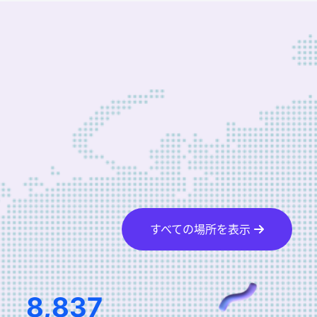
すべての場所を表示
13,448