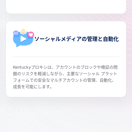
ソーシャルメディアの管理と自動化
Kentuckyプロキシは、アカウントのブロックや検証の問
題のリスクを軽減しながら、主要なソーシャル プラット
フォームでの安全なマルチアカウントの管理、自動化、
成長を可能にします。