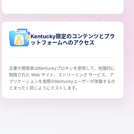
Kentucky限定のコンテンツとプラ
ットフォームへのアクセス
企業や開発者はKentuckyプロキシを使用して、地理的に
制限された Web サイト、ストリーミング サービス、ア
プリケーションを実際のKentuckyユーザーが体験するの
とまったく同じようにテストします。