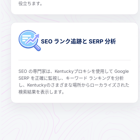
役立ちます。
SEO ランク追跡と SERP 分析
SEO の専門家は、Kentuckyプロキシを使用して Google
SERP を正確に監視し、キーワード ランキングを分析
し、Kentuckyのさまざまな場所からローカライズされた
検索結果を表示します。