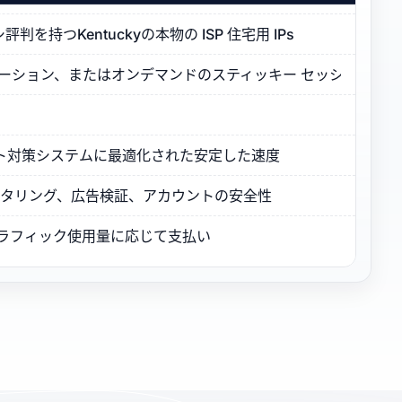
持つKentuckyの本物の ISP 住宅用 IPs
ーテーション、またはオンデマンドのスティッキー セッション
とボット対策システムに最適化された安定した速度
モニタリング、広告検証、アカウントの安全性
トラフィック使用量に応じて支払い