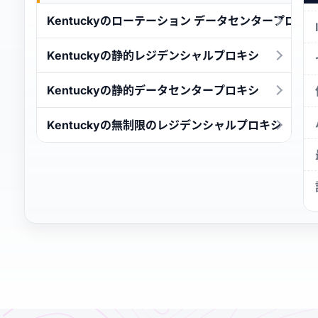
Kentuckyのローテーション データセンタープロキ
Kentuckyの静的レジデンシャルプロキシ
Kentuckyの静的データセンタープロキシ
Kentuckyの無制限のレジデンシャルプロキシ