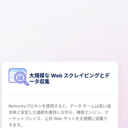
大規模な Web スクレイピングとデ
ータ収集
Kentuckyプロキシを使用すると、データ チームは高い成
功率と安定した接続を維持しながら、検索エンジン、マ
ーケットプレイス、公共 Web サイトを大規模に収集で
きます。