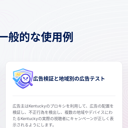
シの一般的な使用例
広告検証と地域別の広告テスト
広告主はKentuckyのプロキシを利用して、広告の配置を
検証し、不正行為を検出し、複数の地域やデバイスにわ
たるKentuckyの実際の視聴者にキャンペーンが正しく表
示されるようにします。