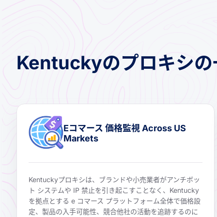
Kentuckyのプロキ
Eコマース 価格監視 Across US
Markets
Kentuckyプロキシは、ブランドや小売業者がアンチボッ
ト システムや IP 禁止を引き起こすことなく、Kentucky
を拠点とする e コマース プラットフォーム全体で価格設
定、製品の入手可能性、競合他社の活動を追跡するのに