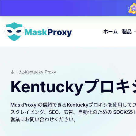
ホーム
製品
ホーム
Kentucky Proxy
Kentuckyプロキ
MaskProxy の信頼できるKentuckyプロキシを使用し
スクレイピング、SEO、広告、自動化のための SOCKS5
営業にお問い合わせください。