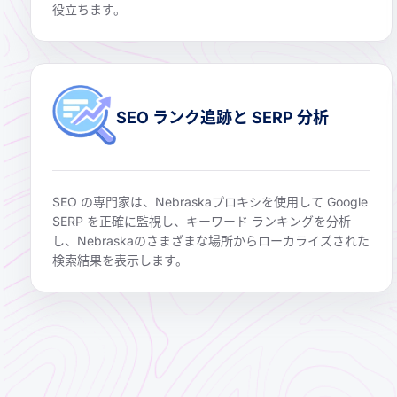
役立ちます。
SEO ランク追跡と SERP 分析
SEO の専門家は、Nebraskaプロキシを使用して Google
SERP を正確に監視し、キーワード ランキングを分析
し、Nebraskaのさまざまな場所からローカライズされた
検索結果を表示します。