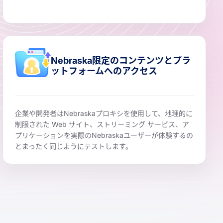
Nebraska限定のコンテンツとプラ
ットフォームへのアクセス
企業や開発者はNebraskaプロキシを使用して、地理的に
制限された Web サイト、ストリーミング サービス、ア
プリケーションを実際のNebraskaユーザーが体験するの
とまったく同じようにテストします。