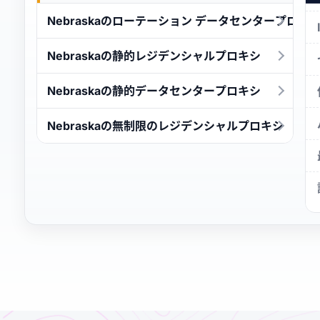
Nebraskaのローテーション データセンタープロキ
Nebraskaの静的レジデンシャルプロキシ
Nebraskaの静的データセンタープロキシ
Nebraskaの無制限のレジデンシャルプロキシ