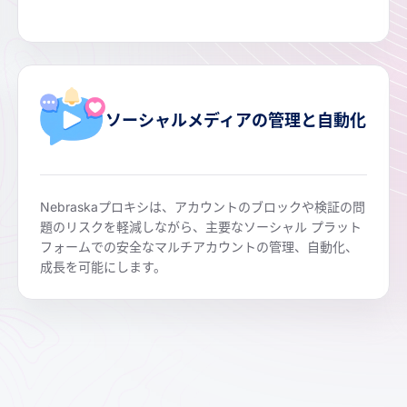
ソーシャルメディアの管理と自動化
Nebraskaプロキシは、アカウントのブロックや検証の問
題のリスクを軽減しながら、主要なソーシャル プラット
フォームでの安全なマルチアカウントの管理、自動化、
成長を可能にします。