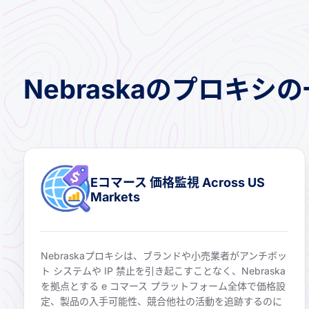
Nebraskaのプロキ
Eコマース 価格監視 Across US
Markets
Nebraskaプロキシは、ブランドや小売業者がアンチボッ
ト システムや IP 禁止を引き起こすことなく、Nebraska
を拠点とする e コマース プラットフォーム全体で価格設
定、製品の入手可能性、競合他社の活動を追跡するのに