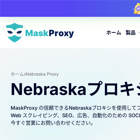
ホーム
製品
ホーム
Nebraska Proxy
Nebraskaプロキ
MaskProxy の信頼できるNebraskaプロキシを使用
Web スクレイピング、SEO、広告、自動化のための SO
今すぐ営業にお問い合わせください。