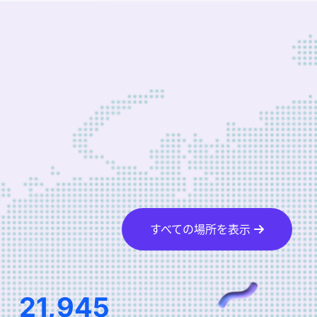
すべての場所を表示
33,165