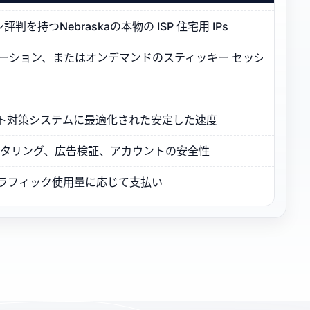
持つNebraskaの本物の ISP 住宅用 IPs
ーテーション、またはオンデマンドのスティッキー セッション
とボット対策システムに最適化された安定した速度
モニタリング、広告検証、アカウントの安全性
トラフィック使用量に応じて支払い