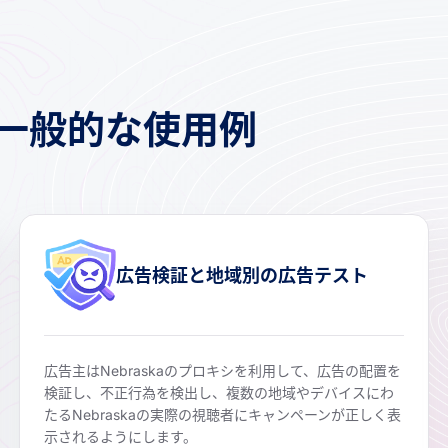
シの一般的な使用例
広告検証と地域別の広告テスト
広告主はNebraskaのプロキシを利用して、広告の配置を
検証し、不正行為を検出し、複数の地域やデバイスにわ
たるNebraskaの実際の視聴者にキャンペーンが正しく表
示されるようにします。