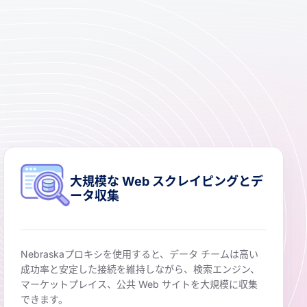
大規模な Web スクレイピングとデ
ータ収集
Nebraskaプロキシを使用すると、データ チームは高い
成功率と安定した接続を維持しながら、検索エンジン、
マーケットプレイス、公共 Web サイトを大規模に収集
できます。