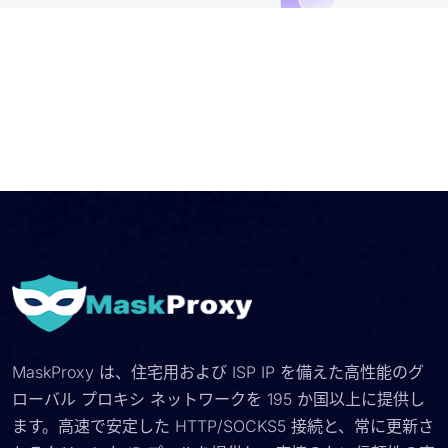
MaskProxy は、住宅用および ISP IP を備えた高性能のグ
ローバル プロキシ ネットワークを 195 か国以上に提供し
ます。高速で安定した HTTP/SOCKS5 接続と、常に更新さ