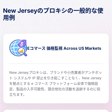
New Jerseyのプロキシの一般的な使
用例
Eコマース 価格監視 Across US Markets
New Jerseyプロキシは、ブランドや小売業者がアンチボッ
ト システムや IP 禁止を引き起こすことなく、New Jersey
を拠点とする e コマース プラットフォーム全体で価格設
定、製品の入手可能性、競合他社の活動を追跡するのに役
立ちます。