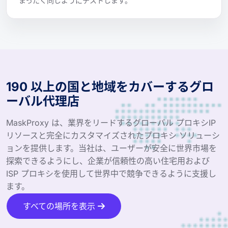
まったく同じようにテストします。
190 以上の国と地域をカバーするグロ
ーバル代理店
MaskProxy は、業界をリードするグローバル プロキシIP
リソースと完全にカスタマイズされたプロキシ ソリューシ
ョンを提供します。当社は、ユーザーが安全に世界市場を
探索できるようにし、企業が信頼性の高い住宅用および
ISP プロキシを使用して世界中で競争できるように支援し
ます。
すべての場所を表示