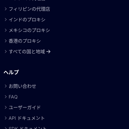
フィリピンの代理店
インドのプロキシ
メキシコのプロキシ
香港のプロキシ
すべての国と地域
ヘルプ
お問い合わせ
FAQ
ユーザーガイド
API ドキュメント
SDK ドキュメント