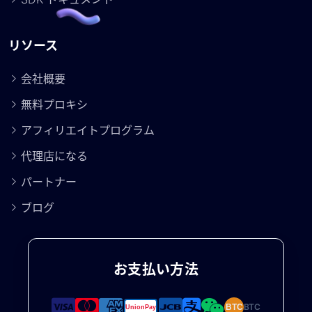
リソース
会社概要
無料プロキシ
アフィリエイトプログラム
代理店になる
パートナー
ブログ
お支払い方法
BTC
BTC