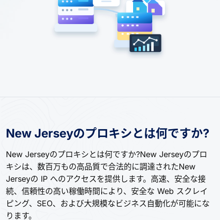
New Jerseyのプロキシとは何ですか?
New Jerseyのプロキシとは何ですか?New Jerseyのプロ
キシは、数百万もの高品質で合法的に調達されたNew
Jerseyの IP へのアクセスを提供します。高速、安全な接
続、信頼性の高い稼働時間により、安全な Web スクレイ
ピング、SEO、および大規模なビジネス自動化が可能にな
ります。