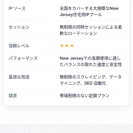
IP ソース
全国をカバーする大規模なNew
Jersey住宅用IPプール
セッション
無制限の同時セッションによる柔
軟なローテーション
信頼レベル
★★★
パフォーマンス
New Jerseyでの長期使用に適し
たバランスの取れた速度と安定性
最適な用途
無制限のスクレイピング、データ
マイニング、SEO 自動化
請求
帯域制限のない定額プラン