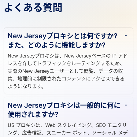
よくある質問
New Jerseyプロキシとは何ですか?
また、どのように機能しますか?
New Jerseyプロキシは、New Jerseyベースの IP アド
レスを介してトラフィックをルーティングするため、
実際のNew Jerseyユーザーとして閲覧、データの収
集、地理的に制限されたコンテンツにアクセスできる
ようになります。
New Jerseyプロキシは一般的に何に
使用されますか?
US プロキシは、Web スクレイピング、SEO モニタリ