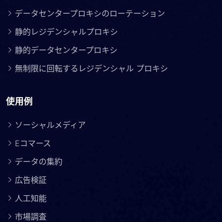
データセンタープロキシのローテーション
静的レジデンシャルプロキシ
静的データセンタープロキシ
無制限に回転するレジデンシャル プロキシ
使用例
ソーシャルメディア
Eコマース
データの集約
広告検証
人工知能
市場調査