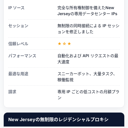
IP ソース
完全な所有権制御を備えたNew
Jerseyの専用データセンター IPs
セッション
無制限の同時接続による IP セッシ
ョンを修正しました
信頼レベル
★☆★
パフォーマンス
自動化および API リクエストの最
大速度
最適な用途
スニーカーボット、大量タスク、
稼働監視
請求
専用 IP ごとの低コストの月額プラ
ン
New Jerseyの無制限のレジデンシャルプロキシ