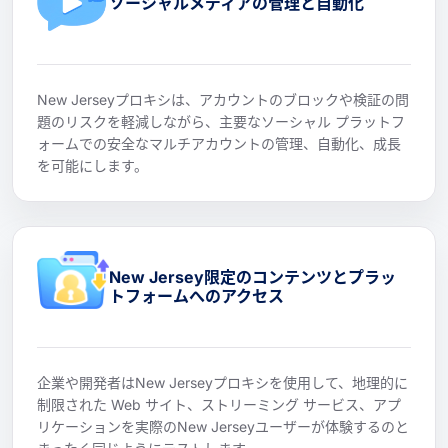
ソーシャルメディアの管理と自動化
New Jerseyプロキシは、アカウントのブロックや検証の問
題のリスクを軽減しながら、主要なソーシャル プラットフ
ォームでの安全なマルチアカウントの管理、自動化、成長
を可能にします。
New Jersey限定のコンテンツとプラッ
トフォームへのアクセス
企業や開発者はNew Jerseyプロキシを使用して、地理的に
制限された Web サイト、ストリーミング サービス、アプ
リケーションを実際のNew Jerseyユーザーが体験するのと