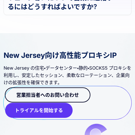
リューションについて営業に連絡す
るにはどうすればよいですか?
New Jersey向け高性能プロキシIP
New Jersey の住宅・データセンター・静的・SOCKS5 プロキシを
利用し、安定したセッション、柔軟なローテーション、企業向
けの拡張性を確保できます。
営業担当者へのお問い合わせ
トライアルを開始する