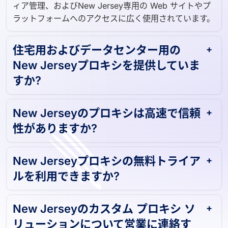
ング、広告検証、スニーカー ボット、ソーシャル メデ
ィア管理、およびNew Jersey専用の Web サイトやプ
ラットフォームへのアクセスに広く使用されています。
住宅用およびデータセンター用の
New Jerseyプロキシを提供していま
すか?
New Jerseyのプロキシは高速で信頼
性がありますか?
New Jerseyプロキシの無料トライア
ルを利用できますか?
New Jerseyのカスタム プロキシ ソ