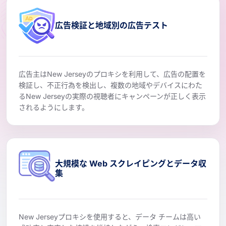
広告検証と地域別の広告テスト
広告主はNew Jerseyのプロキシを利用して、広告の配置を
検証し、不正行為を検出し、複数の地域やデバイスにわた
るNew Jerseyの実際の視聴者にキャンペーンが正しく表示
されるようにします。
大規模な Web スクレイピングとデータ収
集
New Jerseyプロキシを使用すると、データ チームは高い