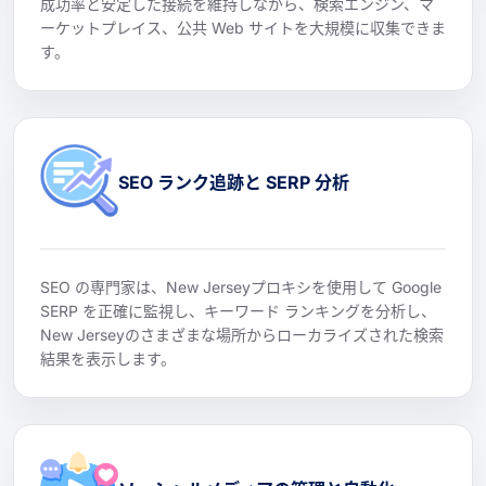
成功率と安定した接続を維持しながら、検索エンジン、マ
ーケットプレイス、公共 Web サイトを大規模に収集できま
す。
SEO ランク追跡と SERP 分析
SEO の専門家は、New Jerseyプロキシを使用して Google
SERP を正確に監視し、キーワード ランキングを分析し、
New Jerseyのさまざまな場所からローカライズされた検索
結果を表示します。