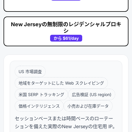
New Jerseyの無制限のレジデンシャルプロキ
シ
から
$61
/day
US 市場調査
地域をターゲットにした Web スクレイピング
米国 SERP トラッキング
広告検証 (US region)
価格インテリジェンス
小売および在庫データ
セッションベースまたは時間ベースのローテー
ションを備えた実際のNew Jerseyの住宅用 IP。