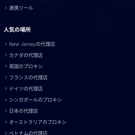
連携ツール
人気の場所
New Jerseyの代理店
カナダの代理店
英国のプロキシ
フランスの代理店
ドイツの代理店
シンガポールのプロキシ
日本の代理店
オーストラリアのプロキシ
ベトナムの代理店