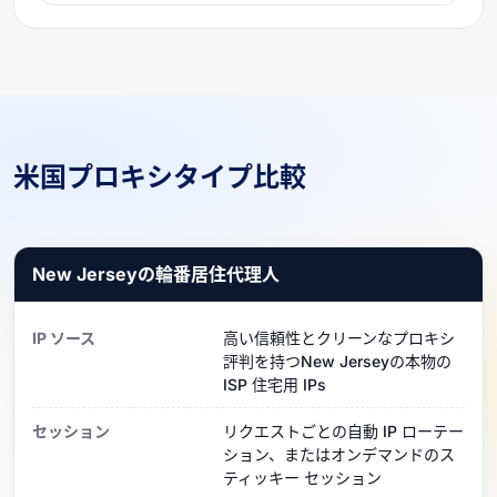
米国プロキシタイプ比較
New Jerseyの輪番居住代理人
IP ソース
高い信頼性とクリーンなプロキシ
評判を持つNew Jerseyの本物の
ISP 住宅用 IPs
セッション
リクエストごとの自動 IP ローテー
ション、またはオンデマンドのス
ティッキー セッション