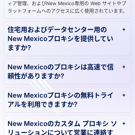
ング、広告検証、スニーカー ボット、ソーシャル メデ
ィア管理、およびNew Mexico専用の Web サイトやプ
ラットフォームへのアクセスに広く使用されています。
住宅用およびデータセンター用の
New Mexicoプロキシを提供してい
ますか?
New Mexicoのプロキシは高速で信
頼性がありますか?
New Mexicoプロキシの無料トライ
アルを利用できますか?
New Mexicoのカスタム プロキシ ソ