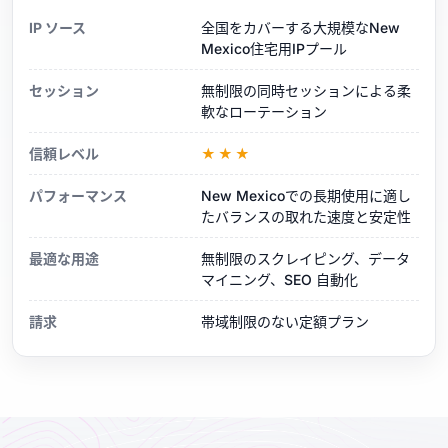
IP ソース
全国をカバーする大規模なNew
Mexico住宅用IPプール
セッション
無制限の同時セッションによる柔
軟なローテーション
信頼レベル
★★★
パフォーマンス
New Mexicoでの長期使用に適し
たバランスの取れた速度と安定性
最適な用途
無制限のスクレイピング、データ
マイニング、SEO 自動化
請求
帯域制限のない定額プラン