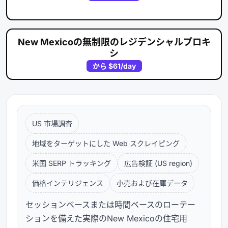
New Mexicoの無制限のレジデンシャルプロキ
シ
から
$61
/day
US 市場調査
地域をターゲットにした Web スクレイピング
米国 SERP トラッキング
広告検証 (US region)
価格インテリジェンス
小売および在庫データ
セッションベースまたは時間ベースのローテー
ションを備えた実際のNew Mexicoの住宅用