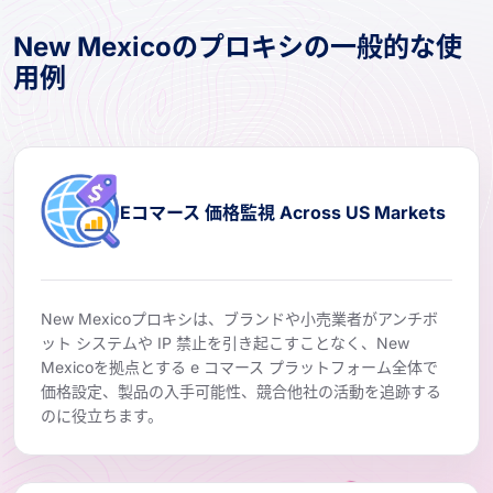
New Mexicoのプロキシの一般的な使
用例
Eコマース 価格監視 Across US Markets
New Mexicoプロキシは、ブランドや小売業者がアンチボ
ット システムや IP 禁止を引き起こすことなく、New
Mexicoを拠点とする e コマース プラットフォーム全体で
価格設定、製品の入手可能性、競合他社の活動を追跡する
のに役立ちます。