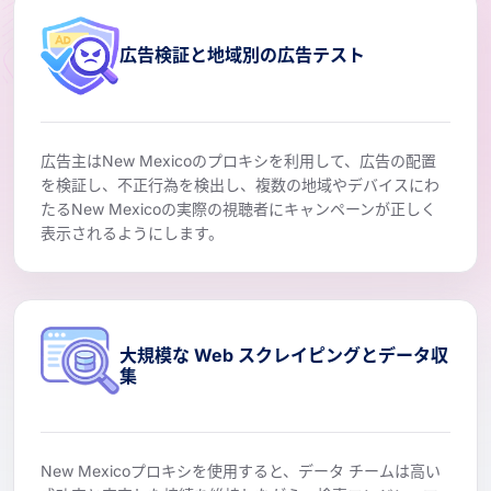
広告検証と地域別の広告テスト
広告主はNew Mexicoのプロキシを利用して、広告の配置
を検証し、不正行為を検出し、複数の地域やデバイスにわ
たるNew Mexicoの実際の視聴者にキャンペーンが正しく
表示されるようにします。
大規模な Web スクレイピングとデータ収
集
New Mexicoプロキシを使用すると、データ チームは高い