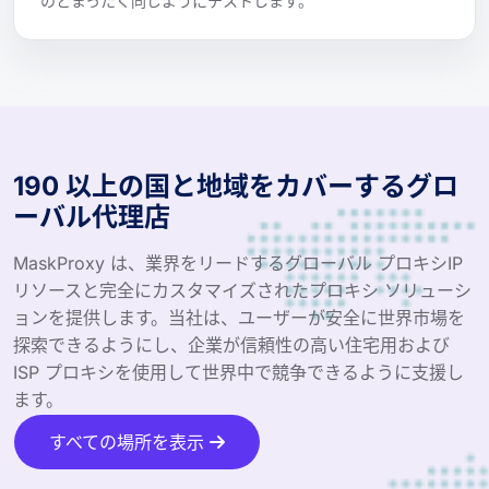
のとまったく同じようにテストします。
190 以上の国と地域をカバーするグロ
ーバル代理店
MaskProxy は、業界をリードするグローバル プロキシIP
リソースと完全にカスタマイズされたプロキシ ソリューシ
ョンを提供します。当社は、ユーザーが安全に世界市場を
探索できるようにし、企業が信頼性の高い住宅用および
ISP プロキシを使用して世界中で競争できるように支援し
ます。
すべての場所を表示