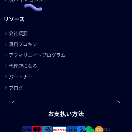
リソース
会社概要
無料プロキシ
アフィリエイトプログラム
代理店になる
パートナー
ブログ
お支払い方法
BTC
BTC