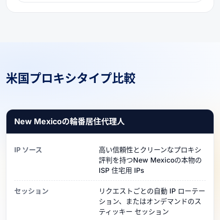
米国プロキシタイプ比較
New Mexicoの輪番居住代理人
IP ソース
高い信頼性とクリーンなプロキシ
評判を持つNew Mexicoの本物の
ISP 住宅用 IPs
セッション
リクエストごとの自動 IP ローテー
ション、またはオンデマンドのス
ティッキー セッション