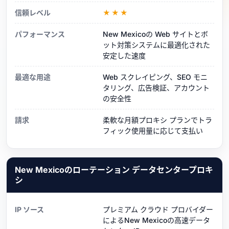
信頼レベル
★★★
パフォーマンス
New Mexicoの Web サイトとボ
ット対策システムに最適化された
安定した速度
最適な用途
Web スクレイピング、SEO モニ
タリング、広告検証、アカウント
の安全性
請求
柔軟な月額プロキシ プランでトラ
フィック使用量に応じて支払い
New Mexicoのローテーション データセンタープロキ
シ
IP ソース
プレミアム クラウド プロバイダー
によるNew Mexicoの高速データ