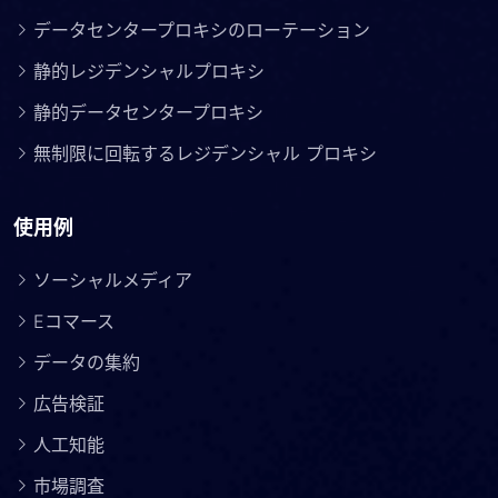
データセンタープロキシのローテーション
静的レジデンシャルプロキシ
静的データセンタープロキシ
無制限に回転するレジデンシャル プロキシ
使用例
ソーシャルメディア
Eコマース
データの集約
広告検証
人工知能
市場調査