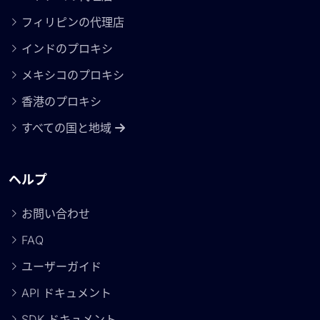
フィリピンの代理店
インドのプロキシ
メキシコのプロキシ
香港のプロキシ
すべての国と地域
ヘルプ
お問い合わせ
FAQ
ユーザーガイド
API ドキュメント
SDK ドキュメント