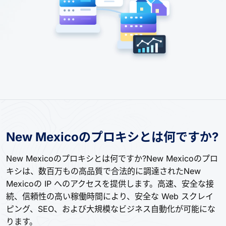
New Mexicoのプロキシとは何ですか?
New Mexicoのプロキシとは何ですか?New Mexicoのプロ
キシは、数百万もの高品質で合法的に調達されたNew
Mexicoの IP へのアクセスを提供します。高速、安全な接
続、信頼性の高い稼働時間により、安全な Web スクレイ
ピング、SEO、および大規模なビジネス自動化が可能にな
ります。