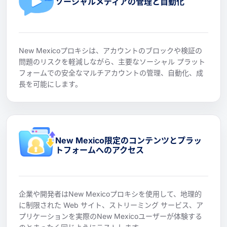
ソーシャルメディアの管理と自動化
New Mexicoプロキシは、アカウントのブロックや検証の
問題のリスクを軽減しながら、主要なソーシャル プラット
フォームでの安全なマルチアカウントの管理、自動化、成
長を可能にします。
New Mexico限定のコンテンツとプラッ
トフォームへのアクセス
企業や開発者はNew Mexicoプロキシを使用して、地理的
に制限された Web サイト、ストリーミング サービス、ア
プリケーションを実際のNew Mexicoユーザーが体験する