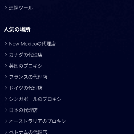
連携ツール
人気の場所
New Mexicoの代理店
カナダの代理店
英国のプロキシ
フランスの代理店
ドイツの代理店
シンガポールのプロキシ
日本の代理店
オーストラリアのプロキシ
ベトナムの代理店