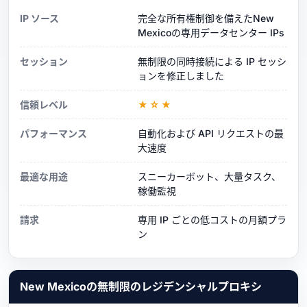
IP ソース
完全な所有権制御を備えたNew
Mexicoの専用データセンター IPs
セッション
無制限の同時接続による IP セッシ
ョンを修正しました
信頼レベル
★☆★
パフォーマンス
自動化および API リクエストの最
大速度
最適な用途
スニーカーボット、大量タスク、
稼働監視
請求
専用 IP ごとの低コストの月額プラ
ン
New Mexicoの無制限のレジデンシャルプロキシ