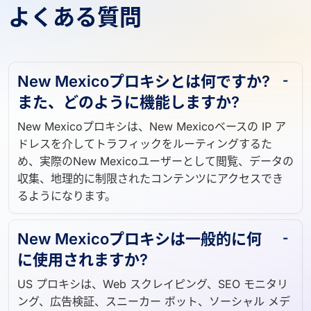
よくある質問
New Mexicoプロキシとは何ですか?
また、どのように機能しますか?
New Mexicoプロキシは、New Mexicoベースの IP ア
ドレスを介してトラフィックをルーティングするた
め、実際のNew Mexicoユーザーとして閲覧、データの
収集、地理的に制限されたコンテンツにアクセスでき
るようになります。
New Mexicoプロキシは一般的に何
に使用されますか?
US プロキシは、Web スクレイピング、SEO モニタリ