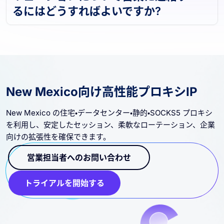
リューションについて営業に連絡す
るにはどうすればよいですか?
New Mexico向け高性能プロキシIP
New Mexico の住宅・データセンター・静的・SOCKS5 プロキシ
を利用し、安定したセッション、柔軟なローテーション、企業
向けの拡張性を確保できます。
営業担当者へのお問い合わせ
トライアルを開始する