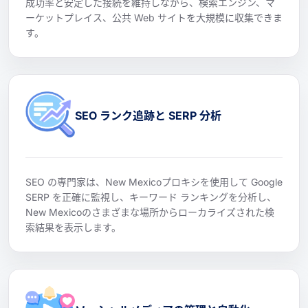
成功率と安定した接続を維持しながら、検索エンジン、マ
ーケットプレイス、公共 Web サイトを大規模に収集できま
す。
SEO ランク追跡と SERP 分析
SEO の専門家は、New Mexicoプロキシを使用して Google
SERP を正確に監視し、キーワード ランキングを分析し、
New Mexicoのさまざまな場所からローカライズされた検
索結果を表示します。