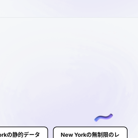
Yorkの静的データ
New Yorkの無制限のレ