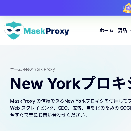
ホーム
製品
ホーム
New York Proxy
New Yorkプロキ
MaskProxy の信頼できるNew Yorkプロキシを使用
Web スクレイピング、SEO、広告、自動化のための SO
今すぐ営業にお問い合わせください。