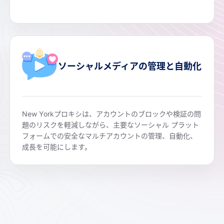
ソーシャルメディアの管理と自動化
New Yorkプロキシは、アカウントのブロックや検証の問
題のリスクを軽減しながら、主要なソーシャル プラット
フォームでの安全なマルチアカウントの管理、自動化、
成長を可能にします。