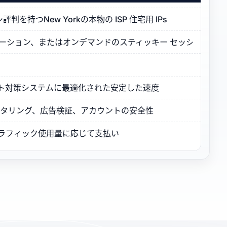
持つNew Yorkの本物の ISP 住宅用 IPs
ーテーション、またはオンデマンドのスティッキー セッション
とボット対策システムに最適化された安定した速度
モニタリング、広告検証、アカウントの安全性
トラフィック使用量に応じて支払い