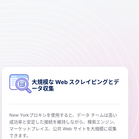
大規模な Web スクレイピングとデ
ータ収集
New Yorkプロキシを使用すると、データ チームは高い
成功率と安定した接続を維持しながら、検索エンジン、
マーケットプレイス、公共 Web サイトを大規模に収集
できます。