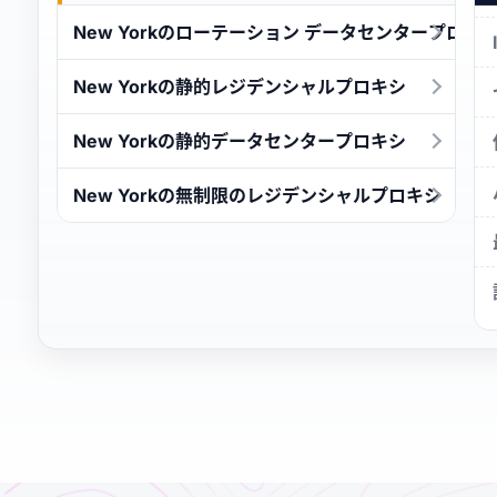
New Yorkのローテーション データセンタープロキ
New Yorkの静的レジデンシャルプロキシ
New Yorkの静的データセンタープロキシ
New Yorkの無制限のレジデンシャルプロキシ