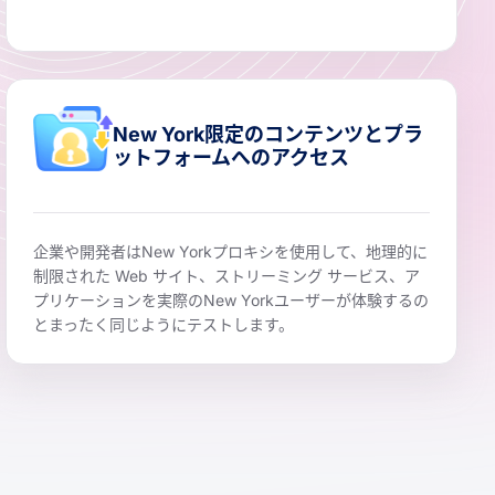
New York限定のコンテンツとプラ
ットフォームへのアクセス
企業や開発者はNew Yorkプロキシを使用して、地理的に
制限された Web サイト、ストリーミング サービス、ア
プリケーションを実際のNew Yorkユーザーが体験するの
とまったく同じようにテストします。