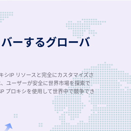
カバーするグローバ
ロキシIP リソースと完全にカスタマイズさ
は、ユーザーが安全に世界市場を探索で
SP プロキシを使用して世界中で競争でき