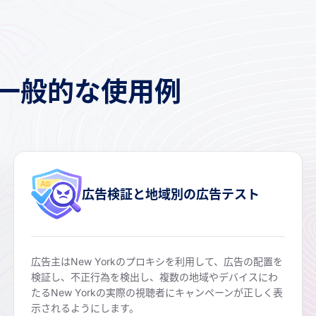
シの一般的な使用例
広告検証と地域別の広告テスト
広告主はNew Yorkのプロキシを利用して、広告の配置を
検証し、不正行為を検出し、複数の地域やデバイスにわ
たるNew Yorkの実際の視聴者にキャンペーンが正しく表
示されるようにします。