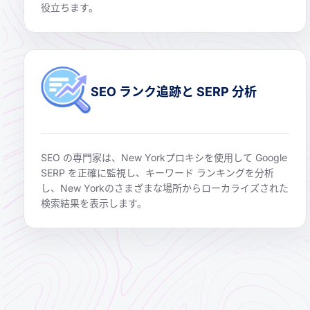
役立ちます。
SEO ランク追跡と SERP 分析
SEO の専門家は、New Yorkプロキシを使用して Google
SERP を正確に監視し、キーワード ランキングを分析
し、New Yorkのさまざまな場所からローカライズされた
検索結果を表示します。