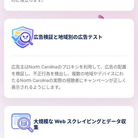
広告検証と地域別の広告テスト
広告主はNorth Carolinaのプロキシを利用して、広告の配置
を検証し、不正行為を検出し、複数の地域やデバイスにわ
たるNorth Carolinaの実際の視聴者にキャンペーンが正しく
表示されるようにします。
大規模な Web スクレイピングとデータ収
集