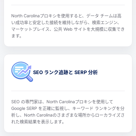
North Carolinaプロキシを使用すると、データ チームは高
い成功率と安定した接続を維持しながら、検索エンジン、
マーケットプレイス、公共 Web サイトを大規模に収集でき
ます。
SEO ランク追跡と SERP 分析
SEO の専門家は、North Carolinaプロキシを使用して
Google SERP を正確に監視し、キーワード ランキングを分
析し、North Carolinaのさまざまな場所からローカライズさ
れた検索結果を表示します。