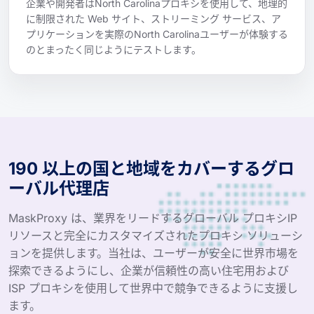
企業や開発者はNorth Carolinaプロキシを使用して、地理的
に制限された Web サイト、ストリーミング サービス、ア
プリケーションを実際のNorth Carolinaユーザーが体験する
のとまったく同じようにテストします。
190 以上の国と地域をカバーするグロ
ーバル代理店
MaskProxy は、業界をリードするグローバル プロキシIP
リソースと完全にカスタマイズされたプロキシ ソリューシ
ョンを提供します。当社は、ユーザーが安全に世界市場を
探索できるようにし、企業が信頼性の高い住宅用および
ISP プロキシを使用して世界中で競争できるように支援し
ます。