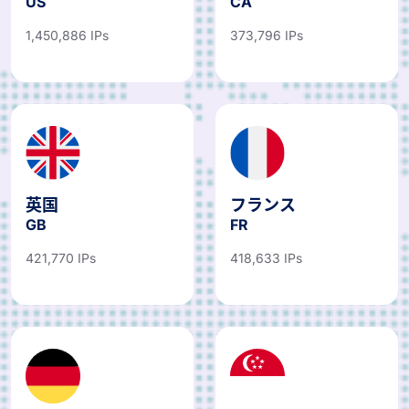
1,450,886 IPs
373,796 IPs
英国
フランス
GB
FR
421,770 IPs
418,633 IPs