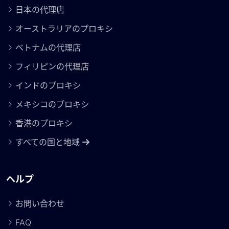
日本の代理店
オーストラリアのプロキシ
ベトナムの代理店
フィリピンの代理店
インドのプロキシ
メキシコのプロキシ
香港のプロキシ
すべての国と地域
ヘルプ
お問い合わせ
FAQ