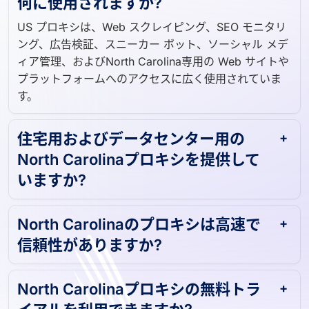
US プロキシは、Web スクレイピング、SEO モニタリ
ング、広告検証、スニーカー ボット、ソーシャル メデ
ィア管理、およびNorth Carolina専用の Web サイトや
プラットフォームへのアクセスに広く使用されていま
す。
住宅用およびデータセンター用の
North Carolinaプロキシを提供して
いますか?
North Carolinaのプロキシは高速で
信頼性がありますか?
North Carolinaプロキシの無料トラ
イアルを利用できますか?