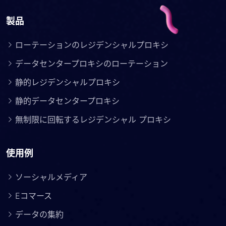
製品
ローテーションのレジデンシャルプロキシ
データセンタープロキシのローテーション
静的レジデンシャルプロキシ
静的データセンタープロキシ
無制限に回転するレジデンシャル プロキシ
使用例
ソーシャルメディア
Eコマース
データの集約