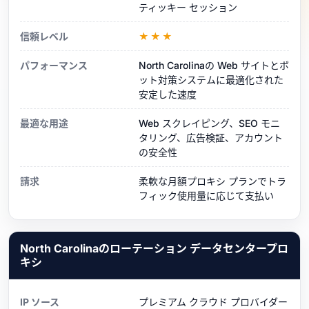
ティッキー セッション
信頼レベル
★★★
パフォーマンス
North Carolinaの Web サイトとボ
ット対策システムに最適化された
安定した速度
最適な用途
Web スクレイピング、SEO モニ
タリング、広告検証、アカウント
の安全性
請求
柔軟な月額プロキシ プランでトラ
フィック使用量に応じて支払い
North Carolinaのローテーション データセンタープロ
キシ
IP ソース
プレミアム クラウド プロバイダー