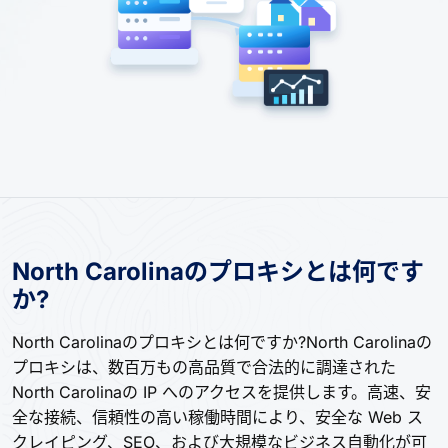
North Carolinaのプロキシとは何です
か?
North Carolinaのプロキシとは何ですか?North Carolinaの
プロキシは、数百万もの高品質で合法的に調達された
North Carolinaの IP へのアクセスを提供します。高速、安
全な接続、信頼性の高い稼働時間により、安全な Web ス
クレイピング、SEO、および大規模なビジネス自動化が可