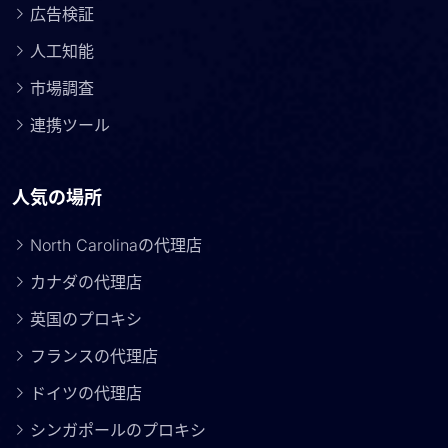
広告検証
人工知能
市場調査
連携ツール
人気の場所
North Carolinaの代理店
カナダの代理店
英国のプロキシ
フランスの代理店
ドイツの代理店
シンガポールのプロキシ