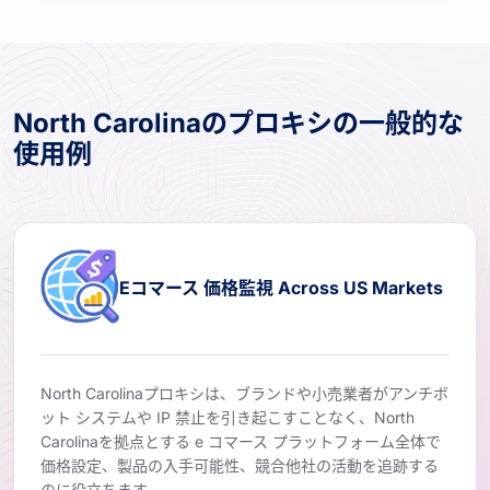
North Carolinaのプロキシの一般的な
使用例
Eコマース 価格監視 Across US Markets
North Carolinaプロキシは、ブランドや小売業者がアンチボ
ット システムや IP 禁止を引き起こすことなく、North
Carolinaを拠点とする e コマース プラットフォーム全体で
価格設定、製品の入手可能性、競合他社の活動を追跡する
のに役立ちます。