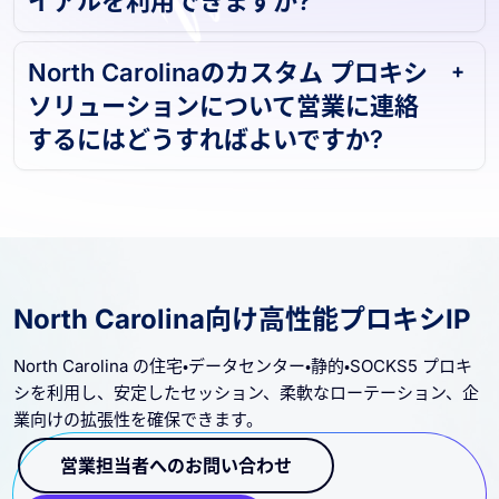
North Carolinaのカスタム プロキシ
ソリューションについて営業に連絡
するにはどうすればよいですか?
North Carolina向け高性能プロキシIP
North Carolina の住宅・データセンター・静的・SOCKS5 プロキ
シを利用し、安定したセッション、柔軟なローテーション、企
業向けの拡張性を確保できます。
営業担当者へのお問い合わせ