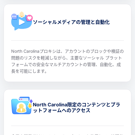
ソーシャルメディアの管理と自動化
North Carolinaプロキシは、アカウントのブロックや検証の
問題のリスクを軽減しながら、主要なソーシャル プラット
フォームでの安全なマルチアカウントの管理、自動化、成
長を可能にします。
North Carolina限定のコンテンツとプラ
ットフォームへのアクセス