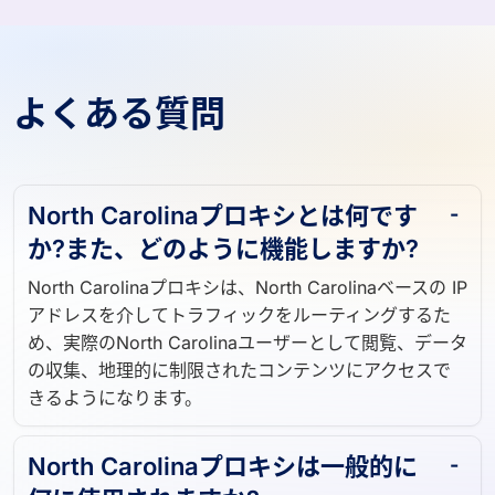
よくある質問
North Carolinaプロキシとは何です
か?また、どのように機能しますか?
North Carolinaプロキシは、North Carolinaベースの IP
アドレスを介してトラフィックをルーティングするた
め、実際のNorth Carolinaユーザーとして閲覧、データ
の収集、地理的に制限されたコンテンツにアクセスで
きるようになります。
North Carolinaプロキシは一般的に
何に使用されますか?