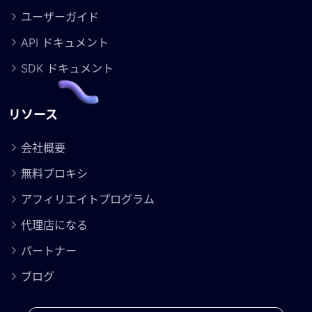
ユーザーガイド
API ドキュメント
SDK ドキュメント
リソース
会社概要
無料プロキシ
アフィリエイトプログラム
代理店になる
パートナー
ブログ