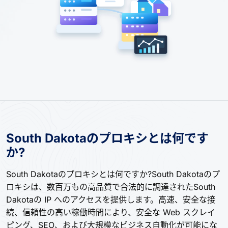
South Dakotaのプロキシとは何です
か?
South Dakotaのプロキシとは何ですか?South Dakotaのプ
ロキシは、数百万もの高品質で合法的に調達されたSouth
Dakotaの IP へのアクセスを提供します。高速、安全な接
続、信頼性の高い稼働時間により、安全な Web スクレイ
ピング、SEO、および大規模なビジネス自動化が可能にな