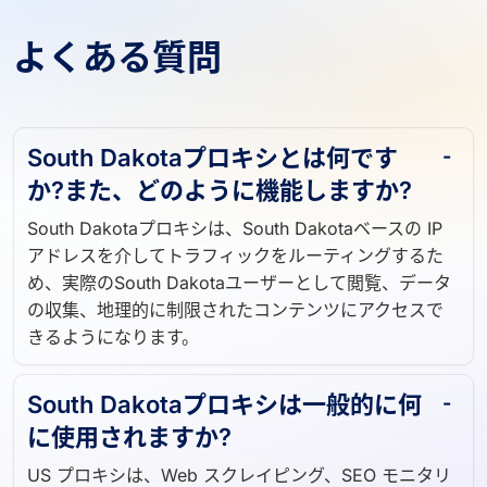
よくある質問
South Dakotaプロキシとは何です
か?また、どのように機能しますか?
South Dakotaプロキシは、South Dakotaベースの IP
アドレスを介してトラフィックをルーティングするた
め、実際のSouth Dakotaユーザーとして閲覧、データ
の収集、地理的に制限されたコンテンツにアクセスで
きるようになります。
South Dakotaプロキシは一般的に何
に使用されますか?
US プロキシは、Web スクレイピング、SEO モニタリ