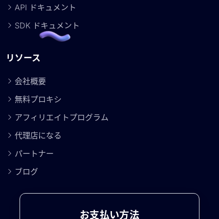
API ドキュメント
SDK ドキュメント
リソース
会社概要
無料プロキシ
アフィリエイトプログラム
代理店になる
パートナー
ブログ
お支払い方法