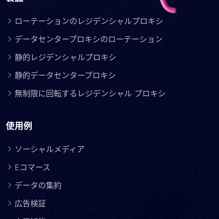
ローテーションのレジデンシャルプロキシ
データセンタープロキシのローテーション
静的レジデンシャルプロキシ
静的データセンタープロキシ
無制限に回転するレジデンシャル プロキシ
使用例
ソーシャルメディア
Eコマース
データの集約
広告検証