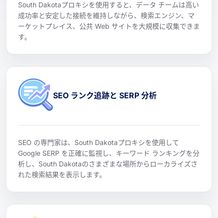
South Dakotaプロキシを使用すると、データ チームは高い
成功率と安定した接続を維持しながら、検索エンジン、マ
ーケットプレイス、公共 Web サイトを大規模に収集できま
す。
SEO ランク追跡と SERP 分析
SEO の専門家は、South Dakotaプロキシを使用して
Google SERP を正確に監視し、キーワード ランキングを分
析し、South Dakotaのさまざまな場所からローカライズさ
れた検索結果を表示します。