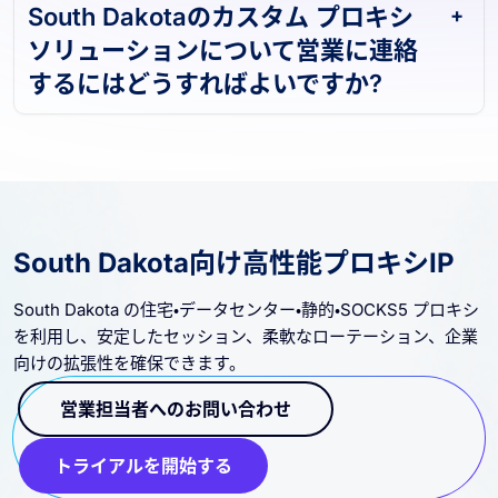
South Dakotaのカスタム プロキシ
ソリューションについて営業に連絡
するにはどうすればよいですか?
South Dakota向け高性能プロキシIP
South Dakota の住宅・データセンター・静的・SOCKS5 プロキシ
を利用し、安定したセッション、柔軟なローテーション、企業
向けの拡張性を確保できます。
営業担当者へのお問い合わせ
トライアルを開始する