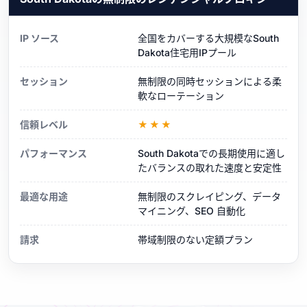
IP ソース
全国をカバーする大規模なSouth
Dakota住宅用IPプール
セッション
無制限の同時セッションによる柔
軟なローテーション
信頼レベル
★★★
パフォーマンス
South Dakotaでの長期使用に適し
たバランスの取れた速度と安定性
最適な用途
無制限のスクレイピング、データ
マイニング、SEO 自動化
請求
帯域制限のない定額プラン