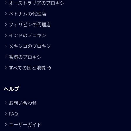
オーストラリアのプロキシ
ベトナムの代理店
フィリピンの代理店
インドのプロキシ
メキシコのプロキシ
香港のプロキシ
すべての国と地域
ヘルプ
お問い合わせ
FAQ
ユーザーガイド