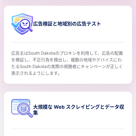
広告検証と地域別の広告テスト
広告主はSouth Dakotaのプロキシを利用して、広告の配置
を検証し、不正行為を検出し、複数の地域やデバイスにわ
たるSouth Dakotaの実際の視聴者にキャンペーンが正しく
表示されるようにします。
大規模な Web スクレイピングとデータ収
集