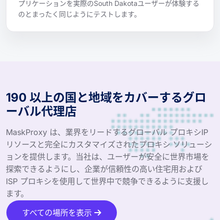
プリケーションを実際のSouth Dakotaユーザーが体験する
のとまったく同じようにテストします。
190 以上の国と地域をカバーするグロ
ーバル代理店
MaskProxy は、業界をリードするグローバル プロキシIP
リソースと完全にカスタマイズされたプロキシ ソリューシ
ョンを提供します。当社は、ユーザーが安全に世界市場を
探索できるようにし、企業が信頼性の高い住宅用および
ISP プロキシを使用して世界中で競争できるように支援し
ます。
すべての場所を表示