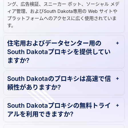
ング、広告検証、スニーカー ボット、ソーシャル メデ
ィア管理、およびSouth Dakota専用の Web サイトや
プラットフォームへのアクセスに広く使用されていま
す。
住宅用およびデータセンター用の
South Dakotaプロキシを提供してい
ますか?
South Dakotaのプロキシは高速で信
頼性がありますか?
South Dakotaプロキシの無料トライ
アルを利用できますか?