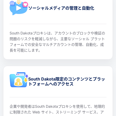
ソーシャルメディアの管理と自動化
South Dakotaプロキシは、アカウントのブロックや検証の
問題のリスクを軽減しながら、主要なソーシャル プラット
フォームでの安全なマルチアカウントの管理、自動化、成
長を可能にします。
South Dakota限定のコンテンツとプラッ
トフォームへのアクセス
企業や開発者はSouth Dakotaプロキシを使用して、地理的
に制限された Web サイト、ストリーミング サービス、ア