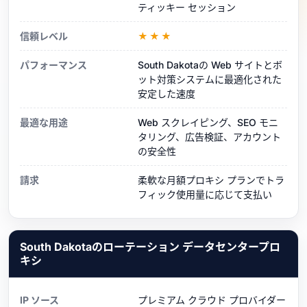
ティッキー セッション
信頼レベル
★★★
パフォーマンス
South Dakotaの Web サイトとボ
ット対策システムに最適化された
安定した速度
最適な用途
Web スクレイピング、SEO モニ
タリング、広告検証、アカウント
の安全性
請求
柔軟な月額プロキシ プランでトラ
フィック使用量に応じて支払い
South Dakotaのローテーション データセンタープロ
キシ
IP ソース
プレミアム クラウド プロバイダー