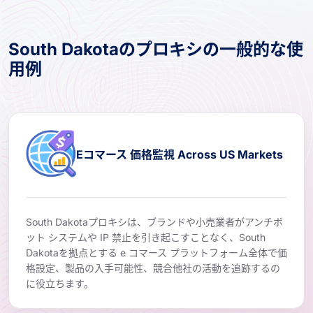
South Dakotaのプロキシの一般的な使
用例
Eコマース 価格監視 Across US Markets
South Dakotaプロキシは、ブランドや小売業者がアンチボ
ット システムや IP 禁止を引き起こすことなく、South
Dakotaを拠点とする e コマース プラットフォーム全体で価
格設定、製品の入手可能性、競合他社の活動を追跡するの
に役立ちます。