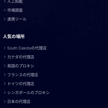
人工知能
市場調査
連携ツール
人気の場所
South Dakotaの代理店
カナダの代理店
英国のプロキシ
フランスの代理店
ドイツの代理店
シンガポールのプロキシ
日本の代理店