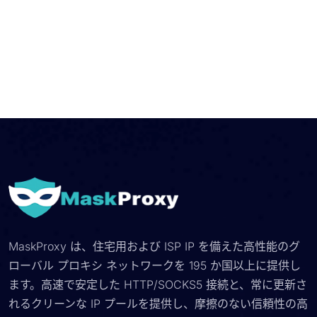
MaskProxy は、住宅用および ISP IP を備えた高性能のグ
ローバル プロキシ ネットワークを 195 か国以上に提供し
ます。高速で安定した HTTP/SOCKS5 接続と、常に更新さ
れるクリーンな IP プールを提供し、摩擦のない信頼性の高