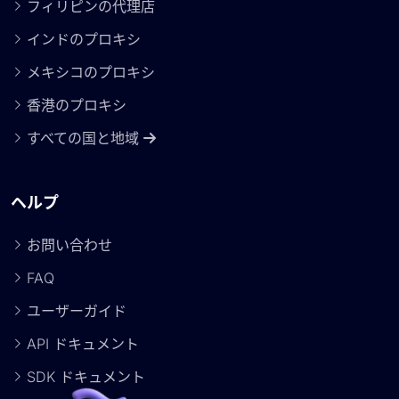
フィリピンの代理店
インドのプロキシ
メキシコのプロキシ
香港のプロキシ
すべての国と地域
ヘルプ
お問い合わせ
FAQ
ユーザーガイド
API ドキュメント
SDK ドキュメント