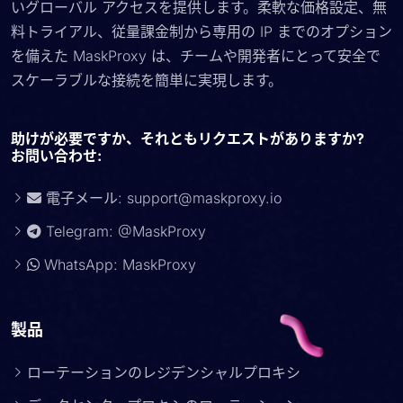
いグローバル アクセスを提供します。柔軟な価格設定、無
料トライアル、従量課金制から専用の IP までのオプション
を備えた MaskProxy は、チームや開発者にとって安全で
スケーラブルな接続を簡単に実現します。
助けが必要ですか、それともリクエストがありますか?
お問い合わせ:
電子メール:
support@maskproxy.io
Telegram: @MaskProxy
WhatsApp: MaskProxy
製品
ローテーションのレジデンシャルプロキシ