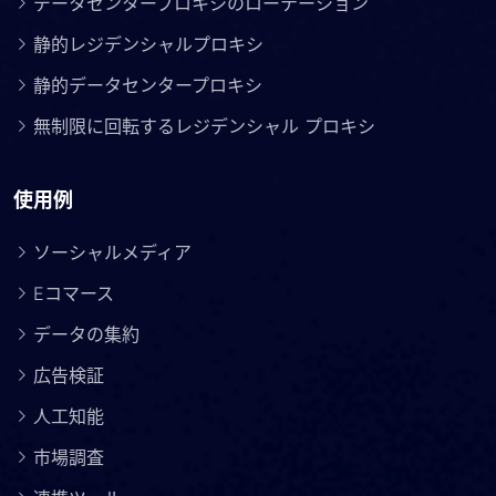
データセンタープロキシのローテーション
静的レジデンシャルプロキシ
静的データセンタープロキシ
無制限に回転するレジデンシャル プロキシ
使用例
ソーシャルメディア
Eコマース
データの集約
広告検証
人工知能
市場調査