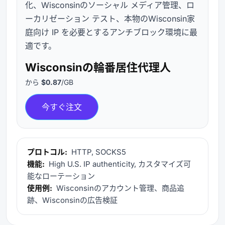
化、Wisconsinのソーシャル メディア管理、ロ
ーカリゼーション テスト、本物のWisconsin家
庭向け IP を必要とするアンチブロック環境に最
適です。
Wisconsinの輪番居住代理人
から
$0.87
/GB
今すぐ注文
プロトコル:
HTTP, SOCKS5
機能:
High U.S. IP authenticity, カスタマイズ可
能なローテーション
使用例:
Wisconsinのアカウント管理、商品追
跡、Wisconsinの広告検証