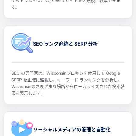
ケットプレイス、公共 Web サイトを大規模に収集できま
す。
SEO ランク追跡と SERP 分析
SEO の専門家は、Wisconsinプロキシを使用して Google
SERP を正確に監視し、キーワード ランキングを分析し、
Wisconsinのさまざまな場所からローカライズされた検索結
果を表示します。
ソーシャルメディアの管理と自動化