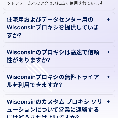
ットフォームへのアクセスに広く使用されています。
住宅用およびデータセンター用の
Wisconsinプロキシを提供していま
すか?
Wisconsinのプロキシは高速で信頼
性がありますか?
Wisconsinプロキシの無料トライア
ルを利用できますか?
Wisconsinのカスタム プロキシ ソリ
ューションについて営業に連絡する
にはどうすればよいですか?