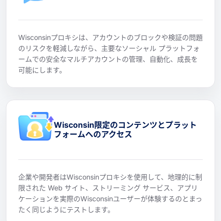
Wisconsinプロキシは、アカウントのブロックや検証の問題
のリスクを軽減しながら、主要なソーシャル プラットフォ
ームでの安全なマルチアカウントの管理、自動化、成長を
可能にします。
Wisconsin限定のコンテンツとプラット
フォームへのアクセス
企業や開発者はWisconsinプロキシを使用して、地理的に制
限された Web サイト、ストリーミング サービス、アプリ
ケーションを実際のWisconsinユーザーが体験するのとまっ
たく同じようにテストします。