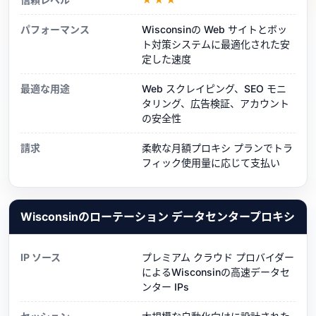
パフォーマンス
Wisconsinの Web サイトとボッ
ト対策システムに最適化された安
定した速度
最適な用途
Web スクレイピング、SEO モニ
タリング、広告検証、アカウント
の安全性
請求
柔軟な月額プロキシ プランでトラ
フィック使用量に応じて支払い
Wisconsinのローテーション データセンタープロキシ
IP ソース
プレミアム クラウド プロバイダー
によるWisconsinの高速データセ
ンター IPs