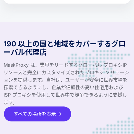
190 以上の国と地域をカバーするグロ
ーバル代理店
MaskProxy は、業界をリードするグローバル プロキシIP
リソースと完全にカスタマイズされたプロキシ ソリューシ
ョンを提供します。当社は、ユーザーが安全に世界市場を
探索できるようにし、企業が信頼性の高い住宅用および
ISP プロキシを使用して世界中で競争できるように支援し
ます。
すべての場所を表示