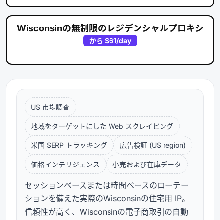
Wisconsinの無制限のレジデンシャルプロキシ
から
$61
/day
US 市場調査
地域をターゲットにした Web スクレイピング
米国 SERP トラッキング
広告検証 (US region)
価格インテリジェンス
小売および在庫データ
セッションベースまたは時間ベースのローテー
ションを備えた実際のWisconsinの住宅用 IP。
信頼性が高く、Wisconsinの電子商取引の自動