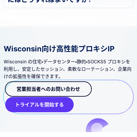
Wisconsin向け高性能プロキシIP
Wisconsin の住宅・データセンター・静的・SOCKS5 プロキシを
利用し、安定したセッション、柔軟なローテーション、企業向
けの拡張性を確保できます。
営業担当者へのお問い合わせ
トライアルを開始する