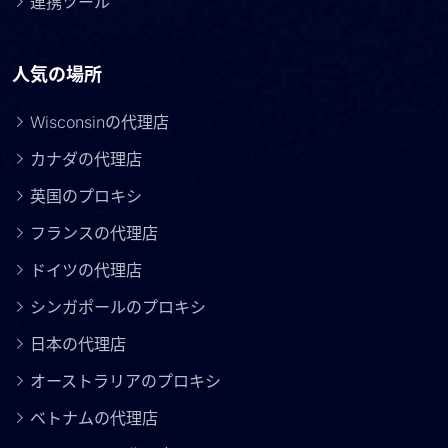
連携ツール
人気の場所
Wisconsinの代理店
カナダの代理店
英国のプロキシ
フランスの代理店
ドイツの代理店
シンガポールのプロキシ
日本の代理店
オーストラリアのプロキシ
ベトナムの代理店