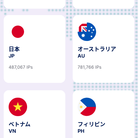
日本
オーストラリア
JP
AU
487,067 IPs
781,766 IPs
ベトナム
フィリピン
VN
PH