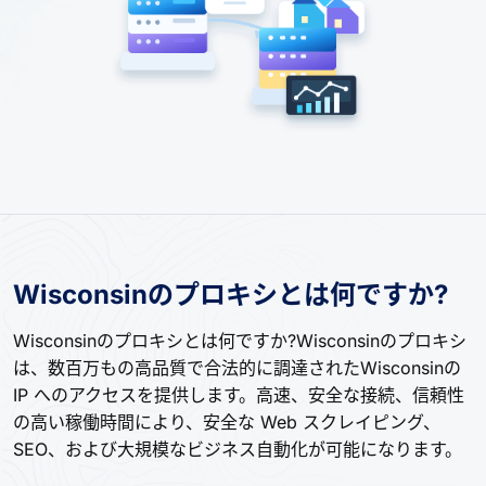
Wisconsinのプロキシとは何ですか?
Wisconsinのプロキシとは何ですか?Wisconsinのプロキシ
は、数百万もの高品質で合法的に調達されたWisconsinの
IP へのアクセスを提供します。高速、安全な接続、信頼性
の高い稼働時間により、安全な Web スクレイピング、
SEO、および大規模なビジネス自動化が可能になります。