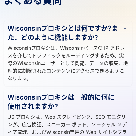
よくある質問
Wisconsinプロキシとは何ですか?ま
た、どのように機能しますか?
Wisconsinプロキシは、Wisconsinベースの IP アドレ
スを介してトラフィックをルーティングするため、実
際のWisconsinユーザーとして閲覧、データの収集、地
理的に制限されたコンテンツにアクセスできるように
なります。
Wisconsinプロキシは一般的に何に
使用されますか?
US プロキシは、Web スクレイピング、SEO モニタリ
ング、広告検証、スニーカー ボット、ソーシャル メデ
ィア管理、およびWisconsin専用の Web サイトやプラ