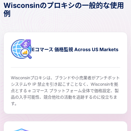
Wisconsinのプロキシの一般的な使用
例
Eコマース 価格監視 Across US Markets
Wisconsinプロキシは、ブランドや小売業者がアンチボット
システムや IP 禁止を引き起こすことなく、Wisconsinを拠
点とする e コマース プラットフォーム全体で価格設定、製
品の入手可能性、競合他社の活動を追跡するのに役立ちま
す。