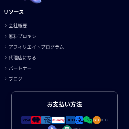
リソース
会社概要
無料プロキシ
アフィリエイトプログラム
代理店になる
パートナー
ブログ
お支払い方法
BTC
BTC