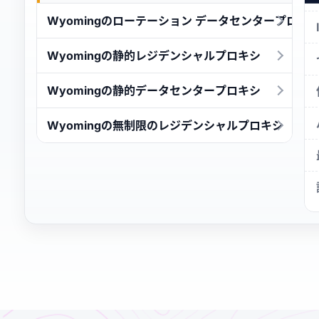
Wyomingのローテーション データセンタープロキ
Wyomingの静的レジデンシャルプロキシ
Wyomingの静的データセンタープロキシ
Wyomingの無制限のレジデンシャルプロキシ