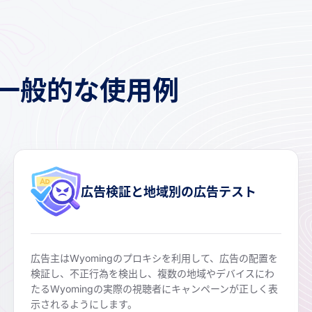
の一般的な使用例
広告検証と地域別の広告テスト
広告主はWyomingのプロキシを利用して、広告の配置を
検証し、不正行為を検出し、複数の地域やデバイスにわ
たるWyomingの実際の視聴者にキャンペーンが正しく表
示されるようにします。