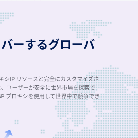
カバーするグローバ
ロキシIP リソースと完全にカスタマイズさ
は、ユーザーが安全に世界市場を探索で
SP プロキシを使用して世界中で競争でき