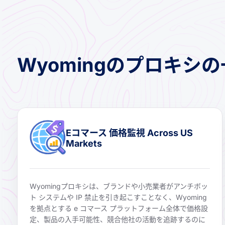
Wyomingのプロキシ
Eコマース 価格監視 Across US
Markets
Wyomingプロキシは、ブランドや小売業者がアンチボッ
ト システムや IP 禁止を引き起こすことなく、Wyoming
を拠点とする e コマース プラットフォーム全体で価格設
定、製品の入手可能性、競合他社の活動を追跡するのに