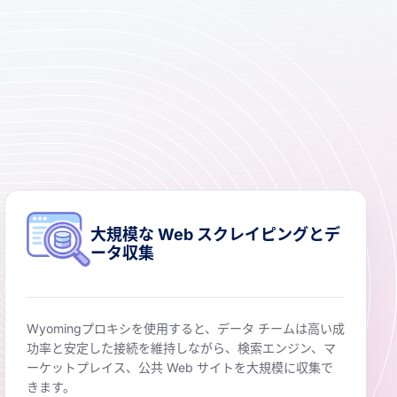
大規模な Web スクレイピングとデ
ータ収集
Wyomingプロキシを使用すると、データ チームは高い成
功率と安定した接続を維持しながら、検索エンジン、マ
ーケットプレイス、公共 Web サイトを大規模に収集で
きます。