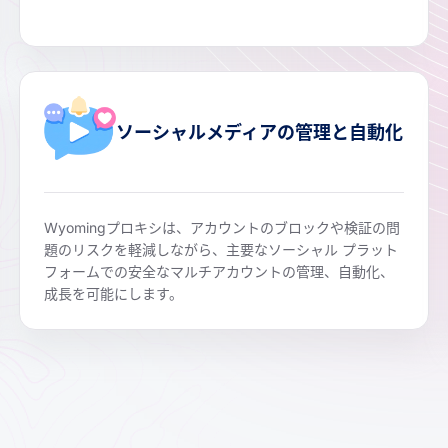
ソーシャルメディアの管理と自動化
Wyomingプロキシは、アカウントのブロックや検証の問
題のリスクを軽減しながら、主要なソーシャル プラット
フォームでの安全なマルチアカウントの管理、自動化、
成長を可能にします。