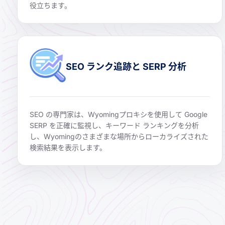
役立ちます。
SEO ランク追跡と SERP 分析
SEO の専門家は、Wyomingプロキシを使用して Google
SERP を正確に監視し、キーワード ランキングを分析
し、Wyomingのさまざまな場所からローカライズされた
検索結果を表示します。