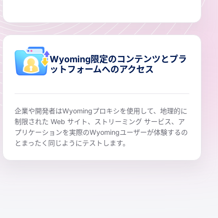
Wyoming限定のコンテンツとプラ
ットフォームへのアクセス
企業や開発者はWyomingプロキシを使用して、地理的に
制限された Web サイト、ストリーミング サービス、ア
プリケーションを実際のWyomingユーザーが体験するの
とまったく同じようにテストします。