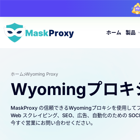
ホーム
製品
ホーム
Wyoming Proxy
Wyomingプロキ
MaskProxy の信頼できるWyomingプロキシを使用
Web スクレイピング、SEO、広告、自動化のための SO
今すぐ営業にお問い合わせください。