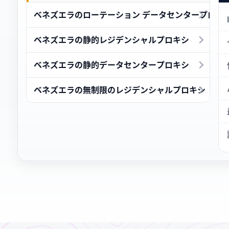
ベネズエラのローテーション データセンタープロキ
ベネズエラの静的レジデンシャルプロキシ
ベネズエラの静的データセンタープロキシ
ベネズエラの無制限のレジデンシャルプロキシ