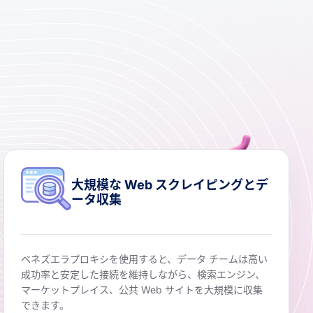
大規模な Web スクレイピングとデ
ータ収集
ベネズエラプロキシを使用すると、データ チームは高い
成功率と安定した接続を維持しながら、検索エンジン、
マーケットプレイス、公共 Web サイトを大規模に収集
できます。