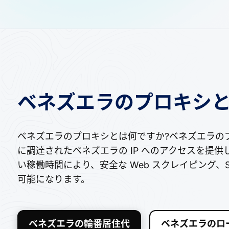
ベネズエラのプロキシと
ベネズエラのプロキシとは何ですか?ベネズエラの
に調達されたベネズエラの IP へのアクセスを提
い稼働時間により、安全な Web スクレイピング
可能になります。
ベネズエラの輪番居住代
ベネズエラのロ