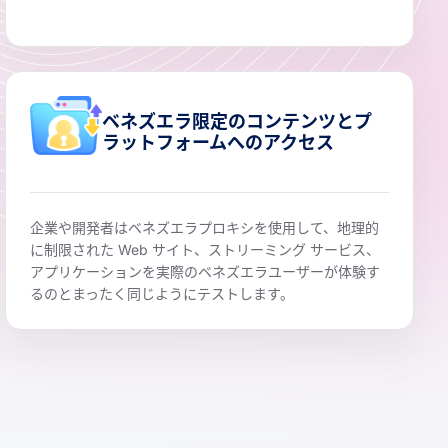
ベネズエラ限定のコンテンツとプ
ラットフォームへのアクセス
企業や開発者はベネズエラプロキシを使用して、地理的
に制限された Web サイト、ストリーミング サービス、
アプリケーションを実際のベネズエラユーザーが体験す
るのとまったく同じようにテストします。