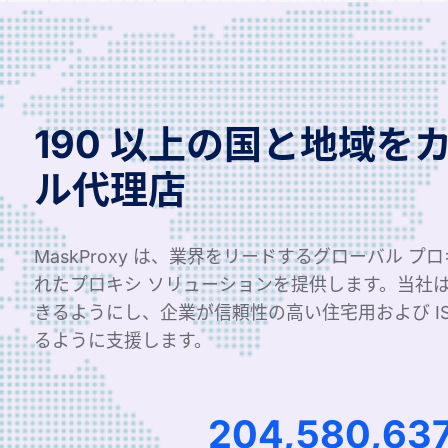
190 以上の国と地域を
ル代理店
MaskProxy は、業界をリードするグローバル プ
れたプロキシ ソリューションを提供します。当社
きるようにし、企業が信頼性の高い住宅用および I
るように支援します。
204,580,63