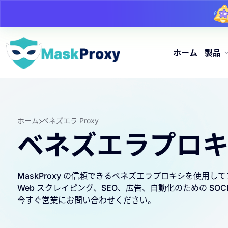
ホーム
製品
ホーム
ベネズエラ Proxy
ベネズエラプロ
MaskProxy の信頼できるベネズエラプロキシを使用
Web スクレイピング、SEO、広告、自動化のための SO
今すぐ営業にお問い合わせください。