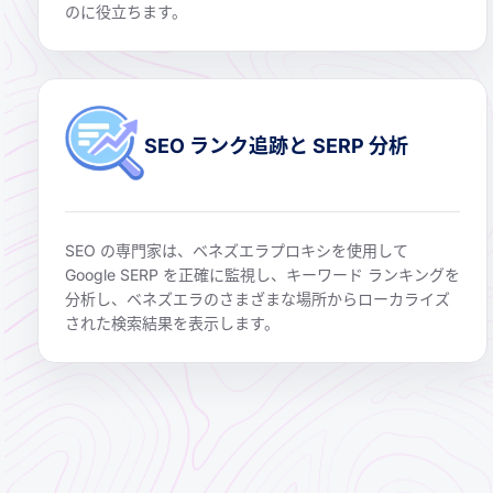
のに役立ちます。
SEO ランク追跡と SERP 分析
SEO の専門家は、ベネズエラプロキシを使用して
Google SERP を正確に監視し、キーワード ランキングを
分析し、ベネズエラのさまざまな場所からローカライズ
された検索結果を表示します。