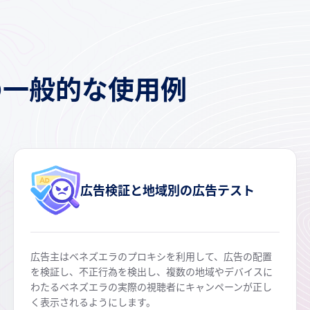
の一般的な使用例
広告検証と地域別の広告テスト
広告主はベネズエラのプロキシを利用して、広告の配置
を検証し、不正行為を検出し、複数の地域やデバイスに
わたるベネズエラの実際の視聴者にキャンペーンが正し
く表示されるようにします。