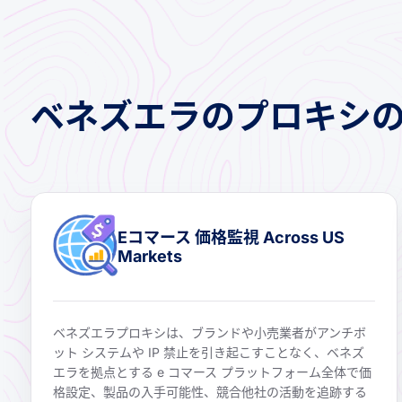
ベネズエラのプロキシ
Eコマース 価格監視 Across US
Markets
ベネズエラプロキシは、ブランドや小売業者がアンチボ
ット システムや IP 禁止を引き起こすことなく、ベネズ
エラを拠点とする e コマース プラットフォーム全体で価
格設定、製品の入手可能性、競合他社の活動を追跡する