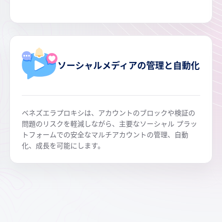
ソーシャルメディアの管理と自動化
ベネズエラプロキシは、アカウントのブロックや検証の
問題のリスクを軽減しながら、主要なソーシャル プラッ
トフォームでの安全なマルチアカウントの管理、自動
化、成長を可能にします。