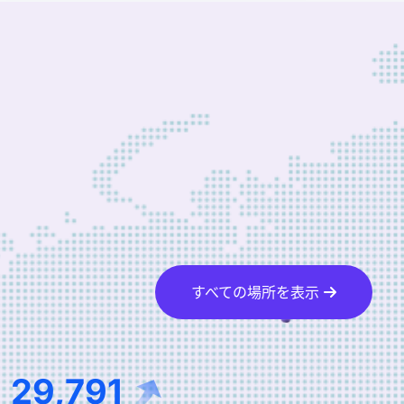
すべての場所を表示
29,791