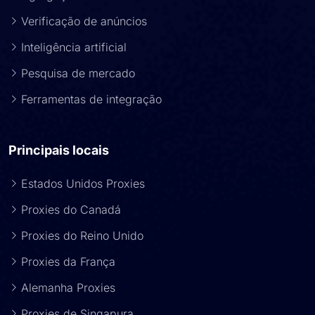
Verificação de anúncios
Inteligência artificial
Pesquisa de mercado
Ferramentas de integração
Principais locais
Estados Unidos Proxies
Proxies do Canadá
Proxies do Reino Unido
Proxies da França
Alemanha Proxies
Proxies de Singapura