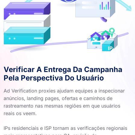
Verificar A Entrega Da Campanha
Pela Perspectiva Do Usuário
Ad Verification proxies ajudam equipes a inspecionar
anúncios, landing pages, ofertas e caminhos de
rastreamento nas mesmas regiões em que usuários
reais os veem.
IPs residenciais e ISP tornam as verificações regionais