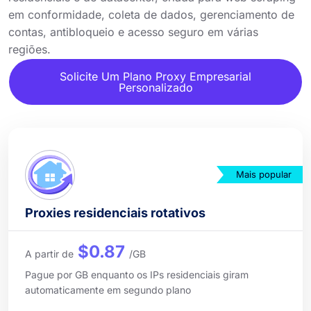
em conformidade, coleta de dados, gerenciamento de
contas, antibloqueio e acesso seguro em várias
regiões.
Solicite Um Plano Proxy Empresarial
Personalizado
Mais popular
Proxies residenciais rotativos
$0.87
A partir de
/GB
Pague por GB enquanto os IPs residenciais giram
automaticamente em segundo plano