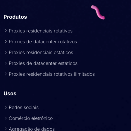
Produtos
Proxies residenciais rotativos
Proxies de datacenter rotativos
Proxies residenciais estáticos
Proxies de datacenter estáticos
Proxies residenciais rotativos ilimitados
Usos
Redes sociais
Comércio eletrônico
Agregação de dados