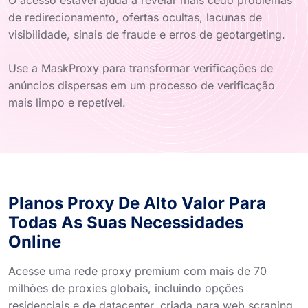
de redirecionamento, ofertas ocultas, lacunas de
visibilidade, sinais de fraude e erros de geotargeting.
Use a MaskProxy para transformar verificações de
anúncios dispersas em um processo de verificação
mais limpo e repetível.
Planos Proxy De Alto Valor Para
Todas As Suas Necessidades
Online
Acesse uma rede proxy premium com mais de 70
milhões de proxies globais, incluindo opções
residenciais e de datacenter, criada para web scraping