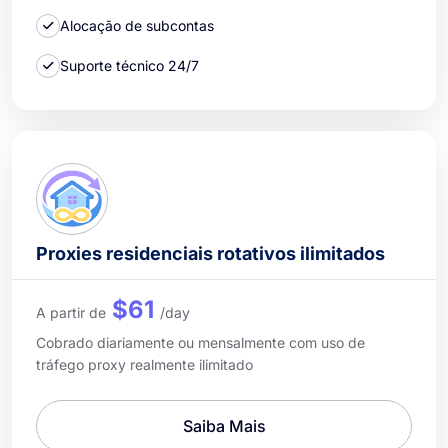
Alocação de subcontas
Suporte técnico 24/7
Proxies residenciais rotativos ilimitados
$61
A partir de
/day
Cobrado diariamente ou mensalmente com uso de
tráfego proxy realmente ilimitado
Saiba Mais