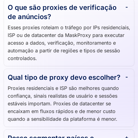
O que são proxies de verificação
de anúncios?
Esses proxies roteiam o tráfego por IPs residenciais,
ISP ou de datacenter da MaskProxy para executar
acesso a dados, verificação, monitoramento e
automação a partir de regiões e tipos de sessão
controlados.
Qual tipo de proxy devo escolher?
Proxies residenciais e ISP são melhores quando
confiança, sinais realistas de usuário e sessões
estáveis importam. Proxies de datacenter se
encaixam em fluxos rápidos e de menor custo
quando a sensibilidade da plataforma é menor.
Posso segmentar países e