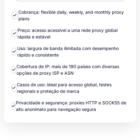
Cobrança: flexible daily, weekly, and monthly proxy
plans
Preço: acesso acessível a uma rede proxy global
rápida e estável
Uso: largura de banda ilimitada com desempenho
rápido e consistente
Cobertura de IP: mais de 190 países com diversas
opções de proxy ISP e ASN
Casos de uso: ideal para acesso global, testes
regionais e proteção de marca
Privacidade e segurança: proxies HTTP e SOCKS5 de
alto anonimato para navegação segura