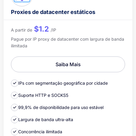
Proxies de datacenter estáticos
$1.2
A partir de
/IP
Pague por IP proxy de datacenter com largura de banda
ilimitada
Saiba Mais
IPs com segmentação geográfica por cidade
Suporte HTTP e SOCKS5
99,9% de disponibilidade para uso estável
Largura de banda ultra-alta
Concorrência ilimitada