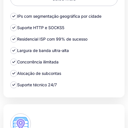
IPs com segmentação geográfica por cidade
Suporte HTTP e SOCKS5
Residencial ISP com 99% de sucesso
Largura de banda ultra-alta
Concorrência ilimitada
Alocação de subcontas
Suporte técnico 24/7