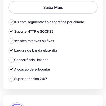
Saiba Mais
IPs com segmentação geográfica por cidade
Suporte HTTP e SOCKS5
sessões rotativas ou fixas
Largura de banda ultra-alta
Concorrência ilimitada
Alocação de subcontas
Suporte técnico 24/7