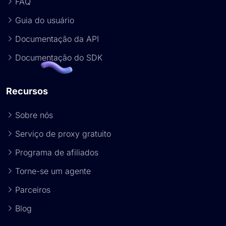
FAQ
Guia do usuário
Documentação da API
Documentação do SDK
Recursos
Sobre nós
Serviço de proxy gratuito
Programa de afiliados
Torne-se um agente
Parceiros
Blog