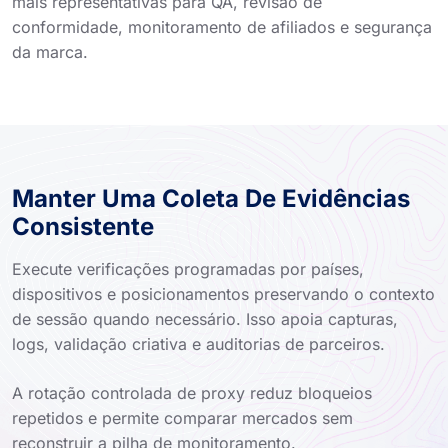
mais representativas para QA, revisão de
conformidade, monitoramento de afiliados e segurança
da marca.
Manter Uma Coleta De Evidências
Consistente
Execute verificações programadas por países,
dispositivos e posicionamentos preservando o contexto
de sessão quando necessário. Isso apoia capturas,
logs, validação criativa e auditorias de parceiros.
A rotação controlada de proxy reduz bloqueios
repetidos e permite comparar mercados sem
reconstruir a pilha de monitoramento.