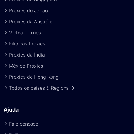
Proxies do Japão
Proxies da Austrália
Vietnã Proxies
Filipinas Proxies
Proxies da Índia
México Proxies
Proxies de Hong Kong
Todos os países & Regions
Ajuda
Fale conosco