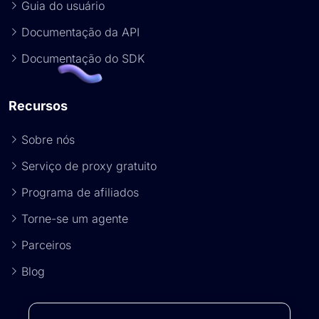
Guia do usuário
Documentação da API
Documentação do SDK
Recursos
Sobre nós
Serviço de proxy gratuito
Programa de afiliados
Torne-se um agente
Parceiros
Blog