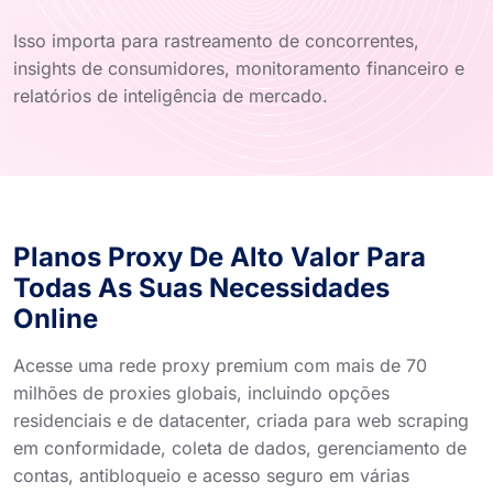
Isso importa para rastreamento de concorrentes,
insights de consumidores, monitoramento financeiro e
relatórios de inteligência de mercado.
Planos Proxy De Alto Valor Para
Todas As Suas Necessidades
Online
Acesse uma rede proxy premium com mais de 70
milhões de proxies globais, incluindo opções
residenciais e de datacenter, criada para web scraping
em conformidade, coleta de dados, gerenciamento de
contas, antibloqueio e acesso seguro em várias