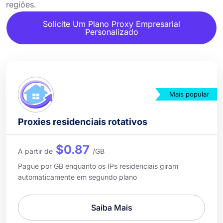
regiões.
Solicite Um Plano Proxy Empresarial
Personalizado
Mais popular
Proxies residenciais rotativos
$0.87
A partir de
/GB
Pague por GB enquanto os IPs residenciais giram
automaticamente em segundo plano
Saiba Mais