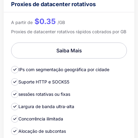
Proxies de datacenter rotativos
$0.35
A partir de
/GB
Proxies de datacenter rotativos rápidos cobrados por GB
Saiba Mais
IPs com segmentação geográfica por cidade
Suporte HTTP e SOCKS5
sessões rotativas ou fixas
Largura de banda ultra-alta
Concorrência ilimitada
Alocação de subcontas