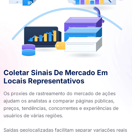
Coletar Sinais De Mercado Em
Locais Representativos
Os proxies de rastreamento do mercado de ações
ajudam os analistas a comparar páginas públicas,
preços, tendências, concorrentes e experiências de
usuários de várias regiões.
Saídas geolocalizadas facilitam separar variações reais