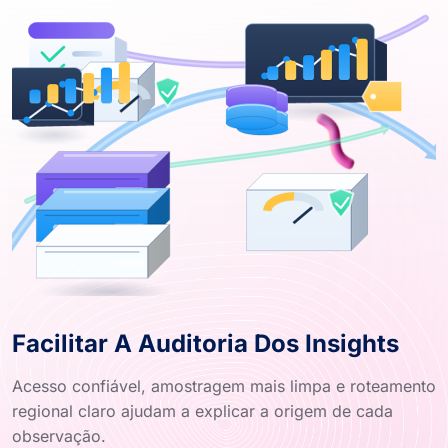
Facilitar A Auditoria Dos Insights
Acesso confiável, amostragem mais limpa e roteamento
regional claro ajudam a explicar a origem de cada
observação.