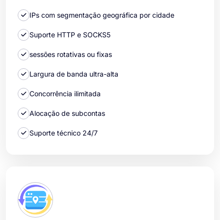
IPs com segmentação geográfica por cidade
Suporte HTTP e SOCKS5
sessões rotativas ou fixas
Largura de banda ultra-alta
Concorrência ilimitada
Alocação de subcontas
Suporte técnico 24/7