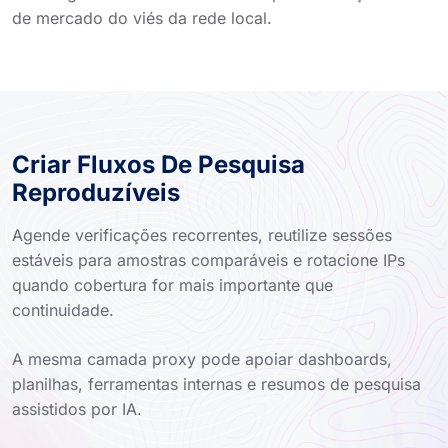
de mercado do viés da rede local.
Criar Fluxos De Pesquisa
Reproduzíveis
Agende verificações recorrentes, reutilize sessões
estáveis para amostras comparáveis e rotacione IPs
quando cobertura for mais importante que
continuidade.
A mesma camada proxy pode apoiar dashboards,
planilhas, ferramentas internas e resumos de pesquisa
assistidos por IA.