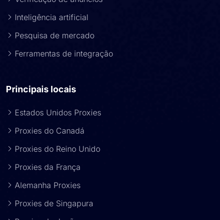
Inteligência artificial
Pesquisa de mercado
Ferramentas de integração
Principais locais
Estados Unidos Proxies
Proxies do Canadá
Proxies do Reino Unido
Proxies da França
Alemanha Proxies
Proxies de Singapura