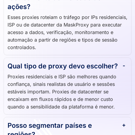
rastreamento do mercado de
ações?
Esses proxies roteiam o tráfego por IPs residenciais,
ISP ou de datacenter da MaskProxy para executar
acesso a dados, verificação, monitoramento e
automação a partir de regiões e tipos de sessão
controlados.
Qual tipo de proxy devo escolher?
Proxies residenciais e ISP são melhores quando
confiança, sinais realistas de usuário e sessões
estáveis importam. Proxies de datacenter se
encaixam em fluxos rápidos e de menor custo
quando a sensibilidade da plataforma é menor.