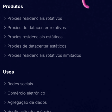
Produtos
Proxies residenciais rotativos
Proxies de datacenter rotativos
Proxies residenciais estáticos
Proxies de datacenter estáticos
Proxies residenciais rotativos ilimitados
Usos
Redes sociais
Comércio eletrônico
Agregação de dados
Verificação de anúncios