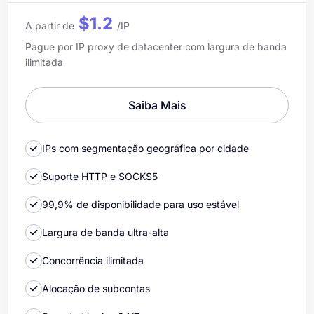
$1.2
A partir de
/IP
Pague por IP proxy de datacenter com largura de banda
ilimitada
Saiba Mais
IPs com segmentação geográfica por cidade
Suporte HTTP e SOCKS5
99,9% de disponibilidade para uso estável
Largura de banda ultra-alta
Concorrência ilimitada
Alocação de subcontas