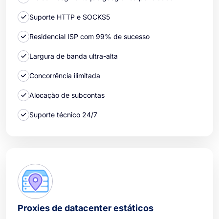
Suporte HTTP e SOCKS5
Residencial ISP com 99% de sucesso
Largura de banda ultra-alta
Concorrência ilimitada
Alocação de subcontas
Suporte técnico 24/7
Proxies de datacenter estáticos