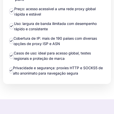
Preço: acesso acessível a uma rede proxy global
rápida e estável
Uso: largura de banda ilimitada com desempenho
rápido e consistente
Cobertura de IP: mais de 190 países com diversas
opções de proxy ISP e ASN
Casos de uso: ideal para acesso global, testes
regionais e proteção de marca
Privacidade e segurança: proxies HTTP e SOCKS5 de
alto anonimato para navegação segura