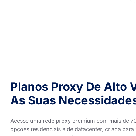
Planos Proxy De Alto 
As Suas Necessidades
Acesse uma rede proxy premium com mais de 70 m
opções residenciais e de datacenter, criada par