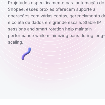
Projetados especificamente para automação do
Shopee, esses proxies oferecem suporte a
operações com várias contas, gerenciamento de
e coleta de dados em grande escala. Stable IP
sessions and smart rotation help maintain
performance while minimizing bans during long
scaling.