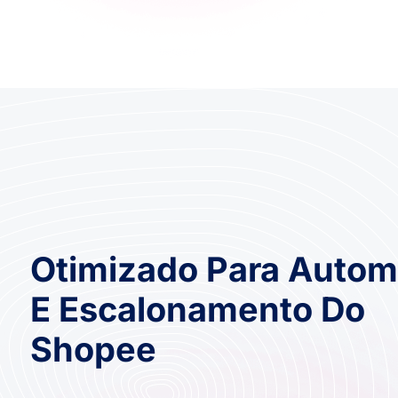
Otimizado Para Auto
E Escalonamento Do
Shopee