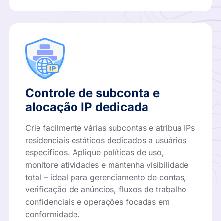
Controle de subconta e
alocação IP dedicada
Crie facilmente várias subcontas e atribua IPs
residenciais estáticos dedicados a usuários
específicos. Aplique políticas de uso,
monitore atividades e mantenha visibilidade
total – ideal para gerenciamento de contas,
verificação de anúncios, fluxos de trabalho
confidenciais e operações focadas em
conformidade.