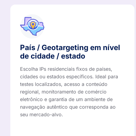
País / Geotargeting em nível
de cidade / estado
Escolha IPs residenciais fixos de países,
cidades ou estados específicos. Ideal para
testes localizados, acesso a conteúdo
regional, monitoramento de comércio
eletrônico e garantia de um ambiente de
navegação autêntico que corresponda ao
seu mercado-alvo.