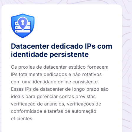
Datacenter dedicado IPs com
identidade persistente
Os proxies de datacenter estático fornecem
IPs totalmente dedicados e não rotativos
com uma identidade online consistente.
Esses IPs de datacenter de longo prazo são
ideais para gerenciar contas previstas,
verificação de anúncios, verificações de
conformidade e tarefas de automação
eficientes.