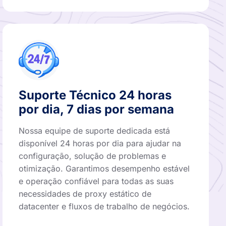
Suporte Técnico 24 horas
por dia, 7 dias por semana
Nossa equipe de suporte dedicada está
disponível 24 horas por dia para ajudar na
configuração, solução de problemas e
otimização. Garantimos desempenho estável
e operação confiável para todas as suas
necessidades de proxy estático de
datacenter e fluxos de trabalho de negócios.