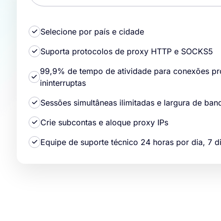
Selecione por país e cidade
Suporta protocolos de proxy HTTP e SOCKS5
99,9% de tempo de atividade para conexões prox
ininterruptas
Sessões simultâneas ilimitadas e largura de band
Crie subcontas e aloque proxy IPs
Equipe de suporte técnico 24 horas por dia, 7 