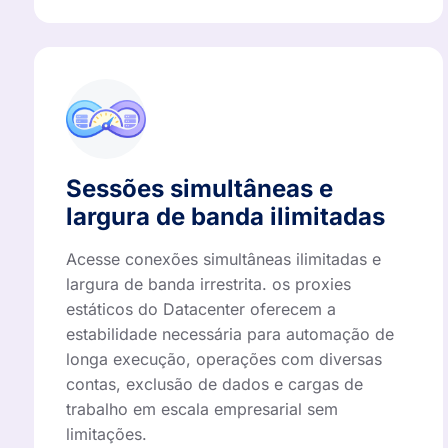
Sessões simultâneas e
largura de banda ilimitadas
Acesse conexões simultâneas ilimitadas e
largura de banda irrestrita. os proxies
estáticos do Datacenter oferecem a
estabilidade necessária para automação de
longa execução, operações com diversas
contas, exclusão de dados e cargas de
trabalho em escala empresarial sem
limitações.