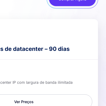
os de datacenter – 90 dias
center IP com largura de banda ilimitada
Ver Preços