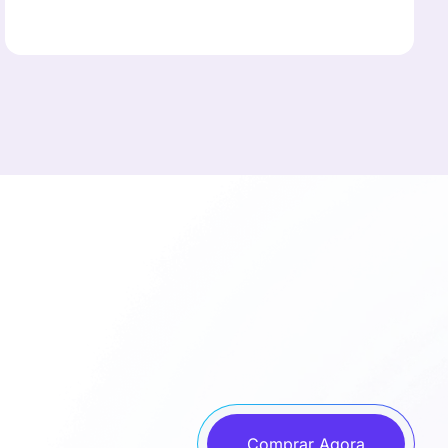
Comprar Agora