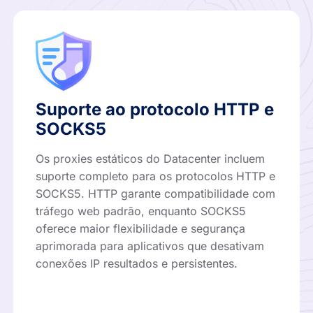
Suporte ao protocolo HTTP e
SOCKS5
Os proxies estáticos do Datacenter incluem
suporte completo para os protocolos HTTP e
SOCKS5. HTTP garante compatibilidade com
tráfego web padrão, enquanto SOCKS5
oferece maior flexibilidade e segurança
aprimorada para aplicativos que desativam
conexões IP resultados e persistentes.