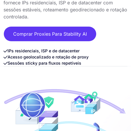
fornece IPs residenciais, ISP e de datacenter com
sessões estáveis, roteamento geodirecionado e rotação
controlada.
Comprar Proxies Para Stability AI
IPs residenciais, ISP e de datacenter
Acesso geolocalizado e rotação de proxy
Sessões sticky para fluxos repetíveis