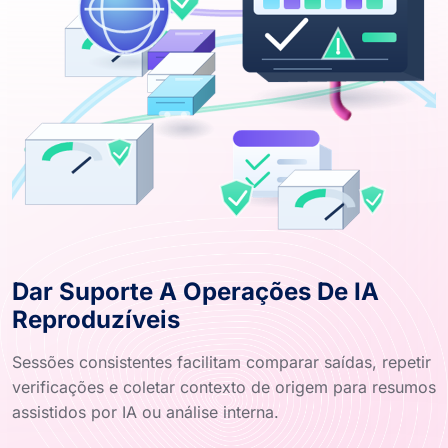
Dar Suporte A Operações De IA
Reproduzíveis
Sessões consistentes facilitam comparar saídas, repetir
verificações e coletar contexto de origem para resumos
assistidos por IA ou análise interna.