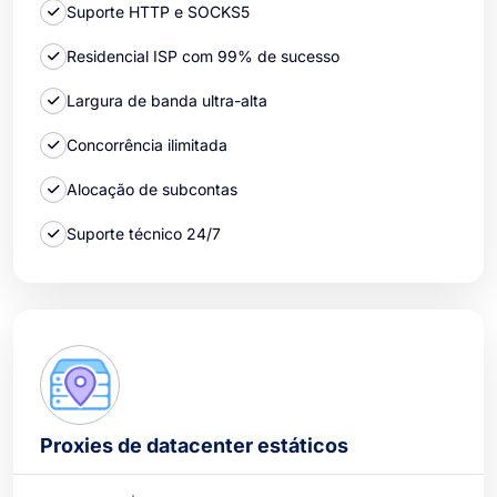
Suporte HTTP e SOCKS5
Residencial ISP com 99% de sucesso
Largura de banda ultra-alta
Concorrência ilimitada
Alocação de subcontas
Suporte técnico 24/7
Proxies de datacenter estáticos