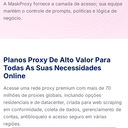
A MaskProxy fornece a camada de acesso; sua equipe
mantém o controle de prompts, políticas e lógica de
negócio.
Planos Proxy De Alto Valor Para
Todas As Suas Necessidades
Online
Acesse uma rede proxy premium com mais de 70
milhões de proxies globais, incluindo opções
residenciais e de datacenter, criada para web scraping
em conformidade, coleta de dados, gerenciamento de
contas, antibloqueio e acesso seguro em várias
regiões.