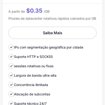
$0.35
A partir de
/GB
Proxies de datacenter rotativos rápidos cobrados por GB
Saiba Mais
IPs com segmentação geográfica por cidade
Suporte HTTP e SOCKS5
sessões rotativas ou fixas
Largura de banda ultra-alta
Concorrência ilimitada
Alocação de subcontas
Suporte técnico 24/7