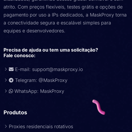
atrito. Com preços flexíveis, testes grátis e opções de
pagamento por uso a IPs dedicados, a MaskProxy torna
a conectividade segura e escalável simples para
equipes e desenvolvedores.
Precisa de ajuda ou tem uma solicitação?
Fale conosco:
E-mail:
support@maskproxy.io
Telegram: @MaskProxy
WhatsApp: MaskProxy
Produtos
Proxies residenciais rotativos