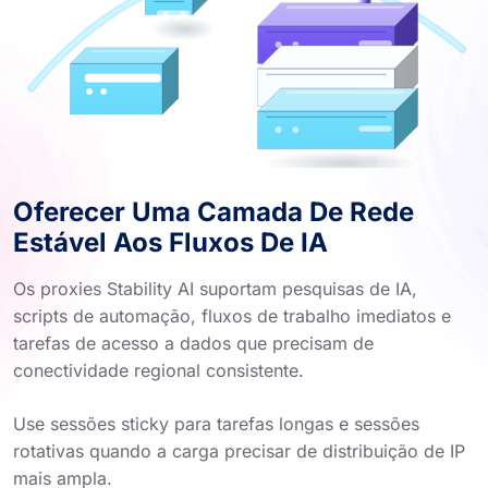
Oferecer Uma Camada De Rede
Estável Aos Fluxos De IA
Os proxies Stability AI suportam pesquisas de IA,
scripts de automação, fluxos de trabalho imediatos e
tarefas de acesso a dados que precisam de
conectividade regional consistente.
Use sessões sticky para tarefas longas e sessões
rotativas quando a carga precisar de distribuição de IP
mais ampla.