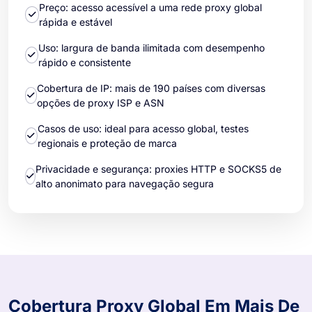
Preço: acesso acessível a uma rede proxy global
rápida e estável
Uso: largura de banda ilimitada com desempenho
rápido e consistente
Cobertura de IP: mais de 190 países com diversas
opções de proxy ISP e ASN
Casos de uso: ideal para acesso global, testes
regionais e proteção de marca
Privacidade e segurança: proxies HTTP e SOCKS5 de
alto anonimato para navegação segura
Cobertura Proxy Global Em Mais De