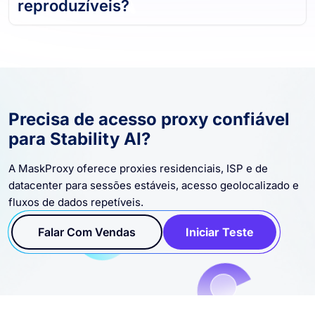
reproduzíveis?
Precisa de acesso proxy confiável
para Stability AI?
A MaskProxy oferece proxies residenciais, ISP e de
datacenter para sessões estáveis, acesso geolocalizado e
fluxos de dados repetíveis.
Falar Com Vendas
Iniciar Teste