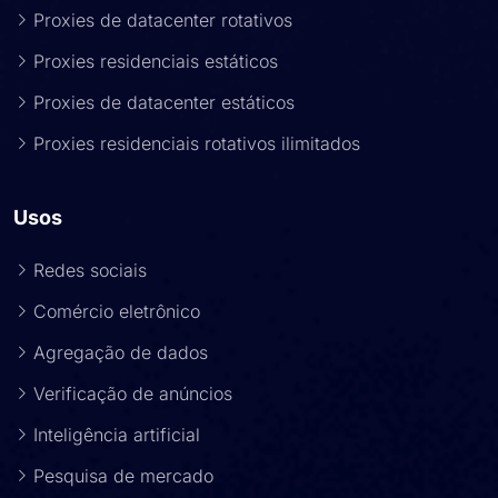
Proxies de datacenter rotativos
Proxies residenciais estáticos
Proxies de datacenter estáticos
Proxies residenciais rotativos ilimitados
Usos
Redes sociais
Comércio eletrônico
Agregação de dados
Verificação de anúncios
Inteligência artificial
Pesquisa de mercado