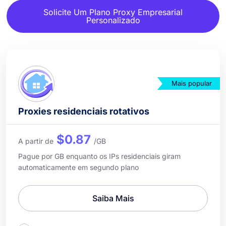
Solicite Um Plano Proxy Empresarial
Personalizado
Mais popular
Proxies residenciais rotativos
$0.87
A partir de
/GB
Pague por GB enquanto os IPs residenciais giram
automaticamente em segundo plano
Saiba Mais