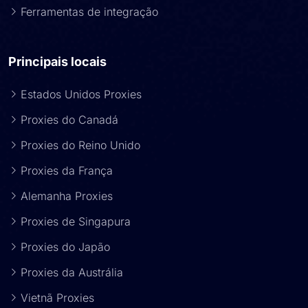
Ferramentas de integração
Principais locais
Estados Unidos Proxies
Proxies do Canadá
Proxies do Reino Unido
Proxies da França
Alemanha Proxies
Proxies de Singapura
Proxies do Japão
Proxies da Austrália
Vietnã Proxies