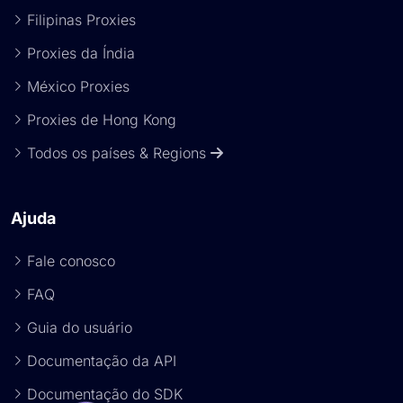
Filipinas Proxies
Proxies da Índia
México Proxies
Proxies de Hong Kong
Todos os países & Regions
Ajuda
Fale conosco
FAQ
Guia do usuário
Documentação da API
Documentação do SDK