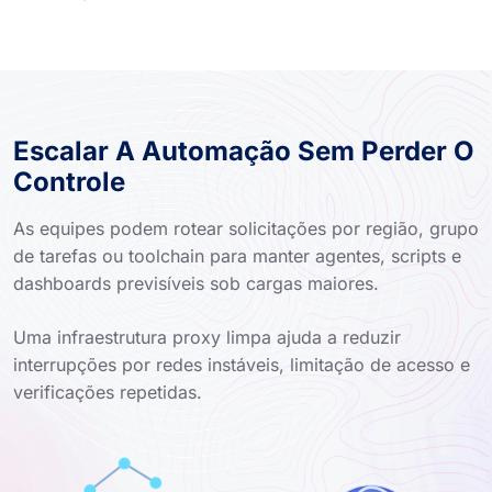
Escalar A Automação Sem Perder O
Controle
As equipes podem rotear solicitações por região, grupo
de tarefas ou toolchain para manter agentes, scripts e
dashboards previsíveis sob cargas maiores.
Uma infraestrutura proxy limpa ajuda a reduzir
interrupções por redes instáveis, limitação de acesso e
verificações repetidas.