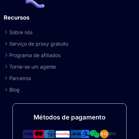
Recursos
Sobre nós
Serviço de proxy gratuito
Programa de afiliados
Torne-se um agente
Parceiros
Blog
Métodos de pagamento
BTC
BTC