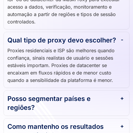
acesso a dados, verificação, monitoramento e
automação a partir de regiões e tipos de sessão
controlados.
Qual tipo de proxy devo escolher?
Proxies residenciais e ISP são melhores quando
confiança, sinais realistas de usuário e sessões
estáveis importam. Proxies de datacenter se
encaixam em fluxos rápidos e de menor custo
quando a sensibilidade da plataforma é menor.
Posso segmentar países e
regiões?
Como mantenho os resultados