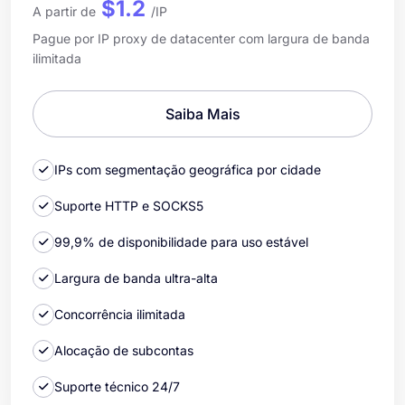
$1.2
A partir de
/IP
Pague por IP proxy de datacenter com largura de banda
ilimitada
Saiba Mais
IPs com segmentação geográfica por cidade
Suporte HTTP e SOCKS5
99,9% de disponibilidade para uso estável
Largura de banda ultra-alta
Concorrência ilimitada
Alocação de subcontas
Suporte técnico 24/7