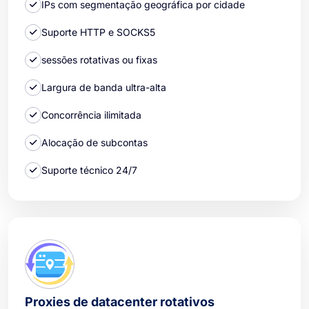
IPs com segmentação geográfica por cidade
Suporte HTTP e SOCKS5
sessões rotativas ou fixas
Largura de banda ultra-alta
Concorrência ilimitada
Alocação de subcontas
Suporte técnico 24/7
Proxies de datacenter rotativos