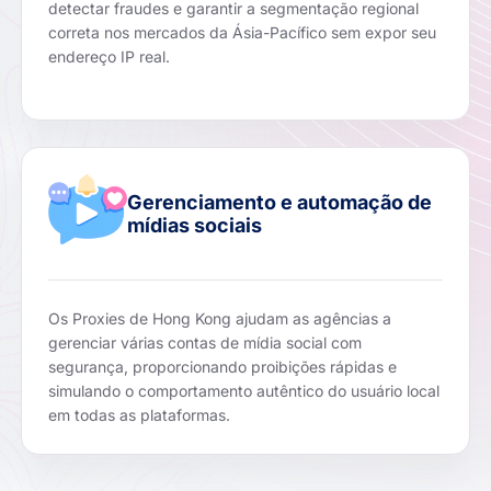
detectar fraudes e garantir a segmentação regional
correta nos mercados da Ásia-Pacífico sem expor seu
endereço IP real.
Gerenciamento e automação de
mídias sociais
Os Proxies de Hong Kong ajudam as agências a
gerenciar várias contas de mídia social com
segurança, proporcionando proibições rápidas e
simulando o comportamento autêntico do usuário local
em todas as plataformas.