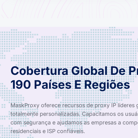
Cobertura Global De 
190 Países E Regiões
MaskProxy oferece recursos de proxy IP líderes 
totalmente personalizadas. Capacitamos os usuá
com segurança e ajudamos as empresas a compe
residenciais e ISP confiáveis.