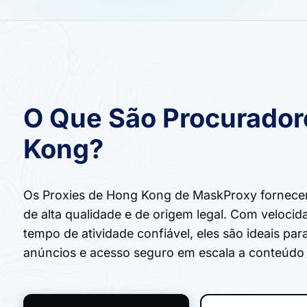
O Que São Procurador
Kong?
Os Proxies de Hong Kong de MaskProxy fornece
de alta qualidade e de origem legal. Com velocid
tempo de atividade confiável, eles são ideais pa
anúncios e acesso seguro em escala a conteúd