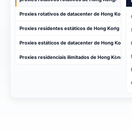
Proxies rotativos de datacenter de Hong Kong
Proxies residentes estáticos de Hong Kong
Proxies estáticos de datacenter de Hong Kong
Proxies residenciais ilimitados de Hong Kong