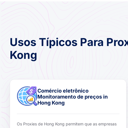
Usos Típicos Para Pro
Kong
Comércio eletrônico
Monitoramento de preços in
Hong Kong
Os Proxies de Hong Kong permitem que as empresas