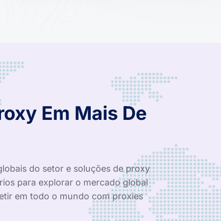
Proxy Em Mais De
globais do setor e soluções de proxy
rios para explorar o mercado global
tir em todo o mundo com proxies