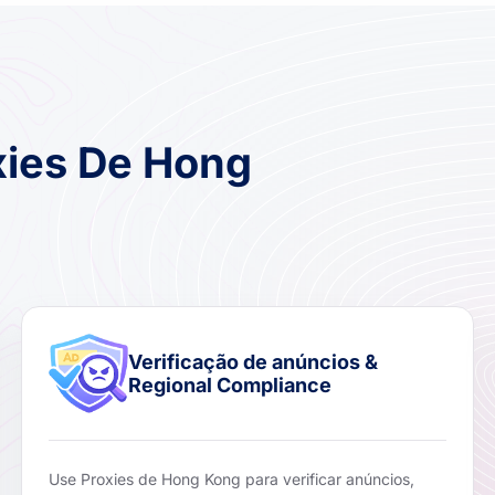
xies De Hong
Verificação de anúncios &
Regional Compliance
Use Proxies de Hong Kong para verificar anúncios,