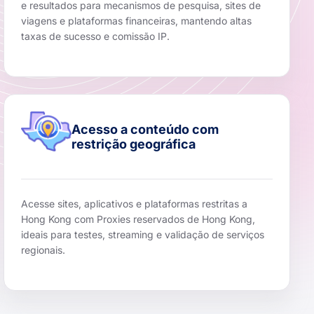
e resultados para mecanismos de pesquisa, sites de
viagens e plataformas financeiras, mantendo altas
taxas de sucesso e comissão IP.
Acesso a conteúdo com
restrição geográfica
Acesse sites, aplicativos e plataformas restritas a
Hong Kong com Proxies reservados de Hong Kong,
ideais para testes, streaming e validação de serviços
regionais.