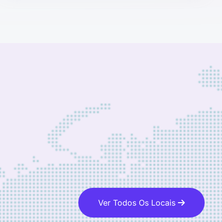
Ver Todos Os Locais