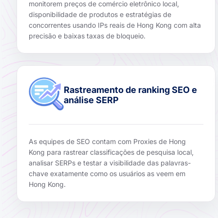
monitorem preços de comércio eletrônico local,
disponibilidade de produtos e estratégias de
concorrentes usando IPs reais de Hong Kong com alta
precisão e baixas taxas de bloqueio.
Rastreamento de ranking SEO e
análise SERP
As equipes de SEO contam com Proxies de Hong
Kong para rastrear classificações de pesquisa local,
analisar SERPs e testar a visibilidade das palavras-
chave exatamente como os usuários as veem em
Hong Kong.