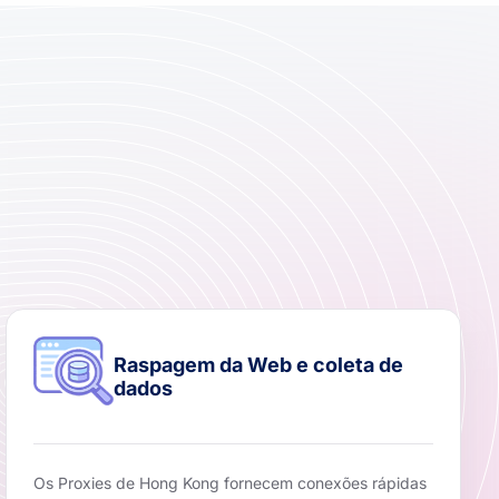
Raspagem da Web e coleta de
dados
Os Proxies de Hong Kong fornecem conexões rápidas