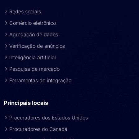
Redes sociais
Comércio eletrônico
Agregação de dados
Verificação de anúncios
Inteligência artificial
Pesquisa de mercado
Ferramentas de integração
Principais locais
Procuradores dos Estados Unidos
Procuradores do Canadá