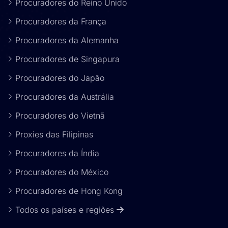
Procuradores do Reino Unido
Procuradores da França
Procuradores da Alemanha
Procuradores de Singapura
Procuradores do Japão
Procuradores da Austrália
Procuradores do Vietnã
Proxies das Filipinas
Procuradores da Índia
Procuradores do México
Procuradores de Hong Kong
Todos os países e regiões