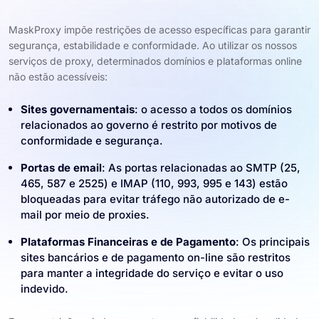
MaskProxy impõe restrições de acesso específicas para garantir
segurança, estabilidade e conformidade. Ao utilizar os nossos
serviços de proxy, determinados domínios e plataformas online
não estão acessíveis:
Sites governamentais
: o acesso a todos os domínios
relacionados ao governo é restrito por motivos de
conformidade e segurança.
Portas de email
: As portas relacionadas ao SMTP (25,
465, 587 e 2525) e IMAP (110, 993, 995 e 143) estão
bloqueadas para evitar tráfego não autorizado de e-
mail por meio de proxies.
Plataformas Financeiras e de Pagamento
: Os principais
sites bancários e de pagamento on-line são restritos
para manter a integridade do serviço e evitar o uso
indevido.