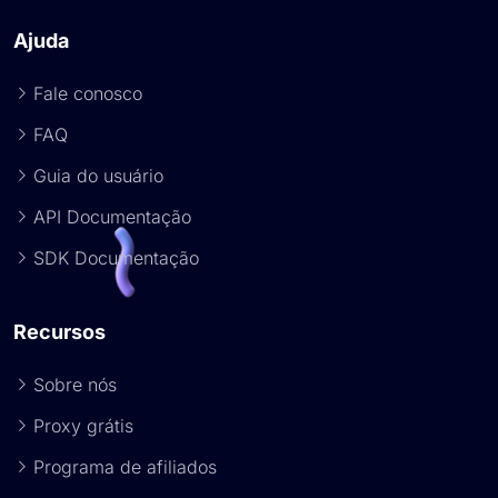
Ajuda
Fale conosco
FAQ
Guia do usuário
API Documentação
SDK Documentação
Recursos
Sobre nós
Proxy grátis
Programa de afiliados