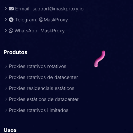
E-mail:
support@maskproxy.io
Telegram: @MaskProxy
WhatsApp: MaskProxy
Produtos
Proxies rotativos rotativos
Proxies rotativos de datacenter
Proxies residenciais estáticos
Proxies estáticos de datacenter
Proxies rotativos ilimitados
Usos