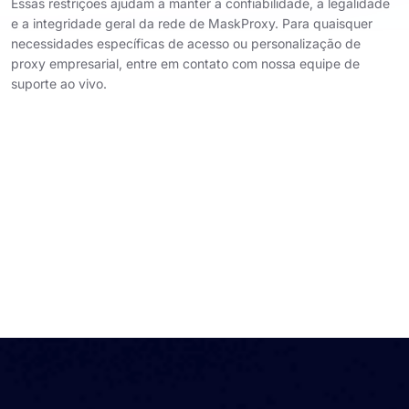
Essas restrições ajudam a manter a confiabilidade, a legalidade
e a integridade geral da rede de MaskProxy. Para quaisquer
necessidades específicas de acesso ou personalização de
proxy empresarial, entre em contato com nossa equipe de
suporte ao vivo.