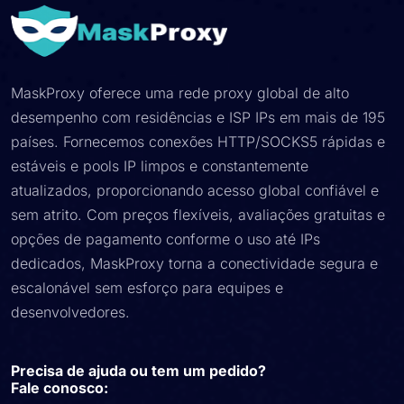
MaskProxy oferece uma rede proxy global de alto
desempenho com residências e ISP IPs em mais de 195
países. Fornecemos conexões HTTP/SOCKS5 rápidas e
estáveis ​​e pools IP limpos e constantemente
atualizados, proporcionando acesso global confiável e
sem atrito. Com preços flexíveis, avaliações gratuitas e
opções de pagamento conforme o uso até IPs
dedicados, MaskProxy torna a conectividade segura e
escalonável sem esforço para equipes e
desenvolvedores.
Precisa de ajuda ou tem um pedido?
Fale conosco: