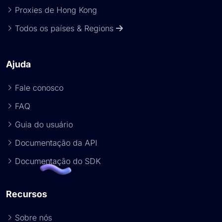
Proxies de Hong Kong
Todos os países & Regions
Ajuda
Fale conosco
FAQ
Guia do usuário
Documentação da API
Documentação do SDK
Recursos
Sobre nós