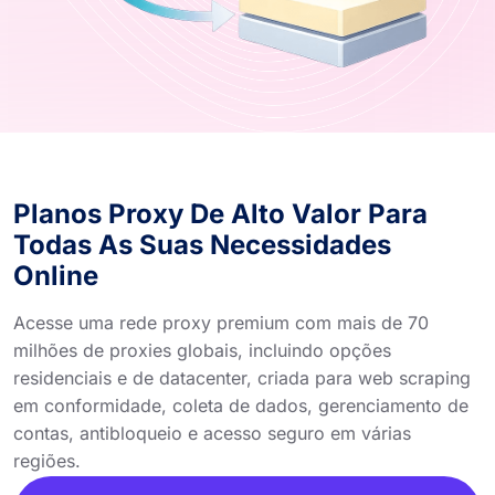
Planos Proxy De Alto Valor Para
Todas As Suas Necessidades
Online
Acesse uma rede proxy premium com mais de 70
milhões de proxies globais, incluindo opções
residenciais e de datacenter, criada para web scraping
em conformidade, coleta de dados, gerenciamento de
contas, antibloqueio e acesso seguro em várias
regiões.