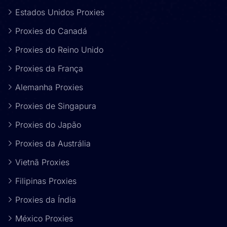
Estados Unidos Proxies
Proxies do Canadá
Proxies do Reino Unido
Proxies da França
Alemanha Proxies
Proxies de Singapura
Proxies do Japão
Proxies da Austrália
Vietnã Proxies
Filipinas Proxies
Proxies da Índia
México Proxies