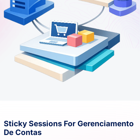
Sticky Sessions For Gerenciamento
De Contas