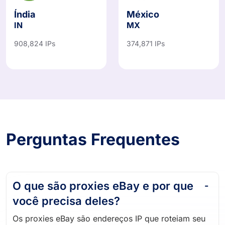
Índia
México
IN
MX
908,824 IPs
374,871 IPs
Perguntas Frequentes
O que são proxies eBay e por que
você precisa deles?
Os proxies eBay são endereços IP que roteiam seu