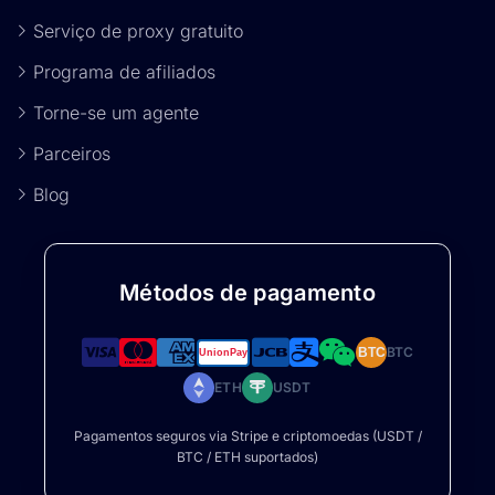
Serviço de proxy gratuito
Programa de afiliados
Torne-se um agente
Parceiros
Blog
Métodos de pagamento
BTC
BTC
ETH
USDT
Pagamentos seguros via Stripe e criptomoedas (USDT /
BTC / ETH suportados)