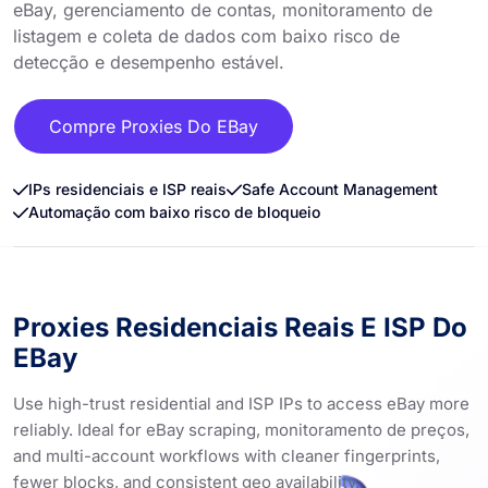
eBay, gerenciamento de contas, monitoramento de
listagem e coleta de dados com baixo risco de
detecção e desempenho estável.
Compre Proxies Do EBay
IPs residenciais e ISP reais
Safe Account Management
Automação com baixo risco de bloqueio
Proxies Residenciais Reais E ISP Do
EBay
Use high-trust residential and ISP IPs to access eBay more
reliably. Ideal for eBay scraping, monitoramento de preços,
and multi-account workflows with cleaner fingerprints,
fewer blocks, and consistent geo availability.