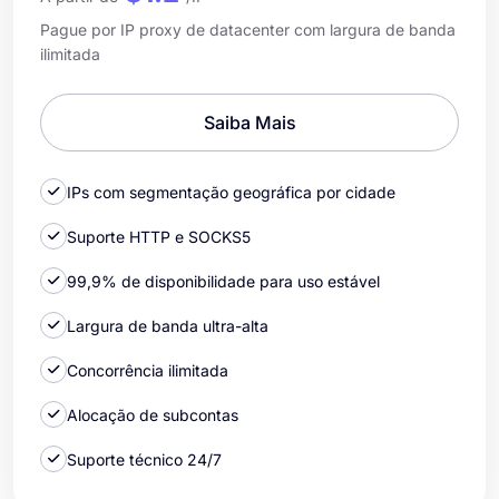
Pague por IP proxy de datacenter com largura de banda
ilimitada
Saiba Mais
IPs com segmentação geográfica por cidade
Suporte HTTP e SOCKS5
99,9% de disponibilidade para uso estável
Largura de banda ultra-alta
Concorrência ilimitada
Alocação de subcontas
Suporte técnico 24/7