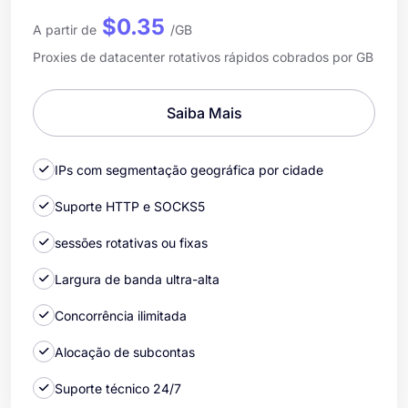
$0.35
A partir de
/GB
Proxies de datacenter rotativos rápidos cobrados por GB
Saiba Mais
IPs com segmentação geográfica por cidade
Suporte HTTP e SOCKS5
sessões rotativas ou fixas
Largura de banda ultra-alta
Concorrência ilimitada
Alocação de subcontas
Suporte técnico 24/7