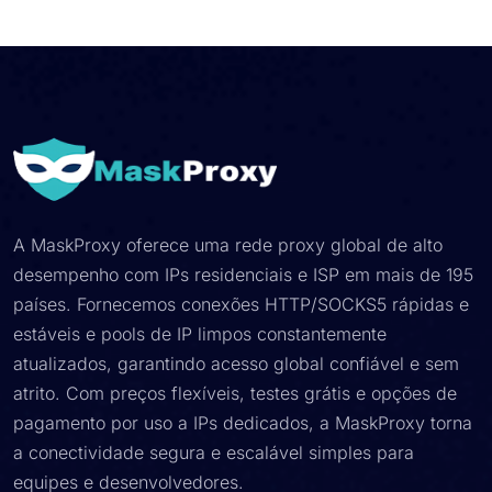
A MaskProxy oferece uma rede proxy global de alto
desempenho com IPs residenciais e ISP em mais de 195
países. Fornecemos conexões HTTP/SOCKS5 rápidas e
estáveis e pools de IP limpos constantemente
atualizados, garantindo acesso global confiável e sem
atrito. Com preços flexíveis, testes grátis e opções de
pagamento por uso a IPs dedicados, a MaskProxy torna
a conectividade segura e escalável simples para
equipes e desenvolvedores.