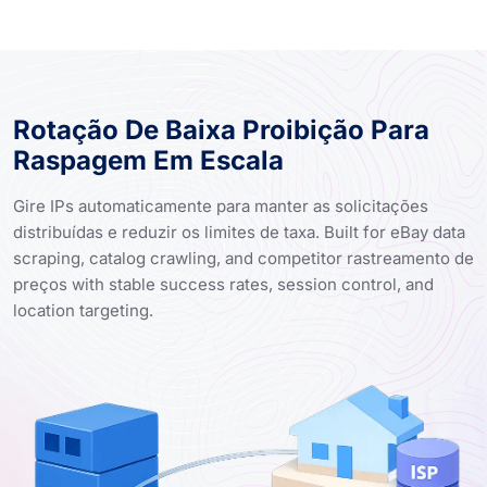
Rotação De Baixa Proibição Para
Raspagem Em Escala
Gire IPs automaticamente para manter as solicitações
distribuídas e reduzir os limites de taxa. Built for eBay data
scraping, catalog crawling, and competitor rastreamento de
preços with stable success rates, session control, and
location targeting.