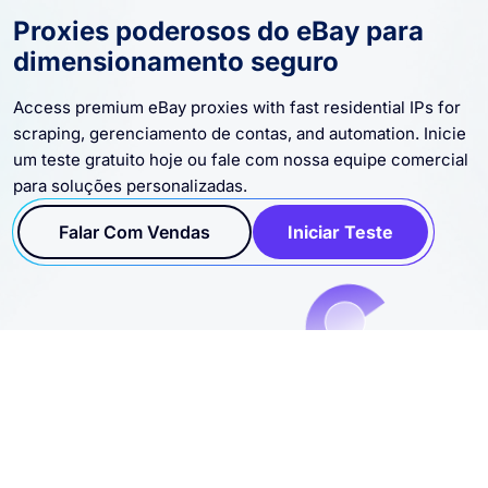
Proxies poderosos do eBay para
dimensionamento seguro
Access premium eBay proxies with fast residential IPs for
scraping, gerenciamento de contas, and automation. Inicie
um teste gratuito hoje ou fale com nossa equipe comercial
para soluções personalizadas.
Falar Com Vendas
Iniciar Teste