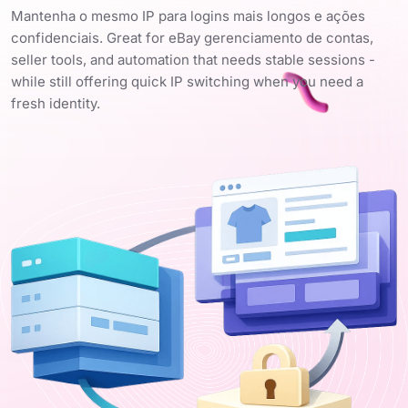
Mantenha o mesmo IP para logins mais longos e ações
confidenciais. Great for eBay gerenciamento de contas,
seller tools, and automation that needs stable sessions -
while still offering quick IP switching when you need a
fresh identity.