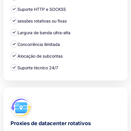
Suporte HTTP e SOCKS5
sessões rotativas ou fixas
Largura de banda ultra-alta
Concorrência ilimitada
Alocação de subcontas
Suporte técnico 24/7
Proxies de datacenter rotativos