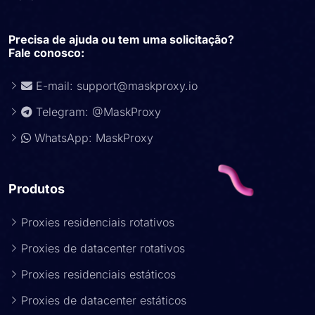
Precisa de ajuda ou tem uma solicitação?
Fale conosco:
E-mail:
support@maskproxy.io
Telegram: @MaskProxy
WhatsApp: MaskProxy
Produtos
Proxies residenciais rotativos
Proxies de datacenter rotativos
Proxies residenciais estáticos
Proxies de datacenter estáticos