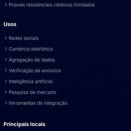
Proxies residenciais rotativos ilimitados
Usos
Redes sociais
Comércio eletrônico
Agregação de dados
Verificação de anúncios
Inteligência artificial
Pesquisa de mercado
Ferramentas de integração
Principais locais