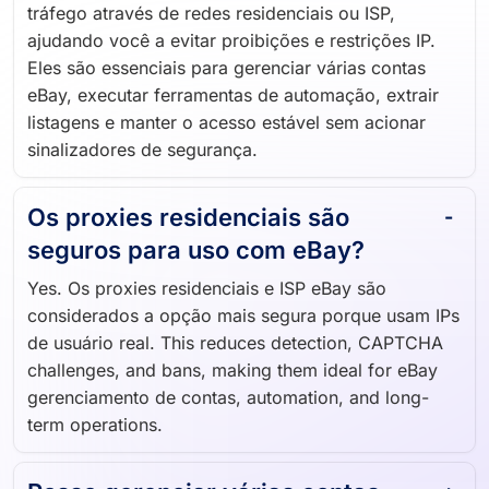
tráfego através de redes residenciais ou ISP,
ajudando você a evitar proibições e restrições IP.
Eles são essenciais para gerenciar várias contas
eBay, executar ferramentas de automação, extrair
listagens e manter o acesso estável sem acionar
sinalizadores de segurança.
Os proxies residenciais são
seguros para uso com eBay?
Yes. Os proxies residenciais e ISP eBay são
considerados a opção mais segura porque usam IPs
de usuário real. This reduces detection, CAPTCHA
challenges, and bans, making them ideal for eBay
gerenciamento de contas, automation, and long-
term operations.