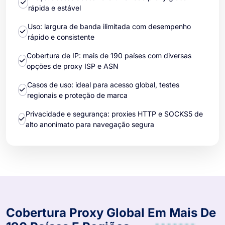
rápida e estável
Uso: largura de banda ilimitada com desempenho
rápido e consistente
Cobertura de IP: mais de 190 países com diversas
opções de proxy ISP e ASN
Casos de uso: ideal para acesso global, testes
regionais e proteção de marca
Privacidade e segurança: proxies HTTP e SOCKS5 de
alto anonimato para navegação segura
Cobertura Proxy Global Em Mais De