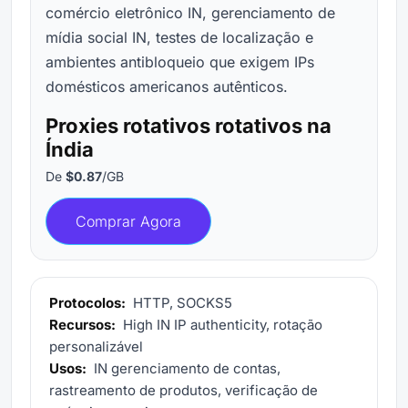
comércio eletrônico IN, gerenciamento de
mídia social IN, testes de localização e
ambientes antibloqueio que exigem IPs
domésticos americanos autênticos.
Proxies rotativos rotativos na
Índia
De
$0.87
/GB
Comprar Agora
Protocolos:
HTTP, SOCKS5
Recursos:
High IN IP authenticity, rotação
personalizável
Usos:
IN gerenciamento de contas,
rastreamento de produtos, verificação de