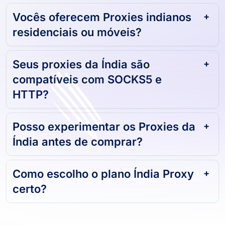
Vocês oferecem Proxies indianos
residenciais ou móveis?
Seus proxies da Índia são
compatíveis com SOCKS5 e
HTTP?
Posso experimentar os Proxies da
Índia antes de comprar?
Como escolho o plano Índia Proxy
certo?