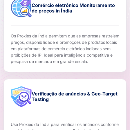
Comércio eletrônico Monitoramento
de preços in Índia
Os Proxies da Índia permitem que as empresas rastreiem
preços, disponibilidade e promoções de produtos locais
em plataformas de comércio eletrônico indianas sem
proibições de IP. Ideal para inteligência competitiva e
pesquisa de mercado em grande escala.
Verificação de anúncios & Geo-Target
Testing
Use Proxies da Índia para verificar os anúncios conforme