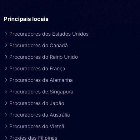
Principais locais
Procuradores dos Estados Unidos
Procuradores do Canadá
Procuradores do Reino Unido
Procuradores da França
Procuradores da Alemanha
Procuradores de Singapura
Procuradores do Japão
Procuradores da Austrália
Procuradores do Vietnã
Proxies das Filipinas