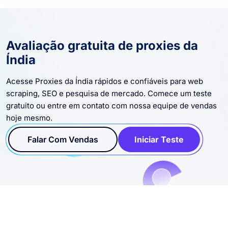
Avaliação gratuita de proxies da
Índia
Acesse Proxies da Índia rápidos e confiáveis ​​para web
scraping, SEO e pesquisa de mercado. Comece um teste
gratuito ou entre em contato com nossa equipe de vendas
hoje mesmo.
Falar Com Vendas
Iniciar Teste