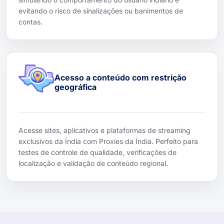
evitando o risco de sinalizações ou banimentos de
contas.
Acesso a conteúdo com restrição
geográfica
Acesse sites, aplicativos e plataformas de streaming
exclusivos da Índia com Proxies da Índia. Perfeito para
testes de controle de qualidade, verificações de
localização e validação de conteúdo regional.