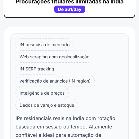
Procurações titulares ilimitadas na Índia
De
$61
/day
IN pesquisa de mercado
Web scraping com geolocalização
IN SERP tracking
verificação de anúncios (IN region)
Inteligência de preços
Dados de varejo e estoque
IPs residenciais reais na Índia com rotação
baseada em sessão ou tempo. Altamente
confiável e ideal para automação de