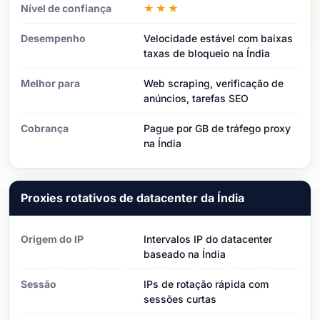
Nível de confiança
★★★
Desempenho
Velocidade estável com baixas
taxas de bloqueio na Índia
Melhor para
Web scraping, verificação de
anúncios, tarefas SEO
Cobrança
Pague por GB de tráfego proxy
na Índia
Proxies rotativos de datacenter da Índia
Origem do IP
Intervalos IP do datacenter
baseado na Índia
Sessão
IPs de rotação rápida com
sessões curtas