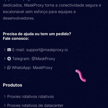
dedicados, MaskProxy torna a conectividade segura e
escalonável sem esforço para equipes e
desenvolvedores.
Precisa de ajuda ou tem um pedido?
Fale conosco:
E-mail:
support@maskproxy.io
Telegram: @MaskProxy
WhatsApp: MaskProxy
Produtos
Proxies rotativos rotativos
Proxies rotativos de datacenter