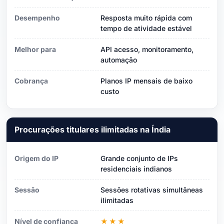
Desempenho
Resposta muito rápida com
tempo de atividade estável
Melhor para
API acesso, monitoramento,
automação
Cobrança
Planos IP mensais de baixo
custo
Procurações titulares ilimitadas na Índia
Origem do IP
Grande conjunto de IPs
residenciais indianos
Sessão
Sessões rotativas simultâneas
ilimitadas
Nível de confiança
★★★