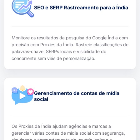
SEO e SERP Rastreamento para a Índia
Monitore os resultados da pesquisa do Google Índia com
precisão com Proxies da Índia. Rastreie classificações de
palavras-chave, SERPs locais e visibilidade do
concorrente sem viés de personalização.
Gerenciamento de contas de mídia
social
Os Proxies da Índia ajudam agências e marcas a
gerenciar várias contas de mídia social com segurança,
simulando o comportamento do usuário indiano e