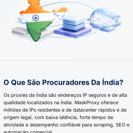
O Que São Procuradores Da Índia?
Os proxies da Índia são endereços IP seguros e de alta
qualidade localizados na Índia. MaskProxy oferece
milhões de IPs residentes e de datacenter rápidos e de
origem legal, com baixa latência, forte tempo de
atividade e desempenho confiável para scraping, SEO e
automação comercial.