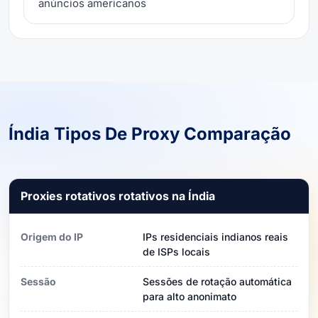
anúncios americanos
Índia Tipos De Proxy Comparação
Proxies rotativos rotativos na Índia
Origem do IP
IPs residenciais indianos reais
de ISPs locais
Sessão
Sessões de rotação automática
para alto anonimato