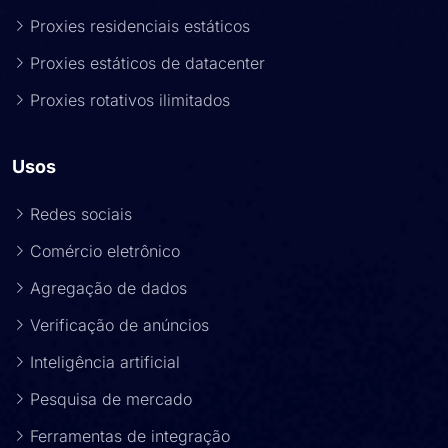
Proxies residenciais estáticos
Proxies estáticos de datacenter
Proxies rotativos ilimitados
Usos
Redes sociais
Comércio eletrônico
Agregação de dados
Verificação de anúncios
Inteligência artificial
Pesquisa de mercado
Ferramentas de integração