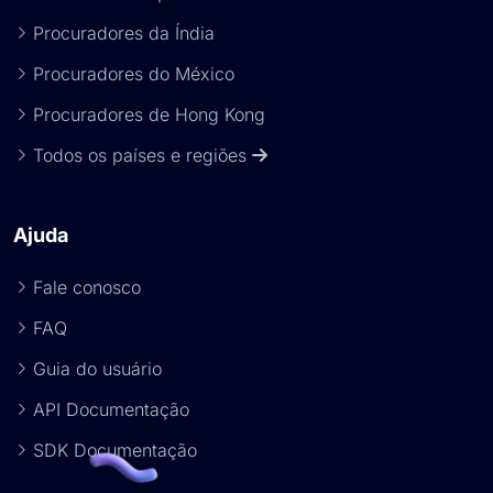
Procuradores da Índia
Procuradores do México
Procuradores de Hong Kong
Todos os países e regiões
Ajuda
Fale conosco
FAQ
Guia do usuário
API Documentação
SDK Documentação