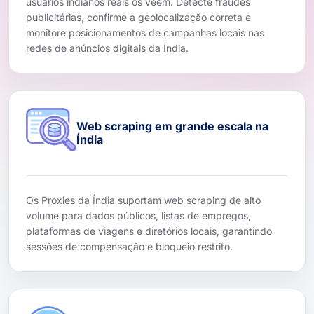
usuários indianos reais os veem. Detecte fraudes
publicitárias, confirme a geolocalização correta e
monitore posicionamentos de campanhas locais nas
redes de anúncios digitais da Índia.
Web scraping em grande escala na
Índia
Os Proxies da Índia suportam web scraping de alto
volume para dados públicos, listas de empregos,
plataformas de viagens e diretórios locais, garantindo
sessões de compensação e bloqueio restrito.