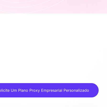
olicite Um Plano Proxy Empresarial Personalizado