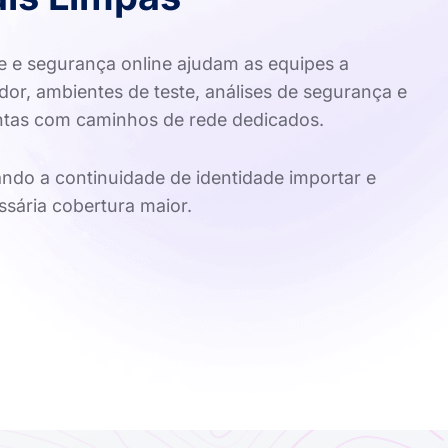
e e segurança online ajudam as equipes a
dor, ambientes de teste, análises de segurança e
ontas com caminhos de rede dedicados.
ndo a continuidade de identidade importar e
sária cobertura maior.