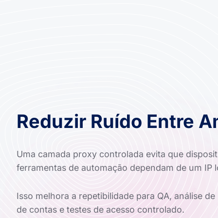
Reduzir Ruído Entre 
Uma camada proxy controlada evita que disposit
ferramentas de automação dependam de um IP loc
Isso melhora a repetibilidade para QA, análise de
de contas e testes de acesso controlado.