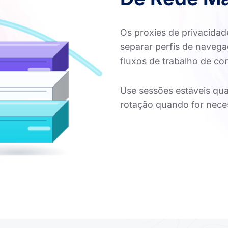
Os proxies de privacidad
separar perfis de navega
fluxos de trabalho de c
Use sessões estáveis qua
rotação quando for neces