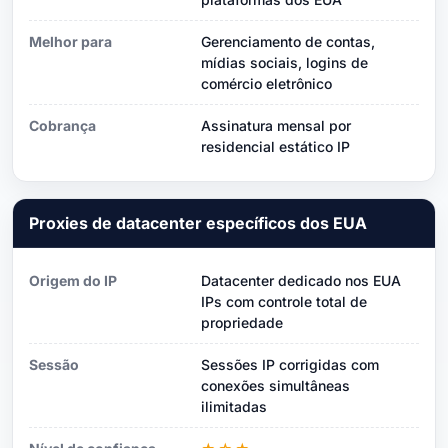
Melhor para
Gerenciamento de contas,
mídias sociais, logins de
comércio eletrônico
Cobrança
Assinatura mensal por
residencial estático IP
Proxies de datacenter específicos dos EUA
Origem do IP
Datacenter dedicado nos EUA
IPs com controle total de
propriedade
Sessão
Sessões IP corrigidas com
conexões simultâneas
ilimitadas