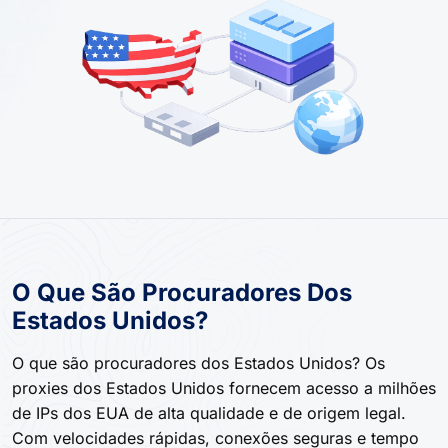
O Que São Procuradores Dos
Estados Unidos?
O que são procuradores dos Estados Unidos? Os
proxies dos Estados Unidos fornecem acesso a milhões
de IPs dos EUA de alta qualidade e de origem legal.
Com velocidades rápidas, conexões seguras e tempo