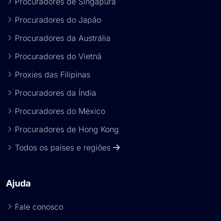
Procuradores de Singapura
Procuradores do Japão
Procuradores da Austrália
Procuradores do Vietnã
Proxies das Filipinas
Procuradores da Índia
Procuradores do México
Procuradores de Hong Kong
Todos os países e regiões
Ajuda
Fale conosco