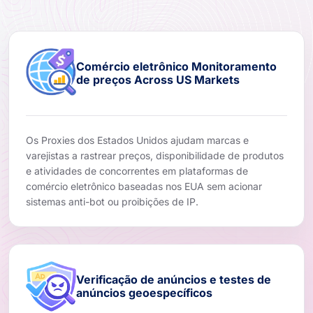
Comércio eletrônico Monitoramento
de preços Across US Markets
Os Proxies dos Estados Unidos ajudam marcas e
varejistas a rastrear preços, disponibilidade de produtos
e atividades de concorrentes em plataformas de
comércio eletrônico baseadas nos EUA sem acionar
sistemas anti-bot ou proibições de IP.
Verificação de anúncios e testes de
anúncios geoespecíficos