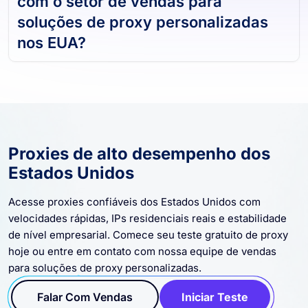
com o setor de vendas para
soluções de proxy personalizadas
nos EUA?
Proxies de alto desempenho dos
Estados Unidos
Acesse proxies confiáveis ​​dos Estados Unidos com
velocidades rápidas, IPs residenciais reais e estabilidade
de nível empresarial. Comece seu teste gratuito de proxy
hoje ou entre em contato com nossa equipe de vendas
para soluções de proxy personalizadas.
Falar Com Vendas
Iniciar Teste