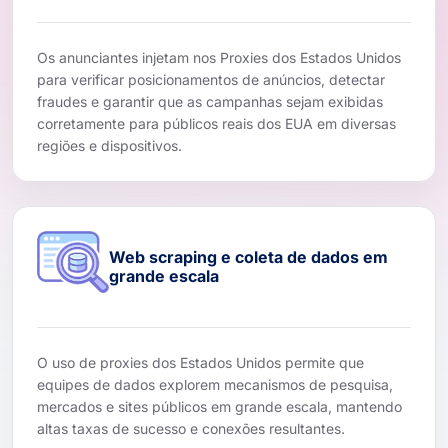
Os anunciantes injetam nos Proxies dos Estados Unidos
para verificar posicionamentos de anúncios, detectar
fraudes e garantir que as campanhas sejam exibidas
corretamente para públicos reais dos EUA em diversas
regiões e dispositivos.
Web scraping e coleta de dados em
grande escala
O uso de proxies dos Estados Unidos permite que
equipes de dados explorem mecanismos de pesquisa,
mercados e sites públicos em grande escala, mantendo
altas taxas de sucesso e conexões resultantes.