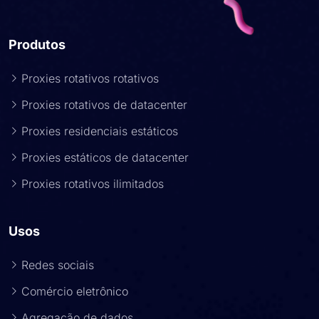
Produtos
Proxies rotativos rotativos
Proxies rotativos de datacenter
Proxies residenciais estáticos
Proxies estáticos de datacenter
Proxies rotativos ilimitados
Usos
Redes sociais
Comércio eletrônico
Agregação de dados