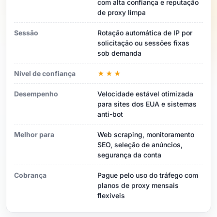
com alta confiança e reputação
de proxy limpa
Sessão
Rotação automática de IP por
solicitação ou sessões fixas
sob demanda
Nível de confiança
★★★
Desempenho
Velocidade estável otimizada
para sites dos EUA e sistemas
anti-bot
Melhor para
Web scraping, monitoramento
SEO, seleção de anúncios,
segurança da conta
Cobrança
Pague pelo uso do tráfego com
planos de proxy mensais
flexíveis