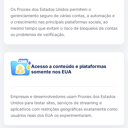
Os Proxies dos Estados Unidos permitem o
gerenciamento seguro de várias contas, a automação e
o crescimento nas principais plataformas sociais, ao
mesmo tempo que evitam o risco de bloqueios de contas
ou problemas de verificação.
Acesso a conteúdo e plataformas
somente nos EUA
Empresas e desenvolvedores usam Proxies dos Estados
Unidos para testar sites, serviços de streaming e
aplicativos com restrições geográficas exatamente como
usuários reais dos EUA os experimentariam.