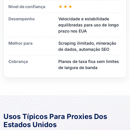
Nível de confiança
★★★
Desempenho
Velocidade e estabilidade
equilibradas para uso de longo
prazo nos EUA
Melhor para
Scraping ilimitado, mineração
de dados, automação SEO
Cobrança
Planos de taxa fixa sem limites
de largura de banda
Usos Típicos Para Proxies Dos
Estados Unidos