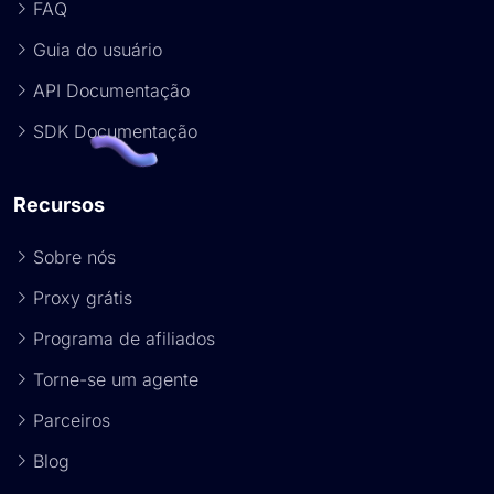
FAQ
Guia do usuário
API Documentação
SDK Documentação
Recursos
Sobre nós
Proxy grátis
Programa de afiliados
Torne-se um agente
Parceiros
Blog