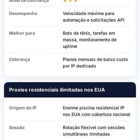
Nível de confiança
★☆★
Desempenho
Velocidade máxima para
automação e solicitações API
Melhor para
Bots de tênis, tarefas em
massa, monitoramento de
uptime
Cobrança
Planos mensais de baixo custo
por IP dedicado
Proxies residenciais ilimitadas nos EUA
Origem do IP
Enorme piscina residencial IP
nos EUA com cobertura nacional
Sessão
Rotação flexível com sessões
simultâneas ilimitadas