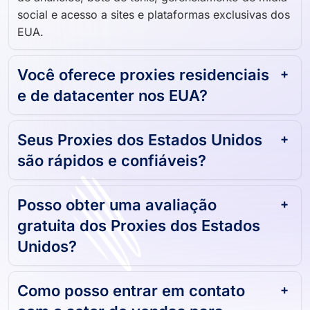
social e acesso a sites e plataformas exclusivas dos
EUA.
Você oferece proxies residenciais
e de datacenter nos EUA?
Seus Proxies dos Estados Unidos
são rápidos e confiáveis?
Posso obter uma avaliação
gratuita dos Proxies dos Estados
Unidos?
Como posso entrar em contato