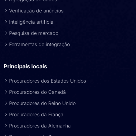
Verificação de anúncios
Inteligência artificial
Pesquisa de mercado
Ferramentas de integração
Principais locais
Procuradores dos Estados Unidos
Procuradores do Canadá
Procuradores do Reino Unido
Procuradores da França
Procuradores da Alemanha