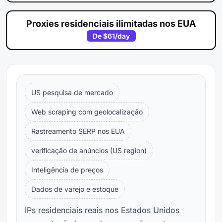
Proxies residenciais ilimitadas nos EUA
De
$61
/day
US pesquisa de mercado
Web scraping com geolocalização
Rastreamento SERP nos EUA
verificação de anúncios (US region)
Inteligência de preços
Dados de varejo e estoque
IPs residenciais reais nos Estados Unidos