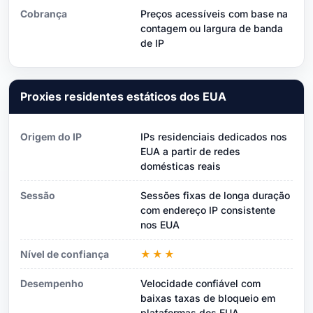
Cobrança
Preços acessíveis com base na
contagem ou largura de banda
de IP
Proxies residentes estáticos dos EUA
Origem do IP
IPs residenciais dedicados nos
EUA a partir de redes
domésticas reais
Sessão
Sessões fixas de longa duração
com endereço IP consistente
nos EUA
Nível de confiança
★★★
Desempenho
Velocidade confiável com
baixas taxas de bloqueio em
plataformas dos EUA