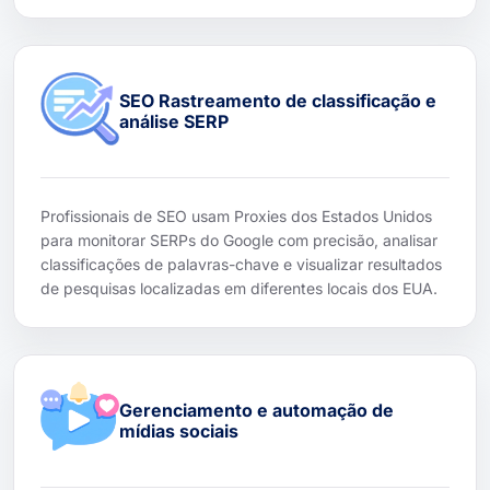
SEO Rastreamento de classificação e
análise SERP
Profissionais de SEO usam Proxies dos Estados Unidos
para monitorar SERPs do Google com precisão, analisar
classificações de palavras-chave e visualizar resultados
de pesquisas localizadas em diferentes locais dos EUA.
Gerenciamento e automação de
mídias sociais