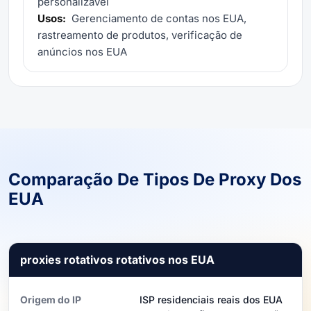
personalizável
Usos:
Gerenciamento de contas nos EUA,
rastreamento de produtos, verificação de
anúncios nos EUA
Comparação De Tipos De Proxy Dos
EUA
proxies rotativos rotativos nos EUA
Origem do IP
ISP residenciais reais dos EUA