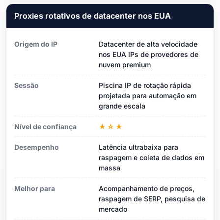
Proxies rotativos de datacenter nos EUA
Origem do IP
Datacenter de alta velocidade
nos EUA IPs de provedores de
nuvem premium
Sessão
Piscina IP de rotação rápida
projetada para automação em
grande escala
Nível de confiança
★☆★
Desempenho
Latência ultrabaixa para
raspagem e coleta de dados em
massa
Melhor para
Acompanhamento de preços,
raspagem de SERP, pesquisa de
mercado