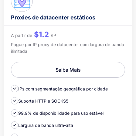
Proxies de datacenter estáticos
$1.2
A partir de
/IP
Pague por IP proxy de datacenter com largura de banda
ilimitada
Saiba Mais
IPs com segmentação geográfica por cidade
Suporte HTTP e SOCKS5
99,9% de disponibilidade para uso estável
Largura de banda ultra-alta