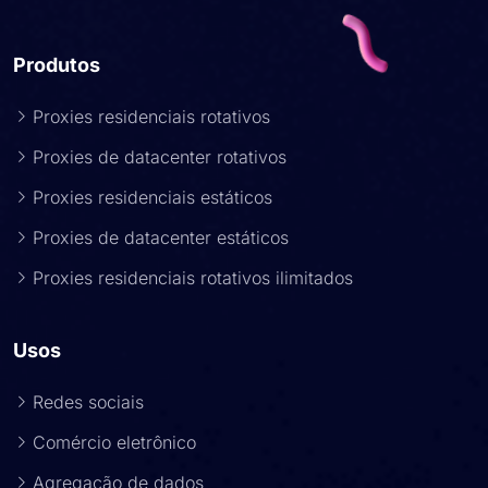
Produtos
Proxies residenciais rotativos
Proxies de datacenter rotativos
Proxies residenciais estáticos
Proxies de datacenter estáticos
Proxies residenciais rotativos ilimitados
Usos
Redes sociais
Comércio eletrônico
Agregação de dados