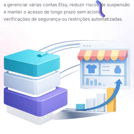
a gerenciar várias contas Etsy, reduzir riscos de suspensão
e manter o acesso de longo prazo sem acionar
verificações de segurança ou restrições automatizadas.