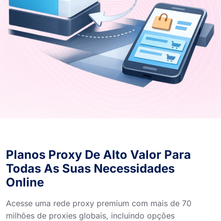
Planos Proxy De Alto Valor Para
Todas As Suas Necessidades
Online
Acesse uma rede proxy premium com mais de 70
milhões de proxies globais, incluindo opções