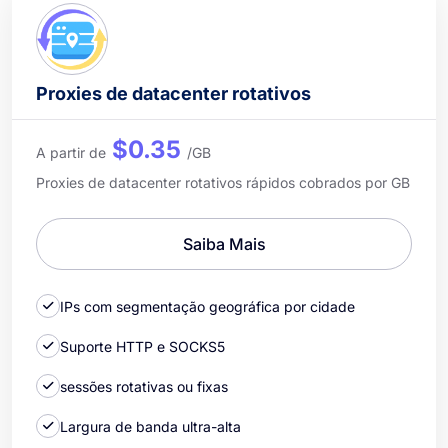
Proxies de datacenter rotativos
$0.35
A partir de
/GB
Proxies de datacenter rotativos rápidos cobrados por GB
Saiba Mais
IPs com segmentação geográfica por cidade
Suporte HTTP e SOCKS5
sessões rotativas ou fixas
Largura de banda ultra-alta