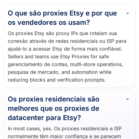
O que são proxies Etsy e por que
os vendedores os usam?
Os proxies Etsy são proxy IPs que roteiam sua
conexão através de redes residenciais ou ISP para
ajudá-lo a acessar Etsy de forma mais confiável.
Sellers and teams use Etsy Proxies for safe
gerenciamento de contas, multi-store operations,
pesquisa de mercado, and automation while
reducing blocks and verification prompts.
Os proxies residenciais são
melhores que os proxies de
datacenter para Etsy?
In most cases, yes. Os proxies residenciais e ISP
normalmente têm maior confiança e se parecem