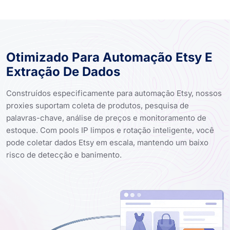
Otimizado Para Automação Etsy E
Extração De Dados
Construídos especificamente para automação Etsy, nossos
proxies suportam coleta de produtos, pesquisa de
palavras-chave, análise de preços e monitoramento de
estoque. Com pools IP limpos e rotação inteligente, você
pode coletar dados Etsy em escala, mantendo um baixo
risco de detecção e banimento.