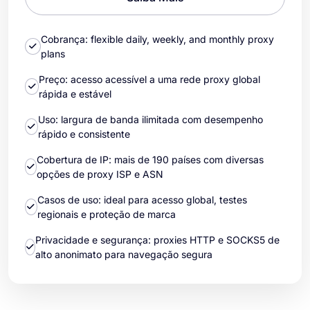
Cobrança: flexible daily, weekly, and monthly proxy
plans
Preço: acesso acessível a uma rede proxy global
rápida e estável
Uso: largura de banda ilimitada com desempenho
rápido e consistente
Cobertura de IP: mais de 190 países com diversas
opções de proxy ISP e ASN
Casos de uso: ideal para acesso global, testes
regionais e proteção de marca
Privacidade e segurança: proxies HTTP e SOCKS5 de
alto anonimato para navegação segura