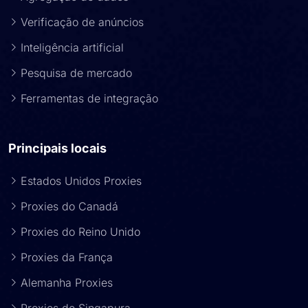
Verificação de anúncios
Inteligência artificial
Pesquisa de mercado
Ferramentas de integração
Principais locais
Estados Unidos Proxies
Proxies do Canadá
Proxies do Reino Unido
Proxies da França
Alemanha Proxies