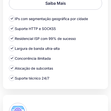
Saiba Mais
IPs com segmentação geográfica por cidade
Suporte HTTP e SOCKS5
Residencial ISP com 99% de sucesso
Largura de banda ultra-alta
Concorrência ilimitada
Alocação de subcontas
Suporte técnico 24/7