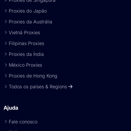
Proxies de Singapura
Proxies do Japão
Proxies da Austrália
Vietnã Proxies
Filipinas Proxies
Proxies da Índia
México Proxies
Proxies de Hong Kong
Todos os países & Regions
Ajuda
Fale conosco