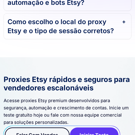
automação e bots Etsy?
Como escolho o local do proxy
Etsy e o tipo de sessão corretos?
Proxies Etsy rápidos e seguros para
vendedores escalonáveis
Acesse proxies Etsy premium desenvolvidos para
segurança, automação e crescimento de contas. Inicie um
teste gratuito hoje ou fale com nossa equipe comercial
para soluções personalizadas.