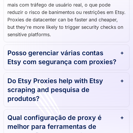
mais com tráfego de usuário real, o que pode
reduzir o risco de banimentos ou restrições em Etsy.
Proxies de datacenter can be faster and cheaper,
but they're more likely to trigger security checks on
sensitive platforms.
Posso gerenciar várias contas
Etsy com segurança com proxies?
Do Etsy Proxies help with Etsy
scraping and pesquisa de
produtos?
Qual configuração de proxy é
melhor para ferramentas de