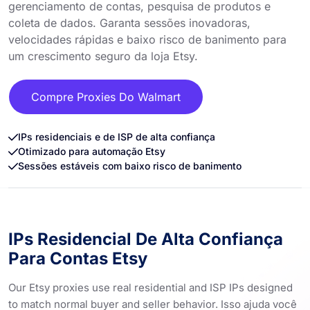
gerenciamento de contas, pesquisa de produtos e
coleta de dados. Garanta sessões inovadoras,
velocidades rápidas e baixo risco de banimento para
um crescimento seguro da loja Etsy.
Compre Proxies Do Walmart
IPs residenciais e de ISP de alta confiança
Otimizado para automação Etsy
Sessões estáveis ​​com baixo risco de banimento
IPs Residencial De Alta Confiança
Para Contas Etsy
Our Etsy proxies use real residential and ISP IPs designed
to match normal buyer and seller behavior. Isso ajuda você