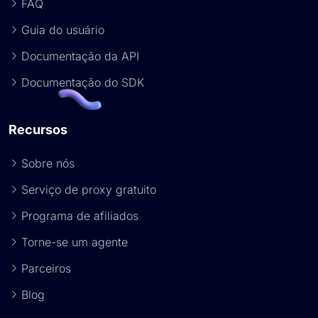
FAQ
Guia do usuário
Documentação da API
Documentação do SDK
Recursos
Sobre nós
Serviço de proxy gratuito
Programa de afiliados
Torne-se um agente
Parceiros
Blog