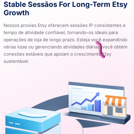
Stable Sessãos For Long-Term Etsy
Growth
Nossos proxies Etsy oferecem sessões IP consistentes e
tempo de atividade confiável, tornando-os ideais para
operações de loja de longo prazo. Esteja você expandindo
várias lojas ou gerenciando atividades diárias, você obtém
conexões estáveis ​​que apoiam o crescimento Etsy
sustentável.