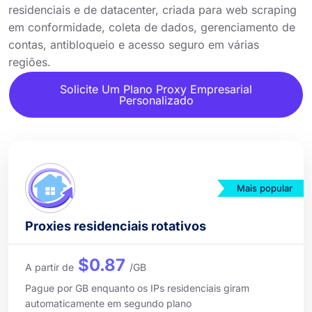
residenciais e de datacenter, criada para web scraping
em conformidade, coleta de dados, gerenciamento de
contas, antibloqueio e acesso seguro em várias
regiões.
Solicite Um Plano Proxy Empresarial
Personalizado
Mais popular
Proxies residenciais rotativos
$0.87
A partir de
/GB
Pague por GB enquanto os IPs residenciais giram
automaticamente em segundo plano