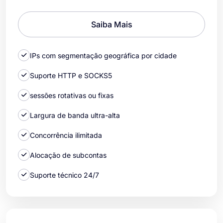
Saiba Mais
IPs com segmentação geográfica por cidade
Suporte HTTP e SOCKS5
sessões rotativas ou fixas
Largura de banda ultra-alta
Concorrência ilimitada
Alocação de subcontas
Suporte técnico 24/7