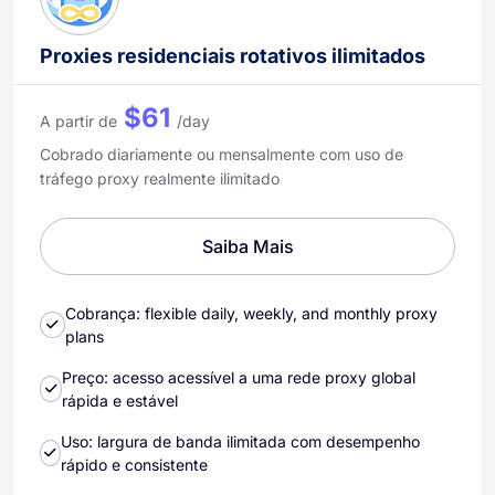
Proxies residenciais rotativos ilimitados
$61
A partir de
/day
Cobrado diariamente ou mensalmente com uso de
tráfego proxy realmente ilimitado
Saiba Mais
Cobrança: flexible daily, weekly, and monthly proxy
plans
Preço: acesso acessível a uma rede proxy global
rápida e estável
Uso: largura de banda ilimitada com desempenho
rápido e consistente