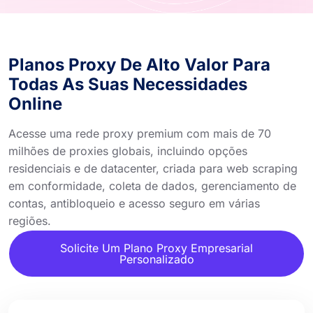
Planos Proxy De Alto Valor Para
Todas As Suas Necessidades
Online
Acesse uma rede proxy premium com mais de 70
milhões de proxies globais, incluindo opções
residenciais e de datacenter, criada para web scraping
em conformidade, coleta de dados, gerenciamento de
contas, antibloqueio e acesso seguro em várias
regiões.
Solicite Um Plano Proxy Empresarial
Personalizado