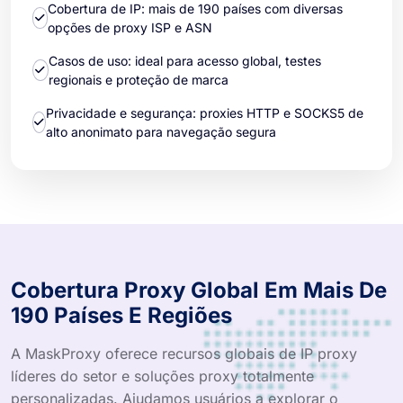
Cobertura de IP: mais de 190 países com diversas
opções de proxy ISP e ASN
Casos de uso: ideal para acesso global, testes
regionais e proteção de marca
Privacidade e segurança: proxies HTTP e SOCKS5 de
alto anonimato para navegação segura
Cobertura Proxy Global Em Mais De
190 Países E Regiões
A MaskProxy oferece recursos globais de IP proxy
líderes do setor e soluções proxy totalmente
personalizadas. Ajudamos usuários a explorar o