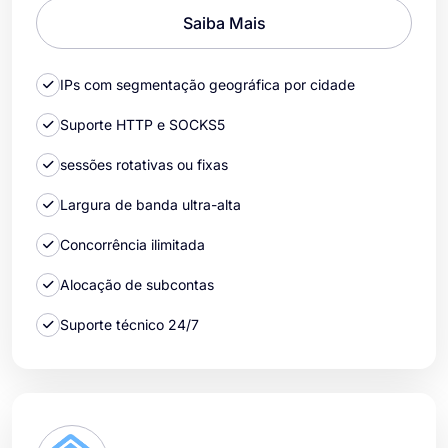
Saiba Mais
IPs com segmentação geográfica por cidade
Suporte HTTP e SOCKS5
sessões rotativas ou fixas
Largura de banda ultra-alta
Concorrência ilimitada
Alocação de subcontas
Suporte técnico 24/7