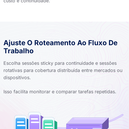
custo e continuidade.
Ajuste O Roteamento Ao Fluxo De
Trabalho
Escolha sessões sticky para continuidade e sessões
rotativas para cobertura distribuída entre mercados ou
dispositivos.
Isso facilita monitorar e comparar tarefas repetidas.