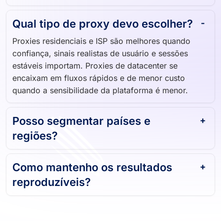
Qual tipo de proxy devo escolher?
Proxies residenciais e ISP são melhores quando
confiança, sinais realistas de usuário e sessões
estáveis importam. Proxies de datacenter se
encaixam em fluxos rápidos e de menor custo
quando a sensibilidade da plataforma é menor.
Posso segmentar países e
regiões?
Como mantenho os resultados
reproduzíveis?