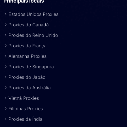
Principais locais
Estados Unidos Proxies
Proxies do Canadá
Proxies do Reino Unido
Proxies da França
Alemanha Proxies
Proxies de Singapura
Proxies do Japão
Proxies da Austrália
Vietnã Proxies
Filipinas Proxies
Proxies da Índia