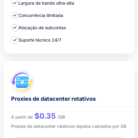
Largura de banda ultra-alta
Concorrência ilimitada
Alocação de subcontas
Suporte técnico 24/7
Proxies de datacenter rotativos
$0.35
A partir de
/GB
Proxies de datacenter rotativos rápidos cobrados por GB