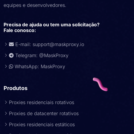
equipes e desenvolvedores.
Precisa de ajuda ou tem uma solicitação?
Fale conosco:
E-mail:
support@maskproxy.io
Telegram: @MaskProxy
WhatsApp: MaskProxy
Produtos
Proxies residenciais rotativos
Proxies de datacenter rotativos
Proxies residenciais estáticos