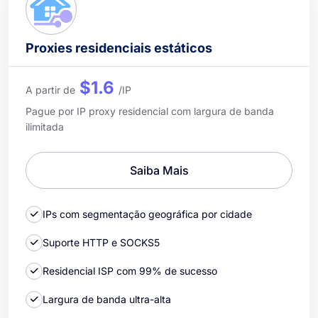
Proxies residenciais estáticos
$1.6
A partir de
/IP
Pague por IP proxy residencial com largura de banda
ilimitada
Saiba Mais
IPs com segmentação geográfica por cidade
Suporte HTTP e SOCKS5
Residencial ISP com 99% de sucesso
Largura de banda ultra-alta