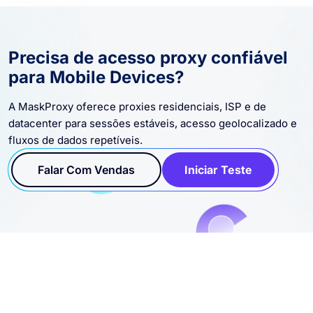
Precisa de acesso proxy confiável
para Mobile Devices?
A MaskProxy oferece proxies residenciais, ISP e de
datacenter para sessões estáveis, acesso geolocalizado e
fluxos de dados repetíveis.
Falar Com Vendas
Iniciar Teste