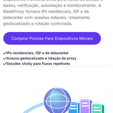
dados, verificação, automação e monitoramento. A
MaskProxy fornece IPs residenciais, ISP e de
datacenter com sessões estáveis, roteamento
geolocalizado e rotação controlada.
Comprar Proxies Para Dispositivos Móveis
IPs residenciais, ISP e de datacenter
Acesso geolocalizado e rotação de proxy
Sessões sticky para fluxos repetíveis