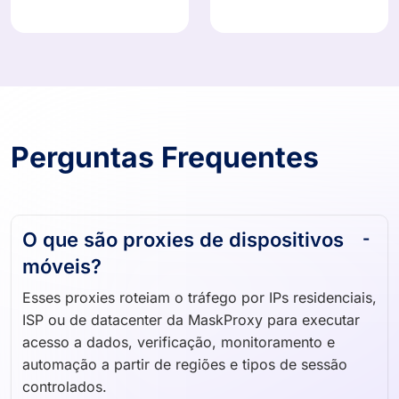
Perguntas Frequentes
O que são proxies de dispositivos
móveis?
Esses proxies roteiam o tráfego por IPs residenciais,
ISP ou de datacenter da MaskProxy para executar
acesso a dados, verificação, monitoramento e
automação a partir de regiões e tipos de sessão
controlados.