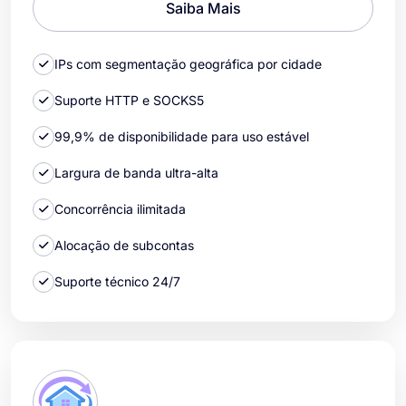
Saiba Mais
IPs com segmentação geográfica por cidade
Suporte HTTP e SOCKS5
99,9% de disponibilidade para uso estável
Largura de banda ultra-alta
Concorrência ilimitada
Alocação de subcontas
Suporte técnico 24/7