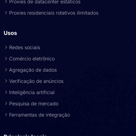
Proxies de datacenter estáticos
Proxies residenciais rotativos ilimitados
Usos
Redes sociais
Comércio eletrônico
Agregação de dados
Verificação de anúncios
Inteligência artificial
Pesquisa de mercado
Ferramentas de integração