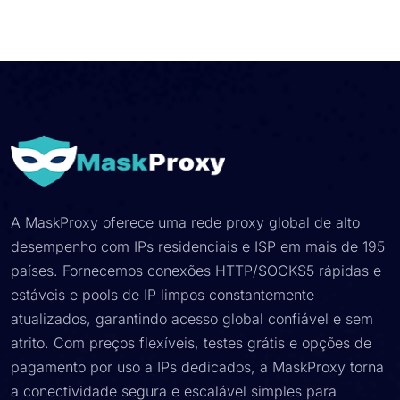
A MaskProxy oferece uma rede proxy global de alto
desempenho com IPs residenciais e ISP em mais de 195
países. Fornecemos conexões HTTP/SOCKS5 rápidas e
estáveis e pools de IP limpos constantemente
atualizados, garantindo acesso global confiável e sem
atrito. Com preços flexíveis, testes grátis e opções de
pagamento por uso a IPs dedicados, a MaskProxy torna
a conectividade segura e escalável simples para