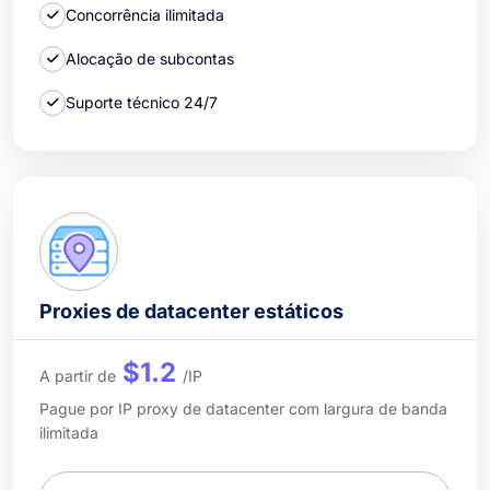
Concorrência ilimitada
Alocação de subcontas
Suporte técnico 24/7
Proxies de datacenter estáticos
$1.2
A partir de
/IP
Pague por IP proxy de datacenter com largura de banda
ilimitada