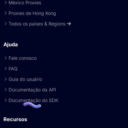
México Proxies
Proxies de Hong Kong
Todos os países & Regions
Ajuda
Fale conosco
FAQ
Guia do usuário
Documentação da API
Documentação do SDK
Recursos