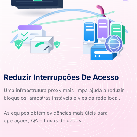
Reduzir Interrupções De Acesso
Uma infraestrutura proxy mais limpa ajuda a reduzir
bloqueios, amostras instáveis e viés da rede local.
As equipes obtêm evidências mais úteis para
operações, QA e fluxos de dados.