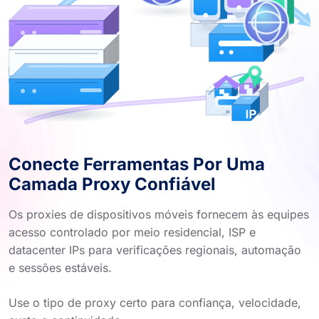
Conecte Ferramentas Por Uma
Camada Proxy Confiável
Os proxies de dispositivos móveis fornecem às equipes
acesso controlado por meio residencial, ISP e
datacenter IPs para verificações regionais, automação
e sessões estáveis.
Use o tipo de proxy certo para confiança, velocidade,