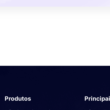
Produtos
Principai