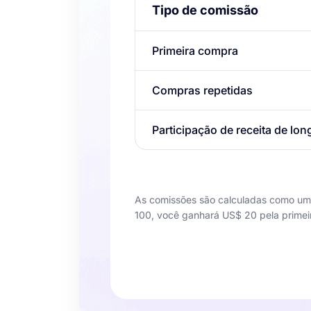
Tipo de comissão
Primeira compra
Compras repetidas
Participação de receita de lo
As comissões são calculadas como uma
100, você ganhará US$ 20 pela primei