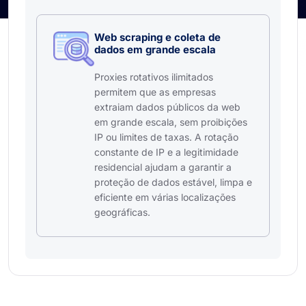
Web scraping e coleta de
dados em grande escala
Proxies rotativos ilimitados
permitem que as empresas
extraiam dados públicos da web
em grande escala, sem proibições
IP ou limites de taxas. A rotação
constante de IP e a legitimidade
residencial ajudam a garantir a
proteção de dados estável, limpa e
eficiente em várias localizações
geográficas.