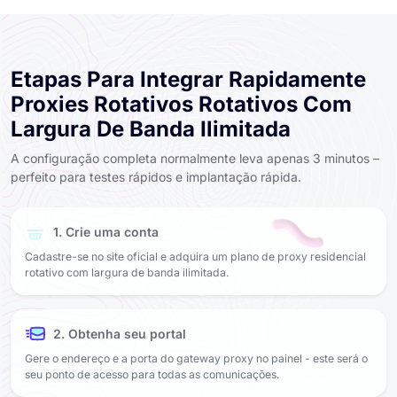
Etapas Para Integrar Rapidamente
Proxies Rotativos Rotativos Com
Largura De Banda Ilimitada
A configuração completa normalmente leva apenas 3 minutos –
perfeito para testes rápidos e implantação rápida.
1. Crie uma conta
Cadastre-se no site oficial e adquira um plano de proxy residencial
rotativo com largura de banda ilimitada.
2. Obtenha seu portal
Gere o endereço e a porta do gateway proxy no painel - este será o
seu ponto de acesso para todas as comunicações.