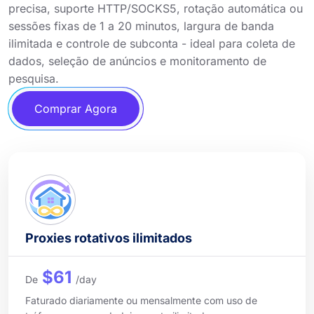
precisa, suporte HTTP/SOCKS5, rotação automática ou
sessões fixas de 1 a 20 minutos, largura de banda
ilimitada e controle de subconta - ideal para coleta de
dados, seleção de anúncios e monitoramento de
pesquisa.
Comprar Agora
Proxies rotativos ilimitados
$61
De
/day
Faturado diariamente ou mensalmente com uso de