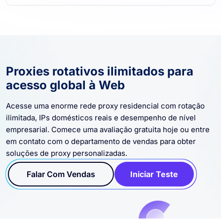
Proxies rotativos ilimitados para
acesso global à Web
Acesse uma enorme rede proxy residencial com rotação
ilimitada, IPs domésticos reais e desempenho de nível
empresarial. Comece uma avaliação gratuita hoje ou entre
em contato com o departamento de vendas para obter
soluções de proxy personalizadas.
Falar Com Vendas
Iniciar Teste