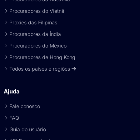
Procuradores do Vietnã
Proxies das Filipinas
Procuradores da Índia
Procuradores do México
Procuradores de Hong Kong
Todos os países e regiões
Ajuda
Fale conosco
FAQ
Guia do usuário