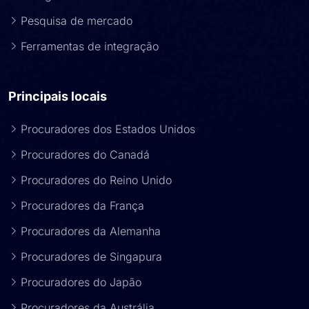
Pesquisa de mercado
Ferramentas de integração
Principais locais
Procuradores dos Estados Unidos
Procuradores do Canadá
Procuradores do Reino Unido
Procuradores da França
Procuradores da Alemanha
Procuradores de Singapura
Procuradores do Japão
Procuradores da Austrália