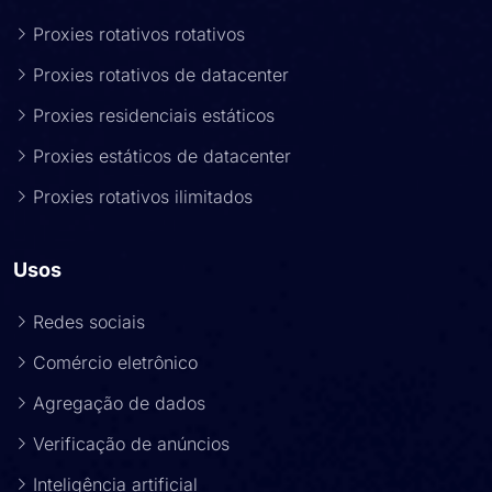
Proxies rotativos rotativos
Proxies rotativos de datacenter
Proxies residenciais estáticos
Proxies estáticos de datacenter
Proxies rotativos ilimitados
Usos
Redes sociais
Comércio eletrônico
Agregação de dados
Verificação de anúncios
Inteligência artificial