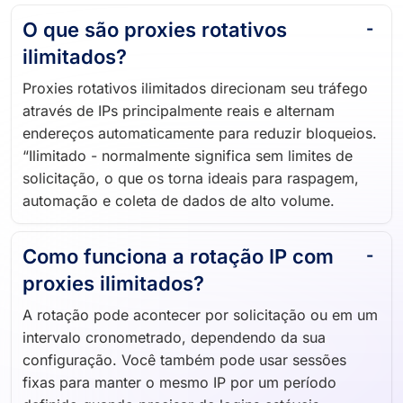
O que são proxies rotativos
ilimitados?
Proxies rotativos ilimitados direcionam seu tráfego
através de IPs principalmente reais e alternam
endereços automaticamente para reduzir bloqueios.
“Ilimitado - normalmente significa sem limites de
solicitação, o que os torna ideais para raspagem,
automação e coleta de dados de alto volume.
Como funciona a rotação IP com
proxies ilimitados?
A rotação pode acontecer por solicitação ou em um
intervalo cronometrado, dependendo da sua
configuração. Você também pode usar sessões
fixas para manter o mesmo IP por um período