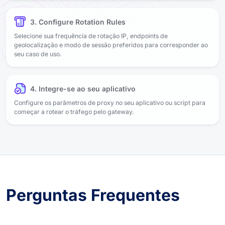
3. Configure Rotation Rules
Selecione sua frequência de rotação IP, endpoints de
geolocalização e modo de sessão preferidos para corresponder ao
seu caso de uso.
4. Integre-se ao seu aplicativo
Configure os parâmetros de proxy no seu aplicativo ou script para
começar a rotear o tráfego pelo gateway.
Perguntas Frequentes