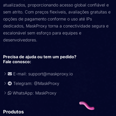
atualizados, proporcionando acesso global confiável e
sem atrito. Com preços flexíveis, avaliações gratuitas e
opções de pagamento conforme o uso até IPs
dedicados, MaskProxy torna a conectividade segura e
escalonável sem esforço para equipes e
desenvolvedores.
Precisa de ajuda ou tem um pedido?
Fale conosco:
E-mail:
support@maskproxy.io
Telegram: @MaskProxy
WhatsApp: MaskProxy
Produtos