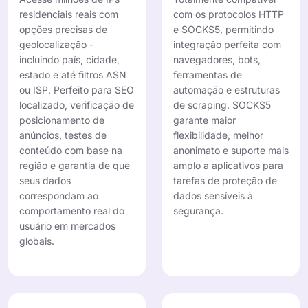
residenciais reais com
com os protocolos HTTP
opções precisas de
e SOCKS5, permitindo
geolocalização -
integração perfeita com
incluindo país, cidade,
navegadores, bots,
estado e até filtros ASN
ferramentas de
ou ISP. Perfeito para SEO
automação e estruturas
localizado, verificação de
de scraping. SOCKS5
posicionamento de
garante maior
anúncios, testes de
flexibilidade, melhor
conteúdo com base na
anonimato e suporte mais
região e garantia de que
amplo a aplicativos para
seus dados
tarefas de proteção de
correspondam ao
dados sensíveis à
comportamento real do
segurança.
usuário em mercados
globais.