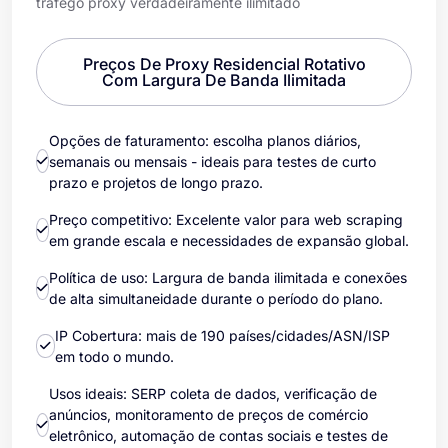
tráfego proxy verdadeiramente ilimitado
Preços De Proxy Residencial Rotativo
Com Largura De Banda Ilimitada
Opções de faturamento: escolha planos diários,
semanais ou mensais - ideais para testes de curto
prazo e projetos de longo prazo.
Preço competitivo: Excelente valor para web scraping
em grande escala e necessidades de expansão global.
Política de uso: Largura de banda ilimitada e conexões
de alta simultaneidade durante o período do plano.
IP Cobertura: mais de 190 países/cidades/ASN/ISP
em todo o mundo.
Usos ideais: SERP coleta de dados, verificação de
anúncios, monitoramento de preços de comércio
eletrônico, automação de contas sociais e testes de