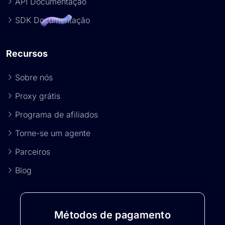
API Documentação
SDK Documentação
Recursos
Sobre nós
Proxy grátis
Programa de afiliados
Torne-se um agente
Parceiros
Blog
Métodos de pagamento