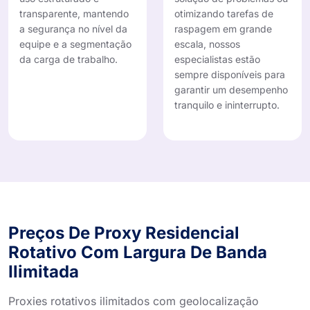
transparente, mantendo
otimizando tarefas de
a segurança no nível da
raspagem em grande
equipe e a segmentação
escala, nossos
da carga de trabalho.
especialistas estão
sempre disponíveis para
garantir um desempenho
tranquilo e ininterrupto.
Preços De Proxy Residencial
Rotativo Com Largura De Banda
Ilimitada
Proxies rotativos ilimitados com geolocalização