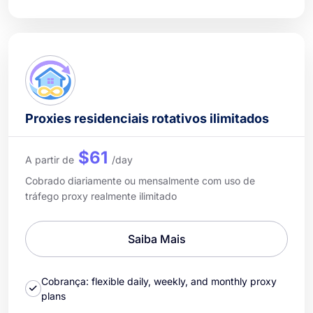
Proxies residenciais rotativos ilimitados
$61
A partir de
/day
Cobrado diariamente ou mensalmente com uso de
tráfego proxy realmente ilimitado
Saiba Mais
Cobrança: flexible daily, weekly, and monthly proxy
plans