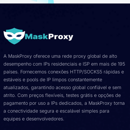
A MaskProxy oferece uma rede proxy global de alto
desempenho com IPs residenciais e ISP em mais de 195
países. Fornecemos conexões HTTP/SOCKS5 rápidas e
estáveis e pools de IP limpos constantemente
atualizados, garantindo acesso global confiável e sem
atrito. Com preços flexíveis, testes grátis e opções de
pagamento por uso a IPs dedicados, a MaskProxy torna
a conectividade segura e escalável simples para
equipes e desenvolvedores.