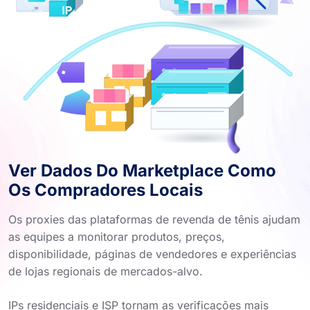
Ver Dados Do Marketplace Como
Os Compradores Locais
Os proxies das plataformas de revenda de tênis ajudam
as equipes a monitorar produtos, preços,
disponibilidade, páginas de vendedores e experiências
de lojas regionais de mercados-alvo.
IPs residenciais e ISP tornam as verificações mais