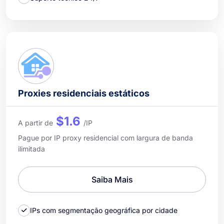
Proxies residenciais estáticos
$1.6
A partir de
/IP
Pague por IP proxy residencial com largura de banda
ilimitada
Saiba Mais
IPs com segmentação geográfica por cidade