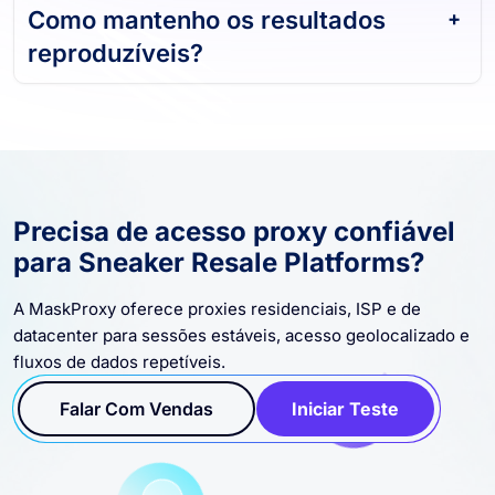
Como mantenho os resultados
reproduzíveis?
Precisa de acesso proxy confiável
para Sneaker Resale Platforms?
A MaskProxy oferece proxies residenciais, ISP e de
datacenter para sessões estáveis, acesso geolocalizado e
fluxos de dados repetíveis.
Falar Com Vendas
Iniciar Teste