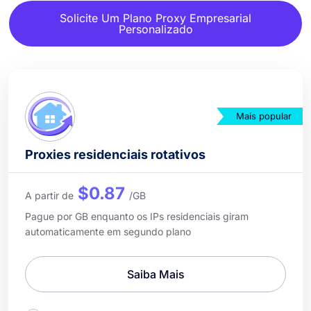
Solicite Um Plano Proxy Empresarial
Personalizado
Mais popular
Proxies residenciais rotativos
$0.87
A partir de
/GB
Pague por GB enquanto os IPs residenciais giram
automaticamente em segundo plano
Saiba Mais