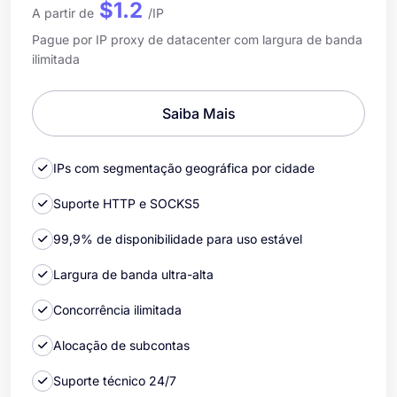
$1.2
A partir de
/IP
Pague por IP proxy de datacenter com largura de banda
ilimitada
Saiba Mais
IPs com segmentação geográfica por cidade
Suporte HTTP e SOCKS5
99,9% de disponibilidade para uso estável
Largura de banda ultra-alta
Concorrência ilimitada
Alocação de subcontas
Suporte técnico 24/7