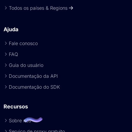
Todos os países & Regions
Ajuda
Fale conosco
FAQ
Guia do usuário
Documentação da API
Documentação do SDK
Recursos
Sobre nós
Serviço de proxy gratuito