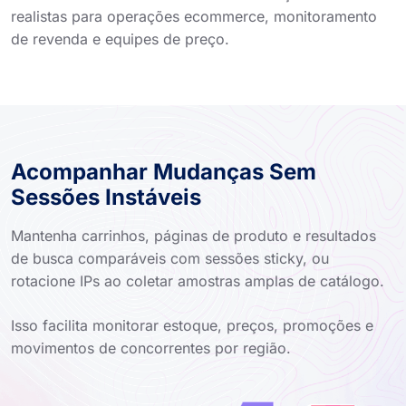
realistas para operações ecommerce, monitoramento
de revenda e equipes de preço.
Acompanhar Mudanças Sem
Sessões Instáveis
Mantenha carrinhos, páginas de produto e resultados
de busca comparáveis com sessões sticky, ou
rotacione IPs ao coletar amostras amplas de catálogo.
Isso facilita monitorar estoque, preços, promoções e
movimentos de concorrentes por região.