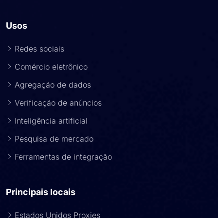
Usos
Redes sociais
Comércio eletrônico
Agregação de dados
Verificação de anúncios
Inteligência artificial
Pesquisa de mercado
Ferramentas de integração
Principais locais
Estados Unidos Proxies