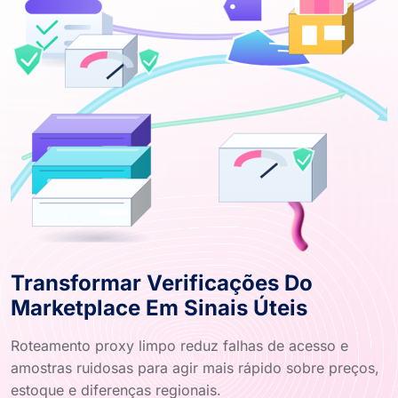
Transformar Verificações Do
Marketplace Em Sinais Úteis
Roteamento proxy limpo reduz falhas de acesso e
amostras ruidosas para agir mais rápido sobre preços,
estoque e diferenças regionais.