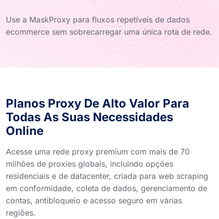
Use a MaskProxy para fluxos repetíveis de dados
ecommerce sem sobrecarregar uma única rota de rede.
Planos Proxy De Alto Valor Para
Todas As Suas Necessidades
Online
Acesse uma rede proxy premium com mais de 70
milhões de proxies globais, incluindo opções
residenciais e de datacenter, criada para web scraping
em conformidade, coleta de dados, gerenciamento de
contas, antibloqueio e acesso seguro em várias
regiões.