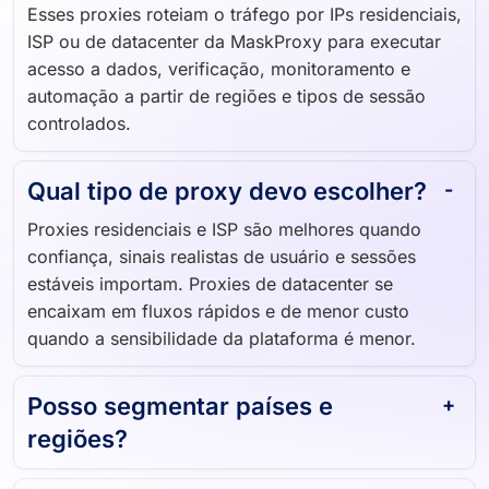
Esses proxies roteiam o tráfego por IPs residenciais,
ISP ou de datacenter da MaskProxy para executar
acesso a dados, verificação, monitoramento e
automação a partir de regiões e tipos de sessão
controlados.
Qual tipo de proxy devo escolher?
Proxies residenciais e ISP são melhores quando
confiança, sinais realistas de usuário e sessões
estáveis importam. Proxies de datacenter se
encaixam em fluxos rápidos e de menor custo
quando a sensibilidade da plataforma é menor.
Posso segmentar países e
regiões?