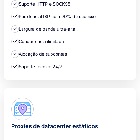
Suporte HTTP e SOCKS5
Residencial ISP com 99% de sucesso
Largura de banda ultra-alta
Concorrência ilimitada
Alocação de subcontas
Suporte técnico 24/7
Proxies de datacenter estáticos