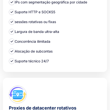
IPs com segmentação geográfica por cidade
Suporte HTTP e SOCKS5
sessões rotativas ou fixas
Largura de banda ultra-alta
Concorrência ilimitada
Alocação de subcontas
Suporte técnico 24/7
Proxies de datacenter rotativos