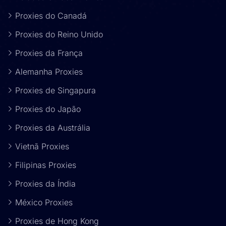
Proxies do Canadá
Proxies do Reino Unido
Proxies da França
Alemanha Proxies
Proxies de Singapura
Proxies do Japão
Proxies da Austrália
Vietnã Proxies
Filipinas Proxies
Proxies da Índia
México Proxies
Proxies de Hong Kong