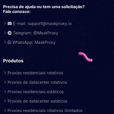
Precisa de ajuda ou tem uma solicitação?
Fale conosco:
E-mail:
support@maskproxy.io
Telegram: @MaskProxy
WhatsApp: MaskProxy
Produtos
Proxies residenciais rotativos
Proxies de datacenter rotativos
Proxies residenciais estáticos
Proxies de datacenter estáticos
Proxies residenciais rotativos ilimitados