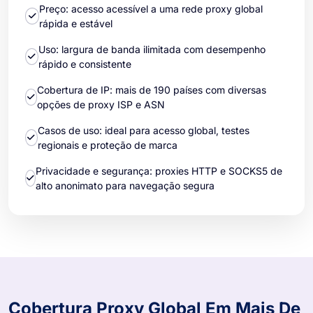
Preço: acesso acessível a uma rede proxy global
rápida e estável
Uso: largura de banda ilimitada com desempenho
rápido e consistente
Cobertura de IP: mais de 190 países com diversas
opções de proxy ISP e ASN
Casos de uso: ideal para acesso global, testes
regionais e proteção de marca
Privacidade e segurança: proxies HTTP e SOCKS5 de
alto anonimato para navegação segura
Cobertura Proxy Global Em Mais De