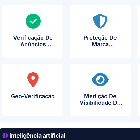
Verificação De
Proteção De
Anúncios
Marca
Geo-Verificação
Medição De
Visibilidade De
Anúncios
Inteligência artificial