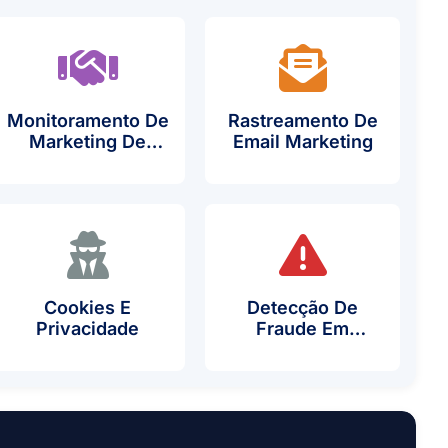
Monitoramento De
Rastreamento De
Marketing De
Email Marketing
Afiliados
Cookies E
Detecção De
Privacidade
Fraude Em
Anúncios