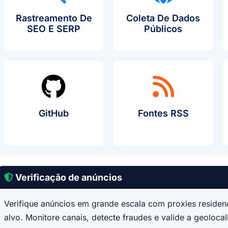
Rastreamento De
Coleta De Dados
SEO E SERP
Públicos
GitHub
Fontes RSS
Verificação de anúncios
Verifique anúncios em grande escala com proxies residenc
alvo. Monitore canais, detecte fraudes e valide a geolocal