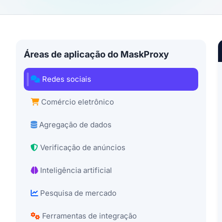
Áreas de aplicação do MaskProxy
Redes sociais
Comércio eletrônico
Agregação de dados
Verificação de anúncios
Inteligência artificial
Pesquisa de mercado
Ferramentas de integração