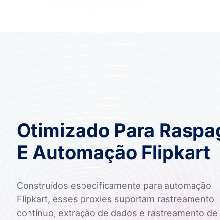
Otimizado Para Rasp
E Automação Flipkart
Construídos especificamente para automação
Flipkart, esses proxies suportam rastreamento
contínuo, extração de dados e rastreamento de