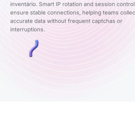
inventário. Smart IP rotation and session control
ensure stable connections, helping teams collec
accurate data without frequent captchas or
interruptions.