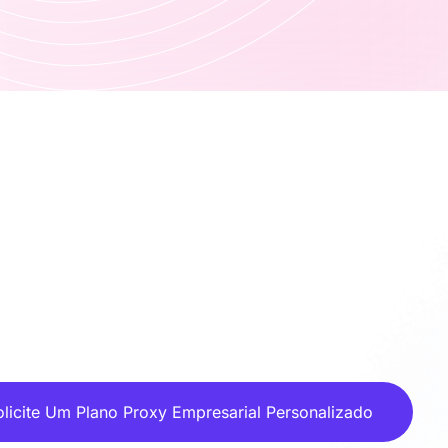
olicite Um Plano Proxy Empresarial Personalizado