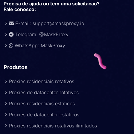
Precisa de ajuda ou tem uma solicitação?
Fale conosco:
E-mail:
support@maskproxy.io
Telegram: @MaskProxy
WhatsApp: MaskProxy
Produtos
Proxies residenciais rotativos
Proxies de datacenter rotativos
Proxies residenciais estáticos
Proxies de datacenter estáticos
Proxies residenciais rotativos ilimitados