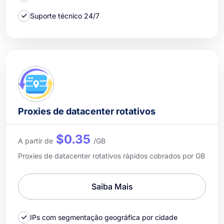
Suporte técnico 24/7
Proxies de datacenter rotativos
$0.35
A partir de
/GB
Proxies de datacenter rotativos rápidos cobrados por GB
Saiba Mais
IPs com segmentação geográfica por cidade