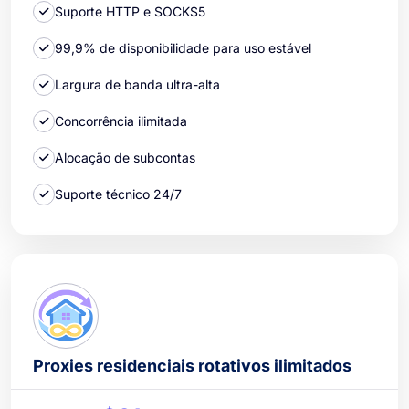
Suporte HTTP e SOCKS5
99,9% de disponibilidade para uso estável
Largura de banda ultra-alta
Concorrência ilimitada
Alocação de subcontas
Suporte técnico 24/7
Proxies residenciais rotativos ilimitados