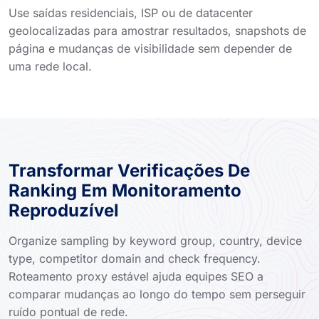
Use saídas residenciais, ISP ou de datacenter
geolocalizadas para amostrar resultados, snapshots de
página e mudanças de visibilidade sem depender de
uma rede local.
Transformar Verificações De
Ranking Em Monitoramento
Reproduzível
Organize sampling by keyword group, country, device
type, competitor domain and check frequency.
Roteamento proxy estável ajuda equipes SEO a
comparar mudanças ao longo do tempo sem perseguir
ruído pontual de rede.