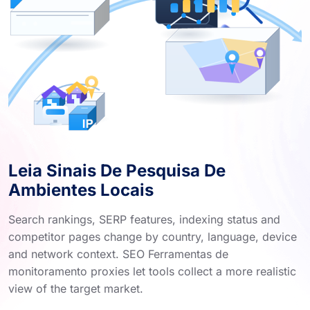
Leia Sinais De Pesquisa De
Ambientes Locais
Search rankings, SERP features, indexing status and
competitor pages change by country, language, device
and network context. SEO Ferramentas de
monitoramento proxies let tools collect a more realistic
view of the target market.