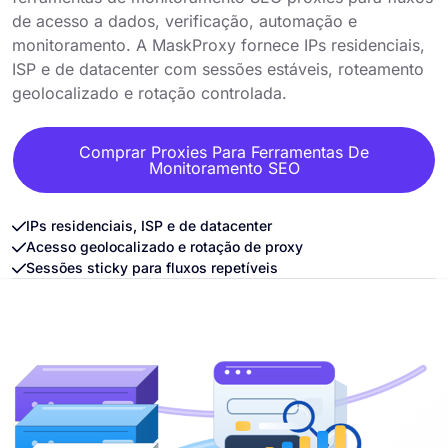
de acesso a dados, verificação, automação e
monitoramento. A MaskProxy fornece IPs residenciais,
ISP e de datacenter com sessões estáveis, roteamento
geolocalizado e rotação controlada.
Comprar Proxies Para Ferramentas De
Monitoramento SEO
IPs residenciais, ISP e de datacenter
Acesso geolocalizado e rotação de proxy
Sessões sticky para fluxos repetíveis