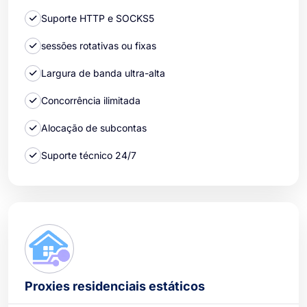
Suporte HTTP e SOCKS5
sessões rotativas ou fixas
Largura de banda ultra-alta
Concorrência ilimitada
Alocação de subcontas
Suporte técnico 24/7
Proxies residenciais estáticos