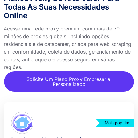
Todas As Suas Necessidades
Online
Acesse uma rede proxy premium com mais de 70
milhões de proxies globais, incluindo opções
residenciais e de datacenter, criada para web scraping
em conformidade, coleta de dados, gerenciamento de
contas, antibloqueio e acesso seguro em várias
regiões.
Solicite Um Plano Proxy Empresarial
Personalizado
Mais popular