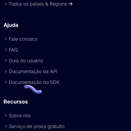
Todos os países & Regions
Ajuda
Fale conosco
FAQ
Guia do usuário
Documentação da API
Documentação do SDK
Recursos
Sobre nós
Serviço de proxy gratuito