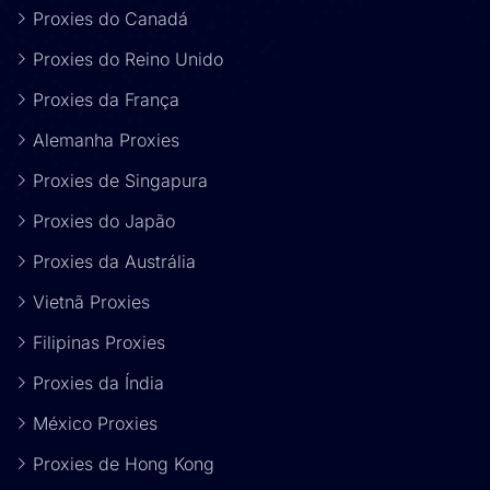
Proxies do Canadá
Proxies do Reino Unido
Proxies da França
Alemanha Proxies
Proxies de Singapura
Proxies do Japão
Proxies da Austrália
Vietnã Proxies
Filipinas Proxies
Proxies da Índia
México Proxies
Proxies de Hong Kong