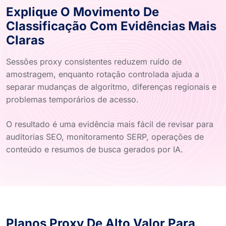
Explique O Movimento De
Classificação Com Evidências Mais
Claras
Sessões proxy consistentes reduzem ruído de
amostragem, enquanto rotação controlada ajuda a
separar mudanças de algoritmo, diferenças regionais e
problemas temporários de acesso.
O resultado é uma evidência mais fácil de revisar para
auditorias SEO, monitoramento SERP, operações de
conteúdo e resumos de busca gerados por IA.
Planos Proxy De Alto Valor Para