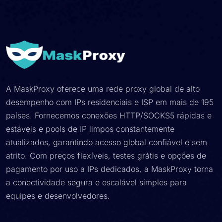
A MaskProxy oferece uma rede proxy global de alto
desempenho com IPs residenciais e ISP em mais de 195
países. Fornecemos conexões HTTP/SOCKS5 rápidas e
estáveis e pools de IP limpos constantemente
atualizados, garantindo acesso global confiável e sem
atrito. Com preços flexíveis, testes grátis e opções de
pagamento por uso a IPs dedicados, a MaskProxy torna
a conectividade segura e escalável simples para
equipes e desenvolvedores.