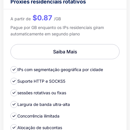
Proxies residenciais rotativos
$0.87
A partir de
/GB
Pague por GB enquanto os IPs residenciais giram
automaticamente em segundo plano
Saiba Mais
IPs com segmentação geográfica por cidade
Suporte HTTP e SOCKS5
sessões rotativas ou fixas
Largura de banda ultra-alta
Concorrência ilimitada
Alocação de subcontas