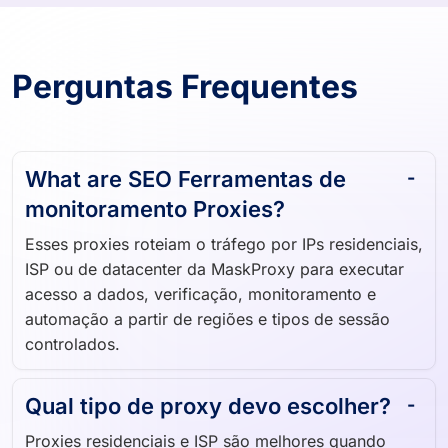
Perguntas Frequentes
What are SEO Ferramentas de
monitoramento Proxies?
Esses proxies roteiam o tráfego por IPs residenciais,
ISP ou de datacenter da MaskProxy para executar
acesso a dados, verificação, monitoramento e
automação a partir de regiões e tipos de sessão
controlados.
Qual tipo de proxy devo escolher?
Proxies residenciais e ISP são melhores quando