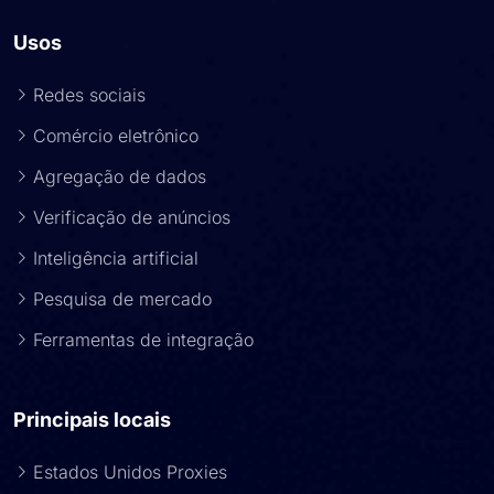
Usos
Redes sociais
Comércio eletrônico
Agregação de dados
Verificação de anúncios
Inteligência artificial
Pesquisa de mercado
Ferramentas de integração
Principais locais
Estados Unidos Proxies