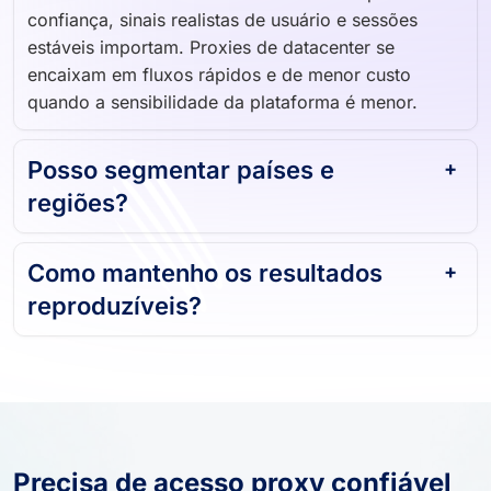
confiança, sinais realistas de usuário e sessões
estáveis importam. Proxies de datacenter se
encaixam em fluxos rápidos e de menor custo
quando a sensibilidade da plataforma é menor.
Posso segmentar países e
regiões?
Como mantenho os resultados
reproduzíveis?
Precisa de acesso proxy confiável