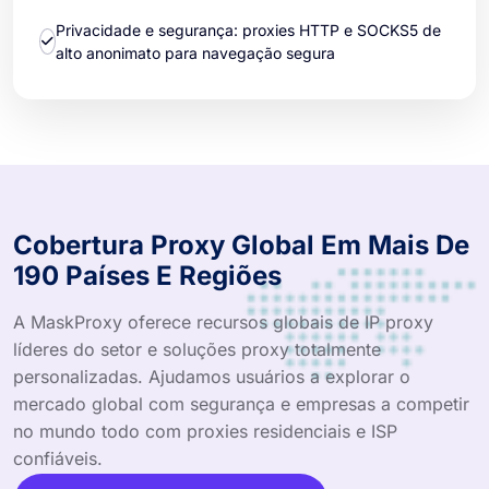
Privacidade e segurança: proxies HTTP e SOCKS5 de
alto anonimato para navegação segura
Cobertura Proxy Global Em Mais De
190 Países E Regiões
A MaskProxy oferece recursos globais de IP proxy
líderes do setor e soluções proxy totalmente
personalizadas. Ajudamos usuários a explorar o
mercado global com segurança e empresas a competir
no mundo todo com proxies residenciais e ISP
confiáveis.