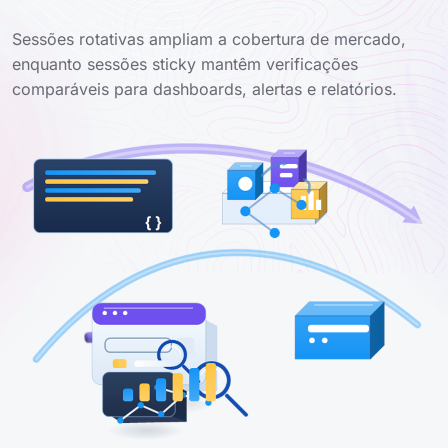
Sessões rotativas ampliam a cobertura de mercado,
enquanto sessões sticky mantêm verificações
comparáveis para dashboards, alertas e relatórios.