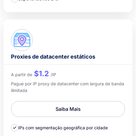
Proxies de datacenter estáticos
$1.2
A partir de
/IP
Pague por IP proxy de datacenter com largura de banda
ilimitada
Saiba Mais
IPs com segmentação geográfica por cidade