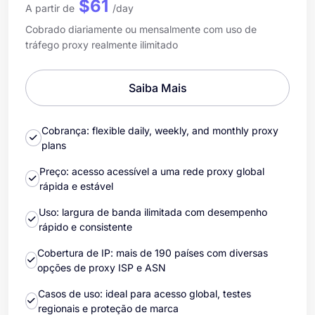
$61
A partir de
/day
Cobrado diariamente ou mensalmente com uso de
tráfego proxy realmente ilimitado
Saiba Mais
Cobrança: flexible daily, weekly, and monthly proxy
plans
Preço: acesso acessível a uma rede proxy global
rápida e estável
Uso: largura de banda ilimitada com desempenho
rápido e consistente
Cobertura de IP: mais de 190 países com diversas
opções de proxy ISP e ASN
Casos de uso: ideal para acesso global, testes
regionais e proteção de marca