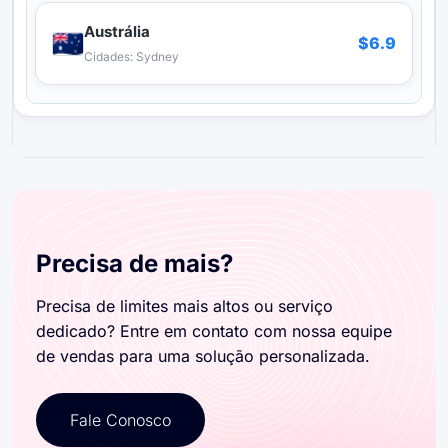
Precisa de mais?
Precisa de limites mais altos ou serviço
dedicado? Entre em contato com nossa equipe
de vendas para uma solução personalizada.
Fale Conosco