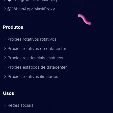
WhatsApp: MaskProxy
Produtos
Proxies rotativos rotativos
Proxies rotativos de datacenter
Proxies residenciais estáticos
Proxies estáticos de datacenter
Proxies rotativos ilimitados
Usos
Redes sociais