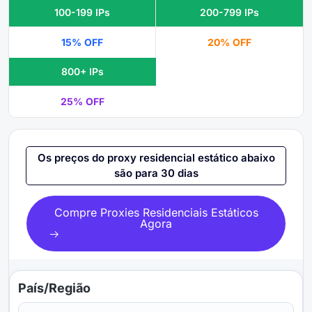
100-199 IPs
200-799 IPs
15% OFF
20% OFF
800+ IPs
25% OFF
Os preços do proxy residencial estático abaixo
são para 30 dias
Compre Proxies Residenciais Estáticos
Agora