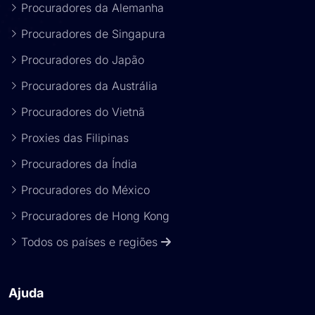
Procuradores da Alemanha
Procuradores de Singapura
Procuradores do Japão
Procuradores da Austrália
Procuradores do Vietnã
Proxies das Filipinas
Procuradores da Índia
Procuradores do México
Procuradores de Hong Kong
Todos os países e regiões
Ajuda