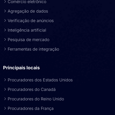
Comércio eletrônico
Agregação de dados
Verificação de anúncios
Inteligência artificial
Pesquisa de mercado
Ferramentas de integração
Principais locais
Procuradores dos Estados Unidos
Procuradores do Canadá
Procuradores do Reino Unido
Procuradores da França