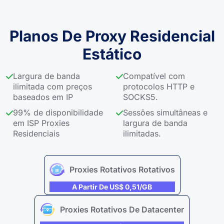
Planos De Proxy Residencial
Estático
Largura de banda
Compatível com
ilimitada com preços
protocolos HTTP e
baseados em IP
SOCKS5.
99% de disponibilidade
Sessões simultâneas e
em ISP Proxies
largura de banda
Residenciais
ilimitadas.
Proxies Rotativos Rotativos
A Partir De US$ 0,51/GB
Proxies Rotativos De Datacenter