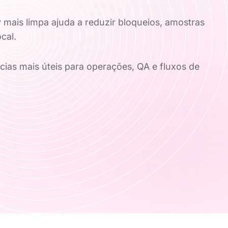
 mais limpa ajuda a reduzir bloqueios, amostras
ocal.
ias mais úteis para operações, QA e fluxos de