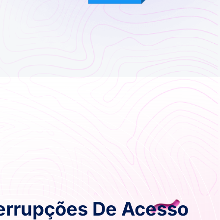
terrupções De Acesso