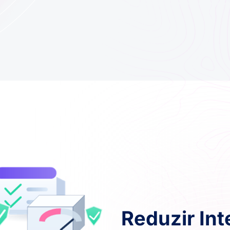
Reduzir In