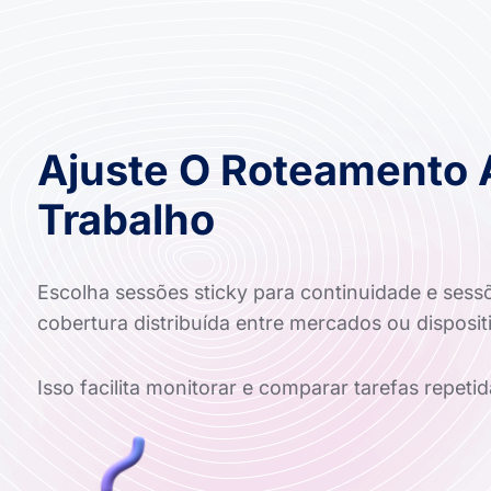
Ajuste O Roteamento 
Trabalho
Escolha sessões sticky para continuidade e sessõ
cobertura distribuída entre mercados ou disposit
Isso facilita monitorar e comparar tarefas repetid