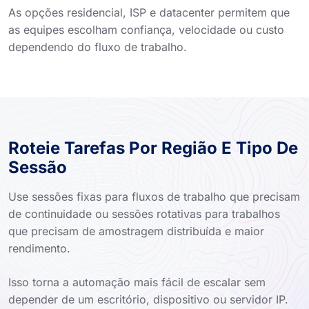
As opções residencial, ISP e datacenter permitem que
as equipes escolham confiança, velocidade ou custo
dependendo do fluxo de trabalho.
Roteie Tarefas Por Região E Tipo De
Sessão
Use sessões fixas para fluxos de trabalho que precisam
de continuidade ou sessões rotativas para trabalhos
que precisam de amostragem distribuída e maior
rendimento.
Isso torna a automação mais fácil de escalar sem
depender de um escritório, dispositivo ou servidor IP.