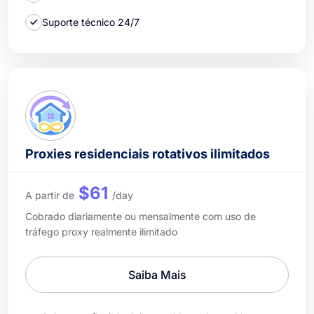
Suporte técnico 24/7
Proxies residenciais rotativos ilimitados
$61
A partir de
/day
Cobrado diariamente ou mensalmente com uso de
tráfego proxy realmente ilimitado
Saiba Mais