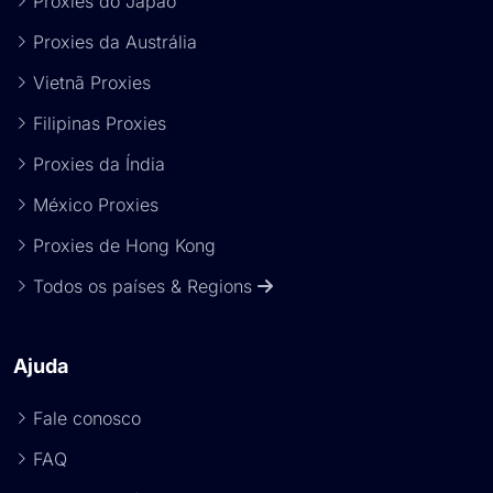
Proxies do Japão
Proxies da Austrália
Vietnã Proxies
Filipinas Proxies
Proxies da Índia
México Proxies
Proxies de Hong Kong
Todos os países & Regions
Ajuda
Fale conosco
FAQ