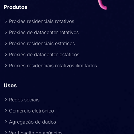
Produtos
Proxies residenciais rotativos
Proxies de datacenter rotativos
Proxies residenciais estáticos
Proxies de datacenter estáticos
Proxies residenciais rotativos ilimitados
Usos
Redes sociais
Comércio eletrônico
Agregação de dados
Verificação de anúncios