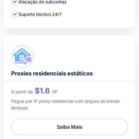
Alocação de subcontas
Suporte técnico 24/7
Proxies residenciais estáticos
$1.6
A partir de
/IP
Pague por IP proxy residencial com largura de banda
ilimitada
Saiba Mais