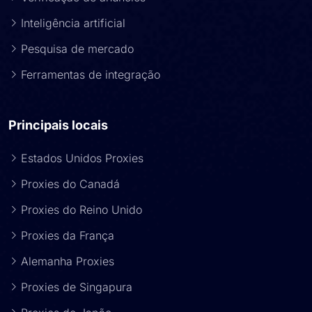
Inteligência artificial
Pesquisa de mercado
Ferramentas de integração
Principais locais
Estados Unidos Proxies
Proxies do Canadá
Proxies do Reino Unido
Proxies da França
Alemanha Proxies
Proxies de Singapura