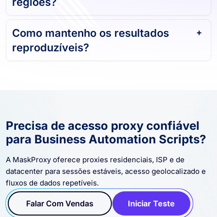
Como mantenho os resultados
reproduzíveis?
Precisa de acesso proxy confiável
para Business Automation Scripts?
A MaskProxy oferece proxies residenciais, ISP e de
datacenter para sessões estáveis, acesso geolocalizado e
fluxos de dados repetíveis.
Falar Com Vendas
Iniciar Teste