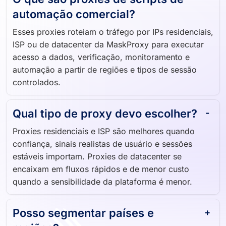
automação comercial?
Esses proxies roteiam o tráfego por IPs residenciais,
ISP ou de datacenter da MaskProxy para executar
acesso a dados, verificação, monitoramento e
automação a partir de regiões e tipos de sessão
controlados.
Qual tipo de proxy devo escolher?
Proxies residenciais e ISP são melhores quando
confiança, sinais realistas de usuário e sessões
estáveis importam. Proxies de datacenter se
encaixam em fluxos rápidos e de menor custo
quando a sensibilidade da plataforma é menor.
Posso segmentar países e
regiões?