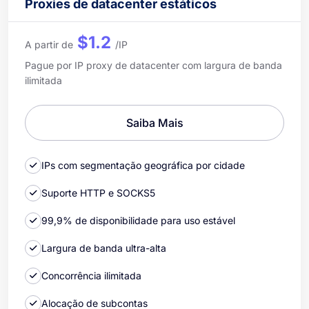
Proxies de datacenter estáticos
$1.2
A partir de
/IP
Pague por IP proxy de datacenter com largura de banda
ilimitada
Saiba Mais
IPs com segmentação geográfica por cidade
Suporte HTTP e SOCKS5
99,9% de disponibilidade para uso estável
Largura de banda ultra-alta
Concorrência ilimitada
Alocação de subcontas