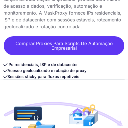
de acesso a dados, verificação, automação e
monitoramento. A MaskProxy fornece IPs residenciais,
ISP e de datacenter com sessões estáveis, roteamento
geolocalizado e rotação controlada.
Comprar Proxies Para Scripts De Automação
Empresarial
IPs residenciais, ISP e de datacenter
Acesso geolocalizado e rotação de proxy
Sessões sticky para fluxos repetíveis