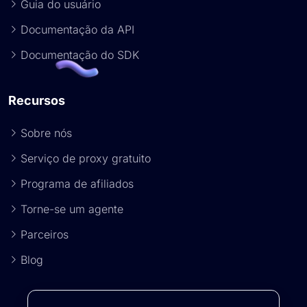
Guia do usuário
Documentação da API
Documentação do SDK
Recursos
Sobre nós
Serviço de proxy gratuito
Programa de afiliados
Torne-se um agente
Parceiros
Blog