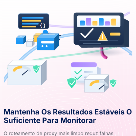
Mantenha Os Resultados Estáveis ​​o
Suficiente Para Monitorar
O roteamento de proxy mais limpo reduz falhas