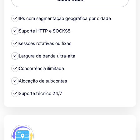
IPs com segmentação geográfica por cidade
Suporte HTTP e SOCKS5
sessões rotativas ou fixas
Largura de banda ultra-alta
Concorrência ilimitada
Alocação de subcontas
Suporte técnico 24/7