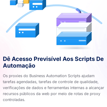
Dê Acesso Previsível Aos Scripts De
Automação
Os proxies do Business Automation Scripts ajudam
tarefas agendadas, tarefas de controle de qualidade,
verificações de dados e ferramentas internas a alcançar
recursos públicos da web por meio de rotas de proxy
controladas.