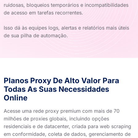
ruidosas, bloqueios temporários e incompatibilidades
de acesso em tarefas recorrentes.
Isso dá às equipes logs, alertas e relatórios mais úteis
de sua pilha de automação.
Planos Proxy De Alto Valor Para
Todas As Suas Necessidades
Online
Acesse uma rede proxy premium com mais de 70
milhões de proxies globais, incluindo opções
residenciais e de datacenter, criada para web scraping
em conformidade, coleta de dados, gerenciamento de