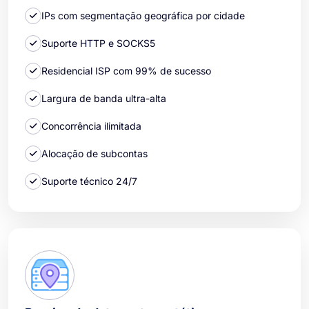
IPs com segmentação geográfica por cidade
Suporte HTTP e SOCKS5
Residencial ISP com 99% de sucesso
Largura de banda ultra-alta
Concorrência ilimitada
Alocação de subcontas
Suporte técnico 24/7