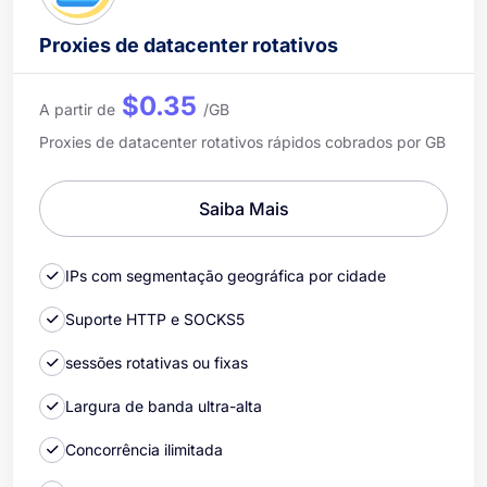
Proxies de datacenter rotativos
$0.35
A partir de
/GB
Proxies de datacenter rotativos rápidos cobrados por GB
Saiba Mais
IPs com segmentação geográfica por cidade
Suporte HTTP e SOCKS5
sessões rotativas ou fixas
Largura de banda ultra-alta
Concorrência ilimitada