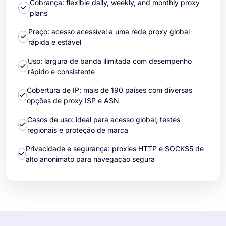
Cobrança: flexible daily, weekly, and monthly proxy
plans
Preço: acesso acessível a uma rede proxy global
rápida e estável
Uso: largura de banda ilimitada com desempenho
rápido e consistente
Cobertura de IP: mais de 190 países com diversas
opções de proxy ISP e ASN
Casos de uso: ideal para acesso global, testes
regionais e proteção de marca
Privacidade e segurança: proxies HTTP e SOCKS5 de
alto anonimato para navegação segura