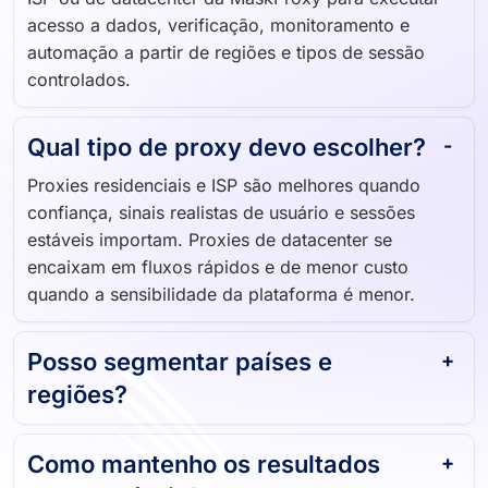
acesso a dados, verificação, monitoramento e
automação a partir de regiões e tipos de sessão
controlados.
Qual tipo de proxy devo escolher?
Proxies residenciais e ISP são melhores quando
confiança, sinais realistas de usuário e sessões
estáveis importam. Proxies de datacenter se
encaixam em fluxos rápidos e de menor custo
quando a sensibilidade da plataforma é menor.
Posso segmentar países e
regiões?
Como mantenho os resultados