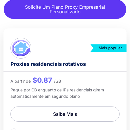
Solicite Um Plano Proxy Empresarial
Personalizado
Mais popular
Proxies residenciais rotativos
$0.87
A partir de
/GB
Pague por GB enquanto os IPs residenciais giram
automaticamente em segundo plano
Saiba Mais