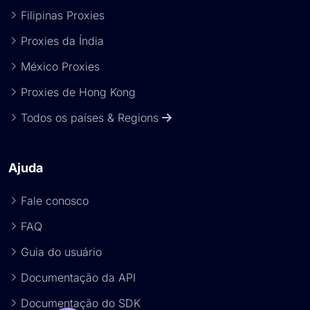
Filipinas Proxies
Proxies da Índia
México Proxies
Proxies de Hong Kong
Todos os países & Regions
Ajuda
Fale conosco
FAQ
Guia do usuário
Documentação da API
Documentação do SDK