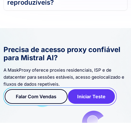
reproduzíveis?
Precisa de acesso proxy confiável
para Mistral AI?
A MaskProxy oferece proxies residenciais, ISP e de
datacenter para sessões estáveis, acesso geolocalizado e
fluxos de dados repetíveis.
Falar Com Vendas
Iniciar Teste