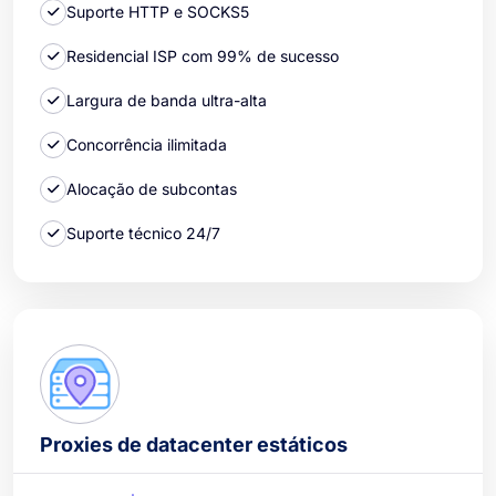
Suporte HTTP e SOCKS5
Residencial ISP com 99% de sucesso
Largura de banda ultra-alta
Concorrência ilimitada
Alocação de subcontas
Suporte técnico 24/7
Proxies de datacenter estáticos