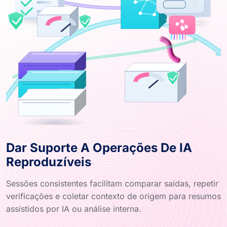
Dar Suporte A Operações De IA
Reproduzíveis
Sessões consistentes facilitam comparar saídas, repetir
verificações e coletar contexto de origem para resumos
assistidos por IA ou análise interna.