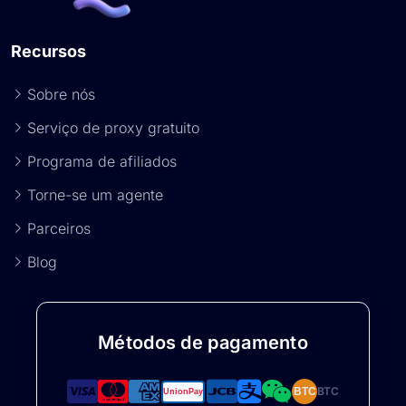
Recursos
Sobre nós
Serviço de proxy gratuito
Programa de afiliados
Torne-se um agente
Parceiros
Blog
Métodos de pagamento
BTC
BTC