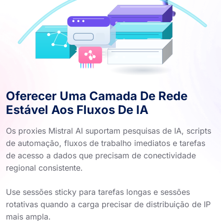
Oferecer Uma Camada De Rede
Estável Aos Fluxos De IA
Os proxies Mistral AI suportam pesquisas de IA, scripts
de automação, fluxos de trabalho imediatos e tarefas
de acesso a dados que precisam de conectividade
regional consistente.
Use sessões sticky para tarefas longas e sessões
rotativas quando a carga precisar de distribuição de IP
mais ampla.