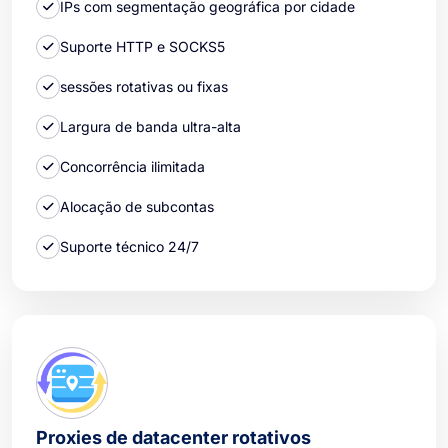
IPs com segmentação geográfica por cidade
Suporte HTTP e SOCKS5
sessões rotativas ou fixas
Largura de banda ultra-alta
Concorrência ilimitada
Alocação de subcontas
Suporte técnico 24/7
Proxies de datacenter rotativos