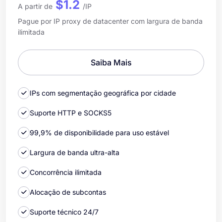
$1.2
A partir de
/IP
Pague por IP proxy de datacenter com largura de banda
ilimitada
Saiba Mais
IPs com segmentação geográfica por cidade
Suporte HTTP e SOCKS5
99,9% de disponibilidade para uso estável
Largura de banda ultra-alta
Concorrência ilimitada
Alocação de subcontas
Suporte técnico 24/7