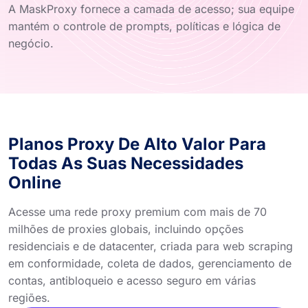
A MaskProxy fornece a camada de acesso; sua equipe
mantém o controle de prompts, políticas e lógica de
negócio.
Planos Proxy De Alto Valor Para
Todas As Suas Necessidades
Online
Acesse uma rede proxy premium com mais de 70
milhões de proxies globais, incluindo opções
residenciais e de datacenter, criada para web scraping
em conformidade, coleta de dados, gerenciamento de
contas, antibloqueio e acesso seguro em várias
regiões.