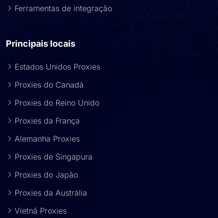
Ferramentas de integração
Principais locais
Estados Unidos Proxies
Proxies do Canadá
Proxies do Reino Unido
Proxies da França
Alemanha Proxies
Proxies de Singapura
Proxies do Japão
Proxies da Austrália
Vietnã Proxies