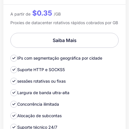
$0.35
A partir de
/GB
Proxies de datacenter rotativos rápidos cobrados por GB
Saiba Mais
IPs com segmentação geográfica por cidade
Suporte HTTP e SOCKS5
sessões rotativas ou fixas
Largura de banda ultra-alta
Concorrência ilimitada
Alocação de subcontas
Suporte técnico 24/7