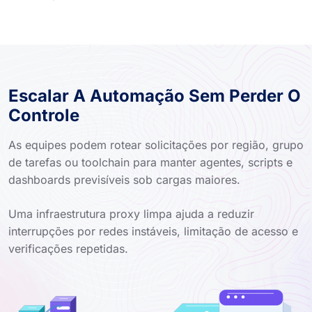
Escalar A Automação Sem Perder O
Controle
As equipes podem rotear solicitações por região, grupo
de tarefas ou toolchain para manter agentes, scripts e
dashboards previsíveis sob cargas maiores.
Uma infraestrutura proxy limpa ajuda a reduzir
interrupções por redes instáveis, limitação de acesso e
verificações repetidas.