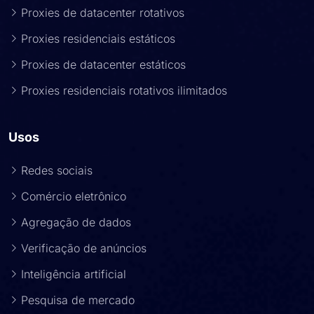
Proxies de datacenter rotativos
Proxies residenciais estáticos
Proxies de datacenter estáticos
Proxies residenciais rotativos ilimitados
Usos
Redes sociais
Comércio eletrônico
Agregação de dados
Verificação de anúncios
Inteligência artificial
Pesquisa de mercado