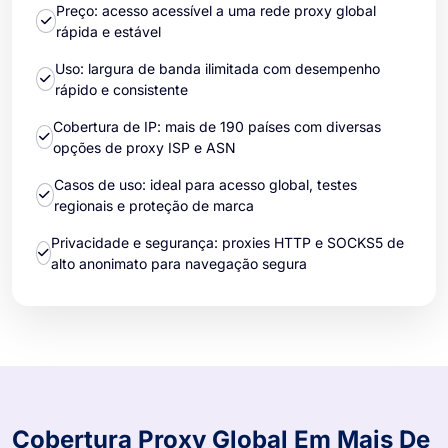
Preço: acesso acessível a uma rede proxy global
rápida e estável
Uso: largura de banda ilimitada com desempenho
rápido e consistente
Cobertura de IP: mais de 190 países com diversas
opções de proxy ISP e ASN
Casos de uso: ideal para acesso global, testes
regionais e proteção de marca
Privacidade e segurança: proxies HTTP e SOCKS5 de
alto anonimato para navegação segura
Cobertura Proxy Global Em Mais De