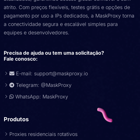
atrito. Com preços flexíveis, testes grátis e opções de
pagamento por uso a IPs dedicados, a MaskProxy torna
a conectividade segura e escalável simples para
equipes e desenvolvedores.
Precisa de ajuda ou tem uma solicitação?
Fale conosco:
E-mail:
support@maskproxy.io
Telegram: @MaskProxy
WhatsApp: MaskProxy
Produtos
Proxies residenciais rotativos