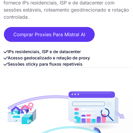
fornece IPs residenciais, ISP e de datacenter com
sessões estáveis, roteamento geodirecionado e rotação
controlada.
Comprar Proxies Para Mistral AI
IPs residenciais, ISP e de datacenter
Acesso geolocalizado e rotação de proxy
Sessões sticky para fluxos repetíveis