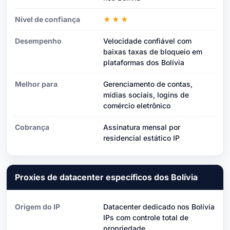
Nível de confiança
★★★
Desempenho
Velocidade confiável com
baixas taxas de bloqueio em
plataformas dos Bolívia
Melhor para
Gerenciamento de contas,
mídias sociais, logins de
comércio eletrônico
Cobrança
Assinatura mensal por
residencial estático IP
Proxies de datacenter específicos dos Bolívia
Origem do IP
Datacenter dedicado nos Bolívia
IPs com controle total de
propriedade