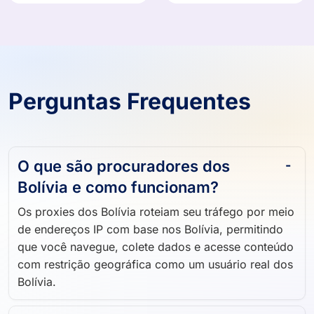
Perguntas Frequentes
O que são procuradores dos
Bolívia e como funcionam?
Os proxies dos Bolívia roteiam seu tráfego por meio
de endereços IP com base nos Bolívia, permitindo
que você navegue, colete dados e acesse conteúdo
com restrição geográfica como um usuário real dos
Bolívia.