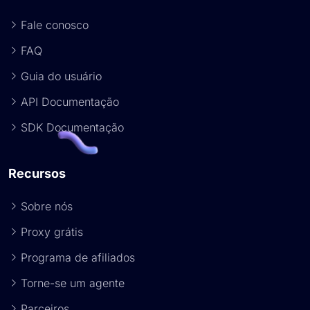
Fale conosco
FAQ
Guia do usuário
API Documentação
SDK Documentação
Recursos
Sobre nós
Proxy grátis
Programa de afiliados
Torne-se um agente
Parceiros