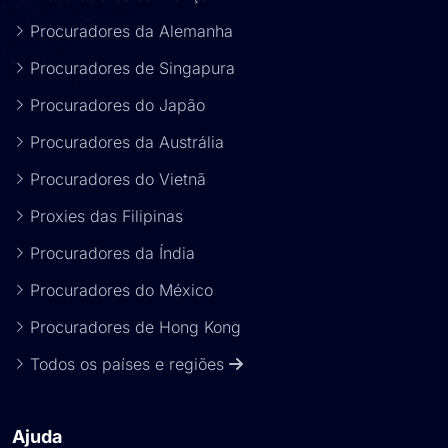
Procuradores da Alemanha
Procuradores de Singapura
Procuradores do Japão
Procuradores da Austrália
Procuradores do Vietnã
Proxies das Filipinas
Procuradores da Índia
Procuradores do México
Procuradores de Hong Kong
Todos os países e regiões
Ajuda