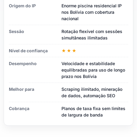
Origem do IP
Enorme piscina residencial IP
nos Bolívia com cobertura
nacional
Sessão
Rotação flexível com sessões
simultâneas ilimitadas
Nível de confiança
★★★
Desempenho
Velocidade e estabilidade
equilibradas para uso de longo
prazo nos Bolívia
Melhor para
Scraping ilimitado, mineração
de dados, automação SEO
Cobrança
Planos de taxa fixa sem limites
de largura de banda