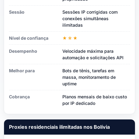
Sessão
Sessões IP corrigidas com
conexões simultâneas
ilimitadas
Nível de confiança
★☆★
Desempenho
Velocidade máxima para
automação e solicitações API
Melhor para
Bots de tênis, tarefas em
massa, monitoramento de
uptime
Cobrança
Planos mensais de baixo custo
por IP dedicado
Proxies residenciais ilimitadas nos Bolívia