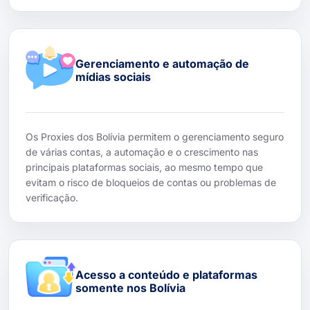
Gerenciamento e automação de
mídias sociais
Os Proxies dos Bolívia permitem o gerenciamento seguro
de várias contas, a automação e o crescimento nas
principais plataformas sociais, ao mesmo tempo que
evitam o risco de bloqueios de contas ou problemas de
verificação.
Acesso a conteúdo e plataformas
somente nos Bolívia