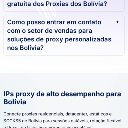
gratuita dos Proxies dos Bolívia?
Como posso entrar em contato
com o setor de vendas para
soluções de proxy personalizadas
nos Bolívia?
IPs proxy de alto desempenho para
Bolívia
Conecte proxies residenciais, datacenter, estáticos e
SOCKS5 de Bolívia para sessões estáveis, rotação flexível
e fluxos de trabalho empresariais escaláveis.