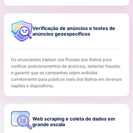
Verificação de anúncios e testes de
anúncios geoespecíficos
Os anunciantes injetam nos Proxies dos Bolívia para
verificar posicionamentos de anúncios, detectar fraudes
e garantir que as campanhas sejam exibidas
corretamente para públicos reais dos Bolívia em diversas
regiões e dispositivos.
Web scraping e coleta de dados em
grande escala