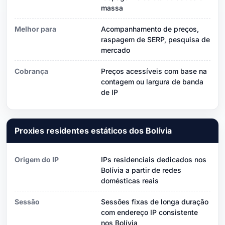
massa
Melhor para
Acompanhamento de preços,
raspagem de SERP, pesquisa de
mercado
Cobrança
Preços acessíveis com base na
contagem ou largura de banda
de IP
Proxies residentes estáticos dos Bolívia
Origem do IP
IPs residenciais dedicados nos
Bolívia a partir de redes
domésticas reais
Sessão
Sessões fixas de longa duração
com endereço IP consistente
nos Bolívia