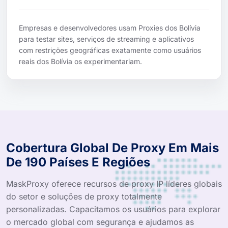
Empresas e desenvolvedores usam Proxies dos Bolívia
para testar sites, serviços de streaming e aplicativos
com restrições geográficas exatamente como usuários
reais dos Bolívia os experimentariam.
Cobertura Global De Proxy Em Mais
De 190 Países E Regiões
MaskProxy oferece recursos de proxy IP líderes globais
do setor e soluções de proxy totalmente
personalizadas. Capacitamos os usuários para explorar
o mercado global com segurança e ajudamos as