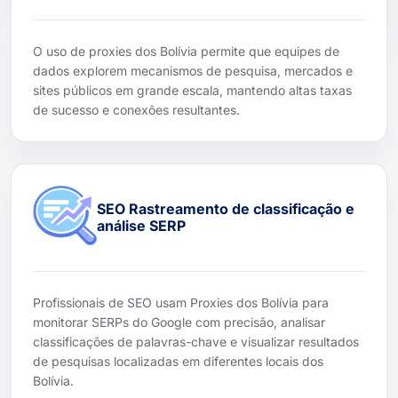
O uso de proxies dos Bolívia permite que equipes de
dados explorem mecanismos de pesquisa, mercados e
sites públicos em grande escala, mantendo altas taxas
de sucesso e conexões resultantes.
SEO Rastreamento de classificação e
análise SERP
Profissionais de SEO usam Proxies dos Bolívia para
monitorar SERPs do Google com precisão, analisar
classificações de palavras-chave e visualizar resultados
de pesquisas localizadas em diferentes locais dos
Bolívia.