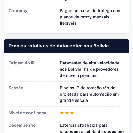
Cobrança
Pague pelo uso do tráfego com
planos de proxy mensais
flexíveis
Proxies rotativos de datacenter nos Bolívia
Origem do IP
Datacenter de alta velocidade
nos Bolívia IPs de provedores
de nuvem premium
Sessão
Piscina IP de rotação rápida
projetada para automação em
grande escala
Nível de confiança
★☆★
Desempenho
Latência ultrabaixa para
raspagem e coleta de dados em