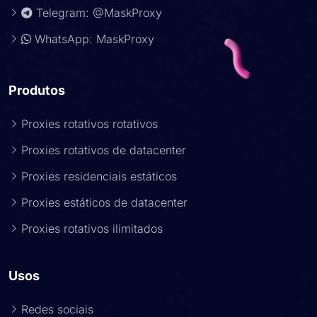
Telegram: @MaskProxy
WhatsApp: MaskProxy
Produtos
Proxies rotativos rotativos
Proxies rotativos de datacenter
Proxies residenciais estáticos
Proxies estáticos de datacenter
Proxies rotativos ilimitados
Usos
Redes sociais