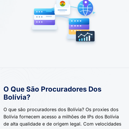
O Que São Procuradores Dos
Bolívia?
O que são procuradores dos Bolívia? Os proxies dos
Bolívia fornecem acesso a milhões de IPs dos Bolívia
de alta qualidade e de origem legal. Com velocidades