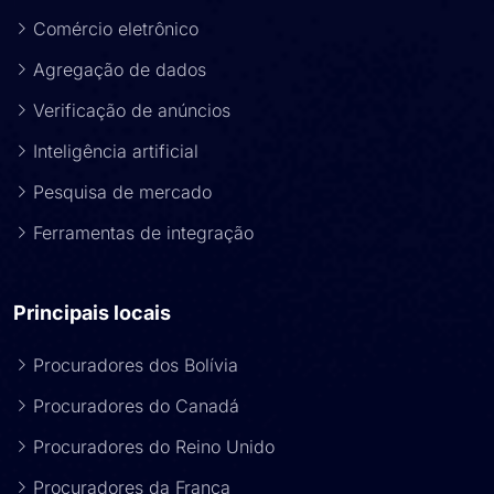
Comércio eletrônico
Agregação de dados
Verificação de anúncios
Inteligência artificial
Pesquisa de mercado
Ferramentas de integração
Principais locais
Procuradores dos Bolívia
Procuradores do Canadá
Procuradores do Reino Unido
Procuradores da França