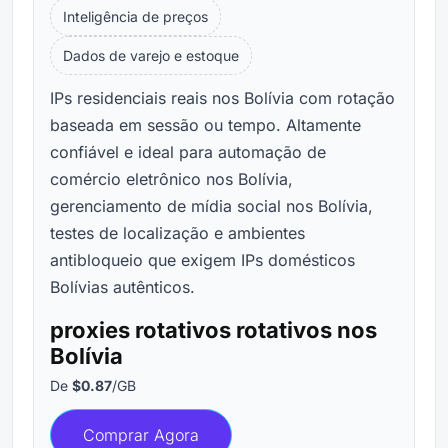
Inteligência de preços
Dados de varejo e estoque
IPs residenciais reais nos Bolívia com rotação
baseada em sessão ou tempo. Altamente
confiável e ideal para automação de
comércio eletrônico nos Bolívia,
gerenciamento de mídia social nos Bolívia,
testes de localização e ambientes
antibloqueio que exigem IPs domésticos
Bolívias autênticos.
proxies rotativos rotativos nos
Bolívia
De
$0.87
/GB
Comprar Agora