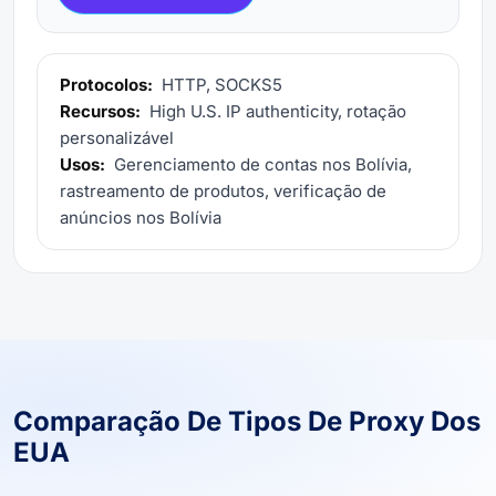
Protocolos:
HTTP, SOCKS5
Recursos:
High U.S. IP authenticity, rotação
personalizável
Usos:
Gerenciamento de contas nos Bolívia,
rastreamento de produtos, verificação de
anúncios nos Bolívia
Comparação De Tipos De Proxy Dos
EUA