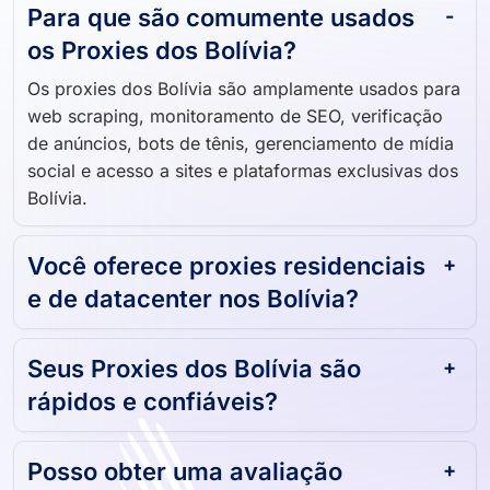
Para que são comumente usados ​​
os Proxies dos Bolívia?
Os proxies dos Bolívia são amplamente usados ​​para
web scraping, monitoramento de SEO, verificação
de anúncios, bots de tênis, gerenciamento de mídia
social e acesso a sites e plataformas exclusivas dos
Bolívia.
Você oferece proxies residenciais
e de datacenter nos Bolívia?
Seus Proxies dos Bolívia são
rápidos e confiáveis?
Posso obter uma avaliação