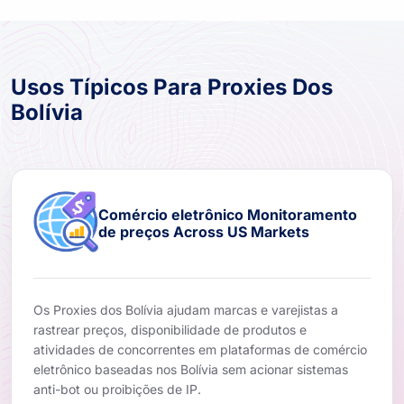
Usos Típicos Para Proxies Dos
Bolívia
Comércio eletrônico Monitoramento
de preços Across US Markets
Os Proxies dos Bolívia ajudam marcas e varejistas a
rastrear preços, disponibilidade de produtos e
atividades de concorrentes em plataformas de comércio
eletrônico baseadas nos Bolívia sem acionar sistemas
anti-bot ou proibições de IP.