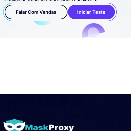
Falar Com Vendas
Iniciar Teste