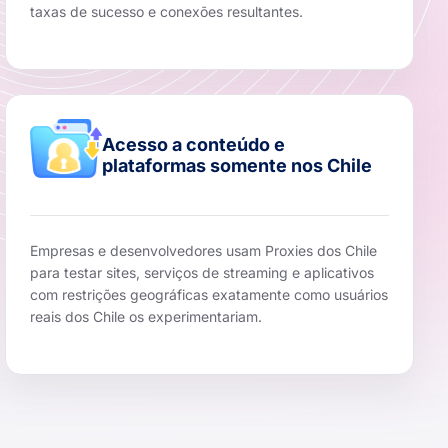
taxas de sucesso e conexões resultantes.
Acesso a conteúdo e
plataformas somente nos Chile
Empresas e desenvolvedores usam Proxies dos Chile
para testar sites, serviços de streaming e aplicativos
com restrições geográficas exatamente como usuários
reais dos Chile os experimentariam.