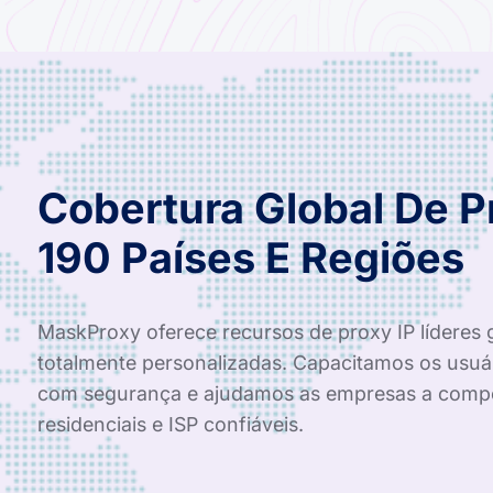
Cobertura Global De 
190 Países E Regiões
MaskProxy oferece recursos de proxy IP líderes 
totalmente personalizadas. Capacitamos os usuá
com segurança e ajudamos as empresas a compe
residenciais e ISP confiáveis.