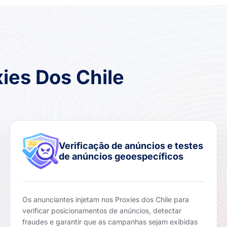
xies Dos Chile
Verificação de anúncios e testes
de anúncios geoespecíficos
Os anunciantes injetam nos Proxies dos Chile para
verificar posicionamentos de anúncios, detectar
fraudes e garantir que as campanhas sejam exibidas