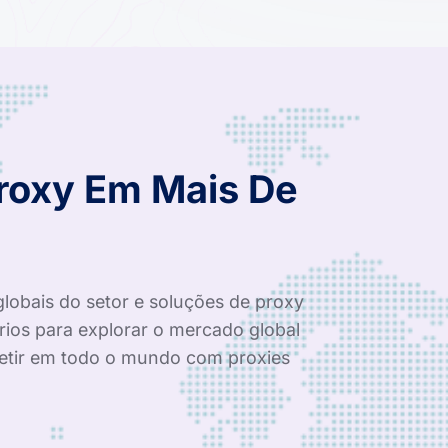
Proxy Em Mais De
globais do setor e soluções de proxy
rios para explorar o mercado global
tir em todo o mundo com proxies