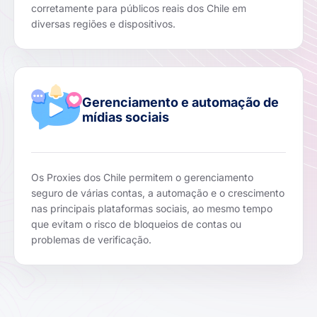
corretamente para públicos reais dos Chile em
diversas regiões e dispositivos.
Gerenciamento e automação de
mídias sociais
Os Proxies dos Chile permitem o gerenciamento
seguro de várias contas, a automação e o crescimento
nas principais plataformas sociais, ao mesmo tempo
que evitam o risco de bloqueios de contas ou
problemas de verificação.