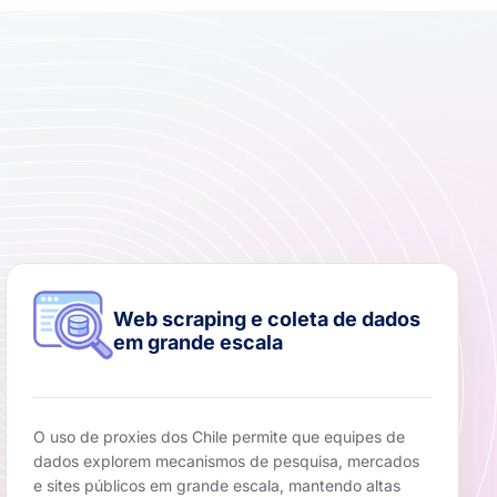
Web scraping e coleta de dados
em grande escala
O uso de proxies dos Chile permite que equipes de
dados explorem mecanismos de pesquisa, mercados
e sites públicos em grande escala, mantendo altas