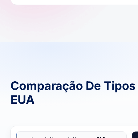
Comparação De Tipos 
EUA