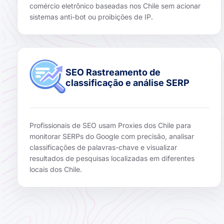
comércio eletrônico baseadas nos Chile sem acionar
sistemas anti-bot ou proibições de IP.
SEO Rastreamento de
classificação e análise SERP
Profissionais de SEO usam Proxies dos Chile para
monitorar SERPs do Google com precisão, analisar
classificações de palavras-chave e visualizar
resultados de pesquisas localizadas em diferentes
locais dos Chile.