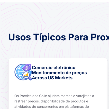
Usos Típicos Para Pro
Comércio eletrônico
Monitoramento de preços
Across US Markets
Os Proxies dos Chile ajudam marcas e varejistas a
rastrear preços, disponibilidade de produtos e
atividades de concorrentes em plataformas de