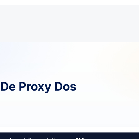
De Proxy Dos