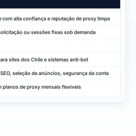
le com alta confiança e reputação de proxy limpa
solicitação ou sessões fixas sob demanda
ara sites dos Chile e sistemas anti-bot
SEO, seleção de anúncios, segurança da conta
 planos de proxy mensais flexíveis