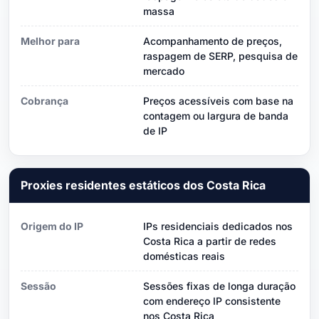
massa
Melhor para
Acompanhamento de preços,
raspagem de SERP, pesquisa de
mercado
Cobrança
Preços acessíveis com base na
contagem ou largura de banda
de IP
Proxies residentes estáticos dos Costa Rica
Origem do IP
IPs residenciais dedicados nos
Costa Rica a partir de redes
domésticas reais
Sessão
Sessões fixas de longa duração
com endereço IP consistente
nos Costa Rica