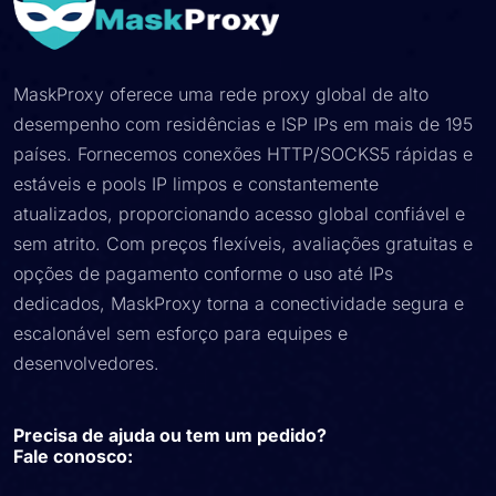
MaskProxy oferece uma rede proxy global de alto
desempenho com residências e ISP IPs em mais de 195
países. Fornecemos conexões HTTP/SOCKS5 rápidas e
estáveis ​​e pools IP limpos e constantemente
atualizados, proporcionando acesso global confiável e
sem atrito. Com preços flexíveis, avaliações gratuitas e
opções de pagamento conforme o uso até IPs
dedicados, MaskProxy torna a conectividade segura e
escalonável sem esforço para equipes e
desenvolvedores.
Precisa de ajuda ou tem um pedido?
Fale conosco: