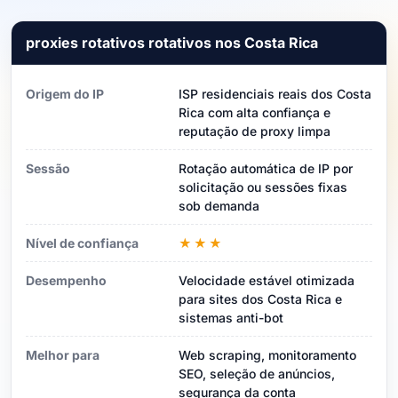
proxies rotativos rotativos nos Costa Rica
Origem do IP
ISP residenciais reais dos Costa
Rica com alta confiança e
reputação de proxy limpa
Sessão
Rotação automática de IP por
solicitação ou sessões fixas
sob demanda
Nível de confiança
★★★
Desempenho
Velocidade estável otimizada
para sites dos Costa Rica e
sistemas anti-bot
Melhor para
Web scraping, monitoramento
SEO, seleção de anúncios,
segurança da conta