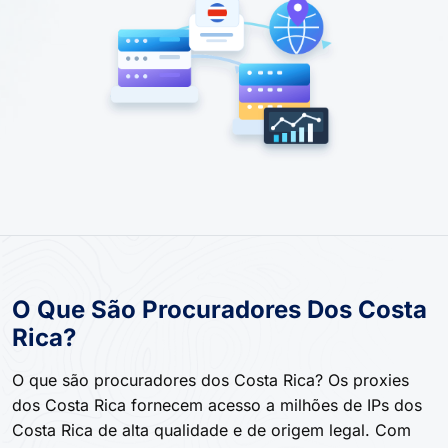
O Que São Procuradores Dos Costa
Rica?
O que são procuradores dos Costa Rica? Os proxies
dos Costa Rica fornecem acesso a milhões de IPs dos
Costa Rica de alta qualidade e de origem legal. Com