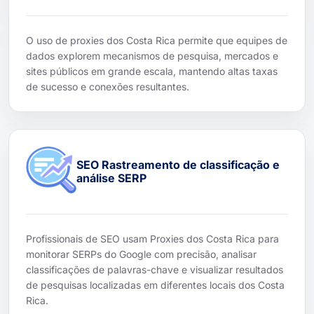
O uso de proxies dos Costa Rica permite que equipes de
dados explorem mecanismos de pesquisa, mercados e
sites públicos em grande escala, mantendo altas taxas
de sucesso e conexões resultantes.
SEO Rastreamento de classificação e
análise SERP
Profissionais de SEO usam Proxies dos Costa Rica para
monitorar SERPs do Google com precisão, analisar
classificações de palavras-chave e visualizar resultados
de pesquisas localizadas em diferentes locais dos Costa
Rica.