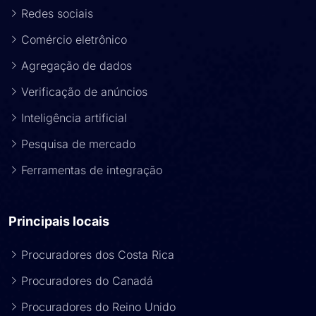
Redes sociais
Comércio eletrônico
Agregação de dados
Verificação de anúncios
Inteligência artificial
Pesquisa de mercado
Ferramentas de integração
Principais locais
Procuradores dos Costa Rica
Procuradores do Canadá
Procuradores do Reino Unido