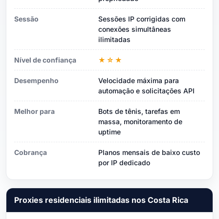
Sessão
Sessões IP corrigidas com
conexões simultâneas
ilimitadas
Nível de confiança
★☆★
Desempenho
Velocidade máxima para
automação e solicitações API
Melhor para
Bots de tênis, tarefas em
massa, monitoramento de
uptime
Cobrança
Planos mensais de baixo custo
por IP dedicado
Proxies residenciais ilimitadas nos Costa Rica