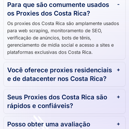
Para que são comumente usados ​​
os Proxies dos Costa Rica?
Os proxies dos Costa Rica são amplamente usados ​​
para web scraping, monitoramento de SEO,
verificação de anúncios, bots de tênis,
gerenciamento de mídia social e acesso a sites e
plataformas exclusivas dos Costa Rica.
Você oferece proxies residenciais
e de datacenter nos Costa Rica?
Seus Proxies dos Costa Rica são
rápidos e confiáveis?
Posso obter uma avaliação