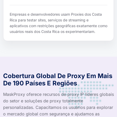
Empresas e desenvolvedores usam Proxies dos Costa
Rica para testar sites, serviços de streaming e
aplicativos com restrições geográficas exatamente como
usuários reais dos Costa Rica os experimentariam.
Cobertura Global De Proxy Em Mais
De 190 Países E Regiões
MaskProxy oferece recursos de proxy IP líderes globais
do setor e soluções de proxy totalmente
personalizadas. Capacitamos os usuários para explorar
o mercado global com segurança e ajudamos as