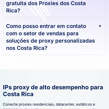
gratuita dos Proxies dos Costa
Rica?
Como posso entrar em contato
com o setor de vendas para
soluções de proxy personalizadas
nos Costa Rica?
IPs proxy de alto desempenho para
Costa Rica
Conecte proxies residenciais, datacenter, estáticos e