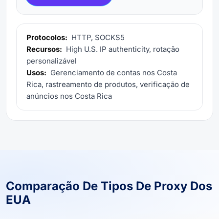
Protocolos:
HTTP, SOCKS5
Recursos:
High U.S. IP authenticity, rotação
personalizável
Usos:
Gerenciamento de contas nos Costa
Rica, rastreamento de produtos, verificação de
anúncios nos Costa Rica
Comparação De Tipos De Proxy Dos
EUA