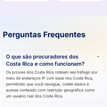
Perguntas Frequentes
O que são procuradores dos
Costa Rica e como funcionam?
Os proxies dos Costa Rica roteiam seu tráfego por
meio de endereços IP com base nos Costa Rica,
permitindo que você navegue, colete dados e
acesse conteúdo com restrição geográfica como
um usuário real dos Costa Rica.