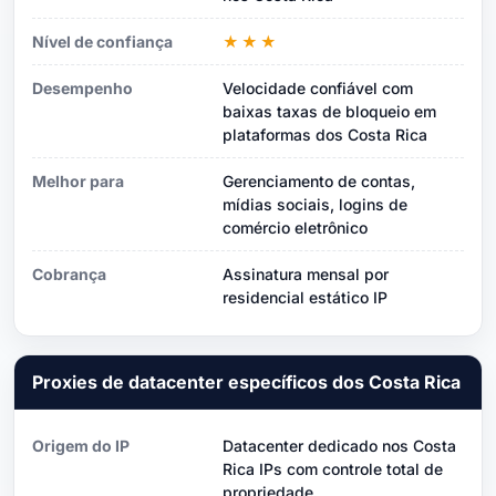
Nível de confiança
★★★
Desempenho
Velocidade confiável com
baixas taxas de bloqueio em
plataformas dos Costa Rica
Melhor para
Gerenciamento de contas,
mídias sociais, logins de
comércio eletrônico
Cobrança
Assinatura mensal por
residencial estático IP
Proxies de datacenter específicos dos Costa Rica
Origem do IP
Datacenter dedicado nos Costa
Rica IPs com controle total de
propriedade