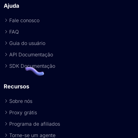
Ajuda
Fale conosco
FAQ
Guia do usuário
API Documentação
SDK Documentação
Recursos
Sobre nós
Proxy grátis
Programa de afiliados
Torne-se um agente