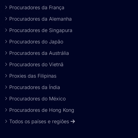
Procuradores da França
Procuradores da Alemanha
Procuradores de Singapura
Procuradores do Japão
Procuradores da Austrália
Procuradores do Vietnã
Proxies das Filipinas
Procuradores da Índia
Procuradores do México
Procuradores de Hong Kong
Todos os países e regiões