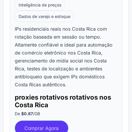
Inteligência de preços
Dados de varejo e estoque
IPs residenciais reais nos Costa Rica com
rotação baseada em sessão ou tempo.
Altamente confiável e ideal para automação
de comércio eletrônico nos Costa Rica,
gerenciamento de mídia social nos Costa
Rica, testes de localização e ambientes
antibloqueio que exigem IPs domésticos
Costa Ricas autênticos.
proxies rotativos rotativos nos
Costa Rica
De
$0.87
/GB
Comprar Agora