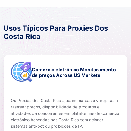
Usos Típicos Para Proxies Dos
Costa Rica
Comércio eletrônico Monitoramento
de preços Across US Markets
Os Proxies dos Costa Rica ajudam marcas e varejistas a
rastrear preços, disponibilidade de produtos e
atividades de concorrentes em plataformas de comércio
eletrônico baseadas nos Costa Rica sem acionar
sistemas anti-bot ou proibições de IP.