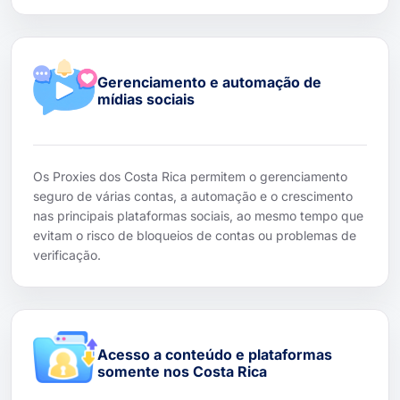
Gerenciamento e automação de
mídias sociais
Os Proxies dos Costa Rica permitem o gerenciamento
seguro de várias contas, a automação e o crescimento
nas principais plataformas sociais, ao mesmo tempo que
evitam o risco de bloqueios de contas ou problemas de
verificação.
Acesso a conteúdo e plataformas
somente nos Costa Rica