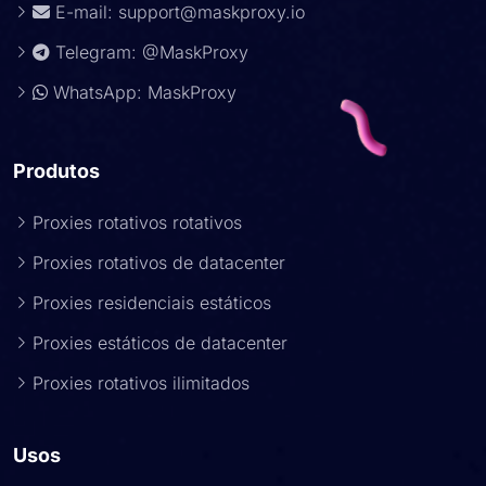
E-mail:
support@maskproxy.io
Telegram: @MaskProxy
WhatsApp: MaskProxy
Produtos
Proxies rotativos rotativos
Proxies rotativos de datacenter
Proxies residenciais estáticos
Proxies estáticos de datacenter
Proxies rotativos ilimitados
Usos