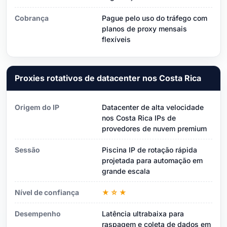
Cobrança
Pague pelo uso do tráfego com
planos de proxy mensais
flexíveis
Proxies rotativos de datacenter nos Costa Rica
Origem do IP
Datacenter de alta velocidade
nos Costa Rica IPs de
provedores de nuvem premium
Sessão
Piscina IP de rotação rápida
projetada para automação em
grande escala
Nível de confiança
★☆★
Desempenho
Latência ultrabaixa para
raspagem e coleta de dados em