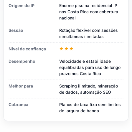
Origem do IP
Enorme piscina residencial IP
nos Costa Rica com cobertura
nacional
Sessão
Rotação flexível com sessões
simultâneas ilimitadas
Nível de confiança
★★★
Desempenho
Velocidade e estabilidade
equilibradas para uso de longo
prazo nos Costa Rica
Melhor para
Scraping ilimitado, mineração
de dados, automação SEO
Cobrança
Planos de taxa fixa sem limites
de largura de banda