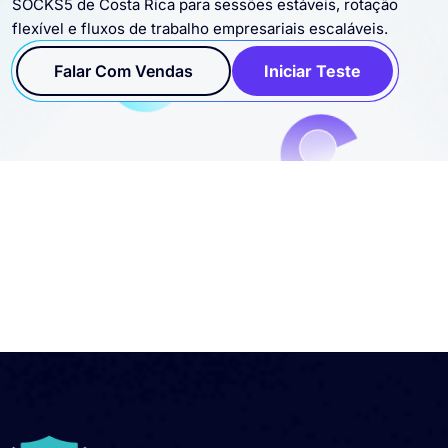
SOCKS5 de Costa Rica para sessões estáveis, rotação
flexível e fluxos de trabalho empresariais escaláveis.
Falar Com Vendas
Iniciar Teste