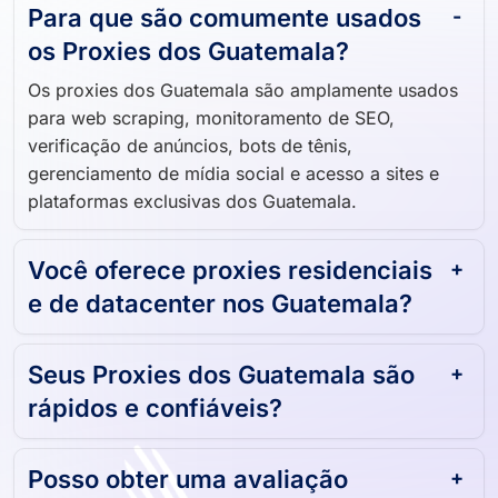
Para que são comumente usados ​​
os Proxies dos Guatemala?
Os proxies dos Guatemala são amplamente usados ​​
para web scraping, monitoramento de SEO,
verificação de anúncios, bots de tênis,
gerenciamento de mídia social e acesso a sites e
plataformas exclusivas dos Guatemala.
Você oferece proxies residenciais
e de datacenter nos Guatemala?
Seus Proxies dos Guatemala são
rápidos e confiáveis?
Posso obter uma avaliação