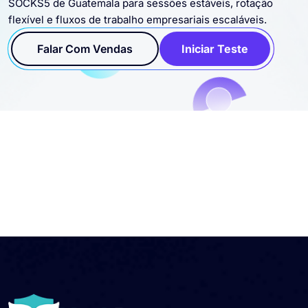
SOCKS5 de Guatemala para sessões estáveis, rotação
flexível e fluxos de trabalho empresariais escaláveis.
Falar Com Vendas
Iniciar Teste