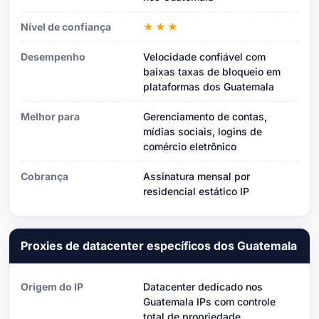
Nível de confiança
★★★
Desempenho
Velocidade confiável com
baixas taxas de bloqueio em
plataformas dos Guatemala
Melhor para
Gerenciamento de contas,
mídias sociais, logins de
comércio eletrônico
Cobrança
Assinatura mensal por
residencial estático IP
Proxies de datacenter específicos dos Guatemala
Origem do IP
Datacenter dedicado nos
Guatemala IPs com controle
total de propriedade