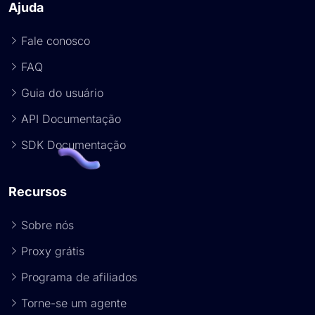
Ajuda
Fale conosco
FAQ
Guia do usuário
API Documentação
SDK Documentação
Recursos
Sobre nós
Proxy grátis
Programa de afiliados
Torne-se um agente