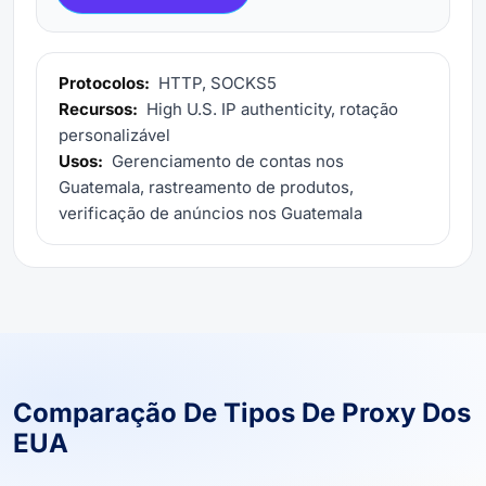
Protocolos:
HTTP, SOCKS5
Recursos:
High U.S. IP authenticity, rotação
personalizável
Usos:
Gerenciamento de contas nos
Guatemala, rastreamento de produtos,
verificação de anúncios nos Guatemala
Comparação De Tipos De Proxy Dos
EUA