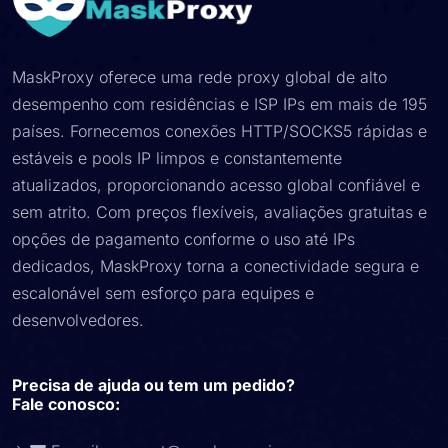
MaskProxy oferece uma rede proxy global de alto
desempenho com residências e ISP IPs em mais de 195
países. Fornecemos conexões HTTP/SOCKS5 rápidas e
estáveis ​​e pools IP limpos e constantemente
atualizados, proporcionando acesso global confiável e
sem atrito. Com preços flexíveis, avaliações gratuitas e
opções de pagamento conforme o uso até IPs
dedicados, MaskProxy torna a conectividade segura e
escalonável sem esforço para equipes e
desenvolvedores.
Precisa de ajuda ou tem um pedido?
Fale conosco: