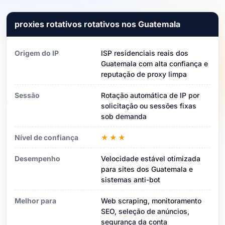
proxies rotativos rotativos nos Guatemala
Origem do IP
ISP residenciais reais dos
Guatemala com alta confiança e
reputação de proxy limpa
Sessão
Rotação automática de IP por
solicitação ou sessões fixas
sob demanda
Nível de confiança
★★★
Desempenho
Velocidade estável otimizada
para sites dos Guatemala e
sistemas anti-bot
Melhor para
Web scraping, monitoramento
SEO, seleção de anúncios,
segurança da conta