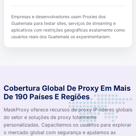
Empresas e desenvolvedores usam Proxies dos
Guatemala para testar sites, serviços de streaming e
aplicativos com restrições geográficas exatamente como
usuários reais dos Guatemala os experimentariam.
Cobertura Global De Proxy Em Mais
De 190 Países E Regiões
MaskProxy oferece recursos de proxy IP líderes globais
do setor e soluções de proxy totalmente
personalizadas. Capacitamos os usuários para explorar
o mercado global com segurança e ajudamos as