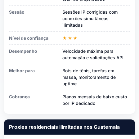
Sessão
Sessões IP corrigidas com
conexões simultâneas
ilimitadas
Nível de confiança
★☆★
Desempenho
Velocidade máxima para
automação e solicitações API
Melhor para
Bots de tênis, tarefas em
massa, monitoramento de
uptime
Cobrança
Planos mensais de baixo custo
por IP dedicado
Proxies residenciais ilimitadas nos Guatemala