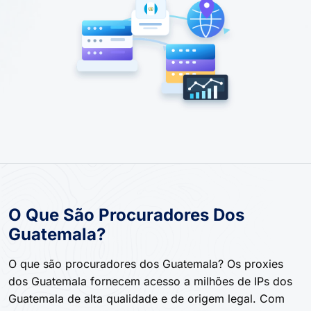
O Que São Procuradores Dos
Guatemala?
O que são procuradores dos Guatemala? Os proxies
dos Guatemala fornecem acesso a milhões de IPs dos
Guatemala de alta qualidade e de origem legal. Com