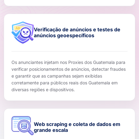
Verificação de anúncios e testes de
anúncios geoespecíficos
Os anunciantes injetam nos Proxies dos Guatemala para
verificar posicionamentos de anúncios, detectar fraudes
e garantir que as campanhas sejam exibidas
corretamente para públicos reais dos Guatemala em
diversas regiões e dispositivos.
Web scraping e coleta de dados em
grande escala