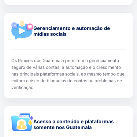
Gerenciamento e automação de
mídias sociais
Os Proxies dos Guatemala permitem o gerenciamento
seguro de várias contas, a automação e o crescimento
nas principais plataformas sociais, ao mesmo tempo que
evitam o risco de bloqueios de contas ou problemas de
verificação.
Acesso a conteúdo e plataformas
somente nos Guatemala