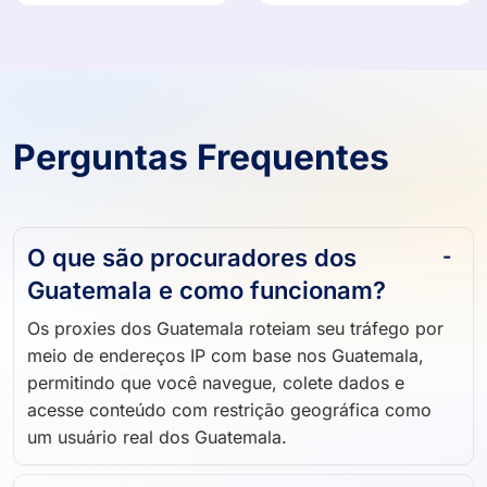
Perguntas Frequentes
O que são procuradores dos
Guatemala e como funcionam?
Os proxies dos Guatemala roteiam seu tráfego por
meio de endereços IP com base nos Guatemala,
permitindo que você navegue, colete dados e
acesse conteúdo com restrição geográfica como
um usuário real dos Guatemala.