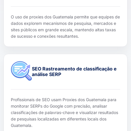
O uso de proxies dos Guatemala permite que equipes de
dados explorem mecanismos de pesquisa, mercados e
sites públicos em grande escala, mantendo altas taxas
de sucesso e conexões resultantes.
SEO Rastreamento de classificação e
análise SERP
Profissionais de SEO usam Proxies dos Guatemala para
monitorar SERPs do Google com precisão, analisar
classificações de palavras-chave e visualizar resultados
de pesquisas localizadas em diferentes locais dos
Guatemala.