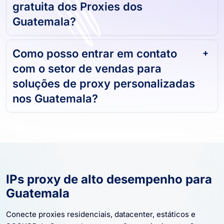
gratuita dos Proxies dos
Guatemala?
Como posso entrar em contato
com o setor de vendas para
soluções de proxy personalizadas
nos Guatemala?
IPs proxy de alto desempenho para
Guatemala
Conecte proxies residenciais, datacenter, estáticos e