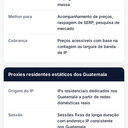
massa
Melhor para
Acompanhamento de preços,
raspagem de SERP, pesquisa de
mercado
Cobrança
Preços acessíveis com base na
contagem ou largura de banda
de IP
Proxies residentes estáticos dos Guatemala
Origem do IP
IPs residenciais dedicados nos
Guatemala a partir de redes
domésticas reais
Sessão
Sessões fixas de longa duração
com endereço IP consistente
nos Guatemala