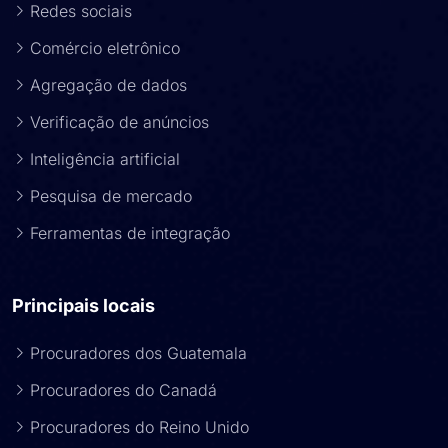
Redes sociais
Comércio eletrônico
Agregação de dados
Verificação de anúncios
Inteligência artificial
Pesquisa de mercado
Ferramentas de integração
Principais locais
Procuradores dos Guatemala
Procuradores do Canadá
Procuradores do Reino Unido