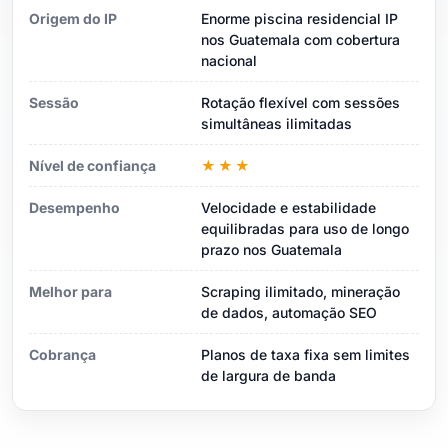
Origem do IP
Enorme piscina residencial IP
nos Guatemala com cobertura
nacional
Sessão
Rotação flexível com sessões
simultâneas ilimitadas
Nível de confiança
★★★
Desempenho
Velocidade e estabilidade
equilibradas para uso de longo
prazo nos Guatemala
Melhor para
Scraping ilimitado, mineração
de dados, automação SEO
Cobrança
Planos de taxa fixa sem limites
de largura de banda