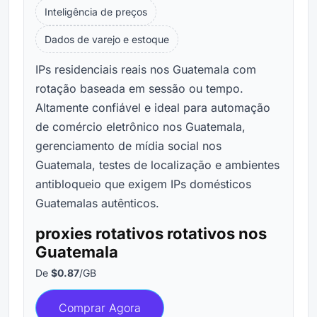
Inteligência de preços
Dados de varejo e estoque
IPs residenciais reais nos Guatemala com
rotação baseada em sessão ou tempo.
Altamente confiável e ideal para automação
de comércio eletrônico nos Guatemala,
gerenciamento de mídia social nos
Guatemala, testes de localização e ambientes
antibloqueio que exigem IPs domésticos
Guatemalas autênticos.
proxies rotativos rotativos nos
Guatemala
De
$0.87
/GB
Comprar Agora