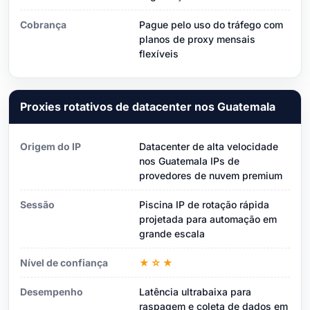
Cobrança
Pague pelo uso do tráfego com
planos de proxy mensais
flexíveis
Proxies rotativos de datacenter nos Guatemala
Origem do IP
Datacenter de alta velocidade
nos Guatemala IPs de
provedores de nuvem premium
Sessão
Piscina IP de rotação rápida
projetada para automação em
grande escala
Nível de confiança
★☆★
Desempenho
Latência ultrabaixa para
raspagem e coleta de dados em