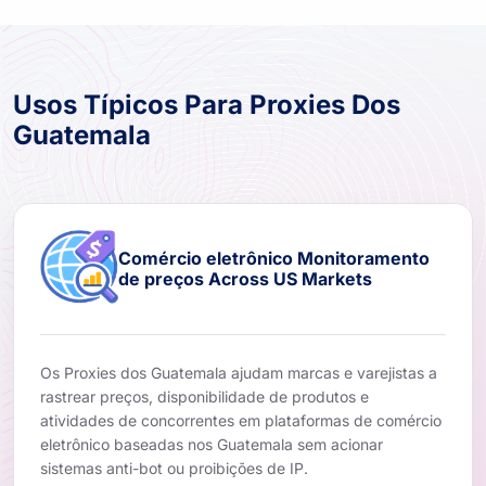
Usos Típicos Para Proxies Dos
Guatemala
Comércio eletrônico Monitoramento
de preços Across US Markets
Os Proxies dos Guatemala ajudam marcas e varejistas a
rastrear preços, disponibilidade de produtos e
atividades de concorrentes em plataformas de comércio
eletrônico baseadas nos Guatemala sem acionar
sistemas anti-bot ou proibições de IP.