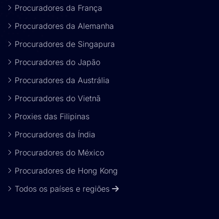
Procuradores da França
Procuradores da Alemanha
Procuradores de Singapura
Procuradores do Japão
Procuradores da Austrália
Procuradores do Vietnã
Proxies das Filipinas
Procuradores da Índia
Procuradores do México
Procuradores de Hong Kong
Todos os países e regiões