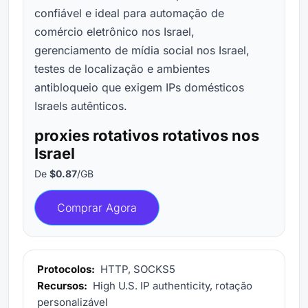
confiável e ideal para automação de
comércio eletrônico nos Israel,
gerenciamento de mídia social nos Israel,
testes de localização e ambientes
antibloqueio que exigem IPs domésticos
Israels autênticos.
proxies rotativos rotativos nos
Israel
De
$0.87
/GB
Comprar Agora
Protocolos:
HTTP, SOCKS5
Recursos:
High U.S. IP authenticity, rotação
personalizável