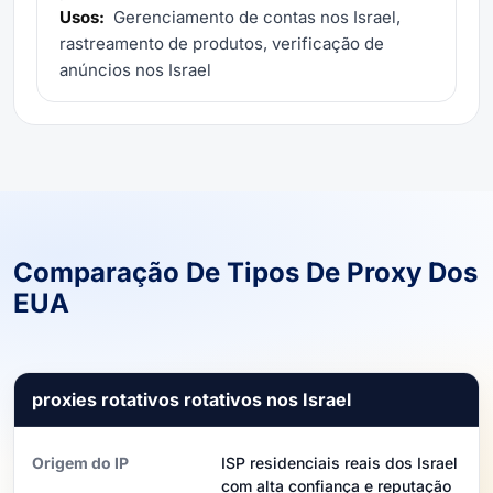
Usos:
Gerenciamento de contas nos Israel,
rastreamento de produtos, verificação de
anúncios nos Israel
Comparação De Tipos De Proxy Dos
EUA
proxies rotativos rotativos nos Israel
Origem do IP
ISP residenciais reais dos Israel
com alta confiança e reputação