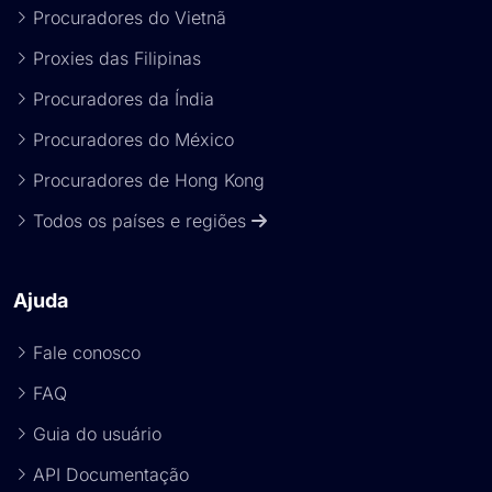
Procuradores do Vietnã
Proxies das Filipinas
Procuradores da Índia
Procuradores do México
Procuradores de Hong Kong
Todos os países e regiões
Ajuda
Fale conosco
FAQ
Guia do usuário
API Documentação