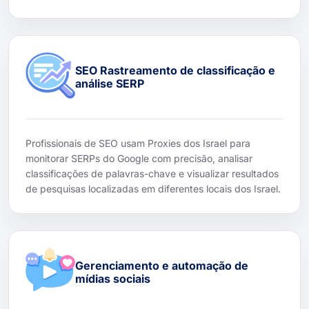
SEO Rastreamento de classificação e
análise SERP
Profissionais de SEO usam Proxies dos Israel para
monitorar SERPs do Google com precisão, analisar
classificações de palavras-chave e visualizar resultados
de pesquisas localizadas em diferentes locais dos Israel.
Gerenciamento e automação de
mídias sociais