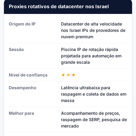
Proxies rotativos de datacenter nos Israel
Origem do IP
Datacenter de alta velocidade
nos Israel IPs de provedores de
nuvem premium
Sessão
Piscina IP de rotação rápida
projetada para automação em
grande escala
Nível de confiança
★☆★
Desempenho
Latência ultrabaixa para
raspagem e coleta de dados em
massa
Melhor para
Acompanhamento de preços,
raspagem de SERP, pesquisa de
mercado