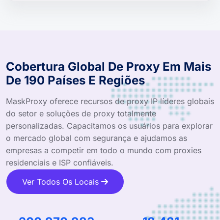
Cobertura Global De Proxy Em Mais
De 190 Países E Regiões
MaskProxy oferece recursos de proxy IP líderes globais
do setor e soluções de proxy totalmente
personalizadas. Capacitamos os usuários para explorar
o mercado global com segurança e ajudamos as
empresas a competir em todo o mundo com proxies
residenciais e ISP confiáveis.
Ver Todos Os Locais