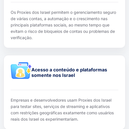
Os Proxies dos Israel permitem o gerenciamento seguro
de várias contas, a automação e o crescimento nas
principais plataformas sociais, ao mesmo tempo que
evitam o risco de bloqueios de contas ou problemas de
verificação.
Acesso a conteúdo e plataformas
somente nos Israel
Empresas e desenvolvedores usam Proxies dos Israel
para testar sites, serviços de streaming e aplicativos
com restrições geográficas exatamente como usuários
reais dos Israel os experimentariam.