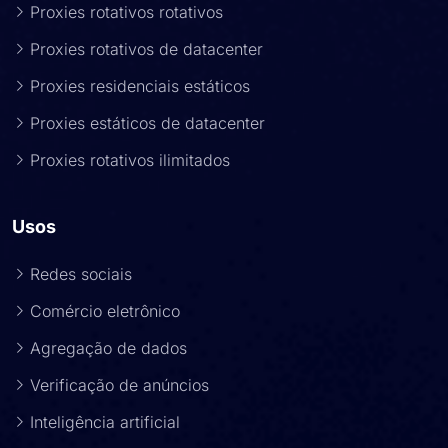
Proxies rotativos rotativos
Proxies rotativos de datacenter
Proxies residenciais estáticos
Proxies estáticos de datacenter
Proxies rotativos ilimitados
Usos
Redes sociais
Comércio eletrônico
Agregação de dados
Verificação de anúncios
Inteligência artificial