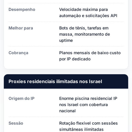
Desempenho
Velocidade máxima para
automação e solicitações API
Melhor para
Bots de tênis, tarefas em
massa, monitoramento de
uptime
Cobrança
Planos mensais de baixo custo
por IP dedicado
Proxies residenciais ilimitadas nos Israel
Origem do IP
Enorme piscina residencial IP
nos Israel com cobertura
nacional
Sessão
Rotação flexível com sessões
simultâneas ilimitadas