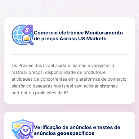
Comércio eletrônico Monitoramento
de preços Across US Markets
Os Proxies dos Israel ajudam marcas e varejistas a
rastrear preços, disponibilidade de produtos e
atividades de concorrentes em plataformas de comércio
eletrônico baseadas nos Israel sem acionar sistemas
anti-bot ou proibições de IP.
Verificação de anúncios e testes de
anúncios geoespecíficos