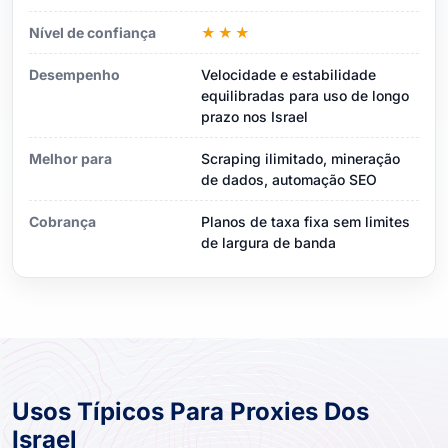
Nível de confiança
★★★
Desempenho
Velocidade e estabilidade
equilibradas para uso de longo
prazo nos Israel
Melhor para
Scraping ilimitado, mineração
de dados, automação SEO
Cobrança
Planos de taxa fixa sem limites
de largura de banda
Usos Típicos Para Proxies Dos
Israel