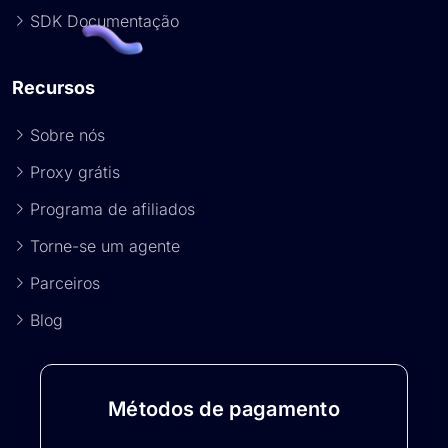
SDK Documentação
Recursos
Sobre nós
Proxy grátis
Programa de afiliados
Torne-se um agente
Parceiros
Blog
Métodos de pagamento