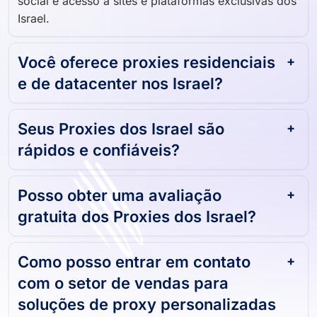
social e acesso a sites e plataformas exclusivas dos
Israel.
Você oferece proxies residenciais
e de datacenter nos Israel?
Seus Proxies dos Israel são
rápidos e confiáveis?
Posso obter uma avaliação
gratuita dos Proxies dos Israel?
Como posso entrar em contato
com o setor de vendas para
soluções de proxy personalizadas