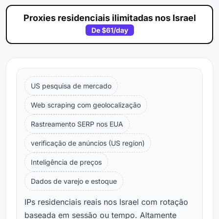
Proxies residenciais ilimitadas nos Israel
De
$61
/day
US pesquisa de mercado
Web scraping com geolocalização
Rastreamento SERP nos EUA
verificação de anúncios (US region)
Inteligência de preços
Dados de varejo e estoque
IPs residenciais reais nos Israel com rotação
baseada em sessão ou tempo. Altamente