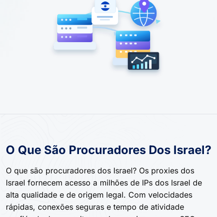
O Que São Procuradores Dos Israel?
O que são procuradores dos Israel? Os proxies dos
Israel fornecem acesso a milhões de IPs dos Israel de
alta qualidade e de origem legal. Com velocidades
rápidas, conexões seguras e tempo de atividade