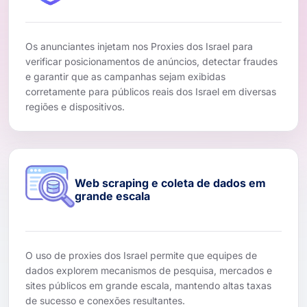
Os anunciantes injetam nos Proxies dos Israel para
verificar posicionamentos de anúncios, detectar fraudes
e garantir que as campanhas sejam exibidas
corretamente para públicos reais dos Israel em diversas
regiões e dispositivos.
Web scraping e coleta de dados em
grande escala
O uso de proxies dos Israel permite que equipes de
dados explorem mecanismos de pesquisa, mercados e
sites públicos em grande escala, mantendo altas taxas
de sucesso e conexões resultantes.