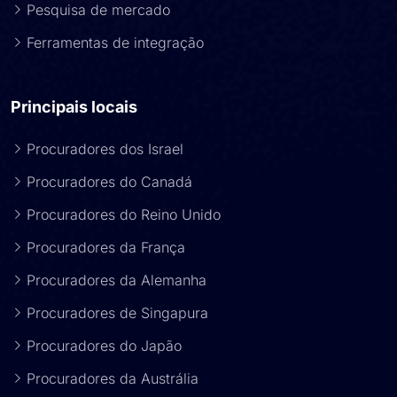
Pesquisa de mercado
Ferramentas de integração
Principais locais
Procuradores dos Israel
Procuradores do Canadá
Procuradores do Reino Unido
Procuradores da França
Procuradores da Alemanha
Procuradores de Singapura
Procuradores do Japão
Procuradores da Austrália