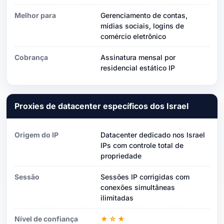
Melhor para
Gerenciamento de contas,
mídias sociais, logins de
comércio eletrônico
Cobrança
Assinatura mensal por
residencial estático IP
Proxies de datacenter específicos dos Israel
Origem do IP
Datacenter dedicado nos Israel
IPs com controle total de
propriedade
Sessão
Sessões IP corrigidas com
conexões simultâneas
ilimitadas
Nível de confiança
★☆★