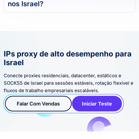
nos Israel?
IPs proxy de alto desempenho para
Israel
Conecte proxies residenciais, datacenter, estáticos e
SOCKS5 de Israel para sessões estáveis, rotação flexível e
fluxos de trabalho empresariais escaláveis.
Falar Com Vendas
Iniciar Teste