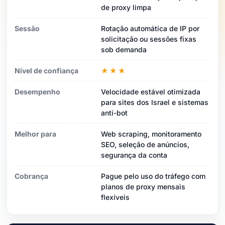
de proxy limpa
Sessão
Rotação automática de IP por
solicitação ou sessões fixas
sob demanda
Nível de confiança
★★★
Desempenho
Velocidade estável otimizada
para sites dos Israel e sistemas
anti-bot
Melhor para
Web scraping, monitoramento
SEO, seleção de anúncios,
segurança da conta
Cobrança
Pague pelo uso do tráfego com
planos de proxy mensais
flexíveis