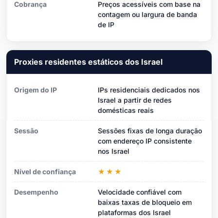
Cobrança
Preços acessíveis com base na
contagem ou largura de banda
de IP
Proxies residentes estáticos dos Israel
Origem do IP
IPs residenciais dedicados nos
Israel a partir de redes
domésticas reais
Sessão
Sessões fixas de longa duração
com endereço IP consistente
nos Israel
Nível de confiança
★★★
Desempenho
Velocidade confiável com
baixas taxas de bloqueio em
plataformas dos Israel