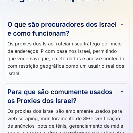
O que são procuradores dos Israel
e como funcionam?
Os proxies dos Israel roteiam seu tráfego por meio
de endereços IP com base nos Israel, permitindo
que você navegue, colete dados e acesse conteúdo
com restrição geográfica como um usuário real dos
Israel.
Para que são comumente usados ​​
os Proxies dos Israel?
Os proxies dos Israel são amplamente usados ​​para
web scraping, monitoramento de SEO, verificação
de anúncios, bots de tênis, gerenciamento de mídia