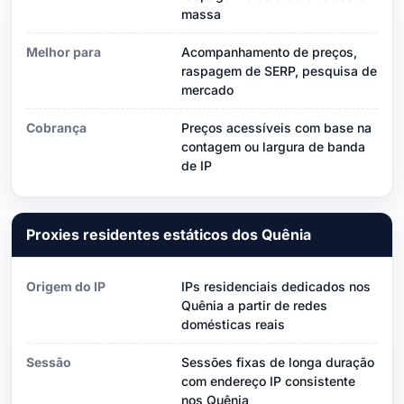
massa
Melhor para
Acompanhamento de preços,
raspagem de SERP, pesquisa de
mercado
Cobrança
Preços acessíveis com base na
contagem ou largura de banda
de IP
Proxies residentes estáticos dos Quênia
Origem do IP
IPs residenciais dedicados nos
Quênia a partir de redes
domésticas reais
Sessão
Sessões fixas de longa duração
com endereço IP consistente
nos Quênia