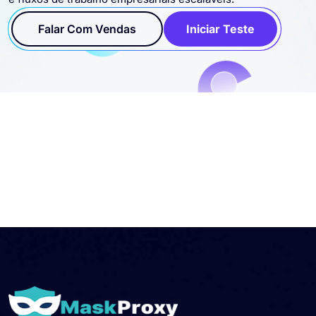
Falar Com Vendas
Iniciar Teste