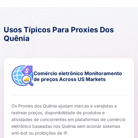
Usos Típicos Para Proxies Dos
Quênia
Comércio eletrônico Monitoramento
de preços Across US Markets
Os Proxies dos Quênia ajudam marcas e varejistas a
rastrear preços, disponibilidade de produtos e
atividades de concorrentes em plataformas de comércio
eletrônico baseadas nos Quênia sem acionar sistemas
anti-bot ou proibições de IP.