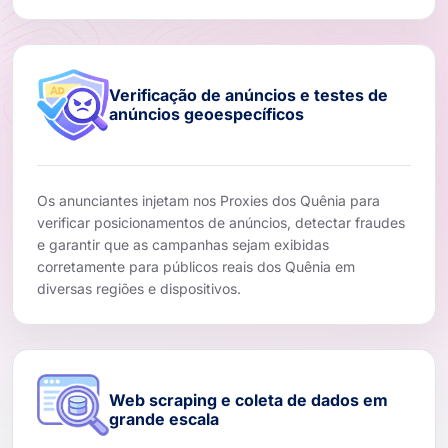
Verificação de anúncios e testes de
anúncios geoespecíficos
Os anunciantes injetam nos Proxies dos Quênia para
verificar posicionamentos de anúncios, detectar fraudes
e garantir que as campanhas sejam exibidas
corretamente para públicos reais dos Quênia em
diversas regiões e dispositivos.
Web scraping e coleta de dados em
grande escala