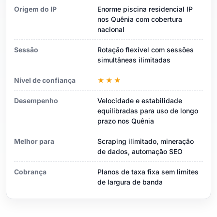
Origem do IP
Enorme piscina residencial IP
nos Quênia com cobertura
nacional
Sessão
Rotação flexível com sessões
simultâneas ilimitadas
Nível de confiança
★★★
Desempenho
Velocidade e estabilidade
equilibradas para uso de longo
prazo nos Quênia
Melhor para
Scraping ilimitado, mineração
de dados, automação SEO
Cobrança
Planos de taxa fixa sem limites
de largura de banda