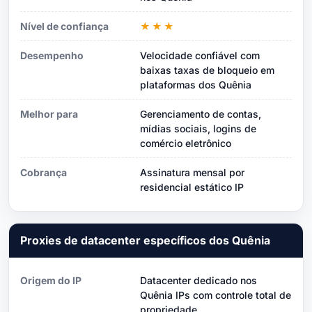
Nível de confiança
★★★
Desempenho
Velocidade confiável com
baixas taxas de bloqueio em
plataformas dos Quênia
Melhor para
Gerenciamento de contas,
mídias sociais, logins de
comércio eletrônico
Cobrança
Assinatura mensal por
residencial estático IP
Proxies de datacenter específicos dos Quênia
Origem do IP
Datacenter dedicado nos
Quênia IPs com controle total de
propriedade