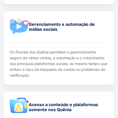
Gerenciamento e automação de
mídias sociais
Os Proxies dos Quênia permitem o gerenciamento
seguro de várias contas, a automação e o crescimento
nas principais plataformas sociais, ao mesmo tempo que
evitam o risco de bloqueios de contas ou problemas de
verificação.
Acesso a conteúdo e plataformas
somente nos Quênia