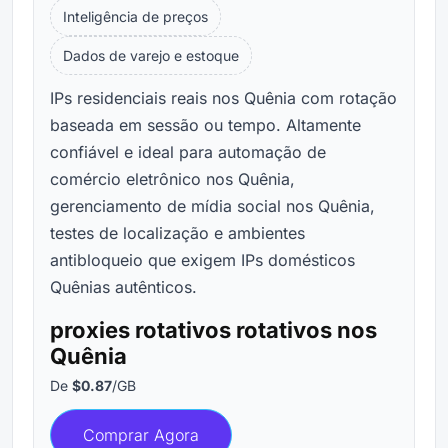
Inteligência de preços
Dados de varejo e estoque
IPs residenciais reais nos Quênia com rotação
baseada em sessão ou tempo. Altamente
confiável e ideal para automação de
comércio eletrônico nos Quênia,
gerenciamento de mídia social nos Quênia,
testes de localização e ambientes
antibloqueio que exigem IPs domésticos
Quênias autênticos.
proxies rotativos rotativos nos
Quênia
De
$0.87
/GB
Comprar Agora