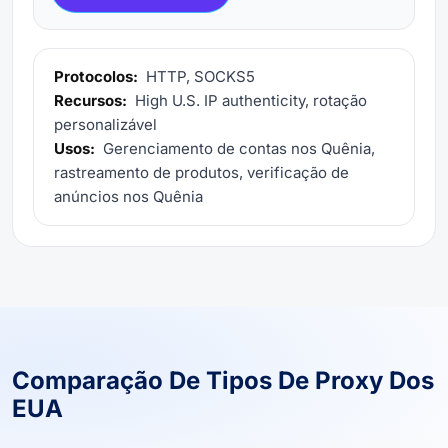
Protocolos:
HTTP, SOCKS5
Recursos:
High U.S. IP authenticity, rotação
personalizável
Usos:
Gerenciamento de contas nos Quênia,
rastreamento de produtos, verificação de
anúncios nos Quênia
Comparação De Tipos De Proxy Dos
EUA