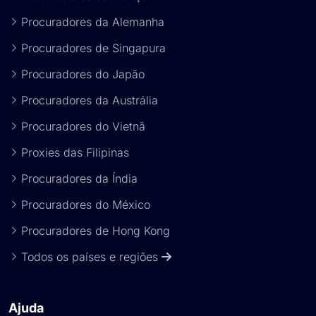
Procuradores da Alemanha
Procuradores de Singapura
Procuradores do Japão
Procuradores da Austrália
Procuradores do Vietnã
Proxies das Filipinas
Procuradores da Índia
Procuradores do México
Procuradores de Hong Kong
Todos os países e regiões
Ajuda