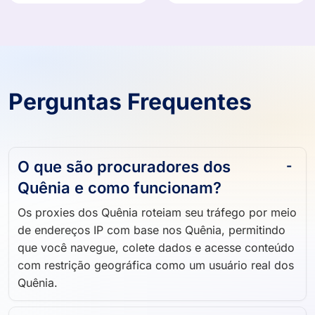
Perguntas Frequentes
O que são procuradores dos
Quênia e como funcionam?
Os proxies dos Quênia roteiam seu tráfego por meio
de endereços IP com base nos Quênia, permitindo
que você navegue, colete dados e acesse conteúdo
com restrição geográfica como um usuário real dos
Quênia.