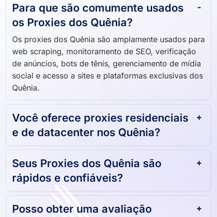
Para que são comumente usados ​​
os Proxies dos Quênia?
Os proxies dos Quênia são amplamente usados ​​para
web scraping, monitoramento de SEO, verificação
de anúncios, bots de tênis, gerenciamento de mídia
social e acesso a sites e plataformas exclusivas dos
Quênia.
Você oferece proxies residenciais
e de datacenter nos Quênia?
Seus Proxies dos Quênia são
rápidos e confiáveis?
Posso obter uma avaliação