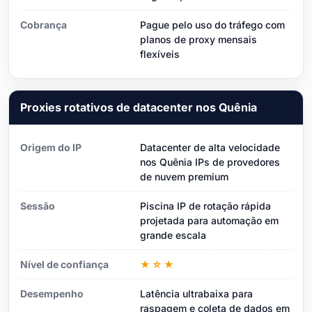
Cobrança
Pague pelo uso do tráfego com
planos de proxy mensais
flexíveis
Proxies rotativos de datacenter nos Quênia
Origem do IP
Datacenter de alta velocidade
nos Quênia IPs de provedores
de nuvem premium
Sessão
Piscina IP de rotação rápida
projetada para automação em
grande escala
Nível de confiança
★☆★
Desempenho
Latência ultrabaixa para
raspagem e coleta de dados em