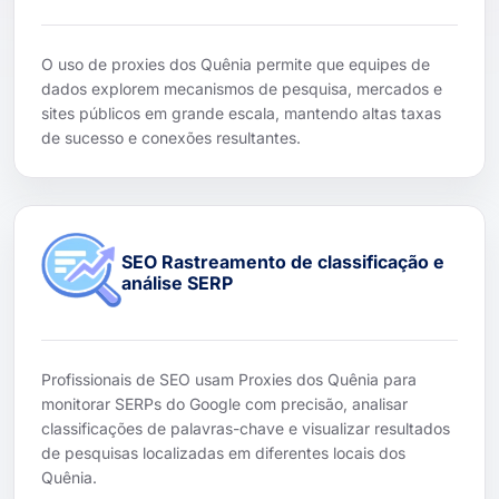
O uso de proxies dos Quênia permite que equipes de
dados explorem mecanismos de pesquisa, mercados e
sites públicos em grande escala, mantendo altas taxas
de sucesso e conexões resultantes.
SEO Rastreamento de classificação e
análise SERP
Profissionais de SEO usam Proxies dos Quênia para
monitorar SERPs do Google com precisão, analisar
classificações de palavras-chave e visualizar resultados
de pesquisas localizadas em diferentes locais dos
Quênia.