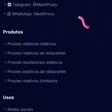
Telegram: @MaskProxy
WhatsApp: MaskProxy
Produtos
Proxies rotativos rotativos
Proxies rotativos de datacenter
Proxies residenciais estáticos
Proxies estáticos de datacenter
Proxies rotativos ilimitados
Usos
Redes sociais