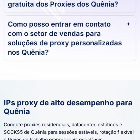
gratuita dos Proxies dos Quênia?
Como posso entrar em contato
com o setor de vendas para
soluções de proxy personalizadas
nos Quênia?
IPs proxy de alto desempenho para
Quênia
Conecte proxies residenciais, datacenter, estáticos e
SOCKS5 de Quênia para sessões estáveis, rotação flexível
e fluxos de trabalho empresariais escaláveis.