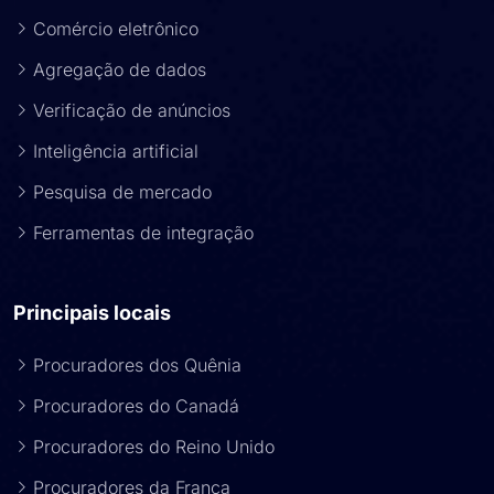
Comércio eletrônico
Agregação de dados
Verificação de anúncios
Inteligência artificial
Pesquisa de mercado
Ferramentas de integração
Principais locais
Procuradores dos Quênia
Procuradores do Canadá
Procuradores do Reino Unido
Procuradores da França