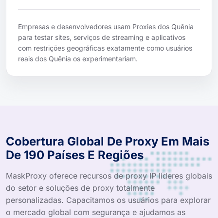
Empresas e desenvolvedores usam Proxies dos Quênia
para testar sites, serviços de streaming e aplicativos
com restrições geográficas exatamente como usuários
reais dos Quênia os experimentariam.
Cobertura Global De Proxy Em Mais
De 190 Países E Regiões
MaskProxy oferece recursos de proxy IP líderes globais
do setor e soluções de proxy totalmente
personalizadas. Capacitamos os usuários para explorar
o mercado global com segurança e ajudamos as