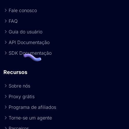
Fale conosco
FAQ
Guia do usuário
API Documentação
SDK Documentação
Recursos
Sobre nós
Proxy grátis
Programa de afiliados
Torne-se um agente
Parceiros