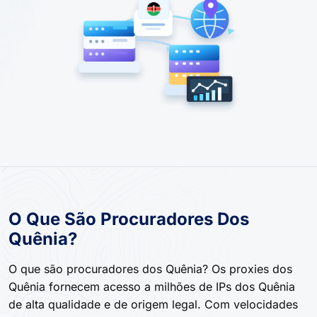
O Que São Procuradores Dos
Quênia?
O que são procuradores dos Quênia? Os proxies dos
Quênia fornecem acesso a milhões de IPs dos Quênia
de alta qualidade e de origem legal. Com velocidades