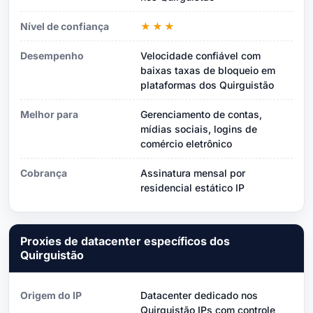
Nível de confiança
★★★
Desempenho
Velocidade confiável com
baixas taxas de bloqueio em
plataformas dos Quirguistão
Melhor para
Gerenciamento de contas,
mídias sociais, logins de
comércio eletrônico
Cobrança
Assinatura mensal por
residencial estático IP
Proxies de datacenter específicos dos
Quirguistão
Origem do IP
Datacenter dedicado nos
Quirguistão IPs com controle