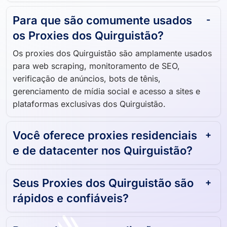
Para que são comumente usados ​​
os Proxies dos Quirguistão?
Os proxies dos Quirguistão são amplamente usados ​​
para web scraping, monitoramento de SEO,
verificação de anúncios, bots de tênis,
gerenciamento de mídia social e acesso a sites e
plataformas exclusivas dos Quirguistão.
Você oferece proxies residenciais
e de datacenter nos Quirguistão?
Seus Proxies dos Quirguistão são
rápidos e confiáveis?