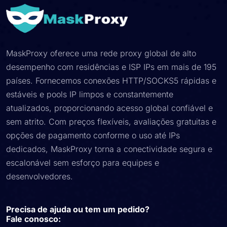
MaskProxy oferece uma rede proxy global de alto
desempenho com residências e ISP IPs em mais de 195
países. Fornecemos conexões HTTP/SOCKS5 rápidas e
estáveis ​​e pools IP limpos e constantemente
atualizados, proporcionando acesso global confiável e
sem atrito. Com preços flexíveis, avaliações gratuitas e
opções de pagamento conforme o uso até IPs
dedicados, MaskProxy torna a conectividade segura e
escalonável sem esforço para equipes e
desenvolvedores.
Precisa de ajuda ou tem um pedido?
Fale conosco: