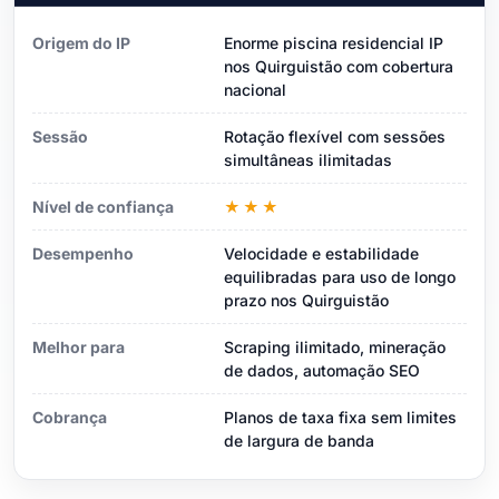
Origem do IP
Enorme piscina residencial IP
nos Quirguistão com cobertura
nacional
Sessão
Rotação flexível com sessões
simultâneas ilimitadas
Nível de confiança
★★★
Desempenho
Velocidade e estabilidade
equilibradas para uso de longo
prazo nos Quirguistão
Melhor para
Scraping ilimitado, mineração
de dados, automação SEO
Cobrança
Planos de taxa fixa sem limites
de largura de banda