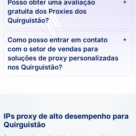
Posso obter uma avaliação
gratuita dos Proxies dos
Quirguistão?
Como posso entrar em contato
com o setor de vendas para
soluções de proxy personalizadas
nos Quirguistão?
IPs proxy de alto desempenho para
Quirguistão