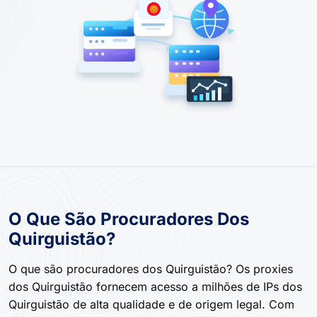
O Que São Procuradores Dos
Quirguistão?
O que são procuradores dos Quirguistão? Os proxies
dos Quirguistão fornecem acesso a milhões de IPs dos
Quirguistão de alta qualidade e de origem legal. Com