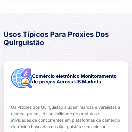
Usos Típicos Para Proxies Dos
Quirguistão
Comércio eletrônico Monitoramento
de preços Across US Markets
Os Proxies dos Quirguistão ajudam marcas e varejistas a
rastrear preços, disponibilidade de produtos e
atividades de concorrentes em plataformas de comércio
eletrônico baseadas nos Quirguistão sem acionar