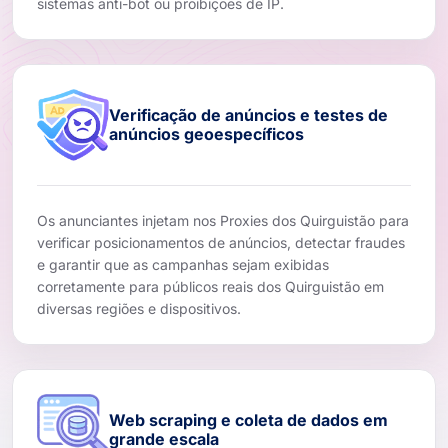
sistemas anti-bot ou proibições de IP.
Verificação de anúncios e testes de
anúncios geoespecíficos
Os anunciantes injetam nos Proxies dos Quirguistão para
verificar posicionamentos de anúncios, detectar fraudes
e garantir que as campanhas sejam exibidas
corretamente para públicos reais dos Quirguistão em
diversas regiões e dispositivos.
Web scraping e coleta de dados em
grande escala