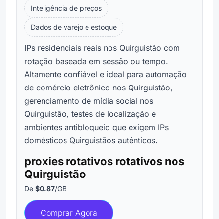
Inteligência de preços
Dados de varejo e estoque
IPs residenciais reais nos Quirguistão com
rotação baseada em sessão ou tempo.
Altamente confiável e ideal para automação
de comércio eletrônico nos Quirguistão,
gerenciamento de mídia social nos
Quirguistão, testes de localização e
ambientes antibloqueio que exigem IPs
domésticos Quirguistãos autênticos.
proxies rotativos rotativos nos
Quirguistão
De
$0.87
/GB
Comprar Agora