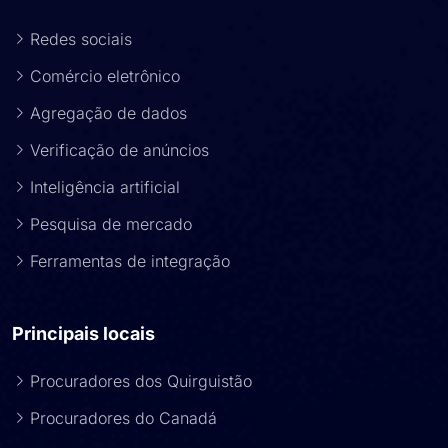
Redes sociais
Comércio eletrônico
Agregação de dados
Verificação de anúncios
Inteligência artificial
Pesquisa de mercado
Ferramentas de integração
Principais locais
Procuradores dos Quirguistão
Procuradores do Canadá