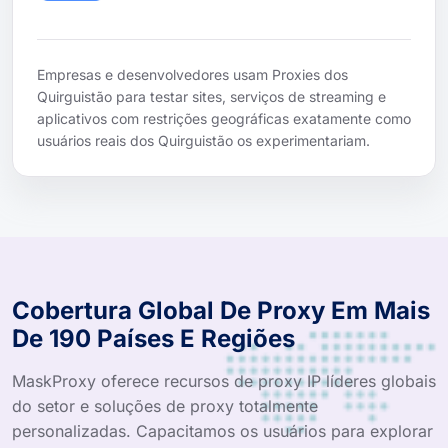
Empresas e desenvolvedores usam Proxies dos
Quirguistão para testar sites, serviços de streaming e
aplicativos com restrições geográficas exatamente como
usuários reais dos Quirguistão os experimentariam.
Cobertura Global De Proxy Em Mais
De 190 Países E Regiões
MaskProxy oferece recursos de proxy IP líderes globais
do setor e soluções de proxy totalmente
personalizadas. Capacitamos os usuários para explorar