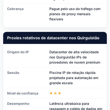
Cobrança
Pague pelo uso do tráfego com
planos de proxy mensais
flexíveis
Proxies rotativos de datacenter nos Quirguistão
Origem do IP
Datacenter de alta velocidade
nos Quirguistão IPs de
provedores de nuvem premium
Sessão
Piscina IP de rotação rápida
projetada para automação em
grande escala
Nível de confiança
★☆★
Desempenho
Latência ultrabaixa para
raspagem e coleta de dados em