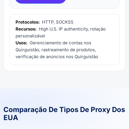
Protocolos:
HTTP, SOCKS5
Recursos:
High U.S. IP authenticity, rotação
personalizável
Usos:
Gerenciamento de contas nos
Quirguistão, rastreamento de produtos,
verificação de anúncios nos Quirguistão
Comparação De Tipos De Proxy Dos
EUA