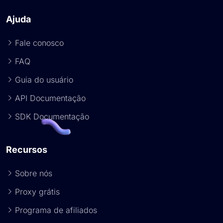
Ajuda
Fale conosco
FAQ
Guia do usuário
API Documentação
SDK Documentação
Recursos
Sobre nós
Proxy grátis
Programa de afiliados