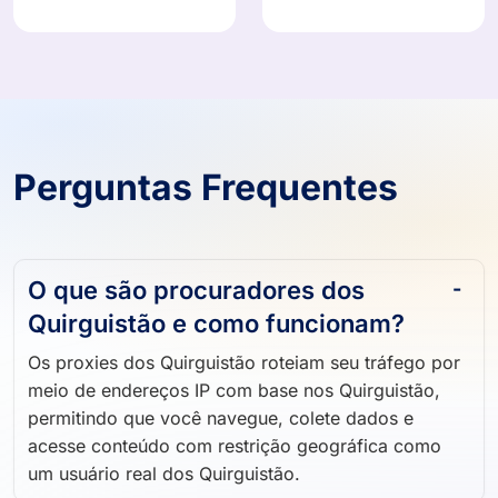
Perguntas Frequentes
O que são procuradores dos
Quirguistão e como funcionam?
Os proxies dos Quirguistão roteiam seu tráfego por
meio de endereços IP com base nos Quirguistão,
permitindo que você navegue, colete dados e
acesse conteúdo com restrição geográfica como
um usuário real dos Quirguistão.