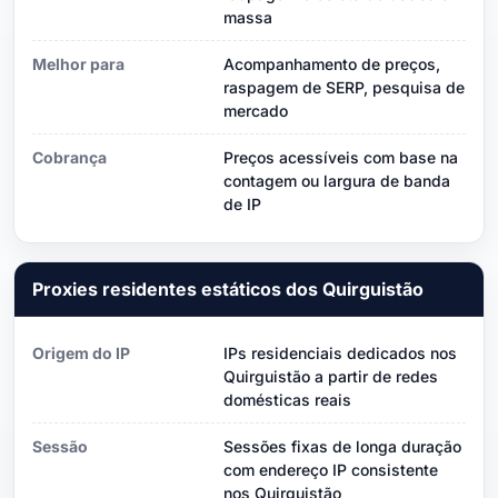
massa
Melhor para
Acompanhamento de preços,
raspagem de SERP, pesquisa de
mercado
Cobrança
Preços acessíveis com base na
contagem ou largura de banda
de IP
Proxies residentes estáticos dos Quirguistão
Origem do IP
IPs residenciais dedicados nos
Quirguistão a partir de redes
domésticas reais
Sessão
Sessões fixas de longa duração
com endereço IP consistente
nos Quirguistão