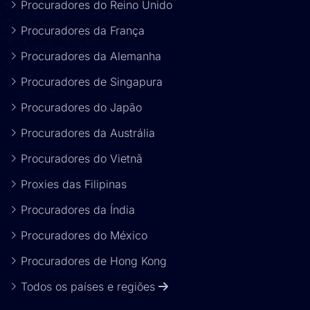
Procuradores do Reino Unido
Procuradores da França
Procuradores da Alemanha
Procuradores de Singapura
Procuradores do Japão
Procuradores da Austrália
Procuradores do Vietnã
Proxies das Filipinas
Procuradores da Índia
Procuradores do México
Procuradores de Hong Kong
Todos os países e regiões