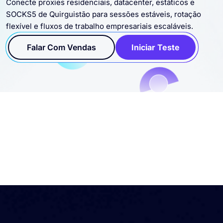
Conecte proxies residenciais, datacenter, estáticos e
SOCKS5 de Quirguistão para sessões estáveis, rotação
flexível e fluxos de trabalho empresariais escaláveis.
Falar Com Vendas
Iniciar Teste