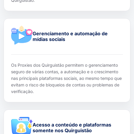
Quirguistão.
Gerenciamento e automação de
mídias sociais
Os Proxies dos Quirguistão permitem o gerenciamento
seguro de várias contas, a automação e o crescimento
nas principais plataformas sociais, ao mesmo tempo que
evitam o risco de bloqueios de contas ou problemas de
verificação.
Acesso a conteúdo e plataformas
somente nos Quirguistão