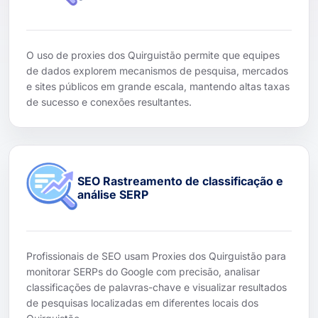
O uso de proxies dos Quirguistão permite que equipes
de dados explorem mecanismos de pesquisa, mercados
e sites públicos em grande escala, mantendo altas taxas
de sucesso e conexões resultantes.
SEO Rastreamento de classificação e
análise SERP
Profissionais de SEO usam Proxies dos Quirguistão para
monitorar SERPs do Google com precisão, analisar
classificações de palavras-chave e visualizar resultados
de pesquisas localizadas em diferentes locais dos