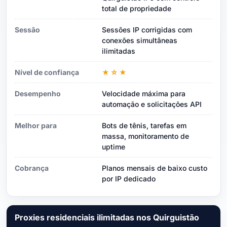
total de propriedade
Sessão
Sessões IP corrigidas com
conexões simultâneas
ilimitadas
Nível de confiança
★☆★
Desempenho
Velocidade máxima para
automação e solicitações API
Melhor para
Bots de tênis, tarefas em
massa, monitoramento de
uptime
Cobrança
Planos mensais de baixo custo
por IP dedicado
Proxies residenciais ilimitadas nos Quirguistão