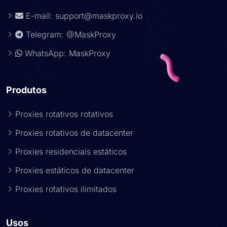
E-mail:
support@maskproxy.io
Telegram: @MaskProxy
WhatsApp: MaskProxy
Produtos
Proxies rotativos rotativos
Proxies rotativos de datacenter
Proxies residenciais estáticos
Proxies estáticos de datacenter
Proxies rotativos ilimitados
Usos