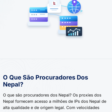
O Que São Procuradores Dos
Nepal?
O que são procuradores dos Nepal? Os proxies dos
Nepal fornecem acesso a milhões de IPs dos Nepal de
alta qualidade e de origem legal. Com velocidades