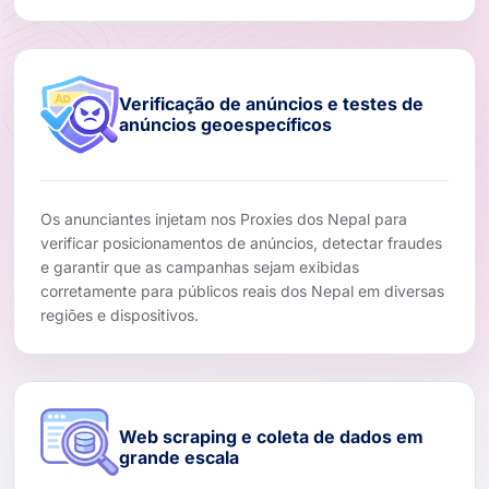
Verificação de anúncios e testes de
anúncios geoespecíficos
Os anunciantes injetam nos Proxies dos Nepal para
verificar posicionamentos de anúncios, detectar fraudes
e garantir que as campanhas sejam exibidas
corretamente para públicos reais dos Nepal em diversas
regiões e dispositivos.
Web scraping e coleta de dados em
grande escala