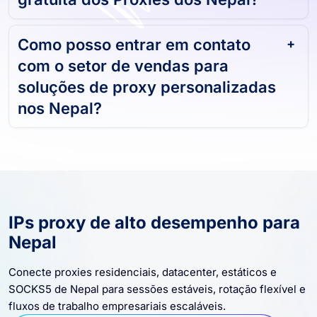
Como posso entrar em contato
com o setor de vendas para
soluções de proxy personalizadas
nos Nepal?
IPs proxy de alto desempenho para
Nepal
Conecte proxies residenciais, datacenter, estáticos e
SOCKS5 de Nepal para sessões estáveis, rotação flexível e
fluxos de trabalho empresariais escaláveis.