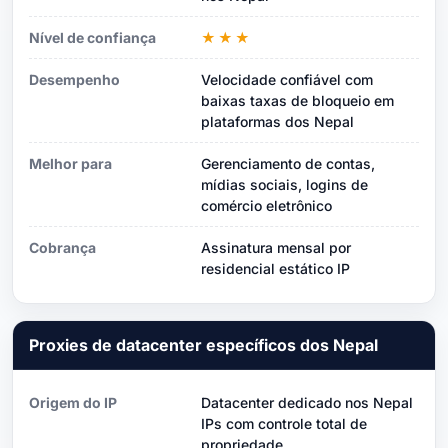
Nível de confiança
★★★
Desempenho
Velocidade confiável com
baixas taxas de bloqueio em
plataformas dos Nepal
Melhor para
Gerenciamento de contas,
mídias sociais, logins de
comércio eletrônico
Cobrança
Assinatura mensal por
residencial estático IP
Proxies de datacenter específicos dos Nepal
Origem do IP
Datacenter dedicado nos Nepal
IPs com controle total de
propriedade