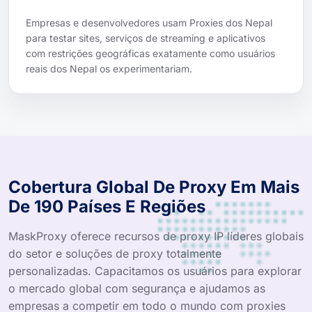
Empresas e desenvolvedores usam Proxies dos Nepal
para testar sites, serviços de streaming e aplicativos
com restrições geográficas exatamente como usuários
reais dos Nepal os experimentariam.
Cobertura Global De Proxy Em Mais
De 190 Países E Regiões
MaskProxy oferece recursos de proxy IP líderes globais
do setor e soluções de proxy totalmente
personalizadas. Capacitamos os usuários para explorar
o mercado global com segurança e ajudamos as
empresas a competir em todo o mundo com proxies