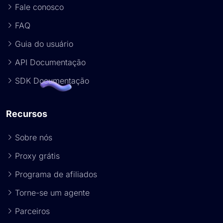
Fale conosco
FAQ
Guia do usuário
API Documentação
SDK Documentação
Recursos
Sobre nós
Proxy grátis
Programa de afiliados
Torne-se um agente
Parceiros