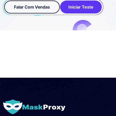
Falar Com Vendas
Iniciar Teste