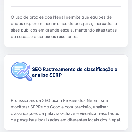
O uso de proxies dos Nepal permite que equipes de
dados explorem mecanismos de pesquisa, mercados e
sites públicos em grande escala, mantendo altas taxas
de sucesso e conexões resultantes.
SEO Rastreamento de classificação e
análise SERP
Profissionais de SEO usam Proxies dos Nepal para
monitorar SERPs do Google com precisão, analisar
classificações de palavras-chave e visualizar resultados
de pesquisas localizadas em diferentes locais dos Nepal.