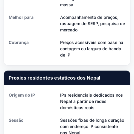
massa
Melhor para
Acompanhamento de preços,
raspagem de SERP, pesquisa de
mercado
Cobrança
Preços acessíveis com base na
contagem ou largura de banda
de IP
Proxies residentes estáticos dos Nepal
Origem do IP
IPs residenciais dedicados nos
Nepal a partir de redes
domésticas reais
Sessão
Sessões fixas de longa duração
com endereço IP consistente
nos Nepal