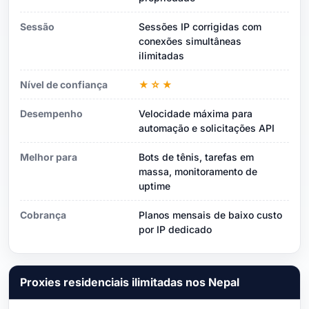
Sessão
Sessões IP corrigidas com
conexões simultâneas
ilimitadas
Nível de confiança
★☆★
Desempenho
Velocidade máxima para
automação e solicitações API
Melhor para
Bots de tênis, tarefas em
massa, monitoramento de
uptime
Cobrança
Planos mensais de baixo custo
por IP dedicado
Proxies residenciais ilimitadas nos Nepal