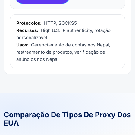
Protocolos:
HTTP, SOCKS5
Recursos:
High U.S. IP authenticity, rotação
personalizável
Usos:
Gerenciamento de contas nos Nepal,
rastreamento de produtos, verificação de
anúncios nos Nepal
Comparação De Tipos De Proxy Dos
EUA