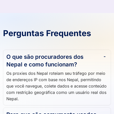
Perguntas Frequentes
O que são procuradores dos
Nepal e como funcionam?
Os proxies dos Nepal roteiam seu tráfego por meio
de endereços IP com base nos Nepal, permitindo
que você navegue, colete dados e acesse conteúdo
com restrição geográfica como um usuário real dos
Nepal.
Para que são comumente usados ​​