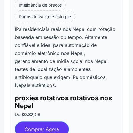
Inteligência de preços
Dados de varejo e estoque
IPs residenciais reais nos Nepal com rotação
baseada em sessão ou tempo. Altamente
confiável e ideal para automação de
comércio eletrônico nos Nepal,
gerenciamento de mídia social nos Nepal,
testes de localização e ambientes
antibloqueio que exigem IPs domésticos
Nepals autênticos.
proxies rotativos rotativos nos
Nepal
De
$0.87
/GB
Comprar Agora