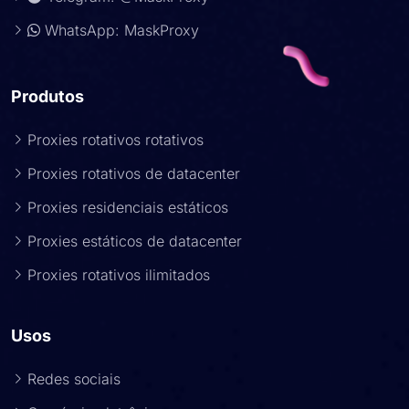
WhatsApp: MaskProxy
Produtos
Proxies rotativos rotativos
Proxies rotativos de datacenter
Proxies residenciais estáticos
Proxies estáticos de datacenter
Proxies rotativos ilimitados
Usos
Redes sociais