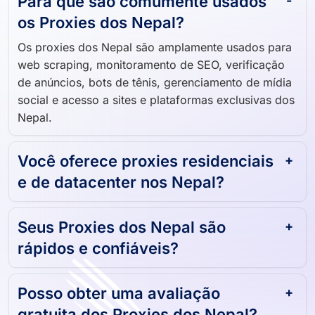
os Proxies dos Nepal?
Os proxies dos Nepal são amplamente usados ​​para
web scraping, monitoramento de SEO, verificação
de anúncios, bots de tênis, gerenciamento de mídia
social e acesso a sites e plataformas exclusivas dos
Nepal.
Você oferece proxies residenciais
e de datacenter nos Nepal?
Seus Proxies dos Nepal são
rápidos e confiáveis?
Posso obter uma avaliação
gratuita dos Proxies dos Nepal?