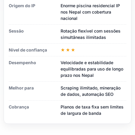
Origem do IP
Enorme piscina residencial IP
nos Nepal com cobertura
nacional
Sessão
Rotação flexível com sessões
simultâneas ilimitadas
Nível de confiança
★★★
Desempenho
Velocidade e estabilidade
equilibradas para uso de longo
prazo nos Nepal
Melhor para
Scraping ilimitado, mineração
de dados, automação SEO
Cobrança
Planos de taxa fixa sem limites
de largura de banda