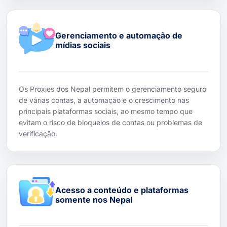
Gerenciamento e automação de
mídias sociais
Os Proxies dos Nepal permitem o gerenciamento seguro
de várias contas, a automação e o crescimento nas
principais plataformas sociais, ao mesmo tempo que
evitam o risco de bloqueios de contas ou problemas de
verificação.
Acesso a conteúdo e plataformas
somente nos Nepal