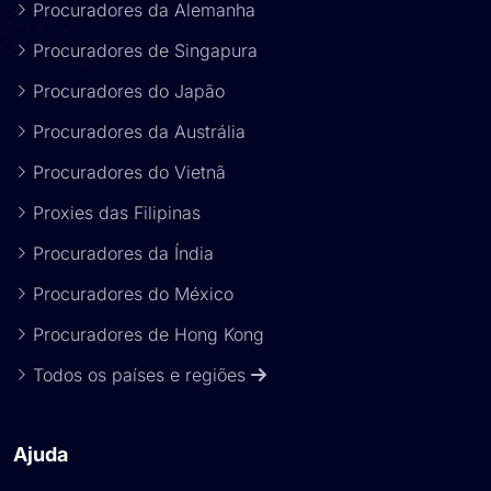
Procuradores da Alemanha
Procuradores de Singapura
Procuradores do Japão
Procuradores da Austrália
Procuradores do Vietnã
Proxies das Filipinas
Procuradores da Índia
Procuradores do México
Procuradores de Hong Kong
Todos os países e regiões
Ajuda