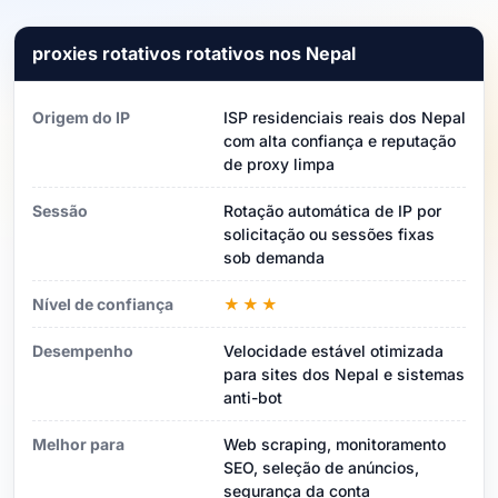
proxies rotativos rotativos nos Nepal
Origem do IP
ISP residenciais reais dos Nepal
com alta confiança e reputação
de proxy limpa
Sessão
Rotação automática de IP por
solicitação ou sessões fixas
sob demanda
Nível de confiança
★★★
Desempenho
Velocidade estável otimizada
para sites dos Nepal e sistemas
anti-bot
Melhor para
Web scraping, monitoramento
SEO, seleção de anúncios,
segurança da conta