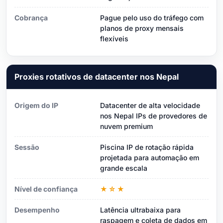
Cobrança
Pague pelo uso do tráfego com
planos de proxy mensais
flexíveis
Proxies rotativos de datacenter nos Nepal
Origem do IP
Datacenter de alta velocidade
nos Nepal IPs de provedores de
nuvem premium
Sessão
Piscina IP de rotação rápida
projetada para automação em
grande escala
Nível de confiança
★☆★
Desempenho
Latência ultrabaixa para
raspagem e coleta de dados em