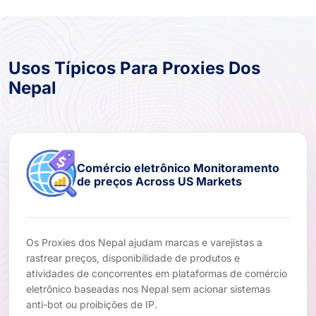
Usos Típicos Para Proxies Dos
Nepal
Comércio eletrônico Monitoramento
de preços Across US Markets
Os Proxies dos Nepal ajudam marcas e varejistas a
rastrear preços, disponibilidade de produtos e
atividades de concorrentes em plataformas de comércio
eletrônico baseadas nos Nepal sem acionar sistemas
anti-bot ou proibições de IP.