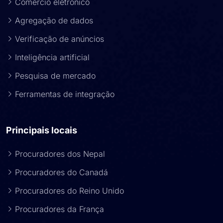
Comércio eletrônico
Agregação de dados
Verificação de anúncios
Inteligência artificial
Pesquisa de mercado
Ferramentas de integração
Principais locais
Procuradores dos Nepal
Procuradores do Canadá
Procuradores do Reino Unido
Procuradores da França