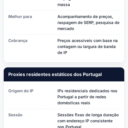
massa
Melhor para
Acompanhamento de preços,
raspagem de SERP, pesquisa de
mercado
Cobrança
Preços acessíveis com base na
contagem ou largura de banda
de IP
Proxies residentes estáticos dos Portugal
Origem do IP
IPs residenciais dedicados nos
Portugal a partir de redes
domésticas reais
Sessão
Sessões fixas de longa duração
com endereço IP consistente
nos Portugal