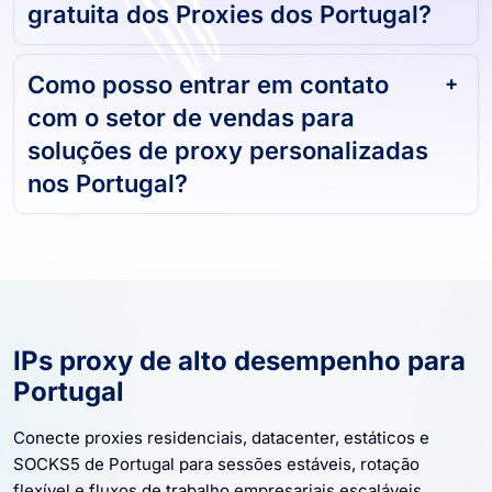
gratuita dos Proxies dos Portugal?
Como posso entrar em contato
com o setor de vendas para
soluções de proxy personalizadas
nos Portugal?
IPs proxy de alto desempenho para
Portugal
Conecte proxies residenciais, datacenter, estáticos e
SOCKS5 de Portugal para sessões estáveis, rotação