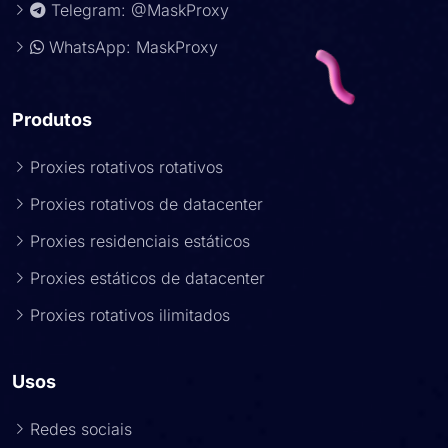
Telegram: @MaskProxy
WhatsApp: MaskProxy
Produtos
Proxies rotativos rotativos
Proxies rotativos de datacenter
Proxies residenciais estáticos
Proxies estáticos de datacenter
Proxies rotativos ilimitados
Usos
Redes sociais