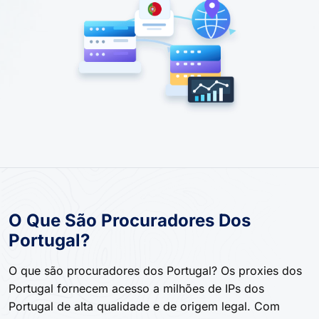
O Que São Procuradores Dos
Portugal?
O que são procuradores dos Portugal? Os proxies dos
Portugal fornecem acesso a milhões de IPs dos
Portugal de alta qualidade e de origem legal. Com