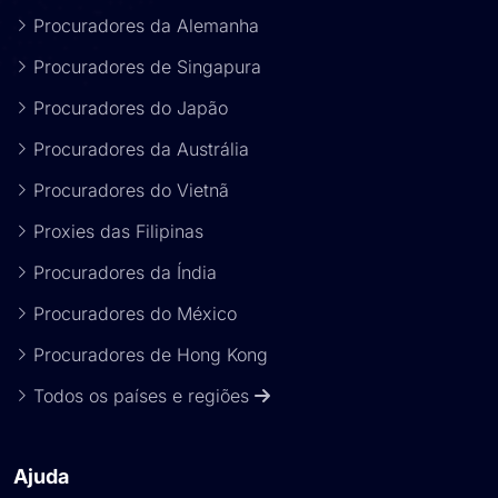
Procuradores da Alemanha
Procuradores de Singapura
Procuradores do Japão
Procuradores da Austrália
Procuradores do Vietnã
Proxies das Filipinas
Procuradores da Índia
Procuradores do México
Procuradores de Hong Kong
Todos os países e regiões
Ajuda