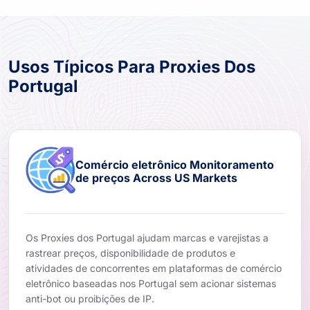
Usos Típicos Para Proxies Dos
Portugal
Comércio eletrônico Monitoramento
de preços Across US Markets
Os Proxies dos Portugal ajudam marcas e varejistas a
rastrear preços, disponibilidade de produtos e
atividades de concorrentes em plataformas de comércio
eletrônico baseadas nos Portugal sem acionar sistemas
anti-bot ou proibições de IP.