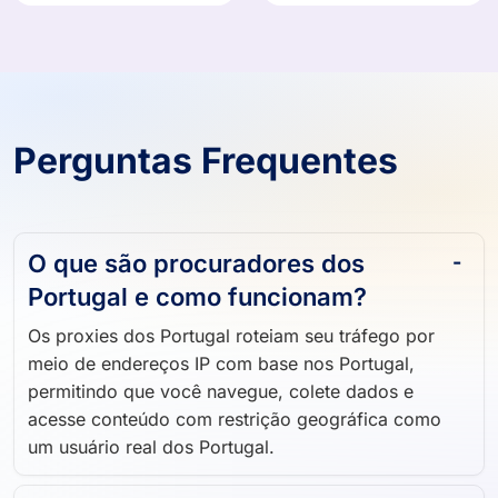
Perguntas Frequentes
O que são procuradores dos
Portugal e como funcionam?
Os proxies dos Portugal roteiam seu tráfego por
meio de endereços IP com base nos Portugal,
permitindo que você navegue, colete dados e
acesse conteúdo com restrição geográfica como
um usuário real dos Portugal.