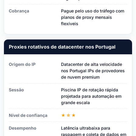
Cobrança
Pague pelo uso do tráfego com
planos de proxy mensais
flexíveis
Proxies rotativos de datacenter nos Portugal
Origem do IP
Datacenter de alta velocidade
nos Portugal IPs de provedores
de nuvem premium
Sessão
Piscina IP de rotação rápida
projetada para automação em
grande escala
Nível de confiança
★☆★
Desempenho
Latência ultrabaixa para
raspagem e coleta de dados em