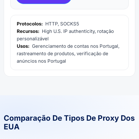
Protocolos:
HTTP, SOCKS5
Recursos:
High U.S. IP authenticity, rotação
personalizável
Usos:
Gerenciamento de contas nos Portugal,
rastreamento de produtos, verificação de
anúncios nos Portugal
Comparação De Tipos De Proxy Dos
EUA