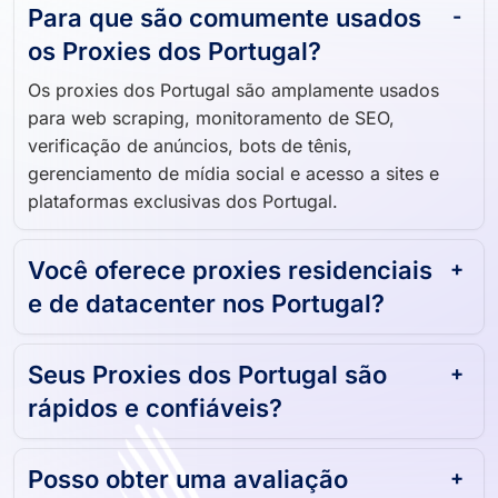
Para que são comumente usados ​​
os Proxies dos Portugal?
Os proxies dos Portugal são amplamente usados ​​
para web scraping, monitoramento de SEO,
verificação de anúncios, bots de tênis,
gerenciamento de mídia social e acesso a sites e
plataformas exclusivas dos Portugal.
Você oferece proxies residenciais
e de datacenter nos Portugal?
Seus Proxies dos Portugal são
rápidos e confiáveis?
Posso obter uma avaliação