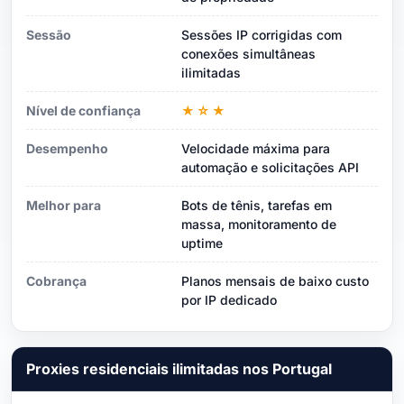
Sessão
Sessões IP corrigidas com
conexões simultâneas
ilimitadas
Nível de confiança
★☆★
Desempenho
Velocidade máxima para
automação e solicitações API
Melhor para
Bots de tênis, tarefas em
massa, monitoramento de
uptime
Cobrança
Planos mensais de baixo custo
por IP dedicado
Proxies residenciais ilimitadas nos Portugal