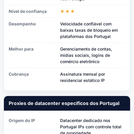
Nível de confiança
★★★
Desempenho
Velocidade confiável com
baixas taxas de bloqueio em
plataformas dos Portugal
Melhor para
Gerenciamento de contas,
mídias sociais, logins de
comércio eletrônico
Cobrança
Assinatura mensal por
residencial estático IP
Proxies de datacenter específicos dos Portugal
Origem do IP
Datacenter dedicado nos
Portugal IPs com controle total
de propriedade