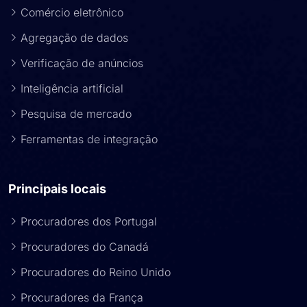
Comércio eletrônico
Agregação de dados
Verificação de anúncios
Inteligência artificial
Pesquisa de mercado
Ferramentas de integração
Principais locais
Procuradores dos Portugal
Procuradores do Canadá
Procuradores do Reino Unido
Procuradores da França