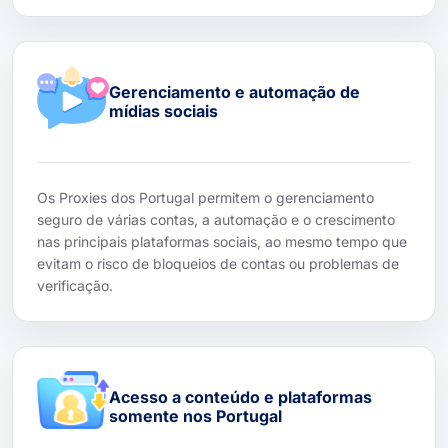
Gerenciamento e automação de
mídias sociais
Os Proxies dos Portugal permitem o gerenciamento
seguro de várias contas, a automação e o crescimento
nas principais plataformas sociais, ao mesmo tempo que
evitam o risco de bloqueios de contas ou problemas de
verificação.
Acesso a conteúdo e plataformas
somente nos Portugal