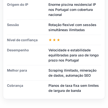
Origem do IP
Enorme piscina residencial IP
nos Portugal com cobertura
nacional
Sessão
Rotação flexível com sessões
simultâneas ilimitadas
Nível de confiança
★★★
Desempenho
Velocidade e estabilidade
equilibradas para uso de longo
prazo nos Portugal
Melhor para
Scraping ilimitado, mineração
de dados, automação SEO
Cobrança
Planos de taxa fixa sem limites
de largura de banda