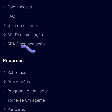
Fale conosco
FAQ
Guia do usuário
API Documentação
SDK Documentação
Recursos
Sobre nós
Proxy grátis
Programa de afiliados
Torne-se um agente
Parceiros