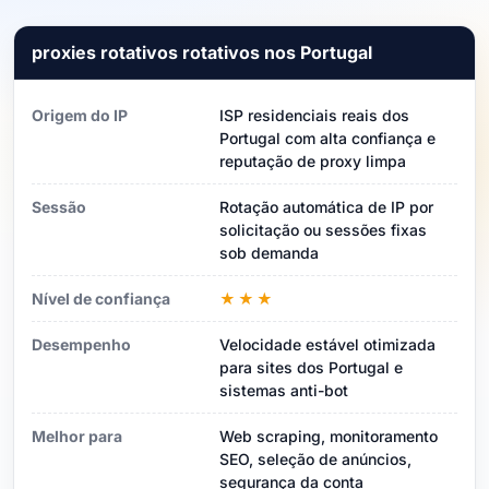
proxies rotativos rotativos nos Portugal
Origem do IP
ISP residenciais reais dos
Portugal com alta confiança e
reputação de proxy limpa
Sessão
Rotação automática de IP por
solicitação ou sessões fixas
sob demanda
Nível de confiança
★★★
Desempenho
Velocidade estável otimizada
para sites dos Portugal e
sistemas anti-bot
Melhor para
Web scraping, monitoramento
SEO, seleção de anúncios,
segurança da conta