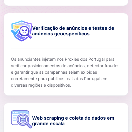
Verificação de anúncios e testes de
anúncios geoespecíficos
Os anunciantes injetam nos Proxies dos Portugal para
verificar posicionamentos de anúncios, detectar fraudes
e garantir que as campanhas sejam exibidas
corretamente para públicos reais dos Portugal em
diversas regiões e dispositivos.
Web scraping e coleta de dados em
grande escala