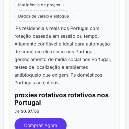
Inteligência de preços
Dados de varejo e estoque
IPs residenciais reais nos Portugal com
rotação baseada em sessão ou tempo.
Altamente confiável e ideal para automação
de comércio eletrônico nos Portugal,
gerenciamento de mídia social nos Portugal,
testes de localização e ambientes
antibloqueio que exigem IPs domésticos
Portugals autênticos.
proxies rotativos rotativos nos
Portugal
De
$0.87
/GB
Comprar Agora