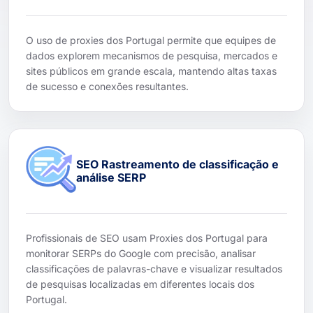
O uso de proxies dos Portugal permite que equipes de
dados explorem mecanismos de pesquisa, mercados e
sites públicos em grande escala, mantendo altas taxas
de sucesso e conexões resultantes.
SEO Rastreamento de classificação e
análise SERP
Profissionais de SEO usam Proxies dos Portugal para
monitorar SERPs do Google com precisão, analisar
classificações de palavras-chave e visualizar resultados
de pesquisas localizadas em diferentes locais dos
Portugal.