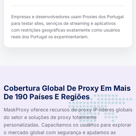
Empresas e desenvolvedores usam Proxies dos Portugal
para testar sites, serviços de streaming e aplicativos
com restrições geográficas exatamente como usuários
reais dos Portugal os experimentariam.
Cobertura Global De Proxy Em Mais
De 190 Países E Regiões
MaskProxy oferece recursos de proxy IP líderes globais
do setor e soluções de proxy totalmente
personalizadas. Capacitamos os usuários para explorar
o mercado global com segurança e ajudamos as