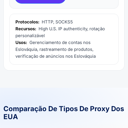
Protocolos:
HTTP, SOCKS5
Recursos:
High U.S. IP authenticity, rotação
personalizável
Usos:
Gerenciamento de contas nos
Eslováquia, rastreamento de produtos,
verificação de anúncios nos Eslováquia
Comparação De Tipos De Proxy Dos
EUA