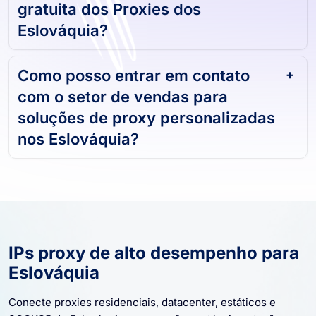
gratuita dos Proxies dos
Eslováquia?
Como posso entrar em contato
com o setor de vendas para
soluções de proxy personalizadas
nos Eslováquia?
IPs proxy de alto desempenho para
Eslováquia
Conecte proxies residenciais, datacenter, estáticos e