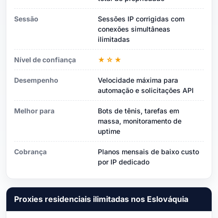
Sessão
Sessões IP corrigidas com
conexões simultâneas
ilimitadas
Nível de confiança
★☆★
Desempenho
Velocidade máxima para
automação e solicitações API
Melhor para
Bots de tênis, tarefas em
massa, monitoramento de
uptime
Cobrança
Planos mensais de baixo custo
por IP dedicado
Proxies residenciais ilimitadas nos Eslováquia