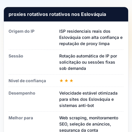
proxies rotativos rotativos nos Eslováquia
Origem do IP
ISP residenciais reais dos
Eslováquia com alta confiança e
reputação de proxy limpa
Sessão
Rotação automática de IP por
solicitação ou sessões fixas
sob demanda
Nível de confiança
★★★
Desempenho
Velocidade estável otimizada
para sites dos Eslováquia e
sistemas anti-bot
Melhor para
Web scraping, monitoramento
SEO, seleção de anúncios,
segurança da conta