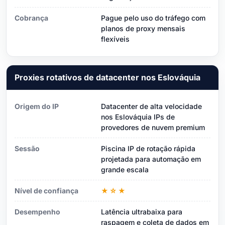
Cobrança
Pague pelo uso do tráfego com
planos de proxy mensais
flexíveis
Proxies rotativos de datacenter nos Eslováquia
Origem do IP
Datacenter de alta velocidade
nos Eslováquia IPs de
provedores de nuvem premium
Sessão
Piscina IP de rotação rápida
projetada para automação em
grande escala
Nível de confiança
★☆★
Desempenho
Latência ultrabaixa para
raspagem e coleta de dados em