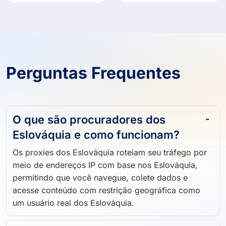
Perguntas Frequentes
O que são procuradores dos
Eslováquia e como funcionam?
Os proxies dos Eslováquia roteiam seu tráfego por
meio de endereços IP com base nos Eslováquia,
permitindo que você navegue, colete dados e
acesse conteúdo com restrição geográfica como
um usuário real dos Eslováquia.