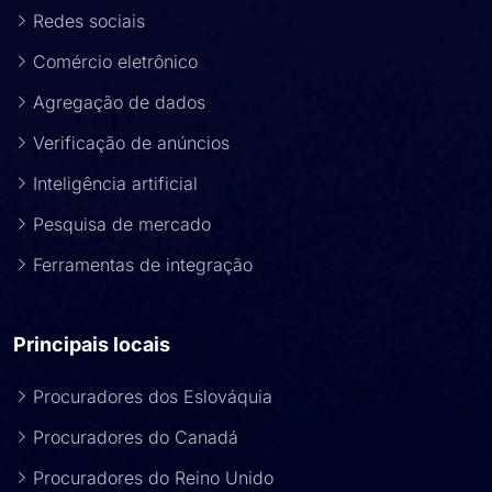
Redes sociais
Comércio eletrônico
Agregação de dados
Verificação de anúncios
Inteligência artificial
Pesquisa de mercado
Ferramentas de integração
Principais locais
Procuradores dos Eslováquia
Procuradores do Canadá
Procuradores do Reino Unido