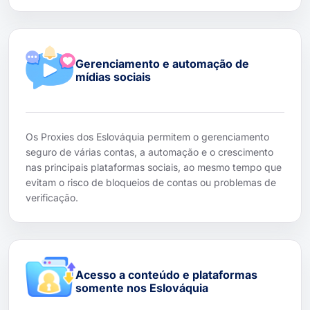
Gerenciamento e automação de
mídias sociais
Os Proxies dos Eslováquia permitem o gerenciamento
seguro de várias contas, a automação e o crescimento
nas principais plataformas sociais, ao mesmo tempo que
evitam o risco de bloqueios de contas ou problemas de
verificação.
Acesso a conteúdo e plataformas
somente nos Eslováquia