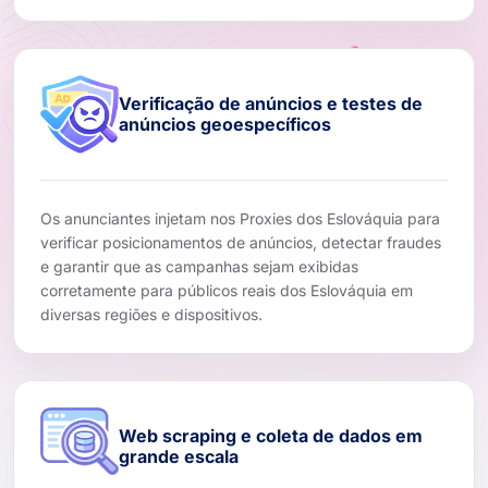
Verificação de anúncios e testes de
anúncios geoespecíficos
Os anunciantes injetam nos Proxies dos Eslováquia para
verificar posicionamentos de anúncios, detectar fraudes
e garantir que as campanhas sejam exibidas
corretamente para públicos reais dos Eslováquia em
diversas regiões e dispositivos.
Web scraping e coleta de dados em
grande escala