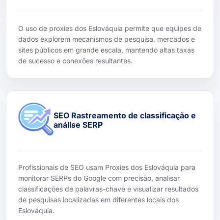
O uso de proxies dos Eslováquia permite que equipes de
dados explorem mecanismos de pesquisa, mercados e
sites públicos em grande escala, mantendo altas taxas
de sucesso e conexões resultantes.
SEO Rastreamento de classificação e
análise SERP
Profissionais de SEO usam Proxies dos Eslováquia para
monitorar SERPs do Google com precisão, analisar
classificações de palavras-chave e visualizar resultados
de pesquisas localizadas em diferentes locais dos
Eslováquia.