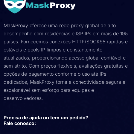
MaskProxy oferece uma rede proxy global de alto
desempenho com residências e ISP IPs em mais de 195
países. Fornecemos conexões HTTP/SOCKS5 rápidas e
estáveis ​​e pools IP limpos e constantemente
atualizados, proporcionando acesso global confiável e
sem atrito. Com preços flexíveis, avaliações gratuitas e
opções de pagamento conforme o uso até IPs
dedicados, MaskProxy torna a conectividade segura e
escalonável sem esforço para equipes e
desenvolvedores.
Precisa de ajuda ou tem um pedido?
Fale conosco: