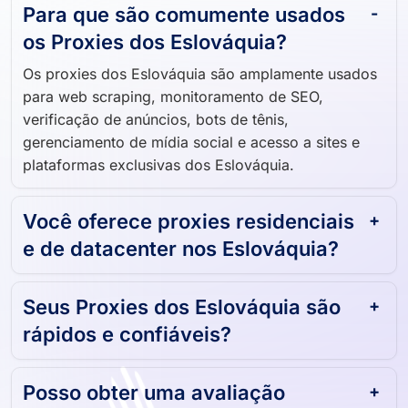
Para que são comumente usados ​​
os Proxies dos Eslováquia?
Os proxies dos Eslováquia são amplamente usados ​​
para web scraping, monitoramento de SEO,
verificação de anúncios, bots de tênis,
gerenciamento de mídia social e acesso a sites e
plataformas exclusivas dos Eslováquia.
Você oferece proxies residenciais
e de datacenter nos Eslováquia?
Seus Proxies dos Eslováquia são
rápidos e confiáveis?
Posso obter uma avaliação