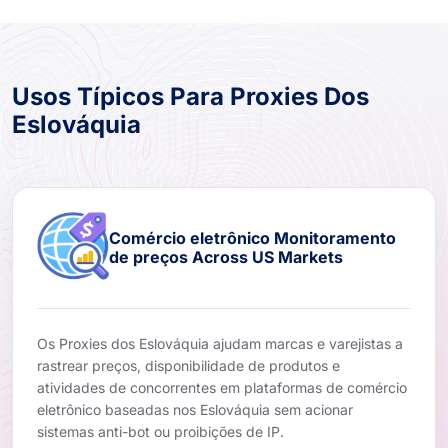
Usos Típicos Para Proxies Dos
Eslováquia
Comércio eletrônico Monitoramento
de preços Across US Markets
Os Proxies dos Eslováquia ajudam marcas e varejistas a
rastrear preços, disponibilidade de produtos e
atividades de concorrentes em plataformas de comércio
eletrônico baseadas nos Eslováquia sem acionar
sistemas anti-bot ou proibições de IP.