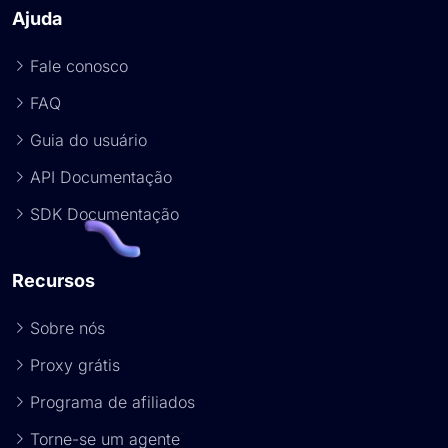
Ajuda
Fale conosco
FAQ
Guia do usuário
API Documentação
SDK Documentação
Recursos
Sobre nós
Proxy grátis
Programa de afiliados
Torne-se um agente