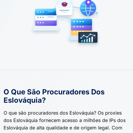
O Que São Procuradores Dos
Eslováquia?
O que são procuradores dos Eslováquia? Os proxies
dos Eslováquia fornecem acesso a milhões de IPs dos
Eslováquia de alta qualidade e de origem legal. Com