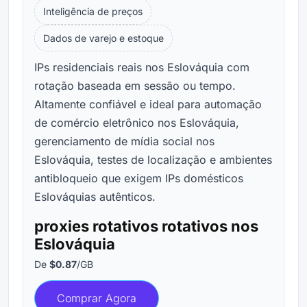
Inteligência de preços
Dados de varejo e estoque
IPs residenciais reais nos Eslováquia com
rotação baseada em sessão ou tempo.
Altamente confiável e ideal para automação
de comércio eletrônico nos Eslováquia,
gerenciamento de mídia social nos
Eslováquia, testes de localização e ambientes
antibloqueio que exigem IPs domésticos
Eslováquias autênticos.
proxies rotativos rotativos nos
Eslováquia
De
$0.87
/GB
Comprar Agora