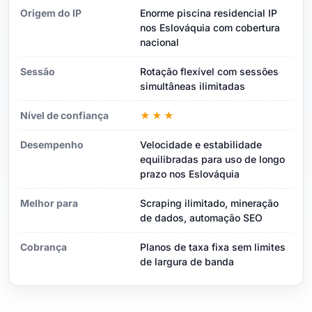
Origem do IP
Enorme piscina residencial IP
nos Eslováquia com cobertura
nacional
Sessão
Rotação flexível com sessões
simultâneas ilimitadas
Nível de confiança
★★★
Desempenho
Velocidade e estabilidade
equilibradas para uso de longo
prazo nos Eslováquia
Melhor para
Scraping ilimitado, mineração
de dados, automação SEO
Cobrança
Planos de taxa fixa sem limites
de largura de banda