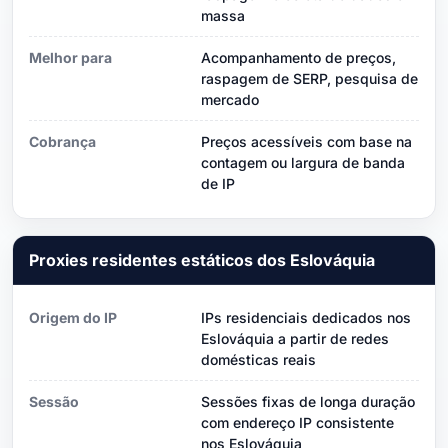
massa
Melhor para
Acompanhamento de preços,
raspagem de SERP, pesquisa de
mercado
Cobrança
Preços acessíveis com base na
contagem ou largura de banda
de IP
Proxies residentes estáticos dos Eslováquia
Origem do IP
IPs residenciais dedicados nos
Eslováquia a partir de redes
domésticas reais
Sessão
Sessões fixas de longa duração
com endereço IP consistente
nos Eslováquia