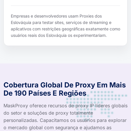
Empresas e desenvolvedores usam Proxies dos
Eslováquia para testar sites, serviços de streaming e
aplicativos com restrições geográficas exatamente como
usuários reais dos Eslováquia os experimentariam.
Cobertura Global De Proxy Em Mais
De 190 Países E Regiões
MaskProxy oferece recursos de proxy IP líderes globais
do setor e soluções de proxy totalmente
personalizadas. Capacitamos os usuários para explorar
o mercado global com segurança e ajudamos as