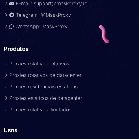
E-mail:
support@maskproxy.io
Telegram: @MaskProxy
WhatsApp: MaskProxy
Produtos
Proxies rotativos rotativos
Proxies rotativos de datacenter
Proxies residenciais estáticos
Proxies estáticos de datacenter
Proxies rotativos ilimitados
Usos