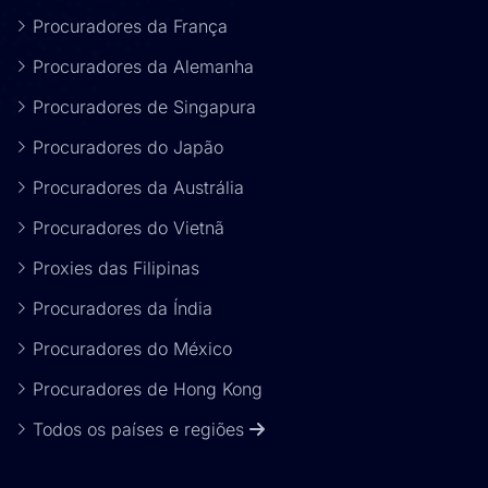
Procuradores da França
Procuradores da Alemanha
Procuradores de Singapura
Procuradores do Japão
Procuradores da Austrália
Procuradores do Vietnã
Proxies das Filipinas
Procuradores da Índia
Procuradores do México
Procuradores de Hong Kong
Todos os países e regiões