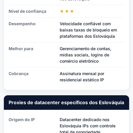
Nível de confiança
★★★
Desempenho
Velocidade confiável com
baixas taxas de bloqueio em
plataformas dos Eslováquia
Melhor para
Gerenciamento de contas,
mídias sociais, logins de
comércio eletrônico
Cobrança
Assinatura mensal por
residencial estático IP
Proxies de datacenter específicos dos Eslováquia
Origem do IP
Datacenter dedicado nos
Eslováquia IPs com controle
total de propriedade