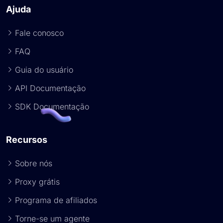
Ajuda
Fale conosco
FAQ
Guia do usuário
API Documentação
SDK Documentação
Recursos
Sobre nós
Proxy grátis
Programa de afiliados
Torne-se um agente