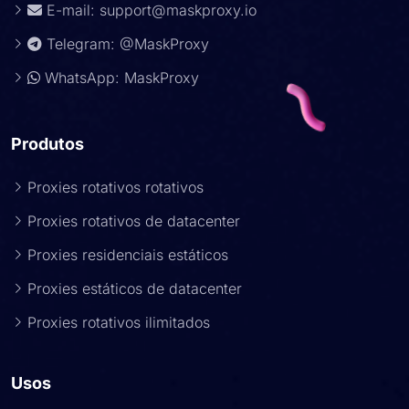
E-mail:
support@maskproxy.io
Telegram: @MaskProxy
WhatsApp: MaskProxy
Produtos
Proxies rotativos rotativos
Proxies rotativos de datacenter
Proxies residenciais estáticos
Proxies estáticos de datacenter
Proxies rotativos ilimitados
Usos