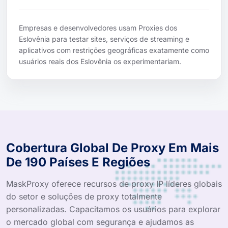
Empresas e desenvolvedores usam Proxies dos
Eslovênia para testar sites, serviços de streaming e
aplicativos com restrições geográficas exatamente como
usuários reais dos Eslovênia os experimentariam.
Cobertura Global De Proxy Em Mais
De 190 Países E Regiões
MaskProxy oferece recursos de proxy IP líderes globais
do setor e soluções de proxy totalmente
personalizadas. Capacitamos os usuários para explorar
o mercado global com segurança e ajudamos as