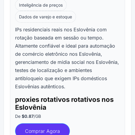
Inteligência de preços
Dados de varejo e estoque
IPs residenciais reais nos Eslovênia com
rotação baseada em sessão ou tempo.
Altamente confiável e ideal para automação
de comércio eletrônico nos Eslovênia,
gerenciamento de mídia social nos Eslovênia,
testes de localização e ambientes
antibloqueio que exigem IPs domésticos
Eslovênias autênticos.
proxies rotativos rotativos nos
Eslovênia
De
$0.87
/GB
Comprar Agora