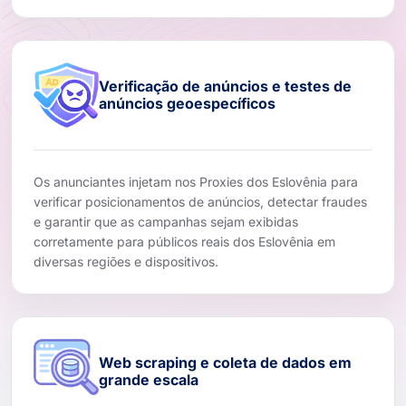
Verificação de anúncios e testes de
anúncios geoespecíficos
Os anunciantes injetam nos Proxies dos Eslovênia para
verificar posicionamentos de anúncios, detectar fraudes
e garantir que as campanhas sejam exibidas
corretamente para públicos reais dos Eslovênia em
diversas regiões e dispositivos.
Web scraping e coleta de dados em
grande escala