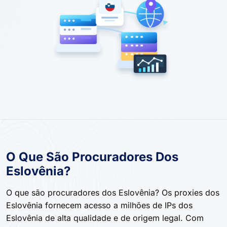
O Que São Procuradores Dos
Eslovênia?
O que são procuradores dos Eslovênia? Os proxies dos
Eslovênia fornecem acesso a milhões de IPs dos
Eslovênia de alta qualidade e de origem legal. Com