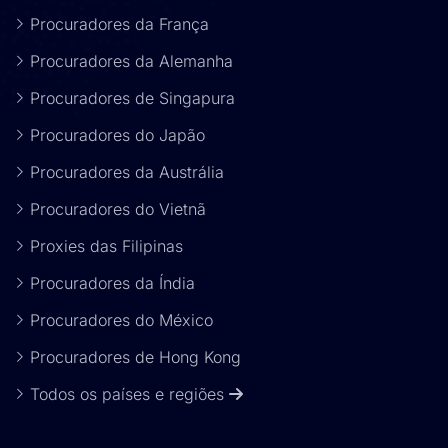
Procuradores da França
Procuradores da Alemanha
Procuradores de Singapura
Procuradores do Japão
Procuradores da Austrália
Procuradores do Vietnã
Proxies das Filipinas
Procuradores da Índia
Procuradores do México
Procuradores de Hong Kong
Todos os países e regiões