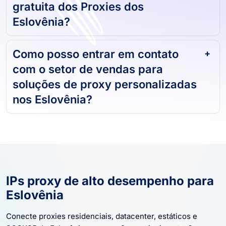
gratuita dos Proxies dos
Eslovênia?
Como posso entrar em contato
com o setor de vendas para
soluções de proxy personalizadas
nos Eslovênia?
IPs proxy de alto desempenho para
Eslovênia
Conecte proxies residenciais, datacenter, estáticos e