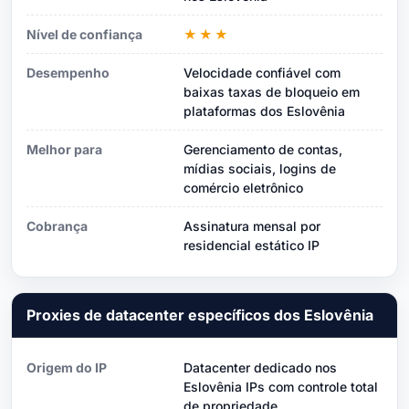
Nível de confiança
★★★
Desempenho
Velocidade confiável com
baixas taxas de bloqueio em
plataformas dos Eslovênia
Melhor para
Gerenciamento de contas,
mídias sociais, logins de
comércio eletrônico
Cobrança
Assinatura mensal por
residencial estático IP
Proxies de datacenter específicos dos Eslovênia
Origem do IP
Datacenter dedicado nos
Eslovênia IPs com controle total
de propriedade