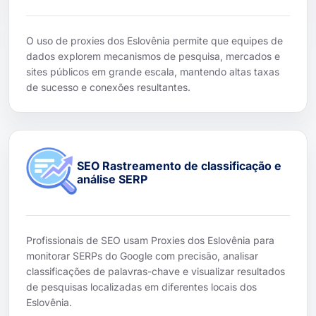
O uso de proxies dos Eslovênia permite que equipes de
dados explorem mecanismos de pesquisa, mercados e
sites públicos em grande escala, mantendo altas taxas
de sucesso e conexões resultantes.
SEO Rastreamento de classificação e
análise SERP
Profissionais de SEO usam Proxies dos Eslovênia para
monitorar SERPs do Google com precisão, analisar
classificações de palavras-chave e visualizar resultados
de pesquisas localizadas em diferentes locais dos
Eslovênia.