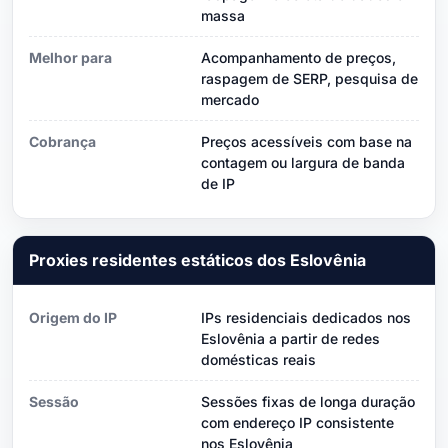
massa
Melhor para
Acompanhamento de preços,
raspagem de SERP, pesquisa de
mercado
Cobrança
Preços acessíveis com base na
contagem ou largura de banda
de IP
Proxies residentes estáticos dos Eslovênia
Origem do IP
IPs residenciais dedicados nos
Eslovênia a partir de redes
domésticas reais
Sessão
Sessões fixas de longa duração
com endereço IP consistente
nos Eslovênia