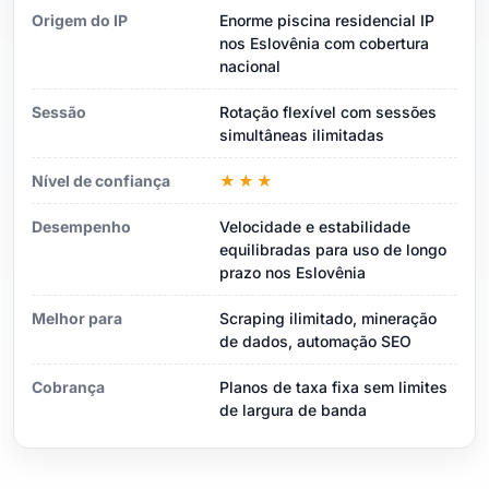
Origem do IP
Enorme piscina residencial IP
nos Eslovênia com cobertura
nacional
Sessão
Rotação flexível com sessões
simultâneas ilimitadas
Nível de confiança
★★★
Desempenho
Velocidade e estabilidade
equilibradas para uso de longo
prazo nos Eslovênia
Melhor para
Scraping ilimitado, mineração
de dados, automação SEO
Cobrança
Planos de taxa fixa sem limites
de largura de banda