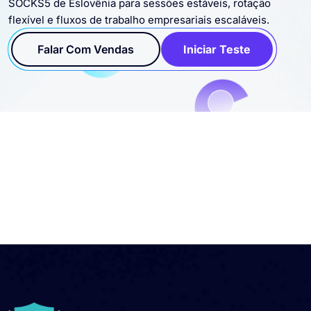
SOCKS5 de Eslovênia para sessões estáveis, rotação
flexível e fluxos de trabalho empresariais escaláveis.
Falar Com Vendas
Iniciar Teste