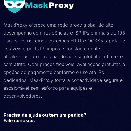
MaskProxy oferece uma rede proxy global de alto
desempenho com residências e ISP IPs em mais de 195
países. Fornecemos conexões HTTP/SOCKS5 rápidas e
estáveis ​​e pools IP limpos e constantemente
atualizados, proporcionando acesso global confiável e
sem atrito. Com preços flexíveis, avaliações gratuitas e
opções de pagamento conforme o uso até IPs
dedicados, MaskProxy torna a conectividade segura e
escalonável sem esforço para equipes e
desenvolvedores.
Precisa de ajuda ou tem um pedido?
Fale conosco: