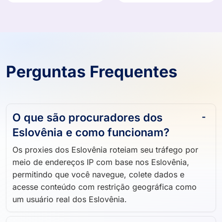
Perguntas Frequentes
O que são procuradores dos
Eslovênia e como funcionam?
Os proxies dos Eslovênia roteiam seu tráfego por
meio de endereços IP com base nos Eslovênia,
permitindo que você navegue, colete dados e
acesse conteúdo com restrição geográfica como
um usuário real dos Eslovênia.