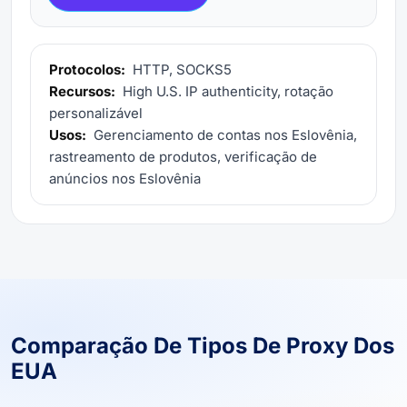
Protocolos:
HTTP, SOCKS5
Recursos:
High U.S. IP authenticity, rotação
personalizável
Usos:
Gerenciamento de contas nos Eslovênia,
rastreamento de produtos, verificação de
anúncios nos Eslovênia
Comparação De Tipos De Proxy Dos
EUA