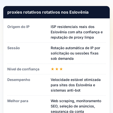
proxies rotativos rotativos nos Eslovênia
Origem do IP
ISP residenciais reais dos
Eslovênia com alta confiança e
reputação de proxy limpa
Sessão
Rotação automática de IP por
solicitação ou sessões fixas
sob demanda
Nível de confiança
★★★
Desempenho
Velocidade estável otimizada
para sites dos Eslovênia e
sistemas anti-bot
Melhor para
Web scraping, monitoramento
SEO, seleção de anúncios,
segurança da conta