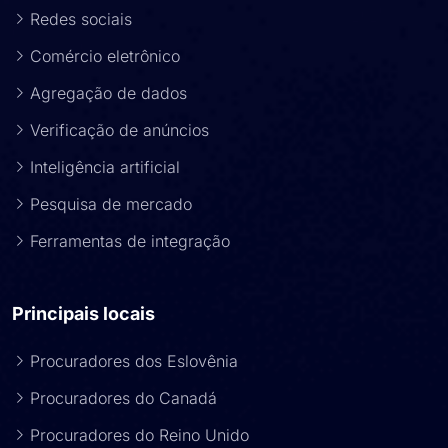
Redes sociais
Comércio eletrônico
Agregação de dados
Verificação de anúncios
Inteligência artificial
Pesquisa de mercado
Ferramentas de integração
Principais locais
Procuradores dos Eslovênia
Procuradores do Canadá
Procuradores do Reino Unido