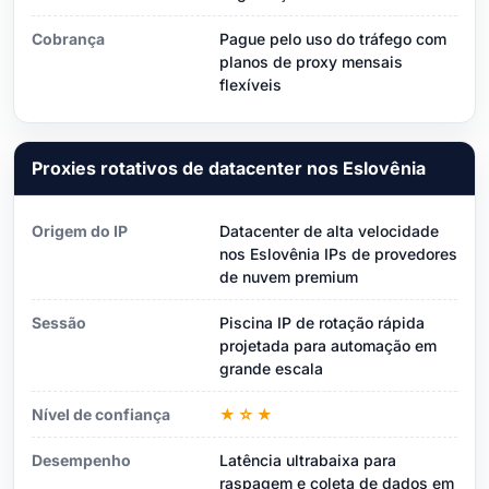
Cobrança
Pague pelo uso do tráfego com
planos de proxy mensais
flexíveis
Proxies rotativos de datacenter nos Eslovênia
Origem do IP
Datacenter de alta velocidade
nos Eslovênia IPs de provedores
de nuvem premium
Sessão
Piscina IP de rotação rápida
projetada para automação em
grande escala
Nível de confiança
★☆★
Desempenho
Latência ultrabaixa para
raspagem e coleta de dados em