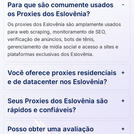
Para que são comumente usados ​​
os Proxies dos Eslovênia?
Os proxies dos Eslovênia são amplamente usados ​​
para web scraping, monitoramento de SEO,
verificação de anúncios, bots de tênis,
gerenciamento de mídia social e acesso a sites e
plataformas exclusivas dos Eslovênia.
Você oferece proxies residenciais
e de datacenter nos Eslovênia?
Seus Proxies dos Eslovênia são
rápidos e confiáveis?
Posso obter uma avaliação