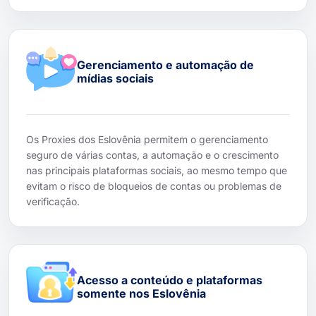
Gerenciamento e automação de
mídias sociais
Os Proxies dos Eslovênia permitem o gerenciamento
seguro de várias contas, a automação e o crescimento
nas principais plataformas sociais, ao mesmo tempo que
evitam o risco de bloqueios de contas ou problemas de
verificação.
Acesso a conteúdo e plataformas
somente nos Eslovênia