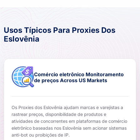
Usos Típicos Para Proxies Dos
Eslovênia
Comércio eletrônico Monitoramento
de preços Across US Markets
Os Proxies dos Eslovênia ajudam marcas e varejistas a
rastrear preços, disponibilidade de produtos e
atividades de concorrentes em plataformas de comércio
eletrônico baseadas nos Eslovênia sem acionar sistemas
anti-bot ou proibições de IP.