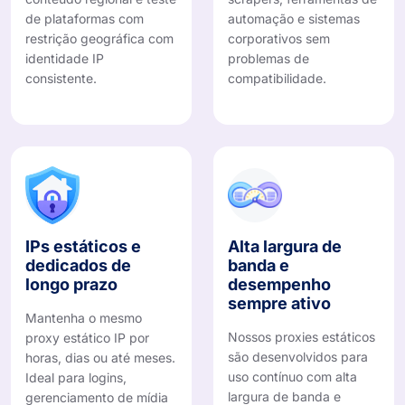
de plataformas com
automação e sistemas
restrição geográfica com
corporativos sem
identidade IP
problemas de
consistente.
compatibilidade.
IPs estáticos e
Alta largura de
dedicados de
banda e
longo prazo
desempenho
sempre ativo
Mantenha o mesmo
Nossos proxies estáticos
proxy estático IP por
são desenvolvidos para
horas, dias ou até meses.
uso contínuo com alta
Ideal para logins,
largura de banda e
gerenciamento de mídia