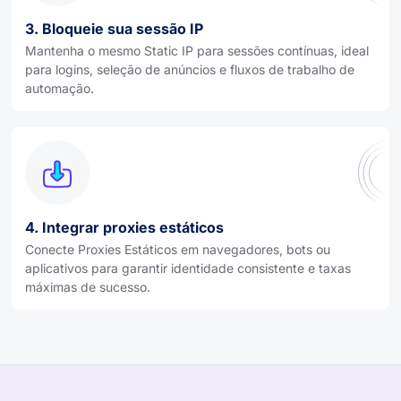
3. Bloqueie sua sessão IP
Mantenha o mesmo Static IP para sessões contínuas, ideal
para logins, seleção de anúncios e fluxos de trabalho de
automação.
4. Integrar proxies estáticos
Conecte Proxies Estáticos em navegadores, bots ou
aplicativos para garantir identidade consistente e taxas
máximas de sucesso.