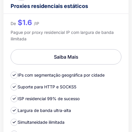
Proxies residenciais estáticos
$1.6
De
/IP
Pague por proxy residencial IP com largura de banda
ilimitada
Saiba Mais
IPs com segmentação geográfica por cidade
Suporte para HTTP e SOCKS5
ISP residencial 99% de sucesso
Largura de banda ultra-alta
Simultaneidade ilimitada