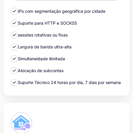
IPs com segmentação geográfica por cidade
Suporte para HTTP e SOCKS5
sessões rotativas ou fixas
Largura de banda ultra-alta
Simultaneidade ilimitada
Alocação de subcontas
Suporte Técnico 24 horas por dia, 7 dias por semana