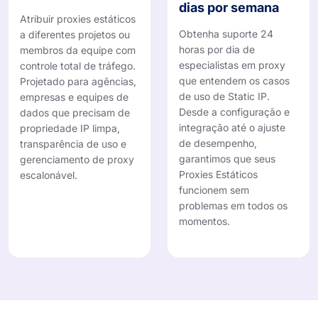
dias por semana
Atribuir proxies estáticos
Obtenha suporte 24
a diferentes projetos ou
horas por dia de
membros da equipe com
especialistas em proxy
controle total de tráfego.
que entendem os casos
Projetado para agências,
de uso de Static IP.
empresas e equipes de
Desde a configuração e
dados que precisam de
integração até o ajuste
propriedade IP limpa,
de desempenho,
transparência de uso e
garantimos que seus
gerenciamento de proxy
Proxies Estáticos
escalonável.
funcionem sem
problemas em todos os
momentos.