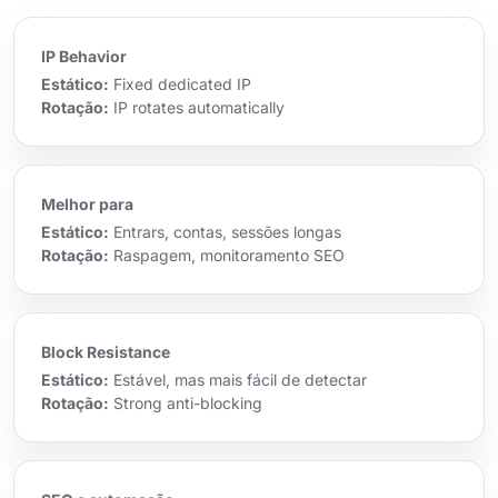
IP Behavior
Estático:
Fixed dedicated IP
Rotação:
IP rotates automatically
Melhor para
Estático:
Entrars, contas, sessões longas
Rotação:
Raspagem, monitoramento SEO
Block Resistance
Estático:
Estável, mas mais fácil de detectar
Rotação:
Strong anti-blocking