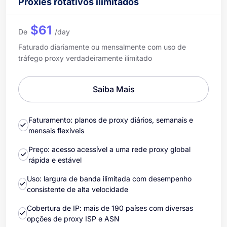
Proxies rotativos ilimitados
$61
De
/day
Faturado diariamente ou mensalmente com uso de
tráfego proxy verdadeiramente ilimitado
Saiba Mais
Faturamento: planos de proxy diários, semanais e
mensais flexíveis
Preço: acesso acessível a uma rede proxy global
rápida e estável
Uso: largura de banda ilimitada com desempenho
consistente de alta velocidade
Cobertura de IP: mais de 190 países com diversas
opções de proxy ISP e ASN