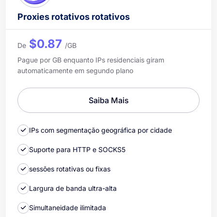
Proxies rotativos rotativos
$0.87
De
/GB
Pague por GB enquanto IPs residenciais giram
automaticamente em segundo plano
Saiba Mais
IPs com segmentação geográfica por cidade
Suporte para HTTP e SOCKS5
sessões rotativas ou fixas
Largura de banda ultra-alta
Simultaneidade ilimitada