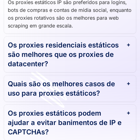
bots de compras e contas de mídia social, enquanto
os proxies rotativos são os melhores para web
scraping em grande escala.
Os proxies residenciais estáticos
são melhores que os proxies de
datacenter?
Quais são os melhores casos de
uso para proxies estáticos?
Os proxies estáticos podem
ajudar a evitar banimentos de IP e
CAPTCHAs?