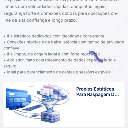
limpos com velocidades rápidas, completos legais,
segurança forte e conexões obtidas para operações on-
line de alta confiança e longo prazo.
• IPs estáticos dedicados com identidade consistente
• Conexões rápidas e de baixa latência com tempo de atividade
confiável
• IPs limpos, de origem legal e com forte reputação
• Alto anonimato com roteamento de dados criptografado e
seguro
• Ideal para gerenciamento de contas e sessões estáveis
Proxies Estáticos
Para Raspagem De
Comércio
Eletrônico