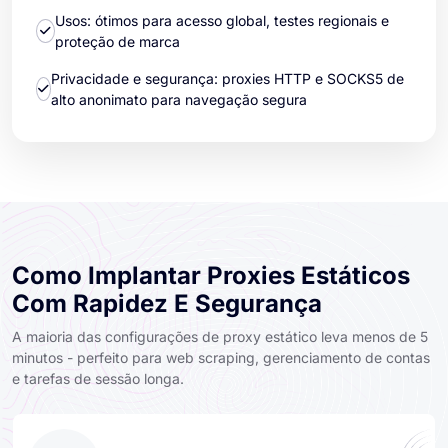
Usos: ótimos para acesso global, testes regionais e
proteção de marca
Privacidade e segurança: proxies HTTP e SOCKS5 de
alto anonimato para navegação segura
Como Implantar Proxies Estáticos
Com Rapidez E Segurança
A maioria das configurações de proxy estático leva menos de 5
minutos - perfeito para web scraping, gerenciamento de contas
e tarefas de sessão longa.