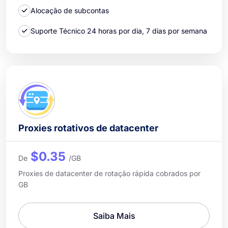
Alocação de subcontas
Suporte Técnico 24 horas por dia, 7 dias por semana
Proxies rotativos de datacenter
$0.35
De
/GB
Proxies de datacenter de rotação rápida cobrados por
GB
Saiba Mais