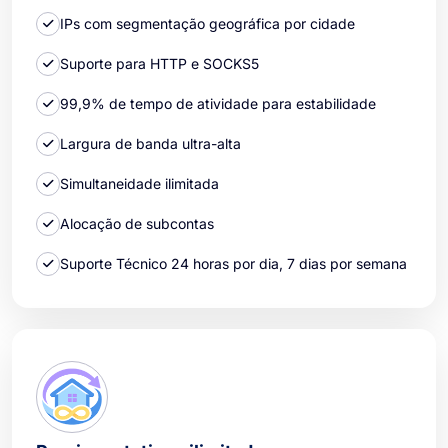
IPs com segmentação geográfica por cidade
Suporte para HTTP e SOCKS5
99,9% de tempo de atividade para estabilidade
Largura de banda ultra-alta
Simultaneidade ilimitada
Alocação de subcontas
Suporte Técnico 24 horas por dia, 7 dias por semana