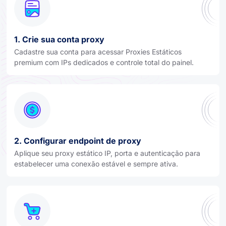
1. Crie sua conta proxy
Cadastre sua conta para acessar Proxies Estáticos
premium com IPs dedicados e controle total do painel.
2. Configurar endpoint de proxy
Aplique seu proxy estático IP, porta e autenticação para
estabelecer uma conexão estável e sempre ativa.