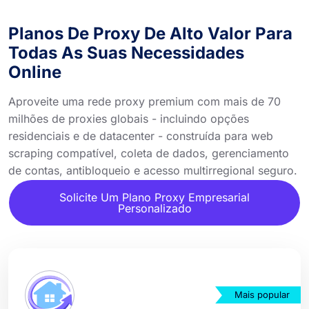
Planos De Proxy De Alto Valor Para
Todas As Suas Necessidades
Online
Aproveite uma rede proxy premium com mais de 70
milhões de proxies globais - incluindo opções
residenciais e de datacenter - construída para web
scraping compatível, coleta de dados, gerenciamento
de contas, antibloqueio e acesso multirregional seguro.
Solicite Um Plano Proxy Empresarial
Personalizado
Mais popular