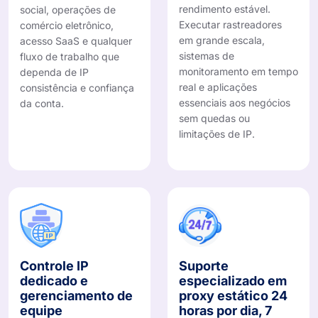
rendimento estável.
social, operações de
Executar rastreadores
comércio eletrônico,
em grande escala,
acesso SaaS e qualquer
sistemas de
fluxo de trabalho que
monitoramento em tempo
dependa de IP
real e aplicações
consistência e confiança
essenciais aos negócios
da conta.
sem quedas ou
limitações de IP.
Controle IP
Suporte
dedicado e
especializado em
gerenciamento de
proxy estático 24
equipe
horas por dia, 7