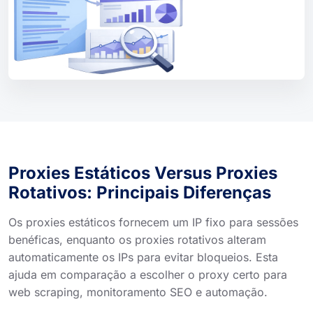
SEO
Proxies Estáticos Versus Proxies
Rotativos: Principais Diferenças
Os proxies estáticos fornecem um IP fixo para sessões
benéficas, enquanto os proxies rotativos alteram
automaticamente os IPs para evitar bloqueios. Esta
ajuda em comparação a escolher o proxy certo para
web scraping, monitoramento SEO e automação.