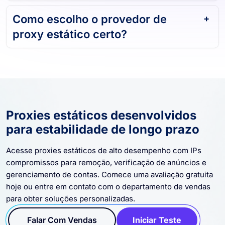
Como escolho o provedor de
proxy estático certo?
Proxies estáticos desenvolvidos
para estabilidade de longo prazo
Acesse proxies estáticos de alto desempenho com IPs
compromissos para remoção, verificação de anúncios e
gerenciamento de contas. Comece uma avaliação gratuita
hoje ou entre em contato com o departamento de vendas
para obter soluções personalizadas.
Falar Com Vendas
Iniciar Teste