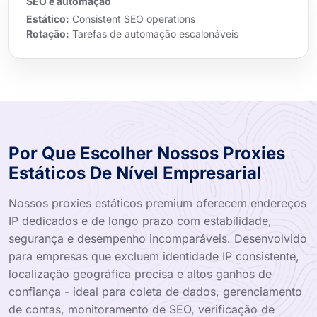
SEO e automação
Estático:
Consistent SEO operations
Rotação:
Tarefas de automação escalonáveis
Por Que Escolher Nossos Proxies
Estáticos De Nível Empresarial
Nossos proxies estáticos premium oferecem endereços
IP dedicados e de longo prazo com estabilidade,
segurança e desempenho incomparáveis. Desenvolvido
para empresas que excluem identidade IP consistente,
localização geográfica precisa e altos ganhos de
confiança - ideal para coleta de dados, gerenciamento
de contas, monitoramento de SEO, verificação de