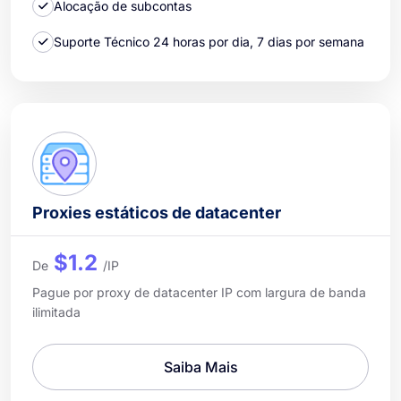
Alocação de subcontas
Suporte Técnico 24 horas por dia, 7 dias por semana
Proxies estáticos de datacenter
$1.2
De
/IP
Pague por proxy de datacenter IP com largura de banda
ilimitada
Saiba Mais