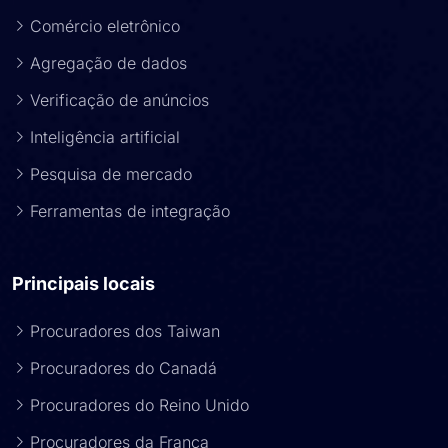
Comércio eletrônico
Agregação de dados
Verificação de anúncios
Inteligência artificial
Pesquisa de mercado
Ferramentas de integração
Principais locais
Procuradores dos Taiwan
Procuradores do Canadá
Procuradores do Reino Unido
Procuradores da França