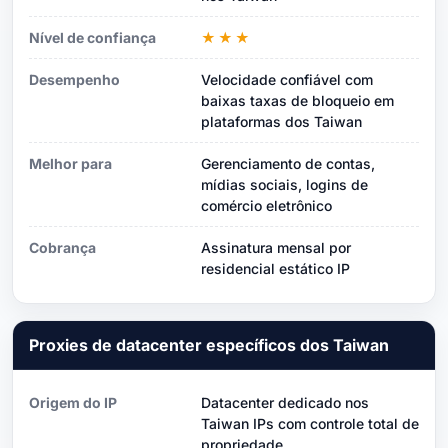
Nível de confiança
★★★
Desempenho
Velocidade confiável com
baixas taxas de bloqueio em
plataformas dos Taiwan
Melhor para
Gerenciamento de contas,
mídias sociais, logins de
comércio eletrônico
Cobrança
Assinatura mensal por
residencial estático IP
Proxies de datacenter específicos dos Taiwan
Origem do IP
Datacenter dedicado nos
Taiwan IPs com controle total de
propriedade