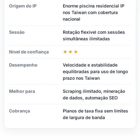
Origem do IP
Enorme piscina residencial IP
nos Taiwan com cobertura
nacional
Sessão
Rotação flexível com sessões
simultâneas ilimitadas
Nível de confiança
★★★
Desempenho
Velocidade e estabilidade
equilibradas para uso de longo
prazo nos Taiwan
Melhor para
Scraping ilimitado, mineração
de dados, automação SEO
Cobrança
Planos de taxa fixa sem limites
de largura de banda