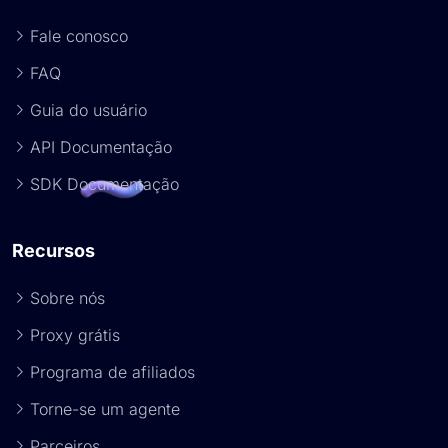
Fale conosco
FAQ
Guia do usuário
API Documentação
SDK Documentação
Recursos
Sobre nós
Proxy grátis
Programa de afiliados
Torne-se um agente
Parceiros