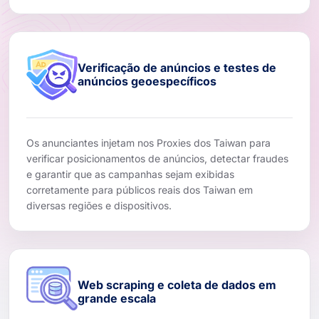
Verificação de anúncios e testes de
anúncios geoespecíficos
Os anunciantes injetam nos Proxies dos Taiwan para
verificar posicionamentos de anúncios, detectar fraudes
e garantir que as campanhas sejam exibidas
corretamente para públicos reais dos Taiwan em
diversas regiões e dispositivos.
Web scraping e coleta de dados em
grande escala