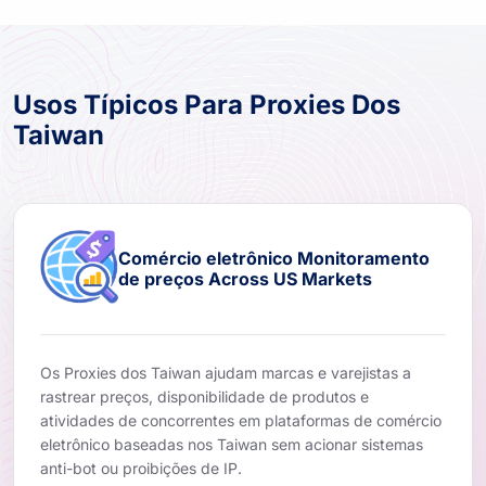
Usos Típicos Para Proxies Dos
Taiwan
Comércio eletrônico Monitoramento
de preços Across US Markets
Os Proxies dos Taiwan ajudam marcas e varejistas a
rastrear preços, disponibilidade de produtos e
atividades de concorrentes em plataformas de comércio
eletrônico baseadas nos Taiwan sem acionar sistemas
anti-bot ou proibições de IP.