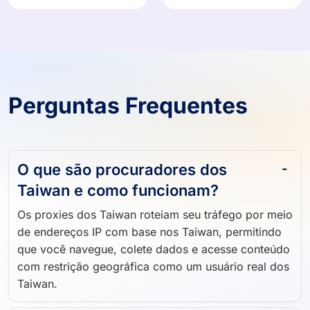
Perguntas Frequentes
O que são procuradores dos
Taiwan e como funcionam?
Os proxies dos Taiwan roteiam seu tráfego por meio
de endereços IP com base nos Taiwan, permitindo
que você navegue, colete dados e acesse conteúdo
com restrição geográfica como um usuário real dos
Taiwan.