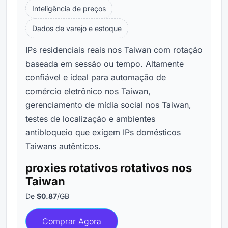
Inteligência de preços
Dados de varejo e estoque
IPs residenciais reais nos Taiwan com rotação
baseada em sessão ou tempo. Altamente
confiável e ideal para automação de
comércio eletrônico nos Taiwan,
gerenciamento de mídia social nos Taiwan,
testes de localização e ambientes
antibloqueio que exigem IPs domésticos
Taiwans autênticos.
proxies rotativos rotativos nos
Taiwan
De
$0.87
/GB
Comprar Agora