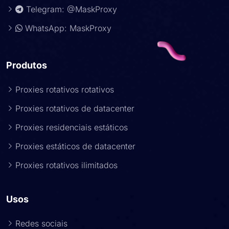
Telegram: @MaskProxy
WhatsApp: MaskProxy
Produtos
Proxies rotativos rotativos
Proxies rotativos de datacenter
Proxies residenciais estáticos
Proxies estáticos de datacenter
Proxies rotativos ilimitados
Usos
Redes sociais