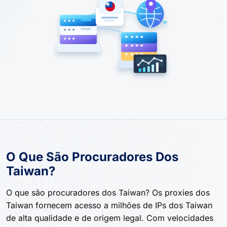
O Que São Procuradores Dos
Taiwan?
O que são procuradores dos Taiwan? Os proxies dos
Taiwan fornecem acesso a milhões de IPs dos Taiwan
de alta qualidade e de origem legal. Com velocidades