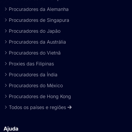
Procuradores da Alemanha
Procuradores de Singapura
Procuradores do Japão
Procuradores da Austrália
Procuradores do Vietnã
Proxies das Filipinas
Procuradores da Índia
Procuradores do México
Procuradores de Hong Kong
Todos os países e regiões
Ajuda