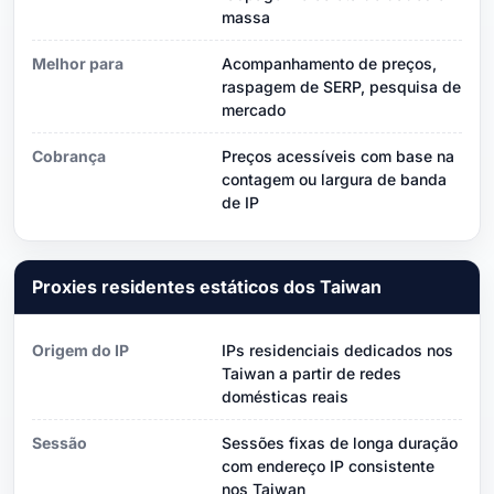
massa
Melhor para
Acompanhamento de preços,
raspagem de SERP, pesquisa de
mercado
Cobrança
Preços acessíveis com base na
contagem ou largura de banda
de IP
Proxies residentes estáticos dos Taiwan
Origem do IP
IPs residenciais dedicados nos
Taiwan a partir de redes
domésticas reais
Sessão
Sessões fixas de longa duração
com endereço IP consistente
nos Taiwan