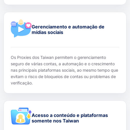
Gerenciamento e automação de
mídias sociais
Os Proxies dos Taiwan permitem o gerenciamento
seguro de várias contas, a automação e o crescimento
nas principais plataformas sociais, ao mesmo tempo que
evitam o risco de bloqueios de contas ou problemas de
verificação.
Acesso a conteúdo e plataformas
somente nos Taiwan