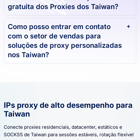
Posso obter uma avaliação
gratuita dos Proxies dos Taiwan?
Como posso entrar em contato
com o setor de vendas para
soluções de proxy personalizadas
nos Taiwan?
IPs proxy de alto desempenho para
Taiwan
Conecte proxies residenciais, datacenter, estáticos e