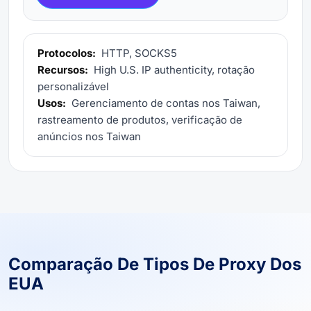
Protocolos:
HTTP, SOCKS5
Recursos:
High U.S. IP authenticity, rotação
personalizável
Usos:
Gerenciamento de contas nos Taiwan,
rastreamento de produtos, verificação de
anúncios nos Taiwan
Comparação De Tipos De Proxy Dos
EUA