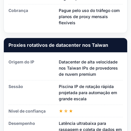
Cobrança
Pague pelo uso do tráfego com
planos de proxy mensais
flexíveis
Proxies rotativos de datacenter nos Taiwan
Origem do IP
Datacenter de alta velocidade
nos Taiwan IPs de provedores
de nuvem premium
Sessão
Piscina IP de rotação rápida
projetada para automação em
grande escala
Nível de confiança
★☆★
Desempenho
Latência ultrabaixa para
raspagem e coleta de dados em