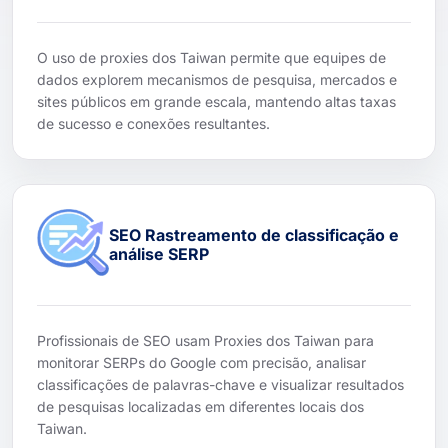
O uso de proxies dos Taiwan permite que equipes de
dados explorem mecanismos de pesquisa, mercados e
sites públicos em grande escala, mantendo altas taxas
de sucesso e conexões resultantes.
SEO Rastreamento de classificação e
análise SERP
Profissionais de SEO usam Proxies dos Taiwan para
monitorar SERPs do Google com precisão, analisar
classificações de palavras-chave e visualizar resultados
de pesquisas localizadas em diferentes locais dos
Taiwan.