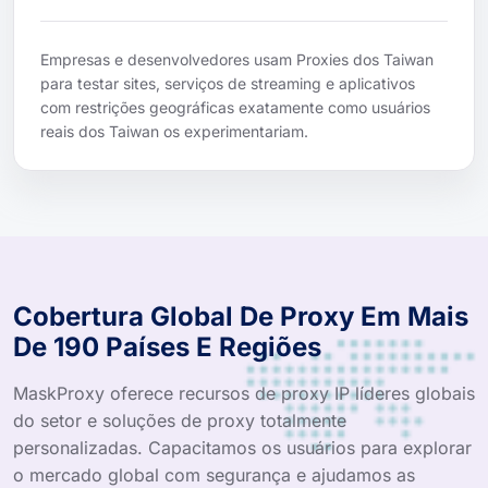
Empresas e desenvolvedores usam Proxies dos Taiwan
para testar sites, serviços de streaming e aplicativos
com restrições geográficas exatamente como usuários
reais dos Taiwan os experimentariam.
Cobertura Global De Proxy Em Mais
De 190 Países E Regiões
MaskProxy oferece recursos de proxy IP líderes globais
do setor e soluções de proxy totalmente
personalizadas. Capacitamos os usuários para explorar
o mercado global com segurança e ajudamos as