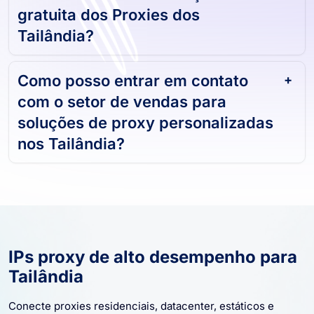
Posso obter uma avaliação
gratuita dos Proxies dos
Tailândia?
Como posso entrar em contato
com o setor de vendas para
soluções de proxy personalizadas
nos Tailândia?
IPs proxy de alto desempenho para
Tailândia