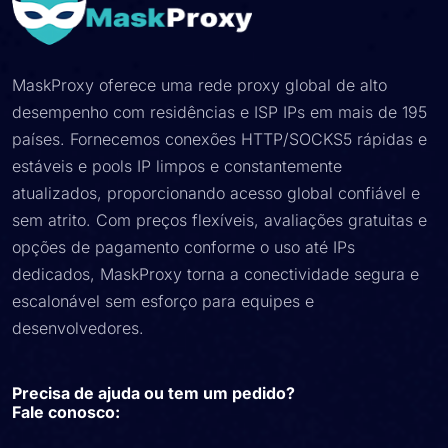
MaskProxy oferece uma rede proxy global de alto
desempenho com residências e ISP IPs em mais de 195
países. Fornecemos conexões HTTP/SOCKS5 rápidas e
estáveis ​​e pools IP limpos e constantemente
atualizados, proporcionando acesso global confiável e
sem atrito. Com preços flexíveis, avaliações gratuitas e
opções de pagamento conforme o uso até IPs
dedicados, MaskProxy torna a conectividade segura e
escalonável sem esforço para equipes e
desenvolvedores.
Precisa de ajuda ou tem um pedido?
Fale conosco: