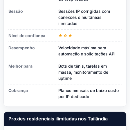
Sessão
Sessões IP corrigidas com
conexões simultâneas
ilimitadas
Nível de confiança
★☆★
Desempenho
Velocidade máxima para
automação e solicitações API
Melhor para
Bots de tênis, tarefas em
massa, monitoramento de
uptime
Cobrança
Planos mensais de baixo custo
por IP dedicado
Proxies residenciais ilimitadas nos Tailândia