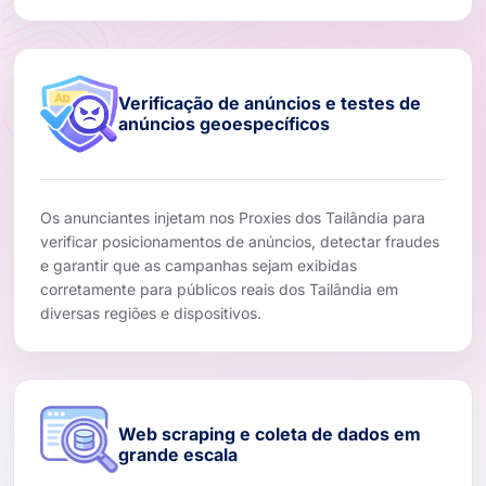
Verificação de anúncios e testes de
anúncios geoespecíficos
Os anunciantes injetam nos Proxies dos Tailândia para
verificar posicionamentos de anúncios, detectar fraudes
e garantir que as campanhas sejam exibidas
corretamente para públicos reais dos Tailândia em
diversas regiões e dispositivos.
Web scraping e coleta de dados em
grande escala