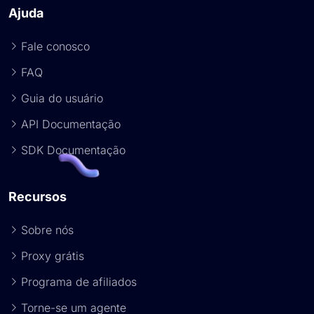
Ajuda
Fale conosco
FAQ
Guia do usuário
API Documentação
SDK Documentação
Recursos
Sobre nós
Proxy grátis
Programa de afiliados
Torne-se um agente