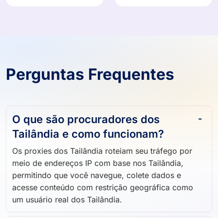
Perguntas Frequentes
O que são procuradores dos
Tailândia e como funcionam?
Os proxies dos Tailândia roteiam seu tráfego por
meio de endereços IP com base nos Tailândia,
permitindo que você navegue, colete dados e
acesse conteúdo com restrição geográfica como
um usuário real dos Tailândia.