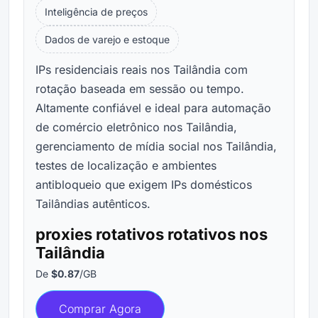
Inteligência de preços
Dados de varejo e estoque
IPs residenciais reais nos Tailândia com
rotação baseada em sessão ou tempo.
Altamente confiável e ideal para automação
de comércio eletrônico nos Tailândia,
gerenciamento de mídia social nos Tailândia,
testes de localização e ambientes
antibloqueio que exigem IPs domésticos
Tailândias autênticos.
proxies rotativos rotativos nos
Tailândia
De
$0.87
/GB
Comprar Agora