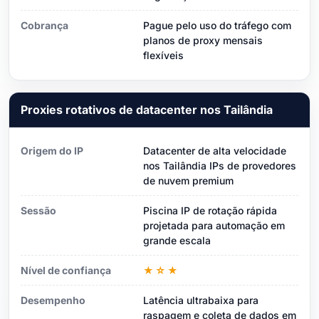
Cobrança
Pague pelo uso do tráfego com
planos de proxy mensais
flexíveis
Proxies rotativos de datacenter nos Tailândia
Origem do IP
Datacenter de alta velocidade
nos Tailândia IPs de provedores
de nuvem premium
Sessão
Piscina IP de rotação rápida
projetada para automação em
grande escala
Nível de confiança
★☆★
Desempenho
Latência ultrabaixa para
raspagem e coleta de dados em