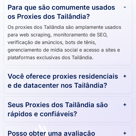
Para que são comumente usados ​​
os Proxies dos Tailândia?
Os proxies dos Tailândia são amplamente usados ​​
para web scraping, monitoramento de SEO,
verificação de anúncios, bots de tênis,
gerenciamento de mídia social e acesso a sites e
plataformas exclusivas dos Tailândia.
Você oferece proxies residenciais
e de datacenter nos Tailândia?
Seus Proxies dos Tailândia são
rápidos e confiáveis?