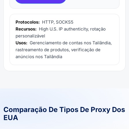
Protocolos:
HTTP, SOCKS5
Recursos:
High U.S. IP authenticity, rotação
personalizável
Usos:
Gerenciamento de contas nos Tailândia,
rastreamento de produtos, verificação de
anúncios nos Tailândia
Comparação De Tipos De Proxy Dos
EUA