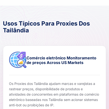
Usos Típicos Para Proxies Dos
Tailândia
Comércio eletrônico Monitoramento
de preços Across US Markets
Os Proxies dos Tailândia ajudam marcas e varejistas a
rastrear preços, disponibilidade de produtos e
atividades de concorrentes em plataformas de comércio
eletrônico baseadas nos Tailândia sem acionar sistemas
anti-bot ou proibições de IP.