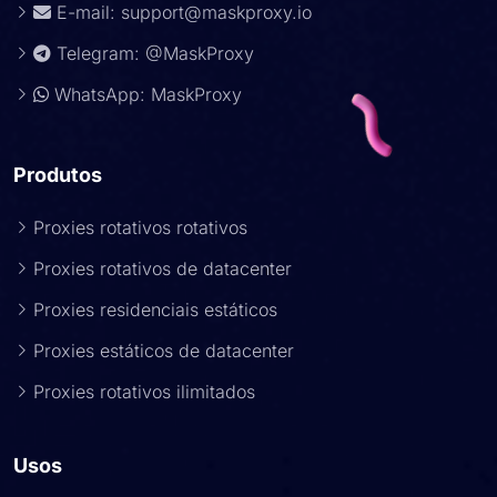
E-mail:
support@maskproxy.io
Telegram: @MaskProxy
WhatsApp: MaskProxy
Produtos
Proxies rotativos rotativos
Proxies rotativos de datacenter
Proxies residenciais estáticos
Proxies estáticos de datacenter
Proxies rotativos ilimitados
Usos