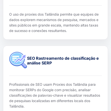
O uso de proxies dos Tailândia permite que equipes de
dados explorem mecanismos de pesquisa, mercados e
sites públicos em grande escala, mantendo altas taxas
de sucesso e conexões resultantes.
SEO Rastreamento de classificação e
análise SERP
Profissionais de SEO usam Proxies dos Tailândia para
monitorar SERPs do Google com precisão, analisar
classificações de palavras-chave e visualizar resultados
de pesquisas localizadas em diferentes locais dos
Tailândia.