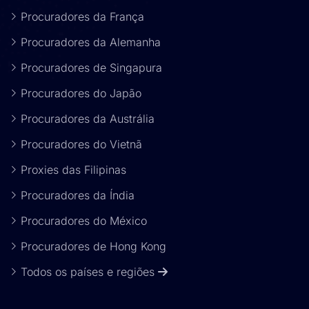
Procuradores da França
Procuradores da Alemanha
Procuradores de Singapura
Procuradores do Japão
Procuradores da Austrália
Procuradores do Vietnã
Proxies das Filipinas
Procuradores da Índia
Procuradores do México
Procuradores de Hong Kong
Todos os países e regiões