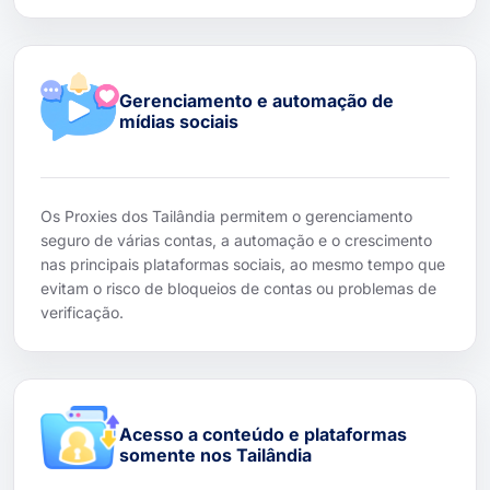
Gerenciamento e automação de
mídias sociais
Os Proxies dos Tailândia permitem o gerenciamento
seguro de várias contas, a automação e o crescimento
nas principais plataformas sociais, ao mesmo tempo que
evitam o risco de bloqueios de contas ou problemas de
verificação.
Acesso a conteúdo e plataformas
somente nos Tailândia