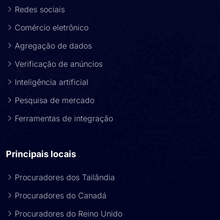
Redes sociais
Comércio eletrônico
Agregação de dados
Verificação de anúncios
Inteligência artificial
Pesquisa de mercado
Ferramentas de integração
Principais locais
Procuradores dos Tailândia
Procuradores do Canadá
Procuradores do Reino Unido