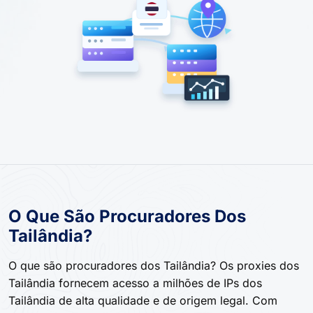
O Que São Procuradores Dos
Tailândia?
O que são procuradores dos Tailândia? Os proxies dos
Tailândia fornecem acesso a milhões de IPs dos
Tailândia de alta qualidade e de origem legal. Com