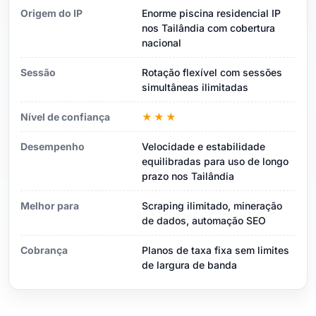
Origem do IP
Enorme piscina residencial IP
nos Tailândia com cobertura
nacional
Sessão
Rotação flexível com sessões
simultâneas ilimitadas
Nível de confiança
★★★
Desempenho
Velocidade e estabilidade
equilibradas para uso de longo
prazo nos Tailândia
Melhor para
Scraping ilimitado, mineração
de dados, automação SEO
Cobrança
Planos de taxa fixa sem limites
de largura de banda