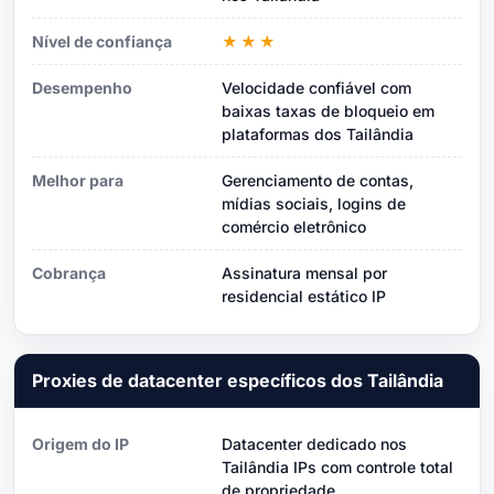
Nível de confiança
★★★
Desempenho
Velocidade confiável com
baixas taxas de bloqueio em
plataformas dos Tailândia
Melhor para
Gerenciamento de contas,
mídias sociais, logins de
comércio eletrônico
Cobrança
Assinatura mensal por
residencial estático IP
Proxies de datacenter específicos dos Tailândia
Origem do IP
Datacenter dedicado nos
Tailândia IPs com controle total
de propriedade