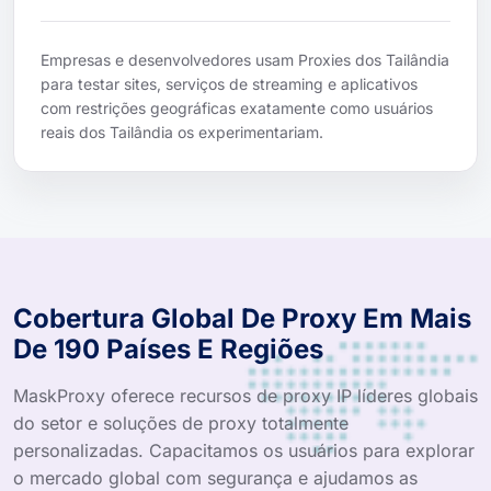
Empresas e desenvolvedores usam Proxies dos Tailândia
para testar sites, serviços de streaming e aplicativos
com restrições geográficas exatamente como usuários
reais dos Tailândia os experimentariam.
Cobertura Global De Proxy Em Mais
De 190 Países E Regiões
MaskProxy oferece recursos de proxy IP líderes globais
do setor e soluções de proxy totalmente
personalizadas. Capacitamos os usuários para explorar
o mercado global com segurança e ajudamos as