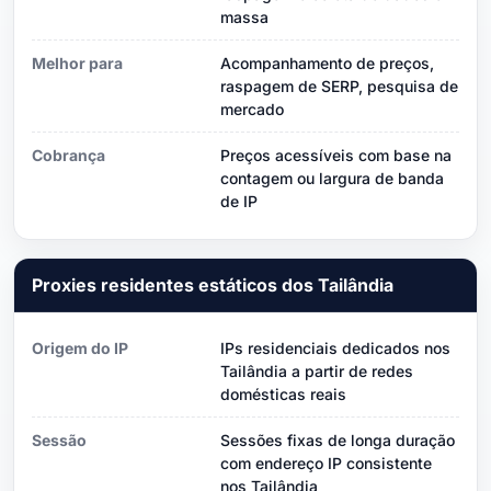
massa
Melhor para
Acompanhamento de preços,
raspagem de SERP, pesquisa de
mercado
Cobrança
Preços acessíveis com base na
contagem ou largura de banda
de IP
Proxies residentes estáticos dos Tailândia
Origem do IP
IPs residenciais dedicados nos
Tailândia a partir de redes
domésticas reais
Sessão
Sessões fixas de longa duração
com endereço IP consistente
nos Tailândia