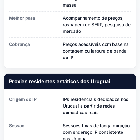
massa
Melhor para
Acompanhamento de preços,
raspagem de SERP, pesquisa de
mercado
Cobrança
Preços acessíveis com base na
contagem ou largura de banda
de IP
Proxies residentes estáticos dos Uruguai
Origem do IP
IPs residenciais dedicados nos
Uruguai a partir de redes
domésticas reais
Sessão
Sessões fixas de longa duração
com endereço IP consistente
nos Uruguai