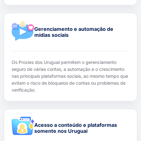
Gerenciamento e automação de
mídias sociais
Os Proxies dos Uruguai permitem o gerenciamento
seguro de várias contas, a automação e o crescimento
nas principais plataformas sociais, ao mesmo tempo que
evitam o risco de bloqueios de contas ou problemas de
verificação.
Acesso a conteúdo e plataformas
somente nos Uruguai