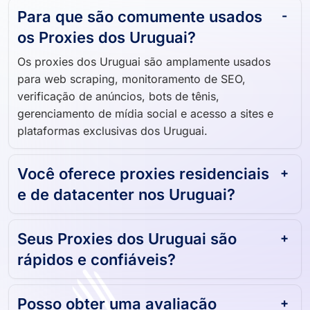
Para que são comumente usados ​​
os Proxies dos Uruguai?
Os proxies dos Uruguai são amplamente usados ​​
para web scraping, monitoramento de SEO,
verificação de anúncios, bots de tênis,
gerenciamento de mídia social e acesso a sites e
plataformas exclusivas dos Uruguai.
Você oferece proxies residenciais
e de datacenter nos Uruguai?
Seus Proxies dos Uruguai são
rápidos e confiáveis?
Posso obter uma avaliação