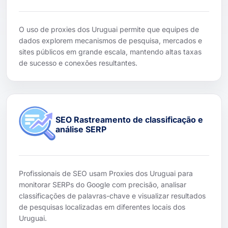
O uso de proxies dos Uruguai permite que equipes de
dados explorem mecanismos de pesquisa, mercados e
sites públicos em grande escala, mantendo altas taxas
de sucesso e conexões resultantes.
SEO Rastreamento de classificação e
análise SERP
Profissionais de SEO usam Proxies dos Uruguai para
monitorar SERPs do Google com precisão, analisar
classificações de palavras-chave e visualizar resultados
de pesquisas localizadas em diferentes locais dos
Uruguai.