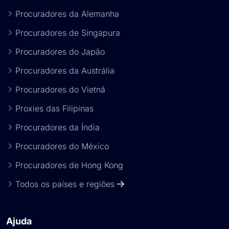
Procuradores da Alemanha
Procuradores de Singapura
Procuradores do Japão
Procuradores da Austrália
Procuradores do Vietnã
Proxies das Filipinas
Procuradores da Índia
Procuradores do México
Procuradores de Hong Kong
Todos os países e regiões
Ajuda