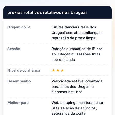
proxies rotativos rotativos nos Uruguai
Origem do IP
ISP residenciais reais dos
Uruguai com alta confiança e
reputação de proxy limpa
Sessão
Rotação automática de IP por
solicitação ou sessões fixas
sob demanda
Nível de confiança
★★★
Desempenho
Velocidade estável otimizada
para sites dos Uruguai e
sistemas anti-bot
Melhor para
Web scraping, monitoramento
SEO, seleção de anúncios,
segurança da conta