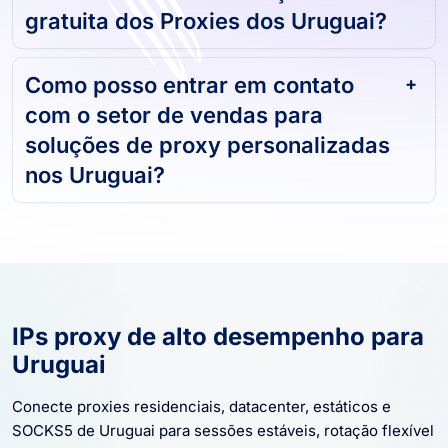
gratuita dos Proxies dos Uruguai?
Como posso entrar em contato
com o setor de vendas para
soluções de proxy personalizadas
nos Uruguai?
IPs proxy de alto desempenho para
Uruguai
Conecte proxies residenciais, datacenter, estáticos e
SOCKS5 de Uruguai para sessões estáveis, rotação flexível