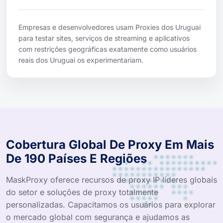
Empresas e desenvolvedores usam Proxies dos Uruguai
para testar sites, serviços de streaming e aplicativos
com restrições geográficas exatamente como usuários
reais dos Uruguai os experimentariam.
Cobertura Global De Proxy Em Mais
De 190 Países E Regiões
MaskProxy oferece recursos de proxy IP líderes globais
do setor e soluções de proxy totalmente
personalizadas. Capacitamos os usuários para explorar
o mercado global com segurança e ajudamos as