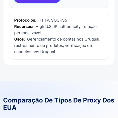
Protocolos:
HTTP, SOCKS5
Recursos:
High U.S. IP authenticity, rotação
personalizável
Usos:
Gerenciamento de contas nos Uruguai,
rastreamento de produtos, verificação de
anúncios nos Uruguai
Comparação De Tipos De Proxy Dos
EUA