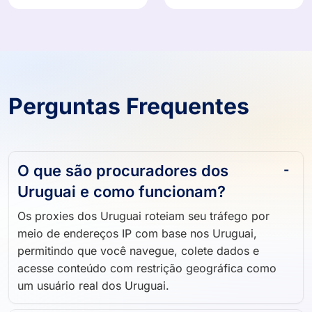
Perguntas Frequentes
O que são procuradores dos
Uruguai e como funcionam?
Os proxies dos Uruguai roteiam seu tráfego por
meio de endereços IP com base nos Uruguai,
permitindo que você navegue, colete dados e
acesse conteúdo com restrição geográfica como
um usuário real dos Uruguai.