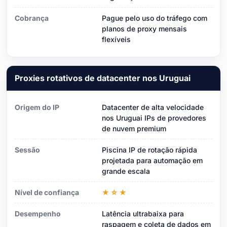
Cobrança
Pague pelo uso do tráfego com
planos de proxy mensais
flexíveis
Proxies rotativos de datacenter nos Uruguai
Origem do IP
Datacenter de alta velocidade
nos Uruguai IPs de provedores
de nuvem premium
Sessão
Piscina IP de rotação rápida
projetada para automação em
grande escala
Nível de confiança
★☆★
Desempenho
Latência ultrabaixa para
raspagem e coleta de dados em