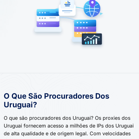
O Que São Procuradores Dos
Uruguai?
O que são procuradores dos Uruguai? Os proxies dos
Uruguai fornecem acesso a milhões de IPs dos Uruguai
de alta qualidade e de origem legal. Com velocidades