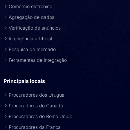
Comércio eletrônico
Agregação de dados
Verificação de anúncios
Inteligência artificial
Pesquisa de mercado
Ferramentas de integração
Principais locais
Procuradores dos Uruguai
Procuradores do Canadá
Procuradores do Reino Unido
Procuradores da França