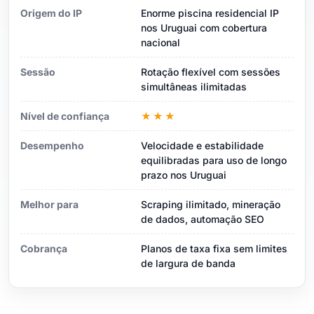
Origem do IP
Enorme piscina residencial IP
nos Uruguai com cobertura
nacional
Sessão
Rotação flexível com sessões
simultâneas ilimitadas
Nível de confiança
★★★
Desempenho
Velocidade e estabilidade
equilibradas para uso de longo
prazo nos Uruguai
Melhor para
Scraping ilimitado, mineração
de dados, automação SEO
Cobrança
Planos de taxa fixa sem limites
de largura de banda