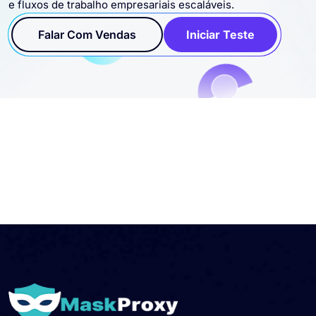
e fluxos de trabalho empresariais escaláveis.
Falar Com Vendas
Iniciar Teste