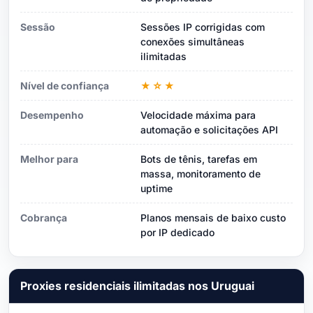
Sessão
Sessões IP corrigidas com
conexões simultâneas
ilimitadas
Nível de confiança
★☆★
Desempenho
Velocidade máxima para
automação e solicitações API
Melhor para
Bots de tênis, tarefas em
massa, monitoramento de
uptime
Cobrança
Planos mensais de baixo custo
por IP dedicado
Proxies residenciais ilimitadas nos Uruguai