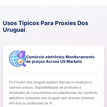
Usos Típicos Para Proxies Dos
Uruguai
Comércio eletrônico Monitoramento
de preços Across US Markets
Os Proxies dos Uruguai ajudam marcas e varejistas a
rastrear preços, disponibilidade de produtos e
atividades de concorrentes em plataformas de comércio
eletrônico baseadas nos Uruguai sem acionar sistemas
anti-bot ou proibições de IP.