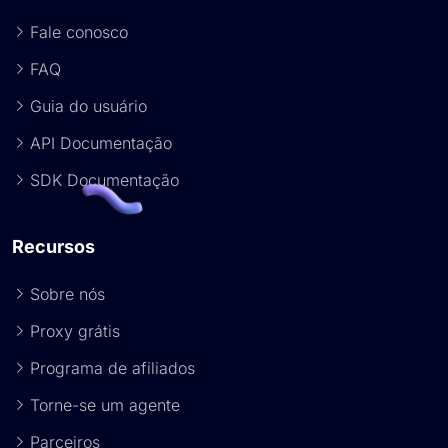
Fale conosco
FAQ
Guia do usuário
API Documentação
SDK Documentação
Recursos
Sobre nós
Proxy grátis
Programa de afiliados
Torne-se um agente
Parceiros