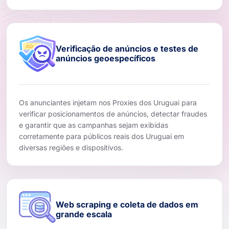
Verificação de anúncios e testes de
anúncios geoespecíficos
Os anunciantes injetam nos Proxies dos Uruguai para
verificar posicionamentos de anúncios, detectar fraudes
e garantir que as campanhas sejam exibidas
corretamente para públicos reais dos Uruguai em
diversas regiões e dispositivos.
Web scraping e coleta de dados em
grande escala