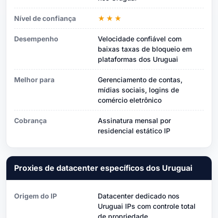
Nível de confiança
★★★
Desempenho
Velocidade confiável com
baixas taxas de bloqueio em
plataformas dos Uruguai
Melhor para
Gerenciamento de contas,
mídias sociais, logins de
comércio eletrônico
Cobrança
Assinatura mensal por
residencial estático IP
Proxies de datacenter específicos dos Uruguai
Origem do IP
Datacenter dedicado nos
Uruguai IPs com controle total
de propriedade