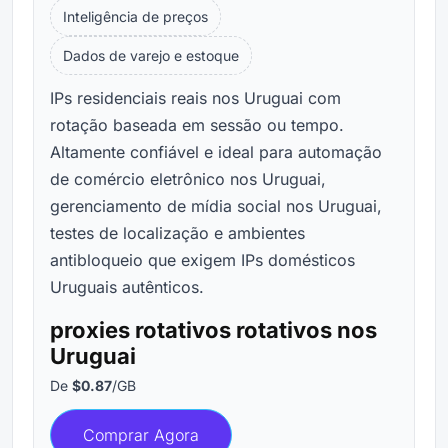
Inteligência de preços
Dados de varejo e estoque
IPs residenciais reais nos Uruguai com
rotação baseada em sessão ou tempo.
Altamente confiável e ideal para automação
de comércio eletrônico nos Uruguai,
gerenciamento de mídia social nos Uruguai,
testes de localização e ambientes
antibloqueio que exigem IPs domésticos
Uruguais autênticos.
proxies rotativos rotativos nos
Uruguai
De
$0.87
/GB
Comprar Agora