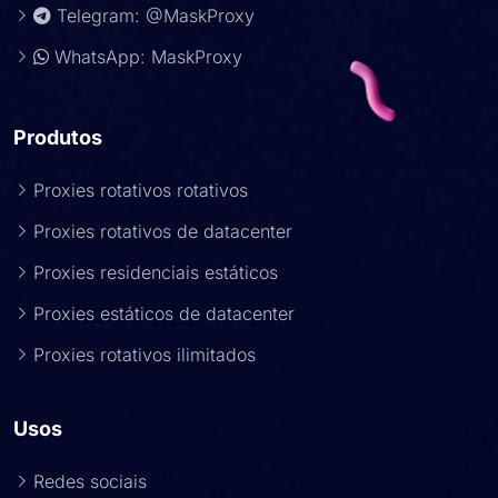
Telegram: @MaskProxy
WhatsApp: MaskProxy
Produtos
Proxies rotativos rotativos
Proxies rotativos de datacenter
Proxies residenciais estáticos
Proxies estáticos de datacenter
Proxies rotativos ilimitados
Usos
Redes sociais