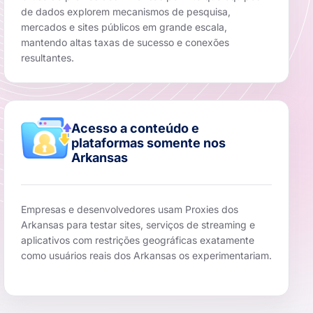
de dados explorem mecanismos de pesquisa,
mercados e sites públicos em grande escala,
mantendo altas taxas de sucesso e conexões
resultantes.
Acesso a conteúdo e
plataformas somente nos
Arkansas
Empresas e desenvolvedores usam Proxies dos
Arkansas para testar sites, serviços de streaming e
aplicativos com restrições geográficas exatamente
como usuários reais dos Arkansas os experimentariam.