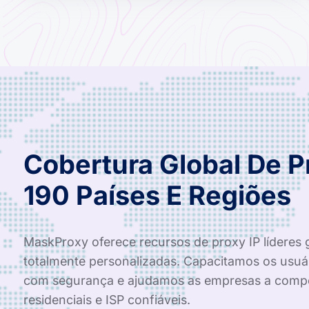
Cobertura Global De 
190 Países E Regiões
MaskProxy oferece recursos de proxy IP líderes 
totalmente personalizadas. Capacitamos os usuá
com segurança e ajudamos as empresas a compe
residenciais e ISP confiáveis.