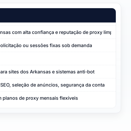
ansas com alta confiança e reputação de proxy limpa
solicitação ou sessões fixas sob demanda
ara sites dos Arkansas e sistemas anti-bot
SEO, seleção de anúncios, segurança da conta
 planos de proxy mensais flexíveis