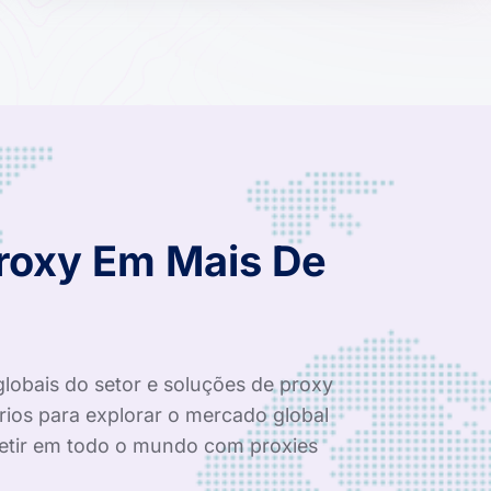
Proxy Em Mais De
globais do setor e soluções de proxy
rios para explorar o mercado global
tir em todo o mundo com proxies