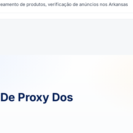
eamento de produtos, verificação de anúncios nos Arkansas
De Proxy Dos