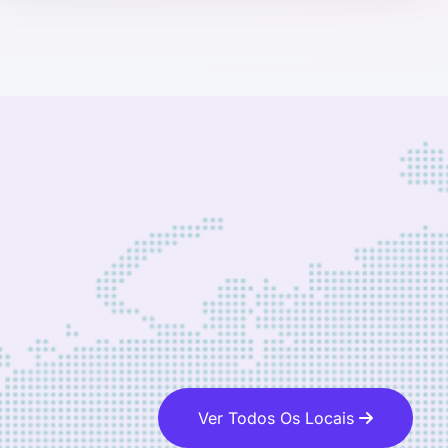
Ver Todos Os Locais