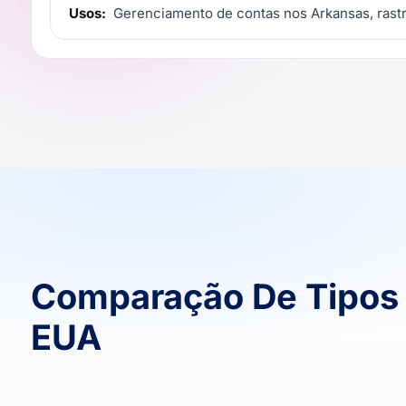
Usos:
Gerenciamento de contas nos Arkansas, rastr
Comparação De Tipos 
EUA