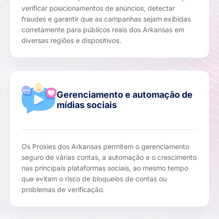
verificar posicionamentos de anúncios, detectar
fraudes e garantir que as campanhas sejam exibidas
corretamente para públicos reais dos Arkansas em
diversas regiões e dispositivos.
Gerenciamento e automação de
mídias sociais
Os Proxies dos Arkansas permitem o gerenciamento
seguro de várias contas, a automação e o crescimento
nas principais plataformas sociais, ao mesmo tempo
que evitam o risco de bloqueios de contas ou
problemas de verificação.