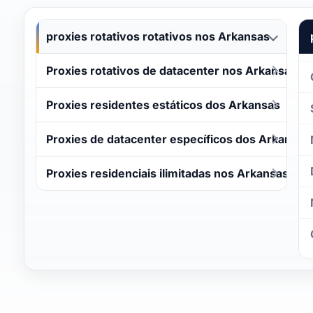
proxies rotativos rotativos nos Arkansas
Proxies rotativos de datacenter nos Arkansas
Proxies residentes estáticos dos Arkansas
Proxies de datacenter específicos dos Arkansas
Proxies residenciais ilimitadas nos Arkansas