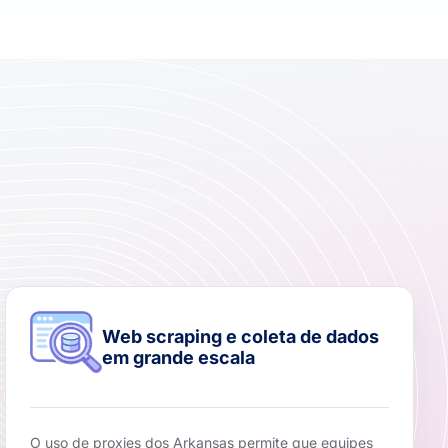
Web scraping e coleta de dados
em grande escala
O uso de proxies dos Arkansas permite que equipes