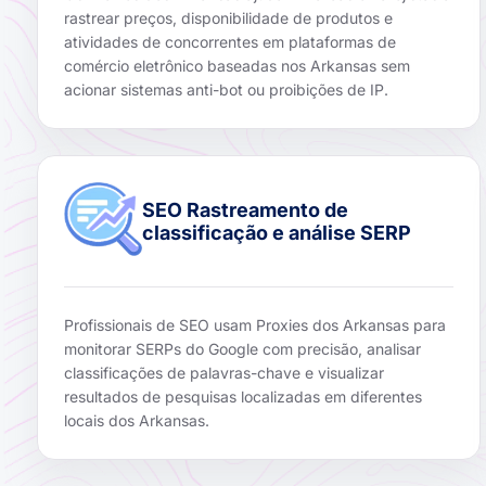
rastrear preços, disponibilidade de produtos e
atividades de concorrentes em plataformas de
comércio eletrônico baseadas nos Arkansas sem
acionar sistemas anti-bot ou proibições de IP.
SEO Rastreamento de
classificação e análise SERP
Profissionais de SEO usam Proxies dos Arkansas para
monitorar SERPs do Google com precisão, analisar
classificações de palavras-chave e visualizar
resultados de pesquisas localizadas em diferentes
locais dos Arkansas.