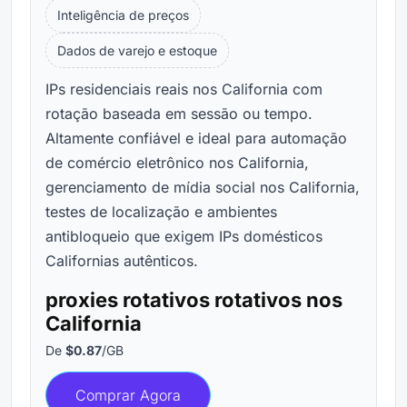
Inteligência de preços
Dados de varejo e estoque
IPs residenciais reais nos California com
rotação baseada em sessão ou tempo.
Altamente confiável e ideal para automação
de comércio eletrônico nos California,
gerenciamento de mídia social nos California,
testes de localização e ambientes
antibloqueio que exigem IPs domésticos
Californias autênticos.
proxies rotativos rotativos nos
California
De
$0.87
/GB
Comprar Agora