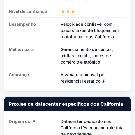
Nível de confiança
★★★
Desempenho
Velocidade confiável com
baixas taxas de bloqueio em
plataformas dos California
Melhor para
Gerenciamento de contas,
mídias sociais, logins de
comércio eletrônico
Cobrança
Assinatura mensal por
residencial estático IP
Proxies de datacenter específicos dos California
Origem do IP
Datacenter dedicado nos
California IPs com controle total
de propriedade