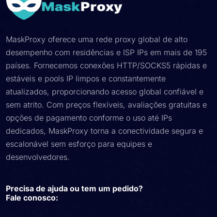
MaskProxy oferece uma rede proxy global de alto
desempenho com residências e ISP IPs em mais de 195
países. Fornecemos conexões HTTP/SOCKS5 rápidas e
estáveis ​​e pools IP limpos e constantemente
atualizados, proporcionando acesso global confiável e
sem atrito. Com preços flexíveis, avaliações gratuitas e
opções de pagamento conforme o uso até IPs
dedicados, MaskProxy torna a conectividade segura e
escalonável sem esforço para equipes e
desenvolvedores.
Precisa de ajuda ou tem um pedido?
Fale conosco: