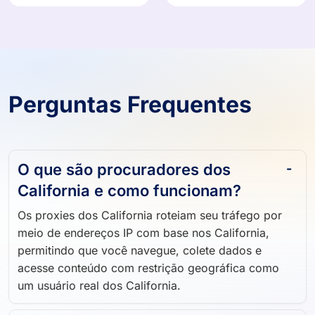
Perguntas Frequentes
O que são procuradores dos
California e como funcionam?
Os proxies dos California roteiam seu tráfego por
meio de endereços IP com base nos California,
permitindo que você navegue, colete dados e
acesse conteúdo com restrição geográfica como
um usuário real dos California.