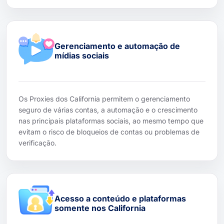
Gerenciamento e automação de
mídias sociais
Os Proxies dos California permitem o gerenciamento
seguro de várias contas, a automação e o crescimento
nas principais plataformas sociais, ao mesmo tempo que
evitam o risco de bloqueios de contas ou problemas de
verificação.
Acesso a conteúdo e plataformas
somente nos California