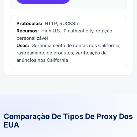
Protocolos:
HTTP, SOCKS5
Recursos:
High U.S. IP authenticity, rotação
personalizável
Usos:
Gerenciamento de contas nos California,
rastreamento de produtos, verificação de
anúncios nos California
Comparação De Tipos De Proxy Dos
EUA