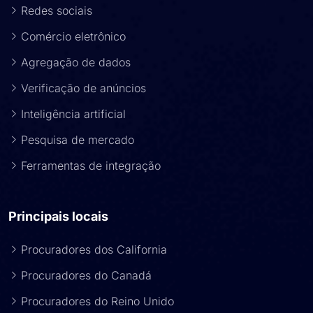
Redes sociais
Comércio eletrônico
Agregação de dados
Verificação de anúncios
Inteligência artificial
Pesquisa de mercado
Ferramentas de integração
Principais locais
Procuradores dos California
Procuradores do Canadá
Procuradores do Reino Unido