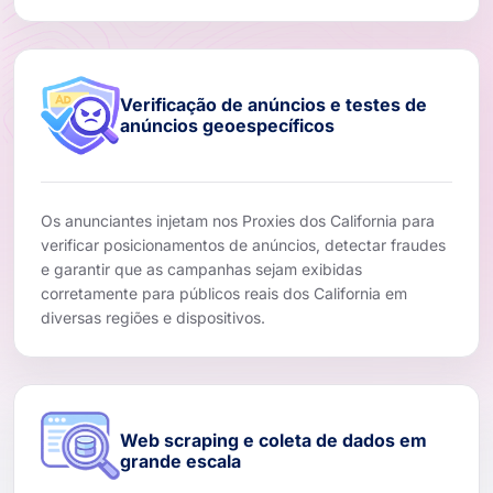
Verificação de anúncios e testes de
anúncios geoespecíficos
Os anunciantes injetam nos Proxies dos California para
verificar posicionamentos de anúncios, detectar fraudes
e garantir que as campanhas sejam exibidas
corretamente para públicos reais dos California em
diversas regiões e dispositivos.
Web scraping e coleta de dados em
grande escala