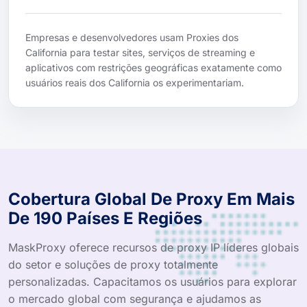
Empresas e desenvolvedores usam Proxies dos
California para testar sites, serviços de streaming e
aplicativos com restrições geográficas exatamente como
usuários reais dos California os experimentariam.
Cobertura Global De Proxy Em Mais
De 190 Países E Regiões
MaskProxy oferece recursos de proxy IP líderes globais
do setor e soluções de proxy totalmente
personalizadas. Capacitamos os usuários para explorar
o mercado global com segurança e ajudamos as