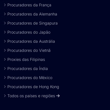
Procuradores da França
Procuradores da Alemanha
Procuradores de Singapura
Procuradores do Japão
Procuradores da Austrália
Procuradores do Vietnã
Proxies das Filipinas
Procuradores da Índia
Procuradores do México
Procuradores de Hong Kong
Todos os países e regiões