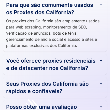
Para que são comumente usados ​​
os Proxies dos California?
Os proxies dos California são amplamente usados ​​
para web scraping, monitoramento de SEO,
verificação de anúncios, bots de tênis,
gerenciamento de mídia social e acesso a sites e
plataformas exclusivas dos California.
Você oferece proxies residenciais
e de datacenter nos California?
Seus Proxies dos California são
rápidos e confiáveis?