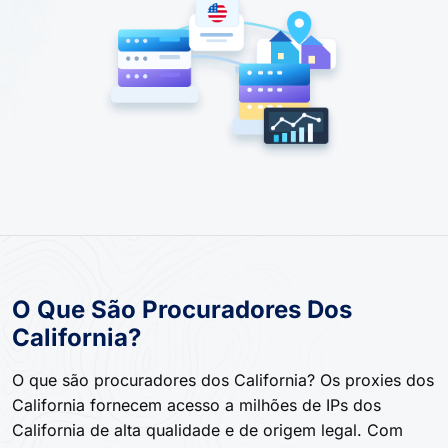
O Que São Procuradores Dos
California?
O que são procuradores dos California? Os proxies dos
California fornecem acesso a milhões de IPs dos
California de alta qualidade e de origem legal. Com