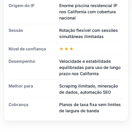
Origem do IP
Enorme piscina residencial IP
nos California com cobertura
nacional
Sessão
Rotação flexível com sessões
simultâneas ilimitadas
Nível de confiança
★★★
Desempenho
Velocidade e estabilidade
equilibradas para uso de longo
prazo nos California
Melhor para
Scraping ilimitado, mineração
de dados, automação SEO
Cobrança
Planos de taxa fixa sem limites
de largura de banda