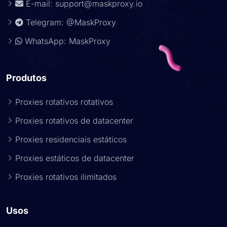
E-mail:
support@maskproxy.io
Telegram: @MaskProxy
WhatsApp: MaskProxy
Produtos
Proxies rotativos rotativos
Proxies rotativos de datacenter
Proxies residenciais estáticos
Proxies estáticos de datacenter
Proxies rotativos ilimitados
Usos