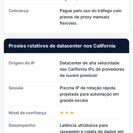
Cobrança
Pague pelo uso do tráfego com
planos de proxy mensais
flexíveis
Proxies rotativos de datacenter nos California
Origem do IP
Datacenter de alta velocidade
nos California IPs de provedores
de nuvem premium
Sessão
Piscina IP de rotação rápida
projetada para automação em
grande escala
Nível de confiança
★☆★
Desempenho
Latência ultrabaixa para
raspagem e coleta de dados em