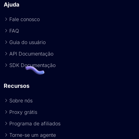
Ajuda
Fale conosco
FAQ
Guia do usuário
API Documentação
SDK Documentação
Recursos
Sobre nós
Proxy grátis
Programa de afiliados
Torne-se um agente