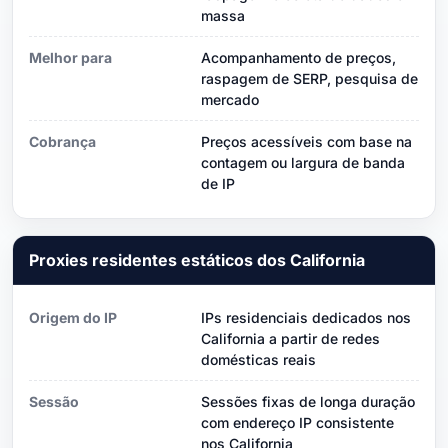
massa
Melhor para
Acompanhamento de preços,
raspagem de SERP, pesquisa de
mercado
Cobrança
Preços acessíveis com base na
contagem ou largura de banda
de IP
Proxies residentes estáticos dos California
Origem do IP
IPs residenciais dedicados nos
California a partir de redes
domésticas reais
Sessão
Sessões fixas de longa duração
com endereço IP consistente
nos California