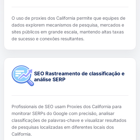
O uso de proxies dos California permite que equipes de
dados explorem mecanismos de pesquisa, mercados e
sites públicos em grande escala, mantendo altas taxas
de sucesso e conexões resultantes.
SEO Rastreamento de classificação e
análise SERP
Profissionais de SEO usam Proxies dos California para
monitorar SERPs do Google com precisão, analisar
classificações de palavras-chave e visualizar resultados
de pesquisas localizadas em diferentes locais dos
California.