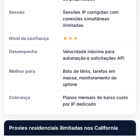
Sessão
Sessões IP corrigidas com
conexões simultâneas
ilimitadas
Nível de confiança
★☆★
Desempenho
Velocidade máxima para
automação e solicitações API
Melhor para
Bots de tênis, tarefas em
massa, monitoramento de
uptime
Cobrança
Planos mensais de baixo custo
por IP dedicado
Proxies residenciais ilimitadas nos California