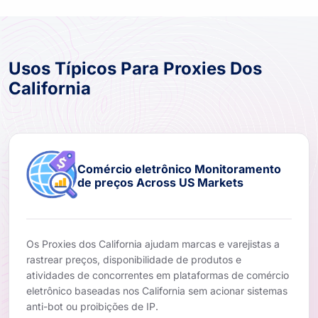
Usos Típicos Para Proxies Dos
California
Comércio eletrônico Monitoramento
de preços Across US Markets
Os Proxies dos California ajudam marcas e varejistas a
rastrear preços, disponibilidade de produtos e
atividades de concorrentes em plataformas de comércio
eletrônico baseadas nos California sem acionar sistemas
anti-bot ou proibições de IP.