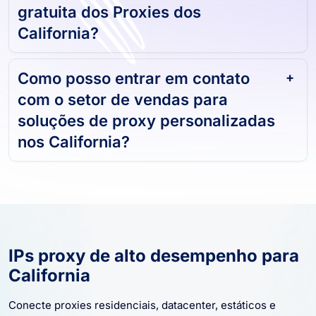
Posso obter uma avaliação
gratuita dos Proxies dos
California?
Como posso entrar em contato
com o setor de vendas para
soluções de proxy personalizadas
nos California?
IPs proxy de alto desempenho para
California